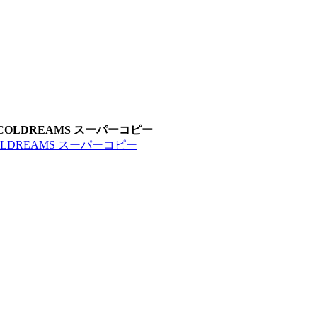
COLDREAMS スーパーコピー
LDREAMS スーパーコピー