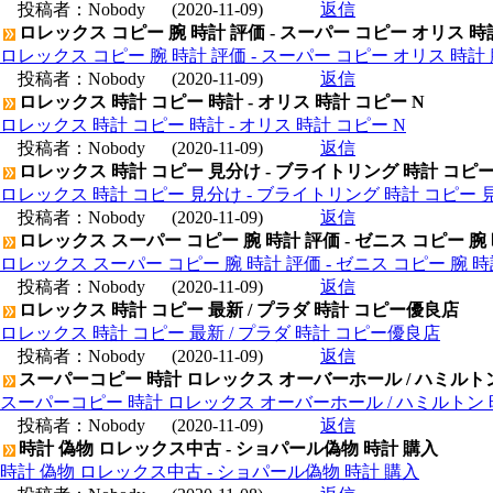
投稿者：
Nobody
(2020-11-09)
返信
ロレックス コピー 腕 時計 評価 - スーパー コピー オリス 時
ロレックス コピー 腕 時計 評価 - スーパー コピー オリス 時計 
投稿者：
Nobody
(2020-11-09)
返信
ロレックス 時計 コピー 時計 - オリス 時計 コピー N
ロレックス 時計 コピー 時計 - オリス 時計 コピー N
投稿者：
Nobody
(2020-11-09)
返信
ロレックス 時計 コピー 見分け - ブライトリング 時計 コピ
ロレックス 時計 コピー 見分け - ブライトリング 時計 コピー 
投稿者：
Nobody
(2020-11-09)
返信
ロレックス スーパー コピー 腕 時計 評価 - ゼニス コピー 腕
ロレックス スーパー コピー 腕 時計 評価 - ゼニス コピー 腕 
投稿者：
Nobody
(2020-11-09)
返信
ロレックス 時計 コピー 最新 / プラダ 時計 コピー優良店
ロレックス 時計 コピー 最新 / プラダ 時計 コピー優良店
投稿者：
Nobody
(2020-11-09)
返信
スーパーコピー 時計 ロレックス オーバーホール / ハミルト
スーパーコピー 時計 ロレックス オーバーホール / ハミルトン
投稿者：
Nobody
(2020-11-09)
返信
時計 偽物 ロレックス中古 - ショパール偽物 時計 購入
時計 偽物 ロレックス中古 - ショパール偽物 時計 購入