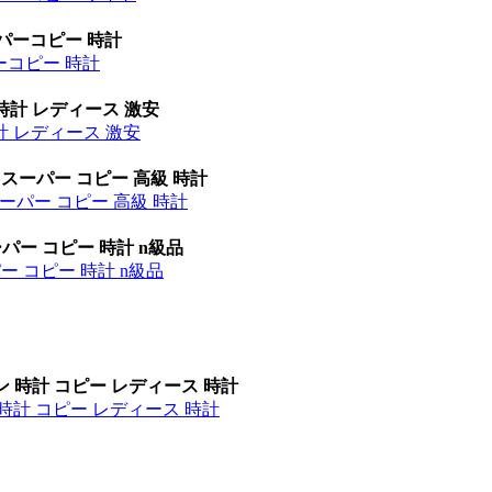
ーパーコピー 時計
パーコピー 時計
時計 レディース 激安
計 レディース 激安
 スーパー コピー 高級 時計
ーパー コピー 高級 時計
パー コピー 時計 n級品
ー コピー 時計 n級品
ン 時計 コピー レディース 時計
時計 コピー レディース 時計