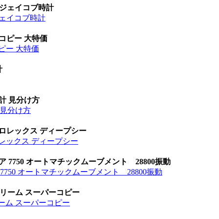
 ジェイコブ時計
ジェイコブ時計
 コピー 大特価
ピー 大特価
計
時計 見分け方
計 見分け方
 ロレックス ディープシー
ロレックス ディープシー
 7750 オートマチックムーブメント 28800振動
7750 オートマチックムーブメント 28800振動
ードリーム スーパーコピー
ドリーム スーパーコピー