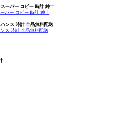
 スーパー コピー 時計 紳士
スーパー コピー 時計 紳士
ンハンス 時計 全品無料配送
ハンス 時計 全品無料配送
計