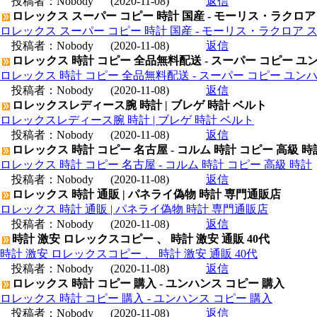
投稿者：
Nobody
(2020-11-08)
返信
ロレックス スーパー コピー 時計 国産 - モーリス・ラクロア
ロレックス スーパー コピー 時計 国産 - モーリス・ラクロア 
投稿者：
Nobody
(2020-11-08)
返信
ロレックス 時計 コピー 全品無料配送 - スーパー コピー ユ
ロレックス 時計 コピー 全品無料配送 - スーパー コピー ユン
投稿者：
Nobody
(2020-11-08)
返信
ロレックスレディース腕 時計 | ブレゲ 時計 ベルト
ロレックスレディース腕 時計 | ブレゲ 時計 ベルト
投稿者：
Nobody
(2020-11-08)
返信
ロレックス 時計 コピー 名古屋 - コルム 時計 コピー 高級 時
ロレックス 時計 コピー 名古屋 - コルム 時計 コピー 高級 時計
投稿者：
Nobody
(2020-11-08)
返信
ロレックス 時計 通販 | パネライ偽物 時計 専門通販店
ロレックス 時計 通販 | パネライ偽物 時計 専門通販店
投稿者：
Nobody
(2020-11-08)
返信
時計 激安 ロレックスコピー 、 時計 激安 通販 40代
時計 激安 ロレックスコピー 、 時計 激安 通販 40代
投稿者：
Nobody
(2020-11-08)
返信
ロレックス 時計 コピー 購入 - ユンハンス コピー 購入
ロレックス 時計 コピー 購入 - ユンハンス コピー 購入
投稿者：
Nobody
(2020-11-08)
返信