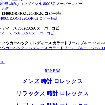
3の典型的な白いダイヤル 8002SC スーパーコピー
返信
00.OR.OO.1220.OR.02 コピー時計
.OR.OO.1220.OR.02 コピー時計
レディース 7502CASA スーパーコピー
ディース 7502CASA スーパーコピー
ノウカーベックス レディース カラードリーム ブルー 1750S6
ウカーベックス レディース カラードリーム ブルー 1750S6CO
信
9
10
REP-BBS
メンズ 時計 ロレックス
リラックス 時計 ロレックス