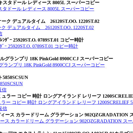
スタドール レディース 8005L スーパーコピー
タドール レディース 8005L スーパーコピー
ュアルタイム 26120ST.OO. 1220ST.02
アルタイム 26120ST.OO. 1220ST.02
信
ﾞｰ 25920ST.O. 0789ST.01 コピー時計
ｰ 25920ST.O. 0789ST.01 コピー時計
ランプリ 18K PinkGold 8900CCJ スーパーコピー
プリ 18K PinkGold 8900CCJ スーパーコピー
850SCSUN
50SCSUN
返信
 コピー 時計 ロングアイランド レリーフ 1200SCRELIEF 5
ピー 時計 ロングアイランド レリーフ 1200SCRELIEF 5N 
返信
ィース カラードリーム グラデーション 902QZGRADATION
ース カラードリーム グラデーション 902QZGRADATION 