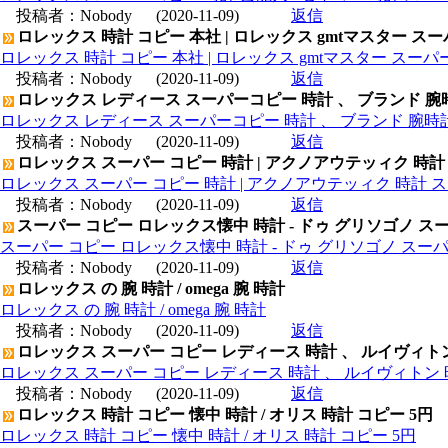
投稿者：
Nobody
(2020-11-09)
返信
ロレックス 時計 コピー 本社 | ロレックス gmtマスター ス
ロレックス 時計 コピー 本社 | ロレックス gmtマスター スー
投稿者：
Nobody
(2020-11-09)
返信
ロレックス レディース スーパーコピー 時計 、 ブランド 腕
ロレックス レディース スーパーコピー 時計 、 ブランド 腕時
投稿者：
Nobody
(2020-11-09)
返信
ロレックス スーパー コピー 時計 | アクノアウテッィク 時計
ロレックス スーパー コピー 時計 | アクノアウテッィク 時計 ス
投稿者：
Nobody
(2020-11-09)
返信
スーパー コピー ロレックス懐中 時計 - ドゥ グリソゴノ スー
スーパー コピー ロレックス懐中 時計 - ドゥ グリソゴノ スーパ
投稿者：
Nobody
(2020-11-09)
返信
ロレックス の 腕 時計 / omega 腕 時計
ロレックス の 腕 時計 / omega 腕 時計
投稿者：
Nobody
(2020-11-09)
返信
ロレックス スーパー コピー レディース 時計 、 ルイヴィト
ロレックス スーパー コピー レディース 時計 、 ルイヴィトン 
投稿者：
Nobody
(2020-11-09)
返信
ロレックス 時計 コピー 懐中 時計 / オリス 時計 コピー 5円
ロレックス 時計 コピー 懐中 時計 / オリス 時計 コピー 5円