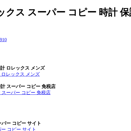
レックス スーパー コピー 時計 
9
10
時計 ロレックス メンズ
計 ロレックス メンズ
時計 スーパー コピー 免税店
計 スーパー コピー 免税店
ーパー コピー サイト
パー コピー サイト