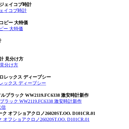
 ジェイコブ時計
ジェイコブ時計
 コピー 大特価
ピー 大特価
計
時計 見分け方
計 見分け方
 ロレックス ディープシー
ロレックス ディープシー
 フルブラック WW2119.FC6338 激安時計新作
ルブラック WW2119.FC6338 激安時計新作
返信
オフショアクロノ26020ST.OO. D101CR.01
ショアクロノ26020ST.OO. D101CR.01