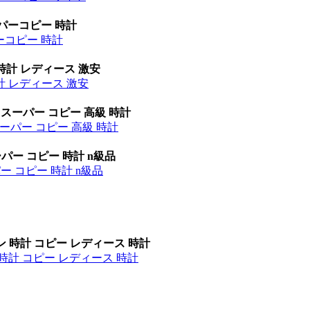
ーパーコピー 時計
パーコピー 時計
時計 レディース 激安
計 レディース 激安
 スーパー コピー 高級 時計
ーパー コピー 高級 時計
パー コピー 時計 n級品
ー コピー 時計 n級品
ン 時計 コピー レディース 時計
時計 コピー レディース 時計