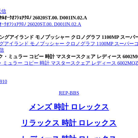
返信
ｱｸﾛﾉ 26020ST.00. D001IN.02.A
ﾛﾉ 26020ST.00. D001IN.02.A
ロングアイランド モノプッシャー クロノグラフ 1100MP スーパ
グアイランド モノプッシャー クロノグラフ 1100MP スーパー
信
ミュラー コピー 時計 マスタースクェア レディース 6002MQZ 5
ラー コピー 時計 マスタースクェア レディース 6002MQZ 5N
9
10
REP-BBS
メンズ 時計 ロレックス
リラックス 時計 ロレックス