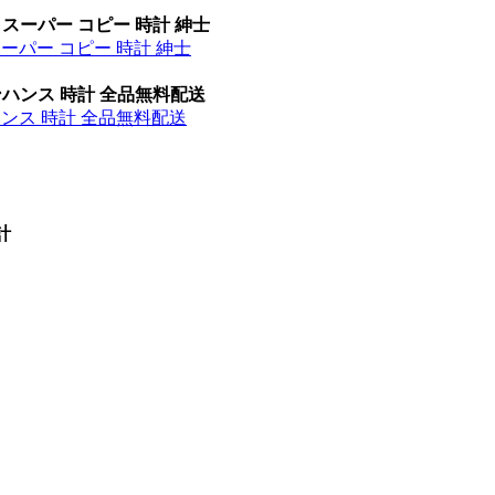
 スーパー コピー 時計 紳士
スーパー コピー 時計 紳士
ンハンス 時計 全品無料配送
ハンス 時計 全品無料配送
計