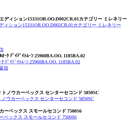
ィション15331OR.OO.D002CR.01カテゴリー ミレネリー
ション15331OR.OO.D002CR.01カテゴリー ミレネリー
信
ﾞｲﾄﾑｰﾝ 25960BA.OO. 1185BA.02
ｲﾄﾑｰﾝ 25960BA.OO. 1185BA.02
返信
 トノウカーベックス センターセコンド 5850SC
トノウカーベックス センターセコンド 5850SC
カーベックス スモールセコンド 7500S6
ベックス スモールセコンド 7500S6