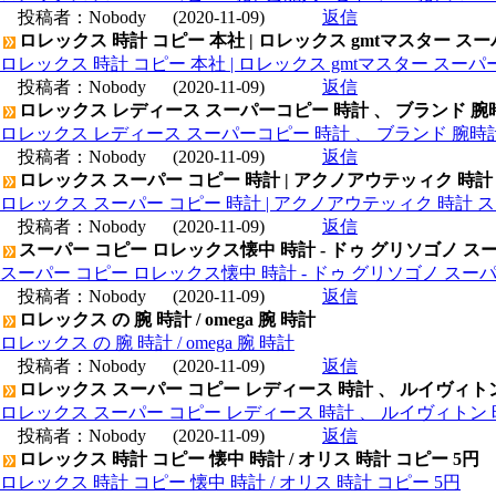
投稿者：
Nobody
(2020-11-09)
返信
ロレックス 時計 コピー 本社 | ロレックス gmtマスター ス
ロレックス 時計 コピー 本社 | ロレックス gmtマスター スー
投稿者：
Nobody
(2020-11-09)
返信
ロレックス レディース スーパーコピー 時計 、 ブランド 腕
ロレックス レディース スーパーコピー 時計 、 ブランド 腕時
投稿者：
Nobody
(2020-11-09)
返信
ロレックス スーパー コピー 時計 | アクノアウテッィク 時計
ロレックス スーパー コピー 時計 | アクノアウテッィク 時計 ス
投稿者：
Nobody
(2020-11-09)
返信
スーパー コピー ロレックス懐中 時計 - ドゥ グリソゴノ スー
スーパー コピー ロレックス懐中 時計 - ドゥ グリソゴノ スーパ
投稿者：
Nobody
(2020-11-09)
返信
ロレックス の 腕 時計 / omega 腕 時計
ロレックス の 腕 時計 / omega 腕 時計
投稿者：
Nobody
(2020-11-09)
返信
ロレックス スーパー コピー レディース 時計 、 ルイヴィト
ロレックス スーパー コピー レディース 時計 、 ルイヴィトン 
投稿者：
Nobody
(2020-11-09)
返信
ロレックス 時計 コピー 懐中 時計 / オリス 時計 コピー 5円
ロレックス 時計 コピー 懐中 時計 / オリス 時計 コピー 5円