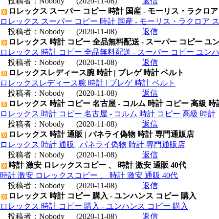
投稿者：
Nobody
(2020-11-08)
返信
ロレックス スーパー コピー 時計 国産 - モーリス・ラクロア
ロレックス スーパー コピー 時計 国産 - モーリス・ラクロア 
投稿者：
Nobody
(2020-11-08)
返信
ロレックス 時計 コピー 全品無料配送 - スーパー コピー ユ
ロレックス 時計 コピー 全品無料配送 - スーパー コピー ユン
投稿者：
Nobody
(2020-11-08)
返信
ロレックスレディース腕 時計 | ブレゲ 時計 ベルト
ロレックスレディース腕 時計 | ブレゲ 時計 ベルト
投稿者：
Nobody
(2020-11-08)
返信
ロレックス 時計 コピー 名古屋 - コルム 時計 コピー 高級 時
ロレックス 時計 コピー 名古屋 - コルム 時計 コピー 高級 時計
投稿者：
Nobody
(2020-11-08)
返信
ロレックス 時計 通販 | パネライ偽物 時計 専門通販店
ロレックス 時計 通販 | パネライ偽物 時計 専門通販店
投稿者：
Nobody
(2020-11-08)
返信
時計 激安 ロレックスコピー 、 時計 激安 通販 40代
時計 激安 ロレックスコピー 、 時計 激安 通販 40代
投稿者：
Nobody
(2020-11-08)
返信
ロレックス 時計 コピー 購入 - ユンハンス コピー 購入
ロレックス 時計 コピー 購入 - ユンハンス コピー 購入
投稿者：
Nobody
(2020-11-08)
返信