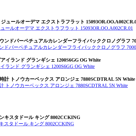
ュールオーデマ エクストラフラット 15093OR.OO.A002CR.0
ルオーデマ エクストラフラット 15093OR.OO.A002CR.01
ラウンドパーペチュアルカレンダーフライバッククロノグラフ 7000
ウンドパーペチュアルカレンダーフライバッククロノグラフ 7000Q
ランド グランギシェ 1200S6GG OG White
ド グランギシェ 1200S6GG OG White
 トノウカーベックス アロンジェ 7880SCDTRAL 5N White
ノウカーベックス アロンジェ 7880SCDTRAL 5N White
キスタドール キング 8002CCKING
スタドール キング 8002CCKING