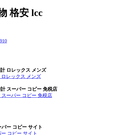
 格安 lcc
9
10
時計 ロレックス メンズ
計 ロレックス メンズ
時計 スーパー コピー 免税店
計 スーパー コピー 免税店
ーパー コピー サイト
パー コピー サイト