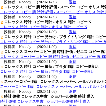
投稿者：
Nobody
(2020-11-09)
返信
ロレックス コピー 腕 時計 評価 - スーパー コピー オリス 時
ロレックス コピー 腕 時計 評価 - スーパー コピー オリス 時計 
投稿者：
Nobody
(2020-11-09)
返信
ロレックス 時計 コピー 時計 - オリス 時計 コピー N
ロレックス 時計 コピー 時計 - オリス 時計 コピー N
投稿者：
Nobody
(2020-11-09)
返信
ロレックス 時計 コピー 見分け - ブライトリング 時計 コピ
ロレックス 時計 コピー 見分け - ブライトリング 時計 コピー 
投稿者：
Nobody
(2020-11-09)
返信
ロレックス スーパー コピー 腕 時計 評価 - ゼニス コピー 腕
ロレックス スーパー コピー 腕 時計 評価 - ゼニス コピー 腕 
投稿者：
Nobody
(2020-11-09)
返信
ロレックス 時計 コピー 最新 / プラダ 時計 コピー優良店
ロレックス 時計 コピー 最新 / プラダ 時計 コピー優良店
投稿者：
Nobody
(2020-11-09)
返信
スーパーコピー 時計 ロレックス オーバーホール / ハミルト
スーパーコピー 時計 ロレックス オーバーホール / ハミルトン
投稿者：
Nobody
(2020-11-09)
返信
時計 偽物 ロレックス中古 - ショパール偽物 時計 購入
時計 偽物 ロレックス中古 - ショパール偽物 時計 購入