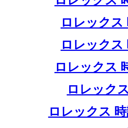
ロレックス 
ロレックス 
ロレックス 
ロレックス 
ロレックス
ロレックス 時