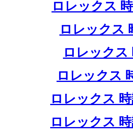
ロレックス 時
ロレックス 
ロレックス 
ロレックス 
ロレックス 時
ロレックス 時