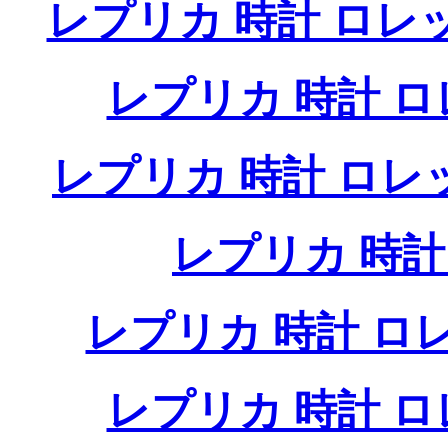
レプリカ 時計 ロレ
レプリカ 時計 
レプリカ 時計 ロ
レプリカ 時
レプリカ 時計 
レプリカ 時計 