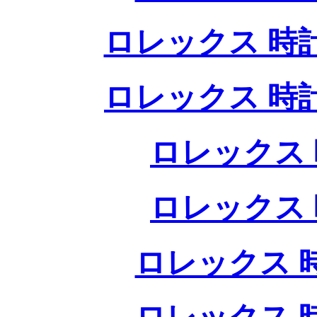
ロレックス 時
ロレックス 時
ロレックス 
ロレックス 
ロレックス 