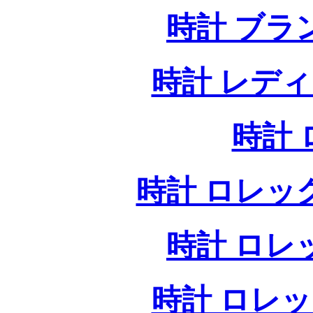
時計 ブラ
時計 レデ
時計
時計 ロレッ
時計 ロレ
時計 ロレ