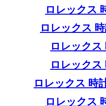
ロレックス 
ロレックス 時
ロレックス 
ロレックス 
ロレックス 時計
ロレックス 