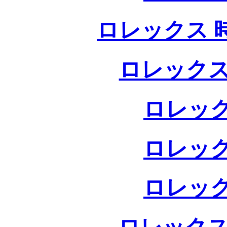
ロレックス 
ロレックス
ロレック
ロレック
ロレック