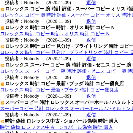
投稿者：
Nobody
(2020-11-09)
返信
ロレックス コピー 腕 時計 評価 - スーパー コピー オリス 時
ロレックス コピー 腕 時計 評価 - スーパー コピー オリス 時計 
投稿者：
Nobody
(2020-11-09)
返信
ロレックス 時計 コピー 時計 - オリス 時計 コピー N
ロレックス 時計 コピー 時計 - オリス 時計 コピー N
投稿者：
Nobody
(2020-11-09)
返信
ロレックス 時計 コピー 見分け - ブライトリング 時計 コピ
ロレックス 時計 コピー 見分け - ブライトリング 時計 コピー 
投稿者：
Nobody
(2020-11-09)
返信
ロレックス スーパー コピー 腕 時計 評価 - ゼニス コピー 腕
ロレックス スーパー コピー 腕 時計 評価 - ゼニス コピー 腕 
投稿者：
Nobody
(2020-11-09)
返信
ロレックス 時計 コピー 最新 / プラダ 時計 コピー優良店
ロレックス 時計 コピー 最新 / プラダ 時計 コピー優良店
投稿者：
Nobody
(2020-11-09)
返信
スーパーコピー 時計 ロレックス オーバーホール / ハミルト
スーパーコピー 時計 ロレックス オーバーホール / ハミルトン
投稿者：
Nobody
(2020-11-09)
返信
時計 偽物 ロレックス中古 - ショパール偽物 時計 購入
時計 偽物 ロレックス中古 - ショパール偽物 時計 購入