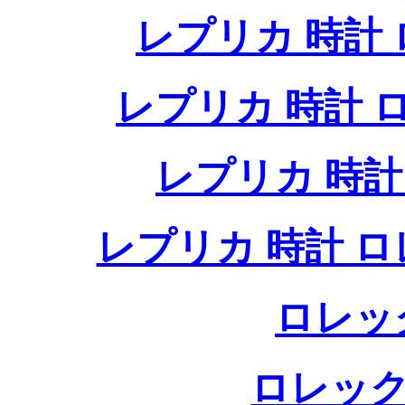
レプリカ 時計
レプリカ 時計
レプリカ 時
レプリカ 時計 
ロレッ
ロレック