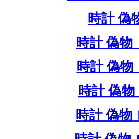
時計 偽
時計 偽物 
時計 偽物 
時計 偽物 
時計 偽物