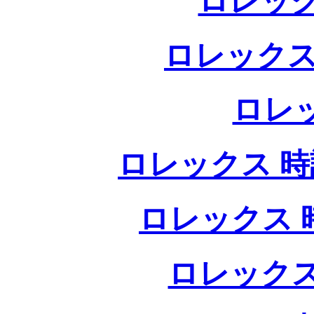
ロレック
ロレックス
ロレ
ロレックス 時計
ロレックス 時
ロレックス