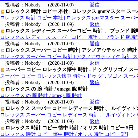
投稿者：
Nobody
(2020-11-09)
返信
ロレックス 時計 コピー 本社 | ロレックス gmtマスター ス
ロレックス 時計 コピー 本社 | ロレックス gmtマスター スー
投稿者：
Nobody
(2020-11-09)
返信
ロレックス レディース スーパーコピー 時計 、 ブランド 腕
ロレックス レディース スーパーコピー 時計 、 ブランド 腕時
投稿者：
Nobody
(2020-11-09)
返信
ロレックス スーパー コピー 時計 | アクノアウテッィク 時計
ロレックス スーパー コピー 時計 | アクノアウテッィク 時計 ス
投稿者：
Nobody
(2020-11-09)
返信
スーパー コピー ロレックス懐中 時計 - ドゥ グリソゴノ スー
スーパー コピー ロレックス懐中 時計 - ドゥ グリソゴノ スーパ
投稿者：
Nobody
(2020-11-09)
返信
ロレックス の 腕 時計 / omega 腕 時計
ロレックス の 腕 時計 / omega 腕 時計
投稿者：
Nobody
(2020-11-09)
返信
ロレックス スーパー コピー レディース 時計 、 ルイヴィト
ロレックス スーパー コピー レディース 時計 、 ルイヴィトン 
投稿者：
Nobody
(2020-11-09)
返信
ロレックス 時計 コピー 懐中 時計 / オリス 時計 コピー 5円
ロレックス 時計 コピー 懐中 時計 / オリス 時計 コピー 5円