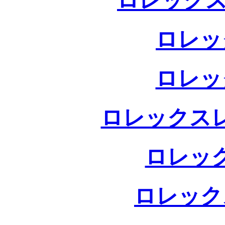
ロレックス
ロレッ
ロレッ
ロレックス
ロレッ
ロレック