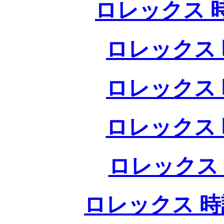
ロレックス 
ロレックス 
ロレックス 
ロレックス 
ロレックス
ロレックス 時