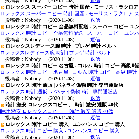
投稿者：
Nobody
(2020-11-08)
返信
ロレックス スーパー コピー 時計 国産 - モーリス・ラクロア
ロレックス スーパー コピー 時計 国産 - モーリス・ラクロア 
投稿者：
Nobody
(2020-11-08)
返信
ロレックス 時計 コピー 全品無料配送 - スーパー コピー ユ
ロレックス 時計 コピー 全品無料配送 - スーパー コピー ユン
投稿者：
Nobody
(2020-11-08)
返信
ロレックスレディース腕 時計 | ブレゲ 時計 ベルト
ロレックスレディース腕 時計 | ブレゲ 時計 ベルト
投稿者：
Nobody
(2020-11-08)
返信
ロレックス 時計 コピー 名古屋 - コルム 時計 コピー 高級 時
ロレックス 時計 コピー 名古屋 - コルム 時計 コピー 高級 時計
投稿者：
Nobody
(2020-11-08)
返信
ロレックス 時計 通販 | パネライ偽物 時計 専門通販店
ロレックス 時計 通販 | パネライ偽物 時計 専門通販店
投稿者：
Nobody
(2020-11-08)
返信
時計 激安 ロレックスコピー 、 時計 激安 通販 40代
時計 激安 ロレックスコピー 、 時計 激安 通販 40代
投稿者：
Nobody
(2020-11-08)
返信
ロレックス 時計 コピー 購入 - ユンハンス コピー 購入
ロレックス 時計 コピー 購入 - ユンハンス コピー 購入
投稿者：
Nobody
(2020-11-08)
返信