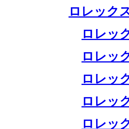
ロレックス
ロレック
ロレック
ロレック
ロレック
ロレック