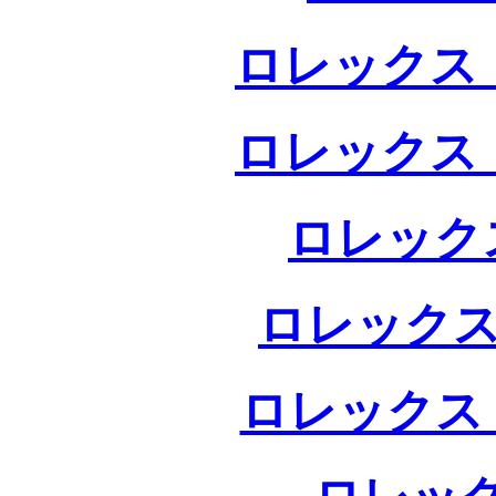
ロレックス 
ロレックス 
ロレック
ロレックス
ロレックス