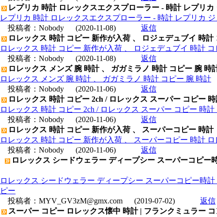
レプリカ 時計 ロレックスエクスプローラー - 時計 レプリカ
レプリカ 時計 ロレックスエクスプローラー - 時計 レプリカ 
投稿者：
Nobody
(2020-11-08)
返信
ロレックス 時計 コピー 新作が入荷 、 ロジェデュブイ 時計
ロレックス 時計 コピー 新作が入荷 、 ロジェデュブイ 時計 コ
投稿者：
Nobody
(2020-11-08)
返信
ロレックス メンズ 腕 時計 、 ガガミラノ 時計 コピー 腕 時
ロレックス メンズ 腕 時計 、 ガガミラノ 時計 コピー 腕 時計
投稿者：
Nobody
(2020-11-06)
返信
ロレックス 時計 コピー 2ch / ロレックス スーパー コピー 
ロレックス 時計 コピー 2ch / ロレックス スーパー コピー 時
投稿者：
Nobody
(2020-11-06)
返信
ロレックス 時計 コピー 新作が入荷 、 スーパーコピー 時計
ロレックス 時計 コピー 新作が入荷 、 スーパーコピー 時計 
投稿者：
Nobody
(2020-11-06)
返信
ロレックス シードウェラー ディープシー スーパーコピー時計 | 
ロレックス シードウェラー ディープシー スーパーコピー時計 | フ
ピー
投稿者：
MYV_GV3zM@gmx.com
(2019-07-02)
返信
スーパー コピー ロレックス懐中 時計 | フランクミュラー 