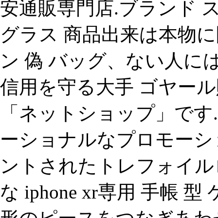
安通販専門店.ブランド 
グラス 商品出来は本物
ン 偽 バッグ、ない人
信用を守る大手 ゴヤール
「ネットショップ」です
ーショナルなプロモーシ
ントされたトレフォイル
な iphone xr専用 手