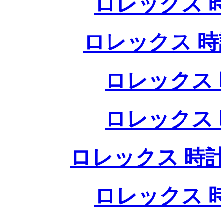
ロレックス 
ロレックス 時
ロレックス 
ロレックス 
ロレックス 時計
ロレックス 