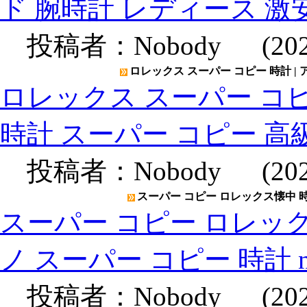
ド 腕時計 レディース 激
投稿者：
Nobody
(2020
ロレックス スーパー コピー 時計 |
ロレックス スーパー コピ
時計 スーパー コピー 高
投稿者：
Nobody
(2020
スーパー コピー ロレックス懐中 時計
スーパー コピー ロレック
ノ スーパー コピー 時計 
投稿者：
Nobody
(2020