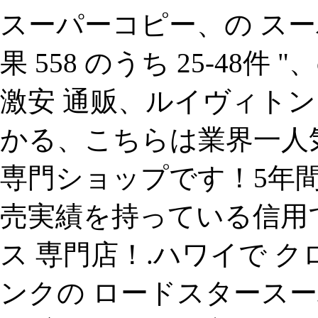
スーパーコピー、の スー
果 558 のうち 25-48件 
激安 通贩、ルイヴィトン
かる、こちらは業界一人
専門ショップです！5年間
売実績を持っている信用
ス 専門店！.ハワイで ク
ンクの ロードスタースー