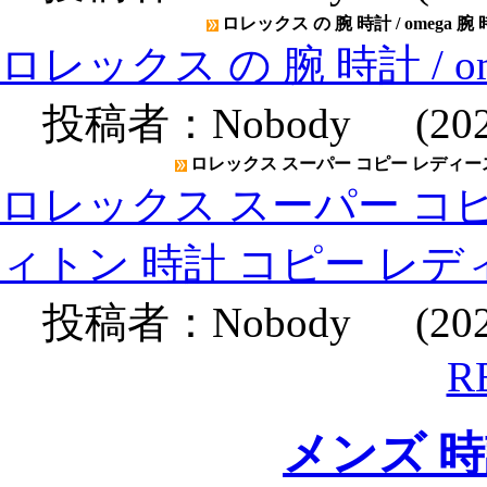
ロレックス の 腕 時計 / omega 腕
ロレックス の 腕 時計 / o
投稿者：
Nobody
(2020
ロレックス スーパー コピー レディース
ロレックス スーパー コピ
ィトン 時計 コピー レデ
投稿者：
Nobody
(2020
R
メンズ 