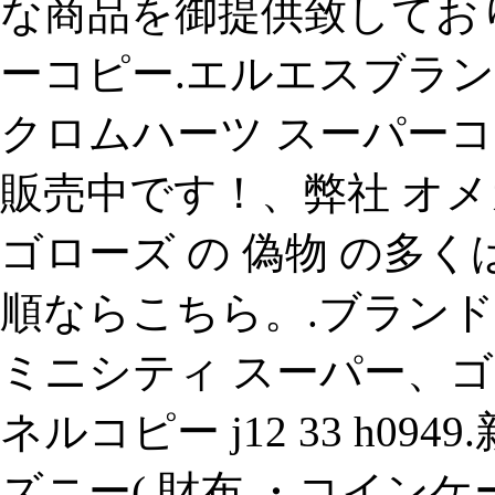
な商品を御提供致しており
ーコピー.エルエスブラ
クロムハーツ スーパーコ
販売中です！、弊社 オメ
ゴローズ の 偽物 の多くは.
順ならこちら。.ブラン
ミニシティ スーパー、ゴ
ネルコピー j12 33 h0
ズニー( 財布 ・コイン