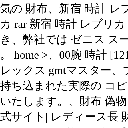
気の 財布、新宿 時計 レプリ
カ rar 新宿 時計 レプリカ
き、弊社では ゼニス 
。 home >、00腕 時計 [12
レックス gmtマスター、ブ
持ち込まれた実際の コピ
いたします。、財布 偽物 見
式サイト| レディース長 