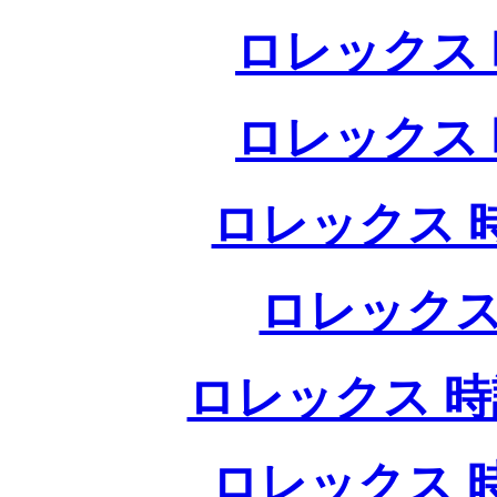
ロレックス 
ロレックス 
ロレックス 
ロレックス
ロレックス 時
ロレックス 