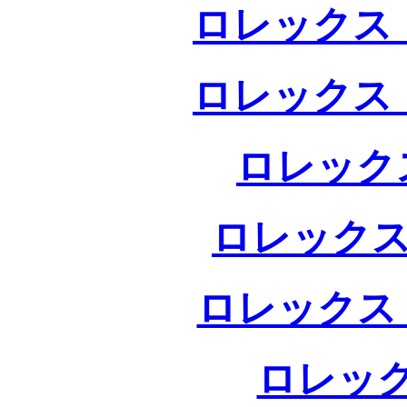
ロレックス 
ロレックス 
ロレック
ロレックス
ロレックス
ロレック