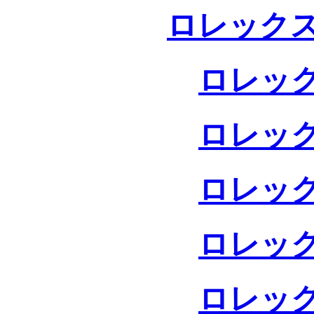
ロレックス
ロレック
ロレック
ロレック
ロレック
ロレック