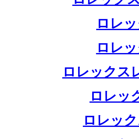
ロレッ
ロレッ
ロレックス
ロレッ
ロレック