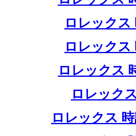
ロレックス 
ロレックス 
ロレックス 
ロレックス
ロレックス 時