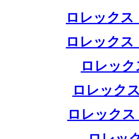
ロレックス 
ロレックス 
ロレック
ロレックス
ロレックス
ロレック