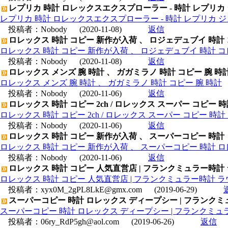
レプリカ 時計 ロレックスエクスプローラー - 時計 レプリカ
レプリカ 時計 ロレックスエクスプローラー - 時計 レプリカ 
投稿者：
Nobody
(2020-11-08)
返信
ロレックス 時計 コピー 新作が入荷 、 ロジェデュブイ 時計
ロレックス 時計 コピー 新作が入荷 、 ロジェデュブイ 時計 コ
投稿者：
Nobody
(2020-11-08)
返信
ロレックス メンズ 腕 時計 、 ガガミラノ 時計 コピー 腕 時
ロレックス メンズ 腕 時計 、 ガガミラノ 時計 コピー 腕 時計
投稿者：
Nobody
(2020-11-06)
返信
ロレックス 時計 コピー 2ch / ロレックス スーパー コピー 
ロレックス 時計 コピー 2ch / ロレックス スーパー コピー 時
投稿者：
Nobody
(2020-11-06)
返信
ロレックス 時計 コピー 新作が入荷 、 スーパーコピー 時計
ロレックス 時計 コピー 新作が入荷 、 スーパーコピー 時計 
投稿者：
Nobody
(2020-11-06)
返信
ロレックス 時計 コピー 人気直営店 | フランクミュラー時計
ロレックス 時計 コピー 人気直営店 | フランクミュラー時計 ラ
投稿者：
xyx0M_2gPL8LkE@gmx.com
(2019-06-29)
スーパーコピー 時計 ロレックス ディープシー | フランクミュラ
スーパーコピー 時計 ロレックス ディープシー | フランクミュラー
投稿者：
06ry_RdP5gh@aol.com
(2019-06-26)
返信