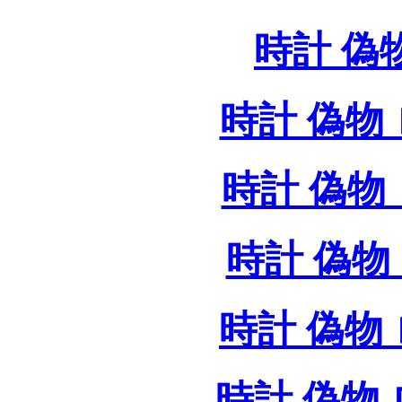
時計 偽
時計 偽物 
時計 偽物 
時計 偽物 
時計 偽物
時計 偽物