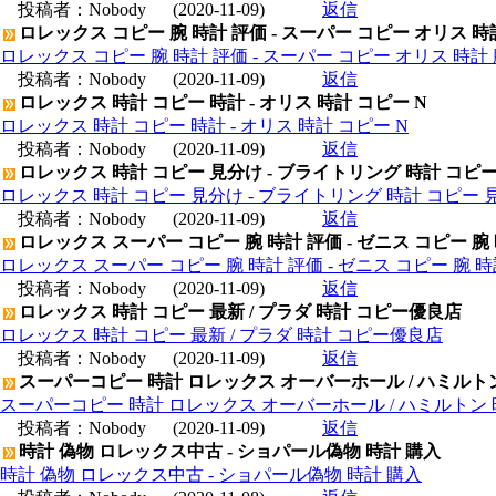
投稿者：
Nobody
(2020-11-09)
返信
ロレックス コピー 腕 時計 評価 - スーパー コピー オリス 時
ロレックス コピー 腕 時計 評価 - スーパー コピー オリス 時計 
投稿者：
Nobody
(2020-11-09)
返信
ロレックス 時計 コピー 時計 - オリス 時計 コピー N
ロレックス 時計 コピー 時計 - オリス 時計 コピー N
投稿者：
Nobody
(2020-11-09)
返信
ロレックス 時計 コピー 見分け - ブライトリング 時計 コピ
ロレックス 時計 コピー 見分け - ブライトリング 時計 コピー 
投稿者：
Nobody
(2020-11-09)
返信
ロレックス スーパー コピー 腕 時計 評価 - ゼニス コピー 腕
ロレックス スーパー コピー 腕 時計 評価 - ゼニス コピー 腕 
投稿者：
Nobody
(2020-11-09)
返信
ロレックス 時計 コピー 最新 / プラダ 時計 コピー優良店
ロレックス 時計 コピー 最新 / プラダ 時計 コピー優良店
投稿者：
Nobody
(2020-11-09)
返信
スーパーコピー 時計 ロレックス オーバーホール / ハミルト
スーパーコピー 時計 ロレックス オーバーホール / ハミルトン
投稿者：
Nobody
(2020-11-09)
返信
時計 偽物 ロレックス中古 - ショパール偽物 時計 購入
時計 偽物 ロレックス中古 - ショパール偽物 時計 購入