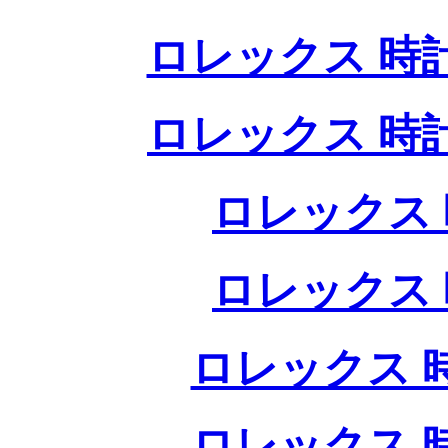
ロレックス 時
ロレックス 時
ロレックス 
ロレックス 
ロレックス 
ロレックス 