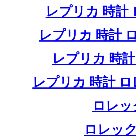
レプリカ 時計
レプリカ 時計
レプリカ 時
レプリカ 時計 
ロレッ
ロレック