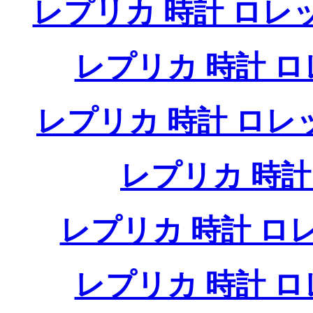
レプリカ 時計 ロレ
レプリカ 時計 
レプリカ 時計 ロ
レプリカ 時
レプリカ 時計 
レプリカ 時計 