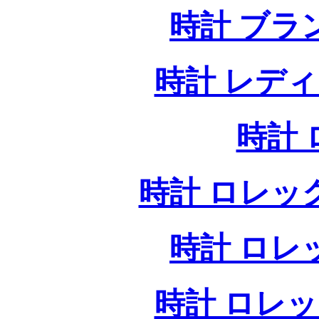
時計 ブラ
時計 レデ
時計
時計 ロレッ
時計 ロレ
時計 ロレ