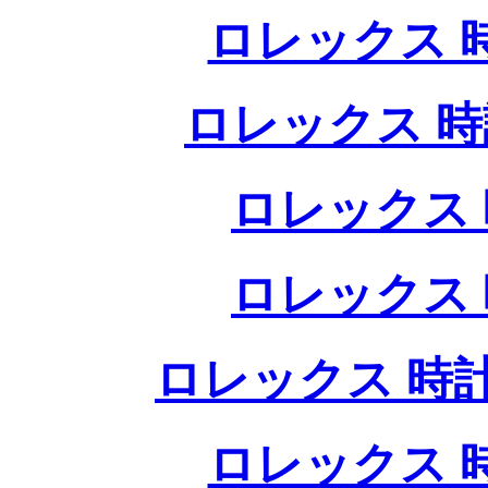
ロレックス 
ロレックス 時
ロレックス 
ロレックス 
ロレックス 時計
ロレックス 