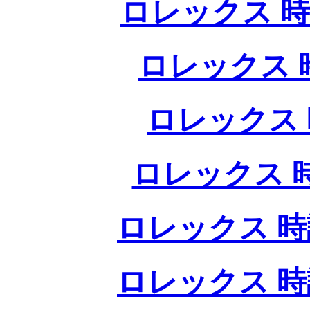
ロレックス 時
ロレックス 
ロレックス 
ロレックス 
ロレックス 時
ロレックス 時