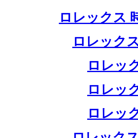
ロレックス 
ロレックス
ロレック
ロレック
ロレック
ロレックス