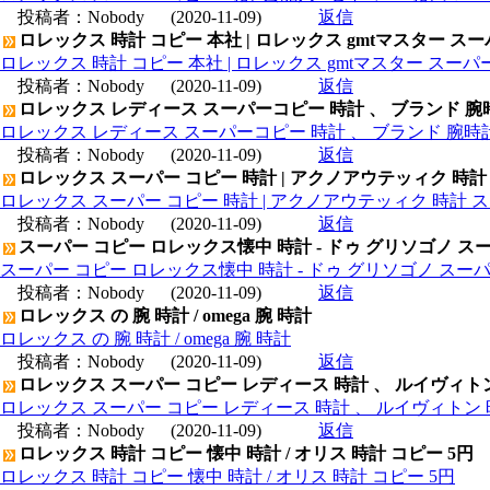
投稿者：
Nobody
(2020-11-09)
返信
ロレックス 時計 コピー 本社 | ロレックス gmtマスター ス
ロレックス 時計 コピー 本社 | ロレックス gmtマスター スー
投稿者：
Nobody
(2020-11-09)
返信
ロレックス レディース スーパーコピー 時計 、 ブランド 腕
ロレックス レディース スーパーコピー 時計 、 ブランド 腕時
投稿者：
Nobody
(2020-11-09)
返信
ロレックス スーパー コピー 時計 | アクノアウテッィク 時計
ロレックス スーパー コピー 時計 | アクノアウテッィク 時計 ス
投稿者：
Nobody
(2020-11-09)
返信
スーパー コピー ロレックス懐中 時計 - ドゥ グリソゴノ スー
スーパー コピー ロレックス懐中 時計 - ドゥ グリソゴノ スーパ
投稿者：
Nobody
(2020-11-09)
返信
ロレックス の 腕 時計 / omega 腕 時計
ロレックス の 腕 時計 / omega 腕 時計
投稿者：
Nobody
(2020-11-09)
返信
ロレックス スーパー コピー レディース 時計 、 ルイヴィト
ロレックス スーパー コピー レディース 時計 、 ルイヴィトン 
投稿者：
Nobody
(2020-11-09)
返信
ロレックス 時計 コピー 懐中 時計 / オリス 時計 コピー 5円
ロレックス 時計 コピー 懐中 時計 / オリス 時計 コピー 5円