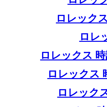
ロレックス
ロレ
ロレックス 時計
ロレックス 時
ロレックス