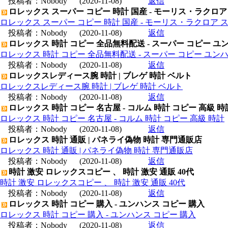
投稿者：
Nobody
(2020-11-08)
返信
ロレックス スーパー コピー 時計 国産 - モーリス・ラクロア
ロレックス スーパー コピー 時計 国産 - モーリス・ラクロア 
投稿者：
Nobody
(2020-11-08)
返信
ロレックス 時計 コピー 全品無料配送 - スーパー コピー ユ
ロレックス 時計 コピー 全品無料配送 - スーパー コピー ユン
投稿者：
Nobody
(2020-11-08)
返信
ロレックスレディース腕 時計 | ブレゲ 時計 ベルト
ロレックスレディース腕 時計 | ブレゲ 時計 ベルト
投稿者：
Nobody
(2020-11-08)
返信
ロレックス 時計 コピー 名古屋 - コルム 時計 コピー 高級 時
ロレックス 時計 コピー 名古屋 - コルム 時計 コピー 高級 時計
投稿者：
Nobody
(2020-11-08)
返信
ロレックス 時計 通販 | パネライ偽物 時計 専門通販店
ロレックス 時計 通販 | パネライ偽物 時計 専門通販店
投稿者：
Nobody
(2020-11-08)
返信
時計 激安 ロレックスコピー 、 時計 激安 通販 40代
時計 激安 ロレックスコピー 、 時計 激安 通販 40代
投稿者：
Nobody
(2020-11-08)
返信
ロレックス 時計 コピー 購入 - ユンハンス コピー 購入
ロレックス 時計 コピー 購入 - ユンハンス コピー 購入
投稿者：
Nobody
(2020-11-08)
返信