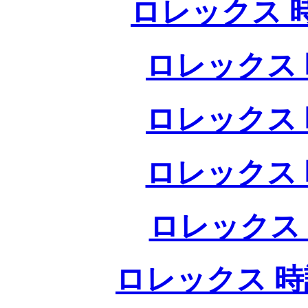
ロレックス 
ロレックス 
ロレックス 
ロレックス 
ロレックス
ロレックス 時