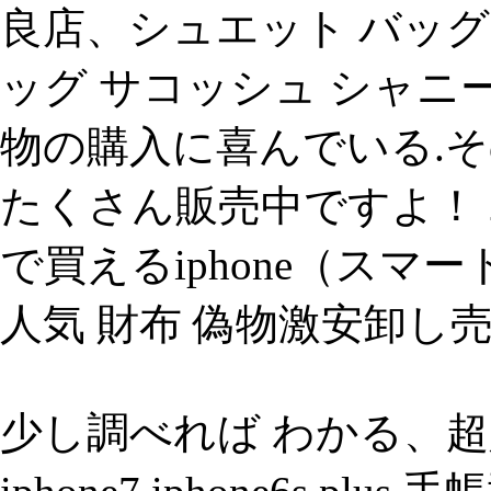
良店、シュエット バッグ
ッグ サコッシュ シャニー 2way
物の購入に喜んでいる.そ
たくさん販売中ですよ！ 2
で買えるiphone（スマー
人気 財布 偽物激安卸し売
少し調べれば わかる、超