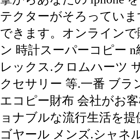
テクターがそろっていま
できます。オンラインで
ン 時計スーパーコピー 
レックス.クロムハーツ 
クセサリー 等.一番 ブラン
エコピー財布 会社がお
ョナブルな流行生活を提
ゴヤール メンズ.シャネル