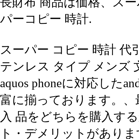
長財布 商品は価格、スー
パーコピー 時計.
スーパー コピー 時計 代引き
テンレス タイプ メンズ 
aquos phoneに対応した
富に揃っております。、最
入 品をどちらを購入す
ト・デメリットがありま