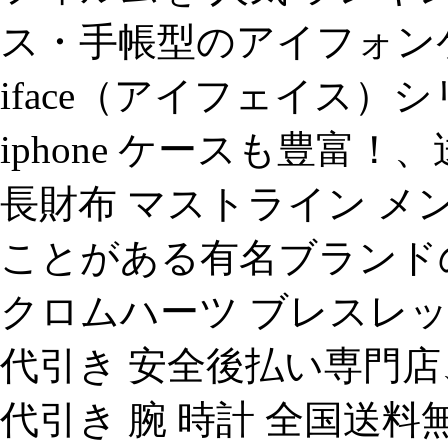
ス・手帳型のアイフォンケ
iface（アイフェイス
iphone ケースも豊富！
長財布 マストライン メン
ことがある有名ブランド
クロムハーツ ブレスレット
代引き 安全後払い専門
代引き 腕 時計 全国送料