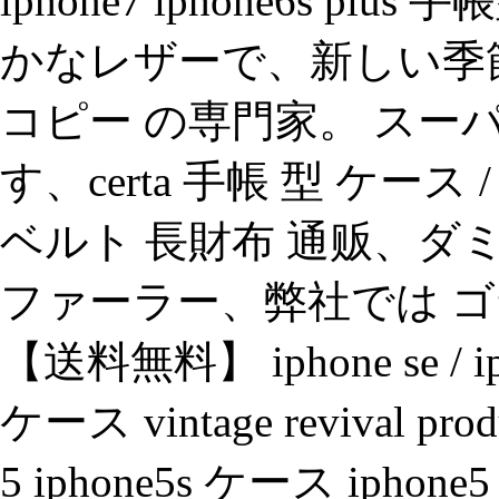
iphone7 iphone6s 
かなレザーで、新しい季
コピー の専門家。 スー
す、certa 手帳 型 ケース 
ベルト 長財布 通贩、ダミ
ファーラー、弊社では ゴ
【送料無料】 iphone se / i
ケース vintage revival produc
5 iphone5s ケース iph