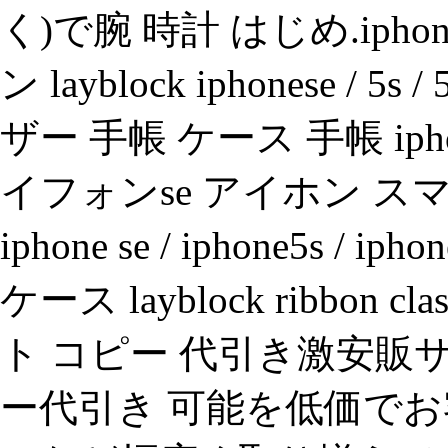
く)で腕 時計 はじめ.ipho
ン layblock iphonese 
ザー 手帳 ケース 手帳 iphone
イフォンse アイホン ス
iphone se / iphone5s 
ケース layblock ribbo
ト コピー 代引き激安
ー代引き 可能を低価でお