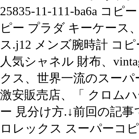
25835-11-111-ba6
ピー プラダ キーケース
ス.j12 メンズ腕時計 コピ
人気シャネル 財布、vintag
クス、世界一流のスーパー
激安販売店、「 クロムハーツ
ー 見分け方.↓前回の記事
ロレックス スーパーコピ