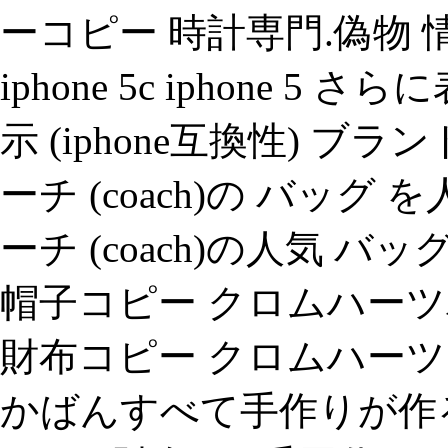
ーコピー 時計専門.偽物 情報
iphone 5c iphone 5 
示 (iphone互換性) ブ
ーチ (coach)の バッ
ーチ (coach)の人気 
帽子コピー クロムハーツ
財布コピー クロムハーツ
かばんすべて手作りが作るの