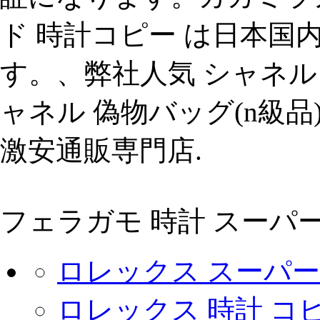
ド 時計コピー は日本国
す。、弊社人気 シャネル
ャネル 偽物バッグ(n級品
激安通販専門店.
フェラガモ 時計 スーパ
ロレックス スーパー
ロレックス 時計 コ