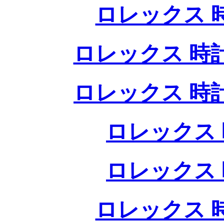
ロレックス 
ロレックス 時
ロレックス 時
ロレックス 
ロレックス 
ロレックス 