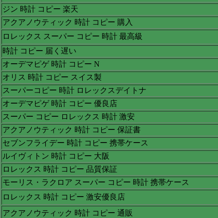
ジン 時計 コピー 楽天
アクアノウティック 時計 コピー 購入
ロレックス スーパー コピー 時計 最高級
時計 コピー 届く遅い
オーデマピゲ 時計 コピー N
オリス 時計 コピー スイス製
スーパーコピー 時計 ロレックスデイトナ
オーデマピゲ 時計 コピー 優良店
スーパー コピー ロレックス 時計 激安
アクアノウティック 時計 コピー 保証書
セブンフライデー 時計 コピー 携帯ケース
ルイヴィトン 時計 コピー 大阪
ロレックス 時計 コピー 品質保証
モーリス・ラクロア スーパー コピー 時計 携帯ケース
ロレックス 時計 コピー 激安優良店
アクアノウティック 時計 コピー 通販