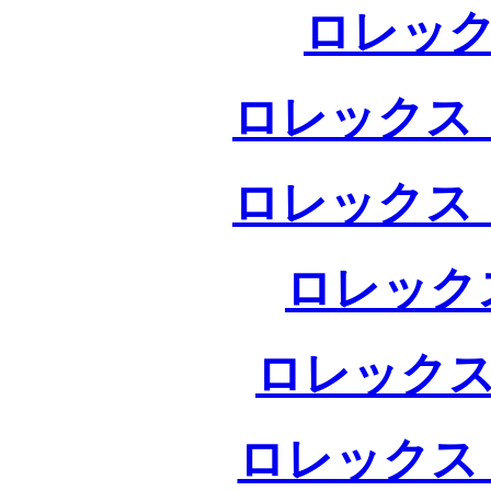
ロレック
ロレックス 
ロレックス 
ロレック
ロレックス
ロレックス