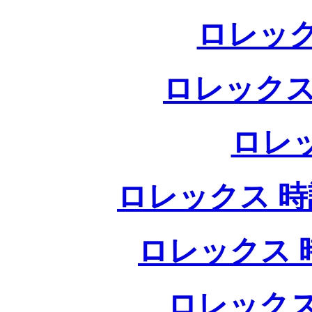
ロレック
ロレックス
ロレ
ロレックス 時計
ロレックス 時
ロレックス