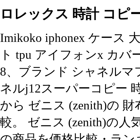
ロレックス 時計 コピ
Imikoko iphonex 
ト tpu アイフォンx カバー
8、ブランド シャネルマ
ネルj12スーパーコピー 
から ゼニス (zenith)
較。 ゼニス (zenith)の
の商品を価格比較・ラン