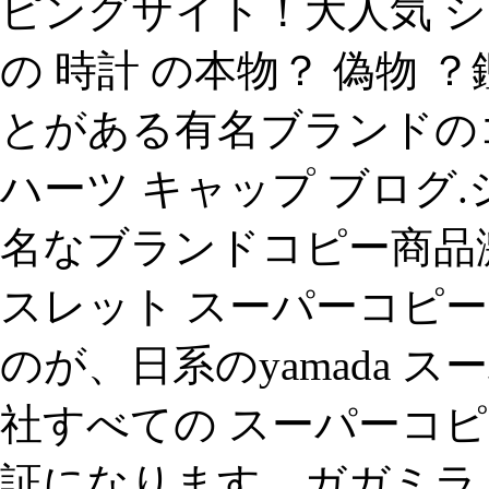
ピングサイト！大人気 シ
の 時計 の本物？ 偽物
とがある有名ブランドの
ハーツ キャップ ブログ.
名なブランドコピー商品
スレット スーパーコピー
のが、日系のyamada 
社すべての スーパーコピ
証になります。ガガミラ