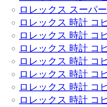
ロレックス スーパー
ロレックス 時計 コ
ロレックス 時計 コ
ロレックス 時計 コ
ロレックス 時計 コ
ロレックス 時計 コ
ロレックス 時計 コ
ロレックス 時計 コ