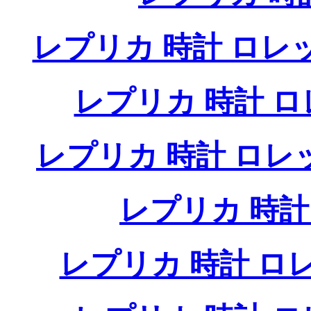
レプリカ 時計 ロレ
レプリカ 時計 
レプリカ 時計 ロ
レプリカ 時
レプリカ 時計 