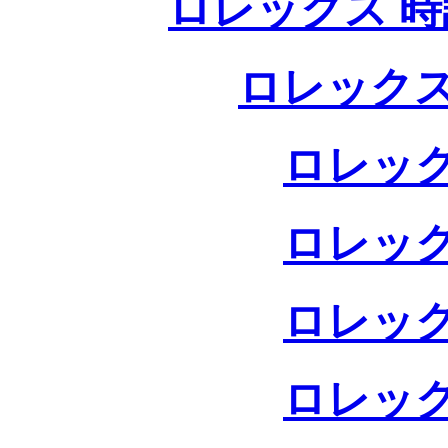
ロレックス 時
ロレックス
ロレック
ロレック
ロレック
ロレック