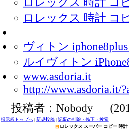
ロレックス 時計 コピ
ロレックス 時計 コ
ヴィトン iphone8plu
ルイヴィトン iPhone
www.asdoria.it
http://www.asdoria.it/
投稿者：
Nobody
(2019-
掲示板トップへ
|
新規投稿
|
記事の削除・修正・検索
ロレックス スーパー コピー 時計 