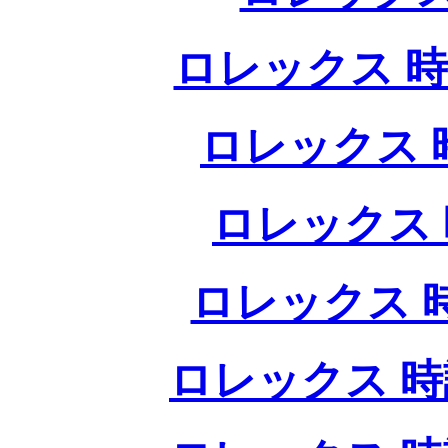
ロレックス 時
ロレックス 
ロレックス 
ロレックス 
ロレックス 時