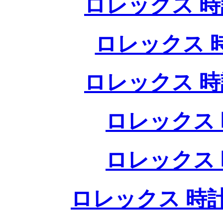
ロレックス 時
ロレックス 
ロレックス 時
ロレックス 
ロレックス 
ロレックス 時計