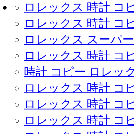
ロレックス 時計 コ
ロレックス 時計 コピ
ロレックス スーパー
ロレックス 時計 コ
時計 コピー ロレッ
ロレックス 時計 コ
ロレックス 時計 コ
ロレックス 時計 コ