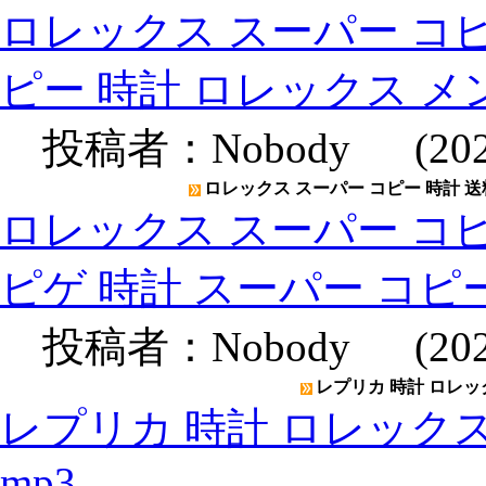
ロレックス スーパー コピ
ピー 時計 ロレックス メ
投稿者：
Nobody
(2020
ロレックス スーパー コピー 時計 送
ロレックス スーパー コピ
ピゲ 時計 スーパー コピ
投稿者：
Nobody
(2020
レプリカ 時計 ロレックス
レプリカ 時計 ロレックスメン
mp3