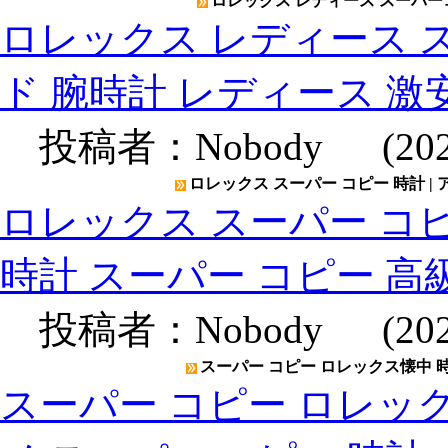
ロレックス レディース スーパーコ
ロレックス レディース ス
ド 腕時計 レディース 激
投稿者：
Nobody
(2020
ロレックス スーパー コピー 時計 |
ロレックス スーパー コピ
時計 スーパー コピー 高
投稿者：
Nobody
(2020
スーパー コピー ロレックス懐中 時計
スーパー コピー ロレック