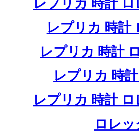
レプリカ 時計 
レプリカ 時計
レプリカ 時計
レプリカ 時
レプリカ 時計 
ロレッ