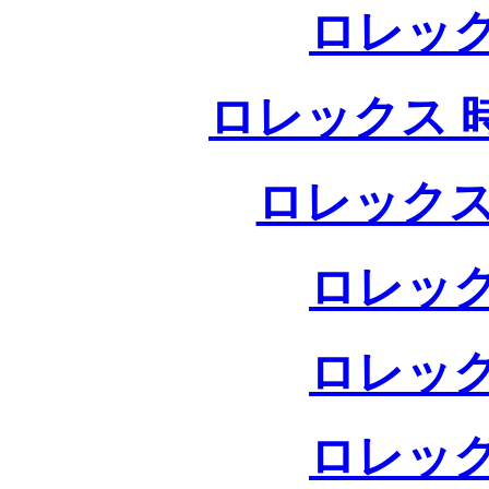
ロレック
ロレックス 
ロレックス
ロレック
ロレック
ロレック