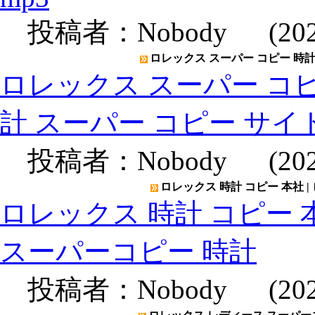
投稿者：
Nobody
(2020
ロレックス スーパー コピー 時計 
ロレックス スーパー コピー
計 スーパー コピー サイ
投稿者：
Nobody
(2020
ロレックス 時計 コピー 本社 |
ロレックス 時計 コピー 本
スーパーコピー 時計
投稿者：
Nobody
(2020