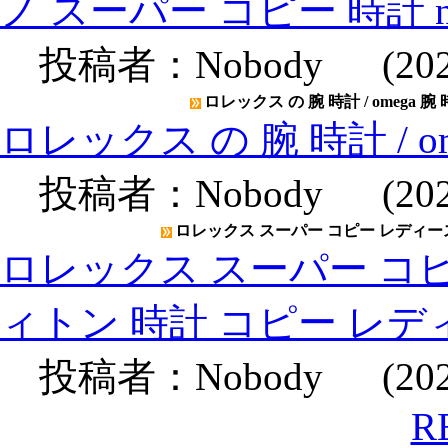
ノ スーパー コピー 時計 
投稿者：
Nobody
(2020
ロレックス の 腕 時計 / omega 腕
ロレックス の 腕 時計 / o
投稿者：
Nobody
(2020
ロレックス スーパー コピー レディース
ロレックス スーパー コピ
ィトン 時計 コピー レデ
投稿者：
Nobody
(2020
R