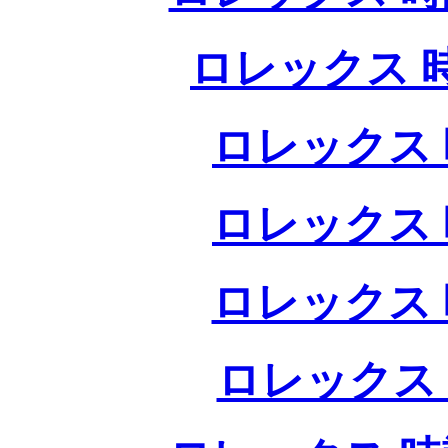
ロレックス 
ロレックス 
ロレックス 
ロレックス 
ロレックス