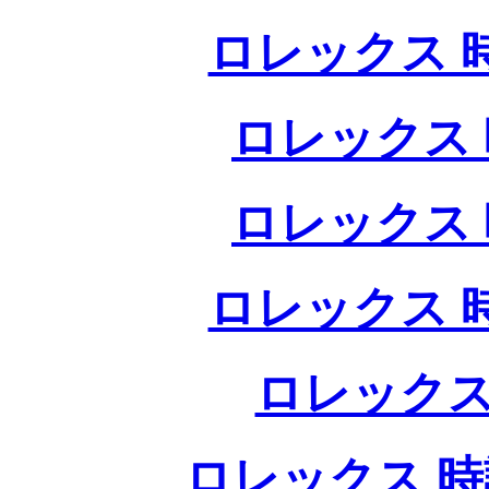
ロレックス 
ロレックス 
ロレックス 
ロレックス 
ロレックス
ロレックス 時