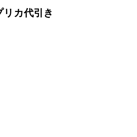
レプリカ代引き