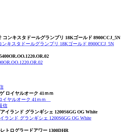
 コンキスタドールグランプリ 18Kゴールド 8900CCJ_5N
コンキスタドールグランプリ 18Kゴールド 8900CCJ_5N
OR.OO.1220.OR.02
.OO.1220.OR.02
信
 オーデマピゲ ロイヤルオーク 41ｍｍ
デマピゲ ロイヤルオーク 41ｍｍ
返信
ランド グランギシェ 1200S6GG OG White
ド グランギシェ 1200S6GG OG White
レトログラードアワー 1300DHR