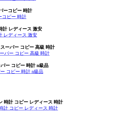
ーパーコピー 時計
パーコピー 時計
時計 レディース 激安
計 レディース 激安
 スーパー コピー 高級 時計
ーパー コピー 高級 時計
パー コピー 時計 n級品
ー コピー 時計 n級品
ン 時計 コピー レディース 時計
時計 コピー レディース 時計