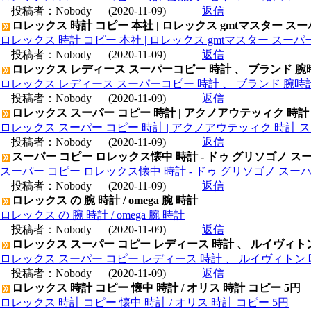
投稿者：
Nobody
(2020-11-09)
返信
ロレックス 時計 コピー 本社 | ロレックス gmtマスター ス
ロレックス 時計 コピー 本社 | ロレックス gmtマスター スー
投稿者：
Nobody
(2020-11-09)
返信
ロレックス レディース スーパーコピー 時計 、 ブランド 腕
ロレックス レディース スーパーコピー 時計 、 ブランド 腕時
投稿者：
Nobody
(2020-11-09)
返信
ロレックス スーパー コピー 時計 | アクノアウテッィク 時計
ロレックス スーパー コピー 時計 | アクノアウテッィク 時計 ス
投稿者：
Nobody
(2020-11-09)
返信
スーパー コピー ロレックス懐中 時計 - ドゥ グリソゴノ スー
スーパー コピー ロレックス懐中 時計 - ドゥ グリソゴノ スーパ
投稿者：
Nobody
(2020-11-09)
返信
ロレックス の 腕 時計 / omega 腕 時計
ロレックス の 腕 時計 / omega 腕 時計
投稿者：
Nobody
(2020-11-09)
返信
ロレックス スーパー コピー レディース 時計 、 ルイヴィト
ロレックス スーパー コピー レディース 時計 、 ルイヴィトン 
投稿者：
Nobody
(2020-11-09)
返信
ロレックス 時計 コピー 懐中 時計 / オリス 時計 コピー 5円
ロレックス 時計 コピー 懐中 時計 / オリス 時計 コピー 5円