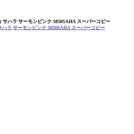
サハラ サーモンピンク 5850SAHA スーパーコピー
ハラ サーモンピンク 5850SAHA スーパーコピー