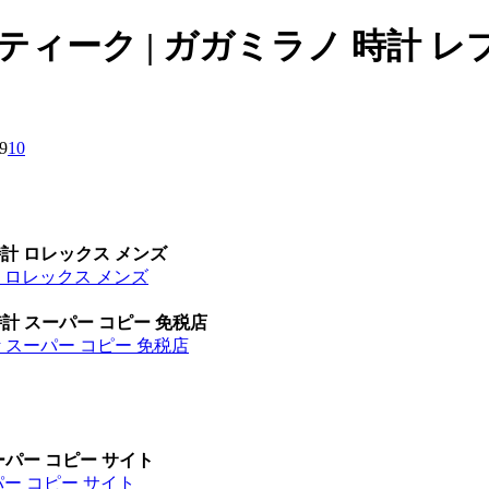
ティーク | ガガミラノ 時計 
9
10
時計 ロレックス メンズ
計 ロレックス メンズ
時計 スーパー コピー 免税店
計 スーパー コピー 免税店
ーパー コピー サイト
パー コピー サイト