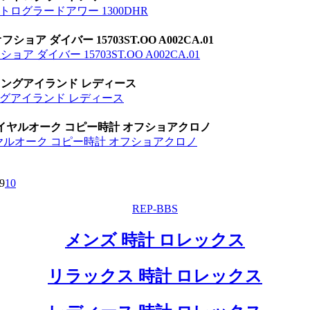
トログラードアワー 1300DHR
ア ダイバー 15703ST.OO A002CA.01
ダイバー 15703ST.OO A002CA.01
安 ロングアイランド レディース
ロングアイランド レディース
.01 ロイヤルオーク コピー時計 オフショアクロノ
1 ロイヤルオーク コピー時計 オフショアクロノ
9
10
REP-BBS
メンズ 時計 ロレックス
リラックス 時計 ロレックス