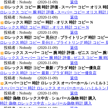
投稿者：
Nobody
(2020-11-09)
返信
ロレックス コピー 腕 時計 評価 - スーパー コピー オリス 時
ロレックス コピー 腕 時計 評価 - スーパー コピー オリス 時計 
投稿者：
Nobody
(2020-11-09)
返信
ロレックス 時計 コピー 時計 - オリス 時計 コピー N
ロレックス 時計 コピー 時計 - オリス 時計 コピー N
投稿者：
Nobody
(2020-11-09)
返信
ロレックス 時計 コピー 見分け - ブライトリング 時計 コピ
ロレックス 時計 コピー 見分け - ブライトリング 時計 コピー 
投稿者：
Nobody
(2020-11-09)
返信
ロレックス スーパー コピー 腕 時計 評価 - ゼニス コピー 腕
ロレックス スーパー コピー 腕 時計 評価 - ゼニス コピー 腕 
投稿者：
Nobody
(2020-11-09)
返信
ロレックス 時計 コピー 最新 / プラダ 時計 コピー優良店
ロレックス 時計 コピー 最新 / プラダ 時計 コピー優良店
投稿者：
Nobody
(2020-11-09)
返信
スーパーコピー 時計 ロレックス オーバーホール / ハミルト
スーパーコピー 時計 ロレックス オーバーホール / ハミルトン
投稿者：
Nobody
(2020-11-09)
返信
時計 偽物 ロレックス中古 - ショパール偽物 時計 購入
時計 偽物 ロレックス中古 - ショパール偽物 時計 購入