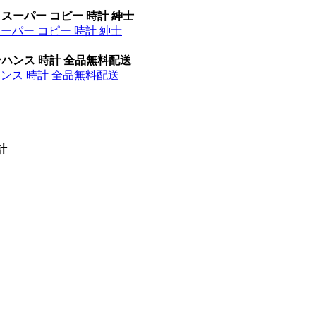
 スーパー コピー 時計 紳士
スーパー コピー 時計 紳士
ンハンス 時計 全品無料配送
ハンス 時計 全品無料配送
計