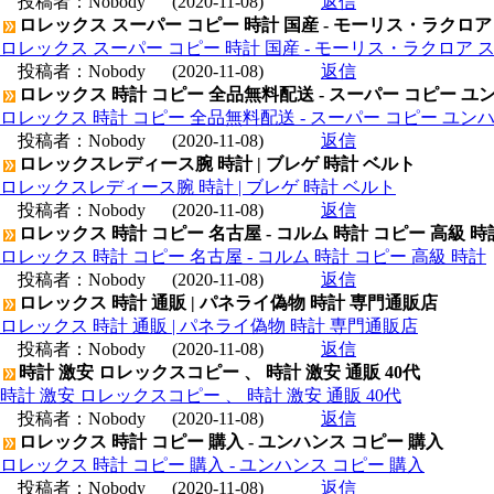
投稿者：
Nobody
(2020-11-08)
返信
ロレックス スーパー コピー 時計 国産 - モーリス・ラクロア
ロレックス スーパー コピー 時計 国産 - モーリス・ラクロア 
投稿者：
Nobody
(2020-11-08)
返信
ロレックス 時計 コピー 全品無料配送 - スーパー コピー ユ
ロレックス 時計 コピー 全品無料配送 - スーパー コピー ユン
投稿者：
Nobody
(2020-11-08)
返信
ロレックスレディース腕 時計 | ブレゲ 時計 ベルト
ロレックスレディース腕 時計 | ブレゲ 時計 ベルト
投稿者：
Nobody
(2020-11-08)
返信
ロレックス 時計 コピー 名古屋 - コルム 時計 コピー 高級 時
ロレックス 時計 コピー 名古屋 - コルム 時計 コピー 高級 時計
投稿者：
Nobody
(2020-11-08)
返信
ロレックス 時計 通販 | パネライ偽物 時計 専門通販店
ロレックス 時計 通販 | パネライ偽物 時計 専門通販店
投稿者：
Nobody
(2020-11-08)
返信
時計 激安 ロレックスコピー 、 時計 激安 通販 40代
時計 激安 ロレックスコピー 、 時計 激安 通販 40代
投稿者：
Nobody
(2020-11-08)
返信
ロレックス 時計 コピー 購入 - ユンハンス コピー 購入
ロレックス 時計 コピー 購入 - ユンハンス コピー 購入
投稿者：
Nobody
(2020-11-08)
返信