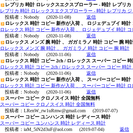
レプリカ 時計 ロレックスエクスプローラー - 時計 レプリカ
レプリカ 時計 ロレックスエクスプローラー - 時計 レプリカ 
投稿者：
Nobody
(2020-11-08)
返信
ロレックス 時計 コピー 新作が入荷 、 ロジェデュブイ 時計
ロレックス 時計 コピー 新作が入荷 、 ロジェデュブイ 時計 コ
投稿者：
Nobody
(2020-11-08)
返信
ロレックス メンズ 腕 時計 、 ガガミラノ 時計 コピー 腕 時
ロレックス メンズ 腕 時計 、 ガガミラノ 時計 コピー 腕 時計
投稿者：
Nobody
(2020-11-06)
返信
ロレックス 時計 コピー 2ch / ロレックス スーパー コピー 
ロレックス 時計 コピー 2ch / ロレックス スーパー コピー 時
投稿者：
Nobody
(2020-11-06)
返信
ロレックス 時計 コピー 新作が入荷 、 スーパーコピー 時計
ロレックス 時計 コピー 新作が入荷 、 スーパーコピー 時計 
投稿者：
Nobody
(2020-11-06)
返信
スーパー コピー クロノスイス 時計 全国無料
スーパー コピー クロノスイス 時計 全国無料
投稿者：
LRenW_rw1uRmw@gmail.com
(2019-07-07)
スーパー コピー ユンハンス 時計 レディース 時計
スーパー コピー ユンハンス 時計 レディース 時計
投稿者：
iaM_5iN2d3uF@aol.com
(2019-07-04)
返信