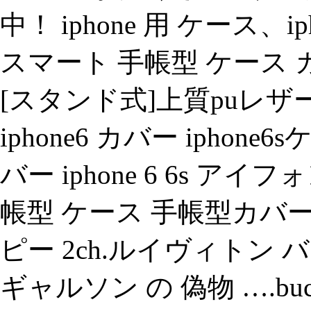
中！ iphone 用 ケース、ip
スマート 手帳型 ケース
[スタンド式]上質puレザー ip
iphone6 カバー iphone6sケ
バー iphone 6 6s ア
帳型 ケース 手帳型カバー
ピー 2ch.ルイヴィトン
ギャルソン の 偽物 ….b