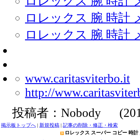
ロレックス 腕 時計 
ロレックス 腕 時計 
ロレックス 腕 時計 
www.caritasviterbo.it
http://www.caritasvit
投稿者：
Nobody
(2019-
掲示板トップへ
|
新規投稿
|
記事の削除・修正・検索
ロレックス スーパー コピー 時計 