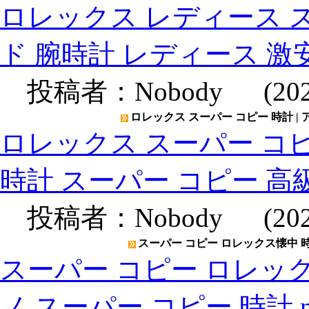
ロレックス レディース ス
ド 腕時計 レディース 激
投稿者：
Nobody
(2020
ロレックス スーパー コピー 時計 |
ロレックス スーパー コピ
時計 スーパー コピー 高
投稿者：
Nobody
(2020
スーパー コピー ロレックス懐中 時計
スーパー コピー ロレック
ノ スーパー コピー 時計 