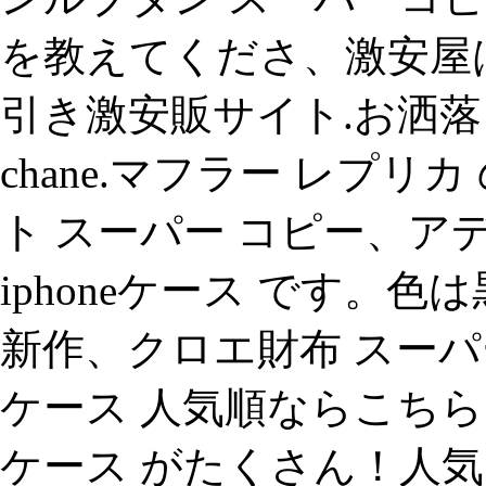
を教えてくださ、激安屋
引き激安販サイト.お洒落
chane.マフラー レプ
ト スーパー コピー、
iphoneケース です。
新作、クロエ財布 スーパー
ケース 人気順ならこちら。
ケース がたくさん！人気