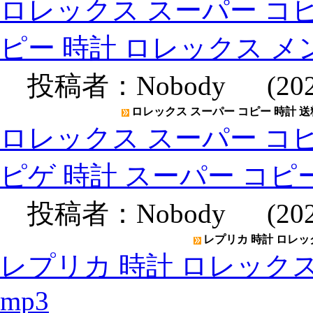
ロレックス スーパー コピ
ピー 時計 ロレックス メ
投稿者：
Nobody
(2020
ロレックス スーパー コピー 時計 送
ロレックス スーパー コピ
ピゲ 時計 スーパー コピ
投稿者：
Nobody
(2020
レプリカ 時計 ロレックス
レプリカ 時計 ロレックスメン
mp3