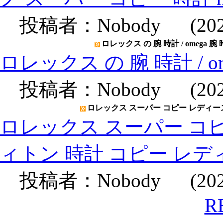
投稿者：
Nobody
(2020
ロレックス の 腕 時計 / omega 腕
ロレックス の 腕 時計 / o
投稿者：
Nobody
(2020
ロレックス スーパー コピー レディース
ロレックス スーパー コピ
ィトン 時計 コピー レデ
投稿者：
Nobody
(2020
R