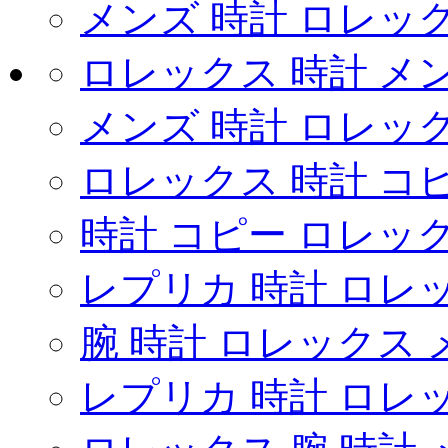
メンズ 時計 ロレッ
ロレックス 時計 メ
メンズ 時計 ロレッ
ロレックス 時計 コ
時計 コピー ロレックス u
レプリカ 時計 ロレ
腕 時計 ロレックス 
レプリカ 時計 ロレ