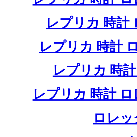
レプリカ 時計
レプリカ 時計
レプリカ 時
レプリカ 時計 
ロレッ