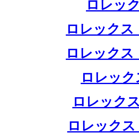
ロレック
ロレックス 
ロレックス 
ロレック
ロレックス
ロレックス