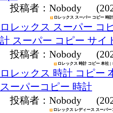
投稿者：
Nobody
(2020
ロレックス スーパー コピー 時計 
ロレックス スーパー コピー
計 スーパー コピー サイ
投稿者：
Nobody
(2020
ロレックス 時計 コピー 本社 |
ロレックス 時計 コピー 本
スーパーコピー 時計
投稿者：
Nobody
(2020
ロレックス レディース スーパーコ