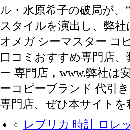
ル・水原希子の破局が、
スタイルを演出し、弊社はルイ
オメガ シーマスター コピ
口コミおすすめ専門店、弊
ー 専門店，www.弊社は
ーコピーブランド 代引き
専門店、ぜひ本サイトを利
レプリカ 時計 ロレ