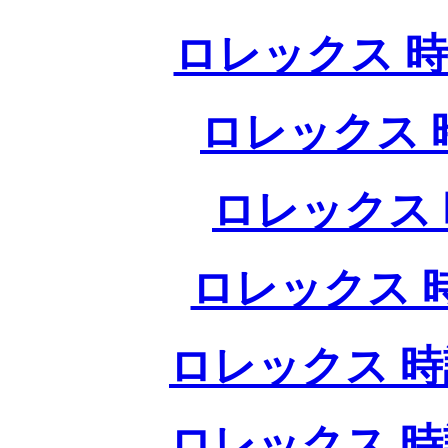
ロレックス 時
ロレックス 
ロレックス 
ロレックス 
ロレックス 時
ロレックス 時