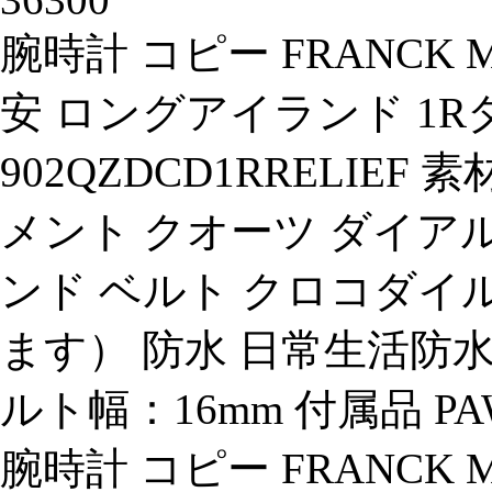
腕時計 コピー FRANCK
安 ロングアイランド 1
902QZDCD1RRELIE
メント クオーツ ダイア
ンド ベルト クロコダ
ます） 防水 日常生活防水 
ルト幅：16mm 付属品 
腕時計 コピー FRANCK