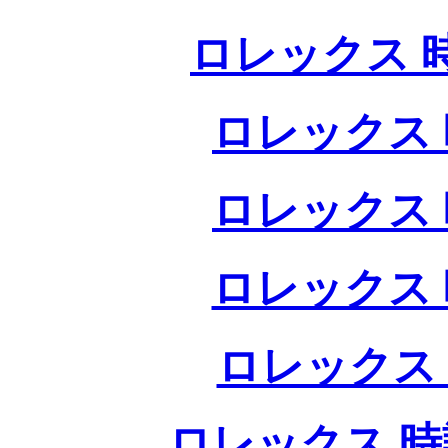
ロレックス 
ロレックス 
ロレックス 
ロレックス 
ロレックス
ロレックス 時