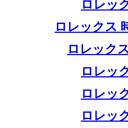
ロレック
ロレックス 
ロレックス
ロレック
ロレック
ロレック