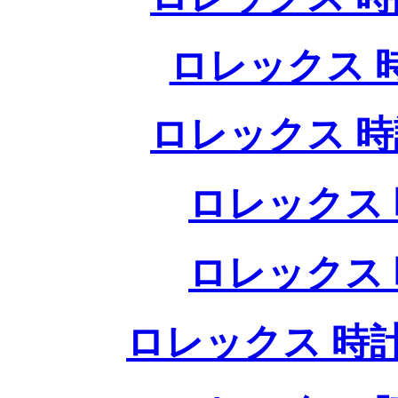
ロレックス 
ロレックス 時
ロレックス 
ロレックス 
ロレックス 時計