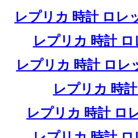
レプリカ 時計 ロレ
レプリカ 時計 
レプリカ 時計 ロ
レプリカ 時
レプリカ 時計 
レプリカ 時計 