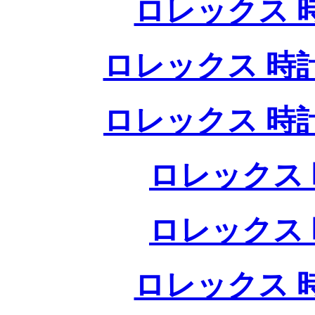
ロレックス 
ロレックス 時
ロレックス 時
ロレックス 
ロレックス 
ロレックス 