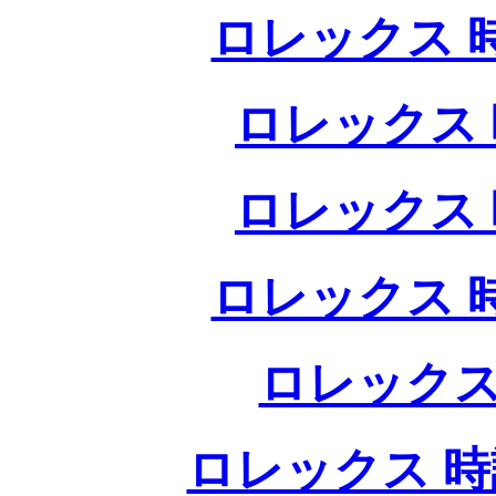
ロレックス 
ロレックス 
ロレックス 
ロレックス 
ロレックス
ロレックス 時