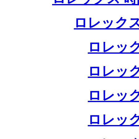
ロレックス
ロレック
ロレック
ロレック
ロレック