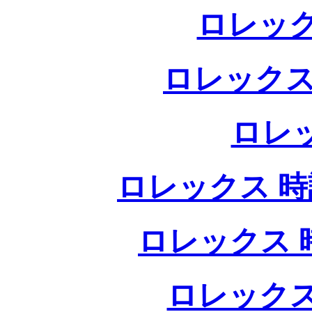
ロレック
ロレックス
ロレ
ロレックス 時計
ロレックス 時
ロレックス