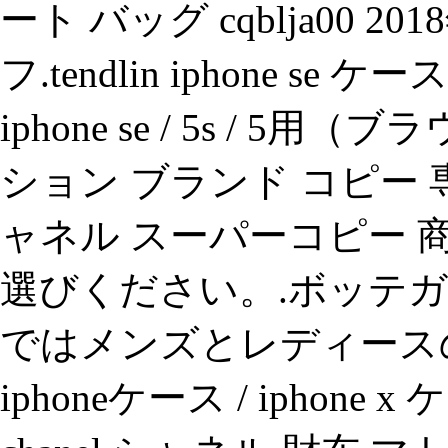
ート バッグ cqblja00 
フ.tendlin iphone se
iphone se / 5s / 5
ション ブランド コピー 
ャネル スーパーコピー
選びください。.ボッテガ
ではメンズとレディースの、c
iphoneケース / iphon