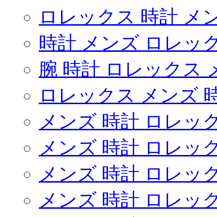
ロレックス 時計 メ
時計 メンズ ロレッ
腕 時計 ロレックス 
ロレックス メンズ 
メンズ 時計 ロレッ
メンズ 時計 ロレッ
メンズ 時計 ロレッ
メンズ 時計 ロレッ