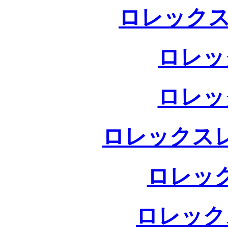
ロレックス
ロレッ
ロレッ
ロレックス
ロレッ
ロレック