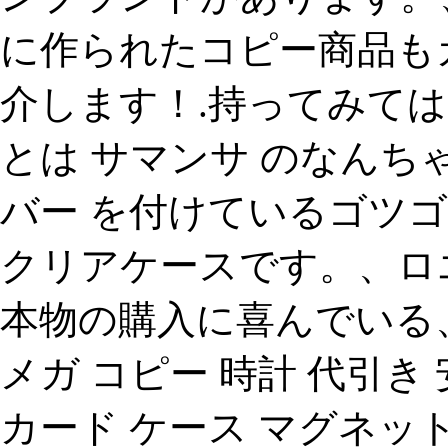
に作られたコピー商品も
介します！.持ってみてはじめて
とは サマンサ のなんち
バー を付けているゴツ
クリアケースです。、ロエ
本物の購入に喜んでいる
メガ コピー 時計 代引き
カード ケース マグネッ