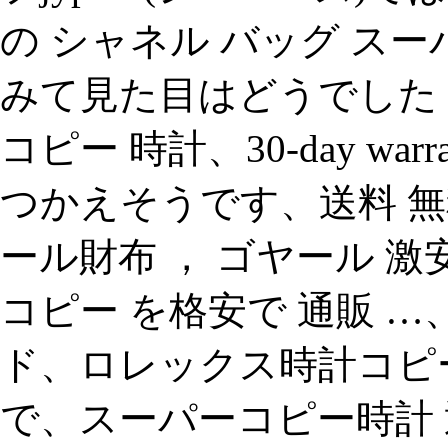
の シャネル バッグ ス
みて見た目はどうでした 
コピー 時計、30-day warran
つかえそうです、送料 無
ール財布 ， ゴヤール 
コピー を格安で 通販 …、
ド、ロレックス時計コピー
で、スーパーコピー時計