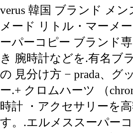
verus 韓国 ブランド メ
メード リトル・マーメー
ーパーコピー ブランド専門
き 腕時計などを.有名ブ
の 見分け方 − prada
ー.+ クロムハーツ （chro
時計 ・アクセサリーを
す。.エルメススーパーコピー