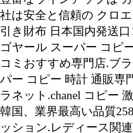
社は安全と信頼の クロエ 
引き財布 日本国内発送口コミ
ゴヤール スーパー コピー
コミおすすめ専門店.ブラ
パー コピー 時計 通販専
ラネット.chanel コピー
韓国、業界最高い品質25835-
ッション.レディース関連