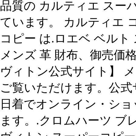
品質の カルティエ スー
ています。 カルティエ 
コピー は.ロエベ ベルト
メンズ 革 財布、御売価
ヴィトン公式サイト】 メ
ご覧いただけます。公式
日着でオンライン・ショ
ます。.クロムハーツ ブ