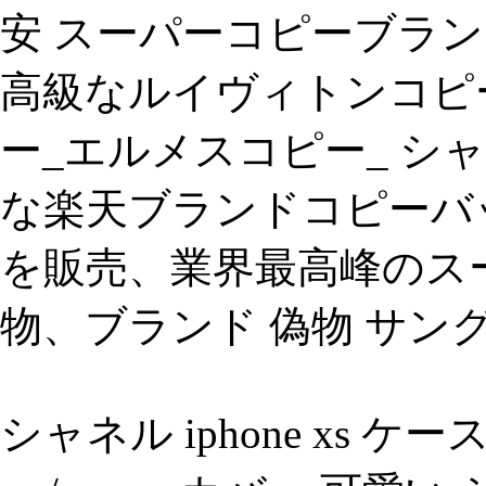
安 スーパーコピーブラン
高級なルイヴィトンコピ
ー_エルメスコピー_ シ
な楽天ブランドコピーバッ
を販売、業界最高峰のス
物、ブランド 偽物 サン
シャネル iphone xs 