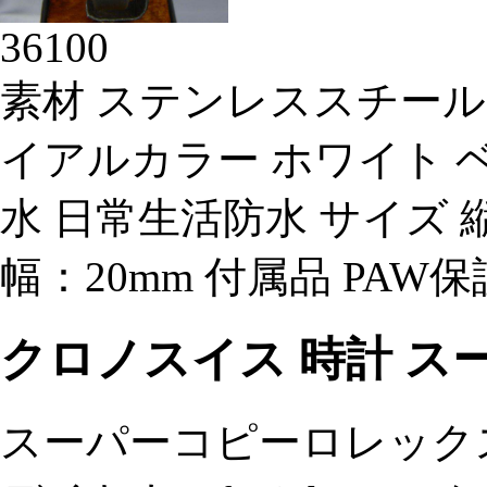
36100
素材 ステンレススチール
イアルカラー ホワイト 
水 日常生活防水 サイズ 縦
幅：20mm 付属品 PA
クロノスイス 時計 ス
スーパーコピーロレック