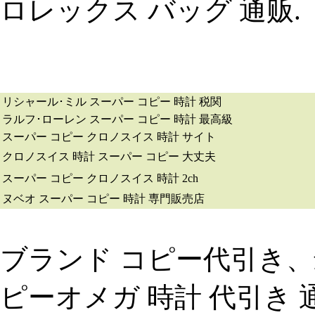
ロレックス バッグ 通贩.
リシャール･ミル スーパー コピー 時計 税関
ラルフ･ローレン スーパー コピー 時計 最高級
スーパー コピー クロノスイス 時計 サイト
クロノスイス 時計 スーパー コピー 大丈夫
スーパー コピー クロノスイス 時計 2ch
ヌベオ スーパー コピー 時計 専門販売店
ブランド コピー代引き、
ピーオメガ 時計 代引き