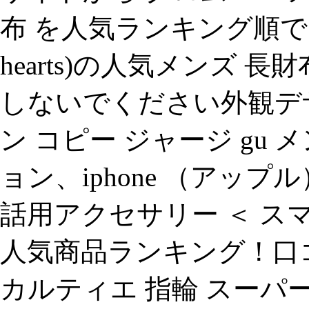
布 を人気ランキング順で比較
hearts)の人気メンズ 
しないでください外観デ
ン コピー ジャージ gu 
ョン、iphone （アッ
話用アクセサリー ＜ 
人気商品ランキング！口
カルティエ 指輪 スーパーコ