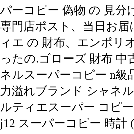
パーコピー 偽物 の 見分
専門店ポスト、当日お届
ィエ の 財布、エンポリオ
ったの.ゴローズ 財布 
ネルスーパーコピー n
力溢れブランド シャネル
ルティエスーパー コピー
j12 スーパーコピー 時計