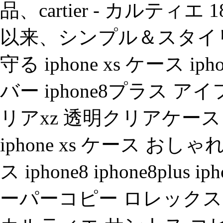
品、cartier - カルテ
以来、シンプル＆スタイ
守る iphone xs ケース ip
バー iphone8プラス アイ
リアxz 透明クリアケース ip
iphone xs ケース おしゃれ i
ス iphone8 iphone8plus iph
ーパーコピー ロレック