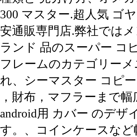
300 マスター.超人気 ゴ
安通販専門店.弊社ではメ
ランド 品のスーパー コピ
フレームのカテゴリーメ
れ、シーマスター コピー 時
，財布，マフラーまで幅広く、
android用 カバー の
す。、コインケースなど