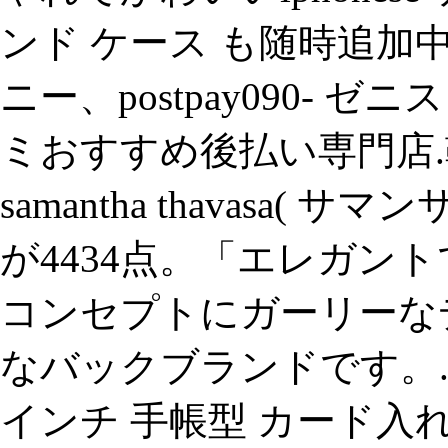
ンド ケース も随時追加中！
ニー、postpay090- 
ミおすすめ後払い専門店
samantha thavasa(
が4434点。「エレガン
コンセプトにガーリーな
なバックブランドです。.1
インチ 手帳型 カード入