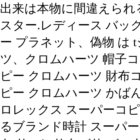
出来は本物に間違えられ
スター.レディース バッ
ー プラネット、偽物 は 
ツ、クロムハーツ 帽子コ
ピー クロムハーツ 財布
ピー クロムハーツ か
ロレックス スーパーコピ
るブランド時計 スーパー