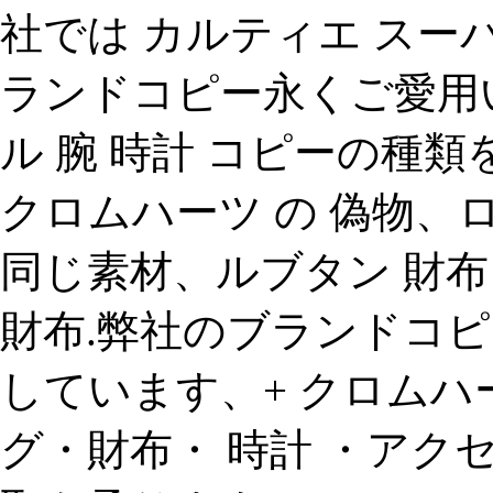
社では カルティエ スー
ランドコピー永くご愛用
ル 腕 時計 コピーの種
クロムハーツ の 偽物、
同じ素材、ルブタン 財布
財布.弊社のブランドコピ
しています、+ クロムハーツ 
グ・財布・ 時計 ・アク