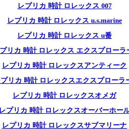
レプリカ 時計 ロレックス 007
レプリカ 時計 ロレックス u.s.marine
レプリカ 時計 ロレックス u番
プリカ 時計 ロレックス エクスプローラ
レプリカ 時計 ロレックスアンティーク
プリカ 時計 ロレックスエクスプローラ
レプリカ 時計 ロレックスオメガ
レプリカ 時計 ロレックスオーバーホー
レプリカ 時計 ロレックスサブマリーナ