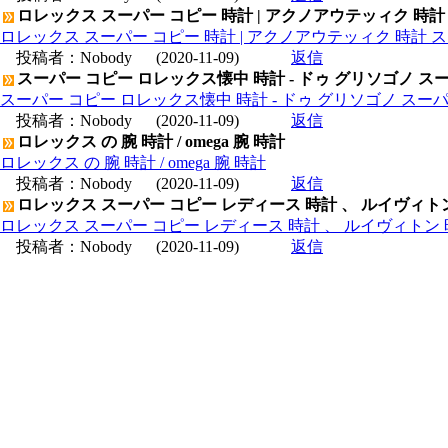
ロレックス スーパー コピー 時計 | アクノアウテッィク 時計
ロレックス スーパー コピー 時計 | アクノアウテッィク 時計 ス
投稿者：
Nobody
(2020-11-09)
返信
スーパー コピー ロレックス懐中 時計 - ドゥ グリソゴノ スー
スーパー コピー ロレックス懐中 時計 - ドゥ グリソゴノ スーパ
投稿者：
Nobody
(2020-11-09)
返信
ロレックス の 腕 時計 / omega 腕 時計
ロレックス の 腕 時計 / omega 腕 時計
投稿者：
Nobody
(2020-11-09)
返信
ロレックス スーパー コピー レディース 時計 、 ルイヴィト
ロレックス スーパー コピー レディース 時計 、 ルイヴィトン 
投稿者：
Nobody
(2020-11-09)
返信