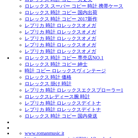
ロレックス スーパー コピー 時計 携帯ケース
ロレックス 時計 コピー 国内出荷
ロレックス 時計 コピー 2017新作
レプリカ 時計 ロレックスオメガ
レプリカ 時計 ロレックスオメガ
レプリカ 時計 ロレックスオメガ
レプリカ 時計 ロレックスオメガ
レプリカ 時計 ロレックスオメガ
ロレックス 時計 コピー 専売店NO.1
ロレックス 時計 コピー 紳士
時計 コピー ロレックスヴィンテージ
ロレックス 時計 価格
ロレックス 掛け 時計
レプリカ 時計 ロレックスエクスプローラー1
ロレックスレディース腕 時計
レプリカ 時計 ロレックスデイトナ
レプリカ 時計 ロレックスデイトナ
ロレックス 時計 コピー 国内発送
www.romanmusic.it