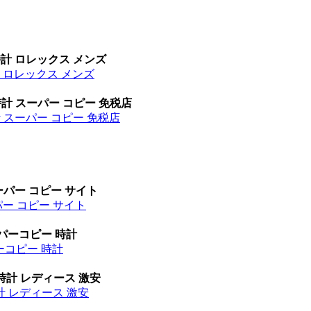
時計 ロレックス メンズ
計 ロレックス メンズ
時計 スーパー コピー 免税店
計 スーパー コピー 免税店
ーパー コピー サイト
パー コピー サイト
ーパーコピー 時計
パーコピー 時計
時計 レディース 激安
計 レディース 激安