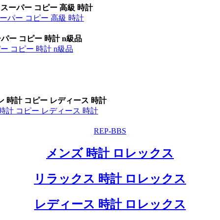
 スーパー コピー 高級 時計
ーパー コピー 高級 時計
パー コピー 時計 n級品
ー コピー 時計 n級品
ン 時計 コピー レディース 時計
時計 コピー レディース 時計
REP-BBS
メンズ 時計 ロレックス
リラックス 時計 ロレックス
レディース 時計 ロレックス