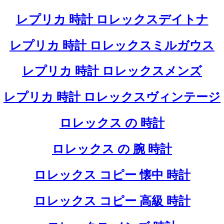
レプリカ 時計 ロレックスデイトナ
レプリカ 時計 ロレックスミルガウス
レプリカ 時計 ロレックスメンズ
レプリカ 時計 ロレックスヴィンテージ
ロレックス の 時計
ロレックス の 腕 時計
ロレックス コピー 懐中 時計
ロレックス コピー 高級 時計