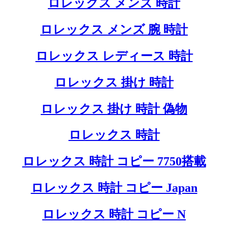
ロレックス メンズ 時計
ロレックス メンズ 腕 時計
ロレックス レディース 時計
ロレックス 掛け 時計
ロレックス 掛け 時計 偽物
ロレックス 時計
ロレックス 時計 コピー 7750搭載
ロレックス 時計 コピー Japan
ロレックス 時計 コピー N