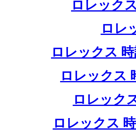
ロレックス
ロレ
ロレックス 時計
ロレックス 時
ロレックス
ロレックス 時