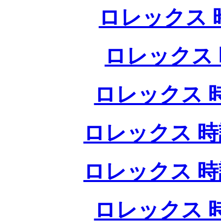
ロレックス 
ロレックス 
ロレックス 
ロレックス 時
ロレックス 時
ロレックス 