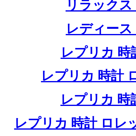
リラックス
レディース
レプリカ 時計
レプリカ 時計 ロレ
レプリカ 時
レプリカ 時計 ロレ