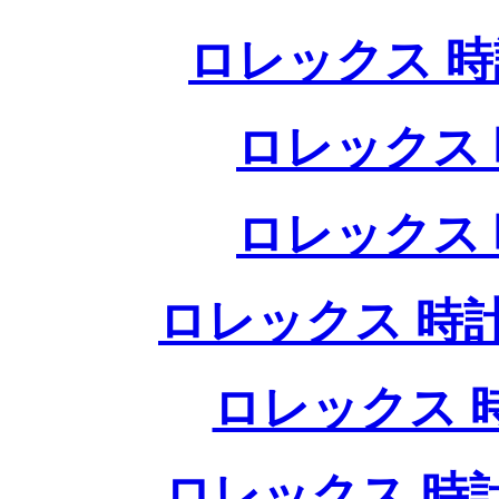
ロレックス 時
ロレックス 
ロレックス 
ロレックス 時計
ロレックス 
ロレックス 時