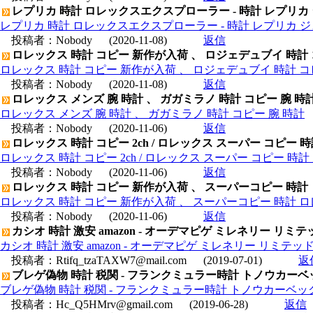
レプリカ 時計 ロレックスエクスプローラー - 時計 レプリカ
レプリカ 時計 ロレックスエクスプローラー - 時計 レプリカ 
投稿者：
Nobody
(2020-11-08)
返信
ロレックス 時計 コピー 新作が入荷 、 ロジェデュブイ 時計
ロレックス 時計 コピー 新作が入荷 、 ロジェデュブイ 時計 コ
投稿者：
Nobody
(2020-11-08)
返信
ロレックス メンズ 腕 時計 、 ガガミラノ 時計 コピー 腕 時
ロレックス メンズ 腕 時計 、 ガガミラノ 時計 コピー 腕 時計
投稿者：
Nobody
(2020-11-06)
返信
ロレックス 時計 コピー 2ch / ロレックス スーパー コピー 
ロレックス 時計 コピー 2ch / ロレックス スーパー コピー 時
投稿者：
Nobody
(2020-11-06)
返信
ロレックス 時計 コピー 新作が入荷 、 スーパーコピー 時計
ロレックス 時計 コピー 新作が入荷 、 スーパーコピー 時計 
投稿者：
Nobody
(2020-11-06)
返信
カシオ 時計 激安 amazon - オーデマピゲ ミレネリー リミテ
カシオ 時計 激安 amazon - オーデマピゲ ミレネリー リミテッド
投稿者：
Rtifq_tzaTAXW7@mail.com
(2019-07-01)
返
ブレゲ偽物 時計 税関 - フランクミュラー時計 トノウカーベ
ブレゲ偽物 時計 税関 - フランクミュラー時計 トノウカーベック
投稿者：
Hc_Q5HMrv@gmail.com
(2019-06-28)
返信