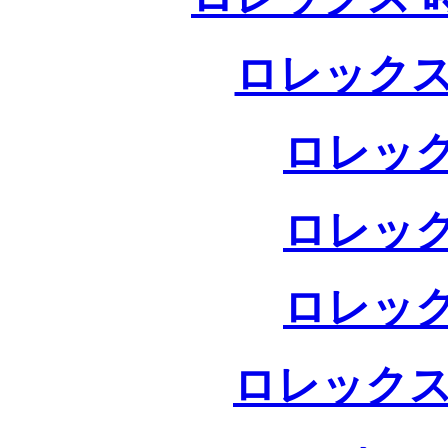
ロレックス
ロレック
ロレック
ロレック
ロレックス