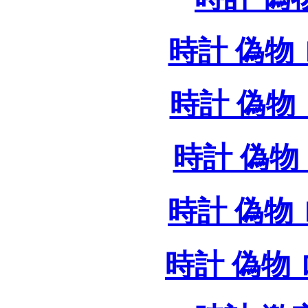
時計 偽物 
時計 偽物 
時計 偽物 
時計 偽物
時計 偽物