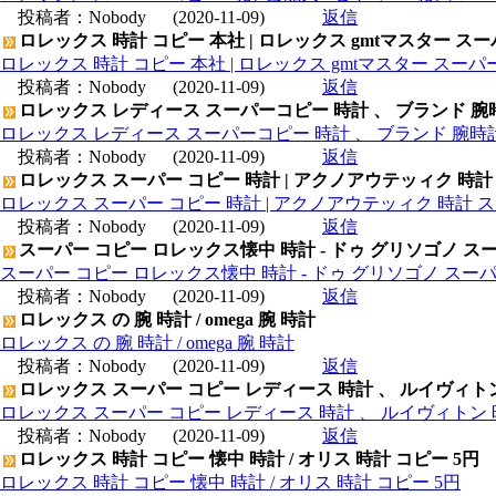
投稿者：
Nobody
(2020-11-09)
返信
ロレックス 時計 コピー 本社 | ロレックス gmtマスター ス
ロレックス 時計 コピー 本社 | ロレックス gmtマスター スー
投稿者：
Nobody
(2020-11-09)
返信
ロレックス レディース スーパーコピー 時計 、 ブランド 腕
ロレックス レディース スーパーコピー 時計 、 ブランド 腕時
投稿者：
Nobody
(2020-11-09)
返信
ロレックス スーパー コピー 時計 | アクノアウテッィク 時計
ロレックス スーパー コピー 時計 | アクノアウテッィク 時計 ス
投稿者：
Nobody
(2020-11-09)
返信
スーパー コピー ロレックス懐中 時計 - ドゥ グリソゴノ スー
スーパー コピー ロレックス懐中 時計 - ドゥ グリソゴノ スーパ
投稿者：
Nobody
(2020-11-09)
返信
ロレックス の 腕 時計 / omega 腕 時計
ロレックス の 腕 時計 / omega 腕 時計
投稿者：
Nobody
(2020-11-09)
返信
ロレックス スーパー コピー レディース 時計 、 ルイヴィト
ロレックス スーパー コピー レディース 時計 、 ルイヴィトン 
投稿者：
Nobody
(2020-11-09)
返信
ロレックス 時計 コピー 懐中 時計 / オリス 時計 コピー 5円
ロレックス 時計 コピー 懐中 時計 / オリス 時計 コピー 5円