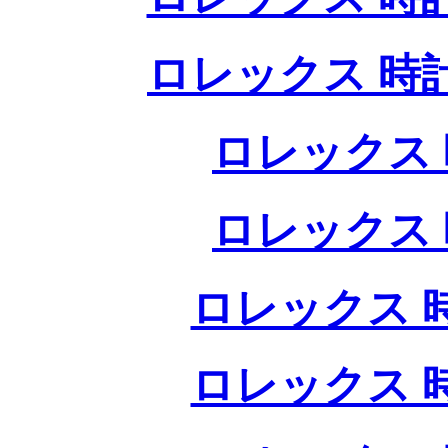
ロレックス 時
ロレックス 
ロレックス 
ロレックス 
ロレックス 