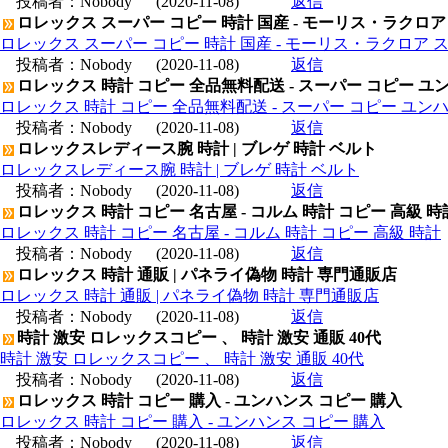
投稿者：
Nobody
(2020-11-08)
返信
ロレックス スーパー コピー 時計 国産 - モーリス・ラクロア
ロレックス スーパー コピー 時計 国産 - モーリス・ラクロア 
投稿者：
Nobody
(2020-11-08)
返信
ロレックス 時計 コピー 全品無料配送 - スーパー コピー ユ
ロレックス 時計 コピー 全品無料配送 - スーパー コピー ユン
投稿者：
Nobody
(2020-11-08)
返信
ロレックスレディース腕 時計 | ブレゲ 時計 ベルト
ロレックスレディース腕 時計 | ブレゲ 時計 ベルト
投稿者：
Nobody
(2020-11-08)
返信
ロレックス 時計 コピー 名古屋 - コルム 時計 コピー 高級 時
ロレックス 時計 コピー 名古屋 - コルム 時計 コピー 高級 時計
投稿者：
Nobody
(2020-11-08)
返信
ロレックス 時計 通販 | パネライ偽物 時計 専門通販店
ロレックス 時計 通販 | パネライ偽物 時計 専門通販店
投稿者：
Nobody
(2020-11-08)
返信
時計 激安 ロレックスコピー 、 時計 激安 通販 40代
時計 激安 ロレックスコピー 、 時計 激安 通販 40代
投稿者：
Nobody
(2020-11-08)
返信
ロレックス 時計 コピー 購入 - ユンハンス コピー 購入
ロレックス 時計 コピー 購入 - ユンハンス コピー 購入
投稿者：
Nobody
(2020-11-08)
返信