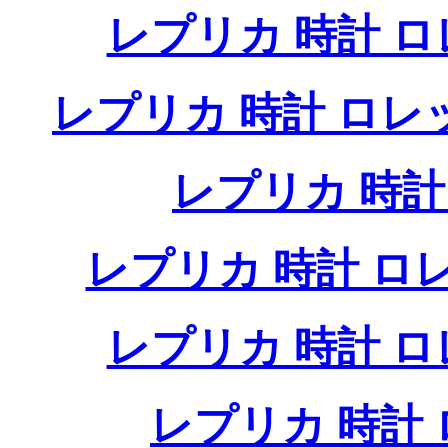
レプリカ 時計 
レプリカ 時計 ロ
レプリカ 時
レプリカ 時計 
レプリカ 時計 
レプリカ 時計