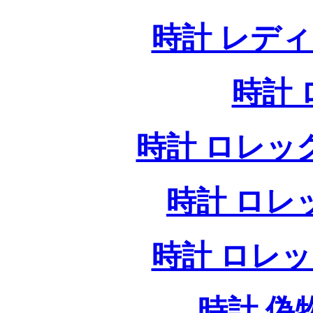
時計 レデ
時計
時計 ロレッ
時計 ロレ
時計 ロレ
時計 偽