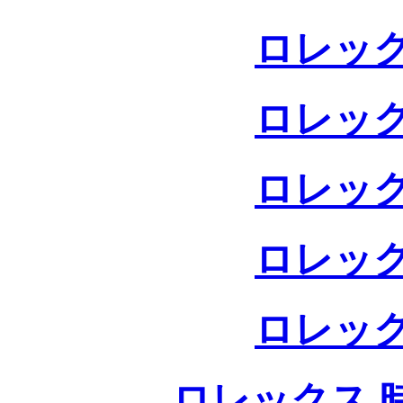
ロレック
ロレック
ロレック
ロレック
ロレック
ロレックス 