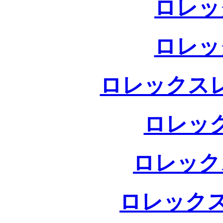
ロレッ
ロレッ
ロレックス
ロレッ
ロレック
ロレックス