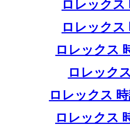
ロレックス 
ロレックス 
ロレックス 
ロレックス
ロレックス 時
ロレックス 