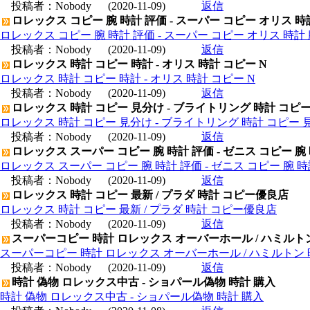
投稿者：
Nobody
(2020-11-09)
返信
ロレックス コピー 腕 時計 評価 - スーパー コピー オリス 時
ロレックス コピー 腕 時計 評価 - スーパー コピー オリス 時計 
投稿者：
Nobody
(2020-11-09)
返信
ロレックス 時計 コピー 時計 - オリス 時計 コピー N
ロレックス 時計 コピー 時計 - オリス 時計 コピー N
投稿者：
Nobody
(2020-11-09)
返信
ロレックス 時計 コピー 見分け - ブライトリング 時計 コピ
ロレックス 時計 コピー 見分け - ブライトリング 時計 コピー 
投稿者：
Nobody
(2020-11-09)
返信
ロレックス スーパー コピー 腕 時計 評価 - ゼニス コピー 腕
ロレックス スーパー コピー 腕 時計 評価 - ゼニス コピー 腕 
投稿者：
Nobody
(2020-11-09)
返信
ロレックス 時計 コピー 最新 / プラダ 時計 コピー優良店
ロレックス 時計 コピー 最新 / プラダ 時計 コピー優良店
投稿者：
Nobody
(2020-11-09)
返信
スーパーコピー 時計 ロレックス オーバーホール / ハミルト
スーパーコピー 時計 ロレックス オーバーホール / ハミルトン
投稿者：
Nobody
(2020-11-09)
返信
時計 偽物 ロレックス中古 - ショパール偽物 時計 購入
時計 偽物 ロレックス中古 - ショパール偽物 時計 購入