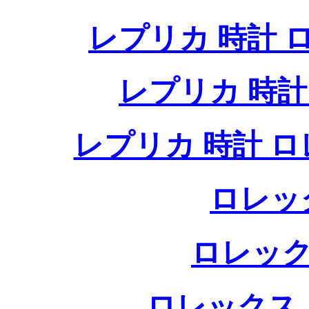
レプリカ 時計
レプリカ 時
レプリカ 時計 
ロレッ
ロレック
ロレックス 