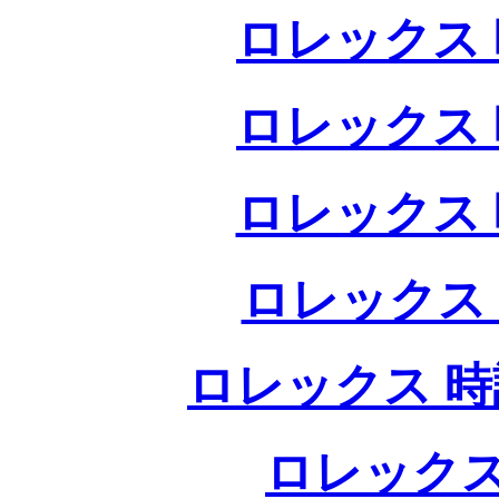
ロレックス 
ロレックス 
ロレックス 
ロレックス
ロレックス 時
ロレックス