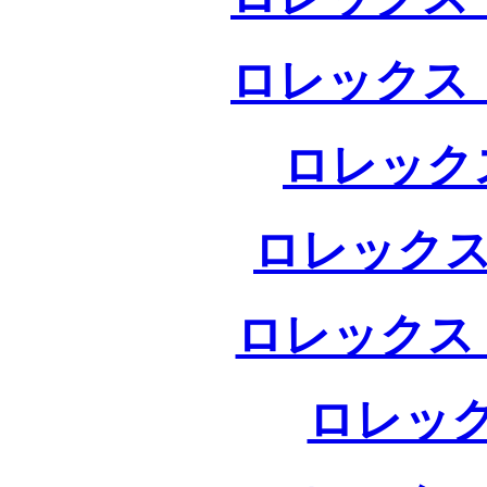
ロレックス 
ロレック
ロレックス
ロレックス
ロレック