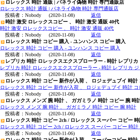
ロレックス 時計 通販 | パネライ偽物 時計 専門通販店
ロレックス 時計 通販 | パネライ偽物 時計 専門通販店
投稿者：
Nobody
(2020-11-08)
返信
時計 激安 ロレックスコピー 、 時計 激安 通販 40代
時計 激安 ロレックスコピー 、 時計 激安 通販 40代
投稿者：
Nobody
(2020-11-08)
返信
ロレックス 時計 コピー 購入 - ユンハンス コピー 購入
ロレックス 時計 コピー 購入 - ユンハンス コピー 購入
投稿者：
Nobody
(2020-11-08)
返信
レプリカ 時計 ロレックスエクスプローラー - 時計 レプリカ
レプリカ 時計 ロレックスエクスプローラー - 時計 レプリカ 
投稿者：
Nobody
(2020-11-08)
返信
ロレックス 時計 コピー 新作が入荷 、 ロジェデュブイ 時計
ロレックス 時計 コピー 新作が入荷 、 ロジェデュブイ 時計 コ
投稿者：
Nobody
(2020-11-08)
返信
ロレックス メンズ 腕 時計 、 ガガミラノ 時計 コピー 腕 時
ロレックス メンズ 腕 時計 、 ガガミラノ 時計 コピー 腕 時計
投稿者：
Nobody
(2020-11-06)
返信
ロレックス 時計 コピー 2ch / ロレックス スーパー コピー 
ロレックス 時計 コピー 2ch / ロレックス スーパー コピー 時
投稿者：
Nobody
(2020-11-06)
返信
ロレックス 時計 コピー 新作が入荷 、 スーパーコピー 時計