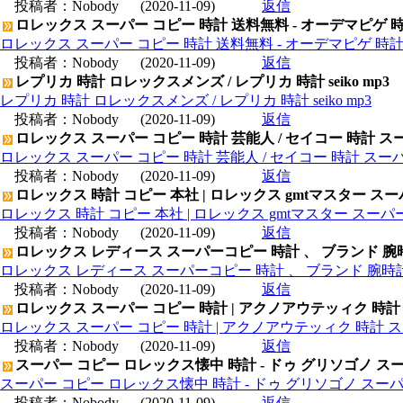
投稿者：
Nobody
(2020-11-09)
返信
ロレックス スーパー コピー 時計 送料無料 - オーデマピゲ 
ロレックス スーパー コピー 時計 送料無料 - オーデマピゲ 時
投稿者：
Nobody
(2020-11-09)
返信
レプリカ 時計 ロレックスメンズ / レプリカ 時計 seiko mp3
レプリカ 時計 ロレックスメンズ / レプリカ 時計 seiko mp3
投稿者：
Nobody
(2020-11-09)
返信
ロレックス スーパー コピー 時計 芸能人 / セイコー 時計 ス
ロレックス スーパー コピー 時計 芸能人 / セイコー 時計 スー
投稿者：
Nobody
(2020-11-09)
返信
ロレックス 時計 コピー 本社 | ロレックス gmtマスター ス
ロレックス 時計 コピー 本社 | ロレックス gmtマスター スー
投稿者：
Nobody
(2020-11-09)
返信
ロレックス レディース スーパーコピー 時計 、 ブランド 腕
ロレックス レディース スーパーコピー 時計 、 ブランド 腕時
投稿者：
Nobody
(2020-11-09)
返信
ロレックス スーパー コピー 時計 | アクノアウテッィク 時計
ロレックス スーパー コピー 時計 | アクノアウテッィク 時計 ス
投稿者：
Nobody
(2020-11-09)
返信
スーパー コピー ロレックス懐中 時計 - ドゥ グリソゴノ スー
スーパー コピー ロレックス懐中 時計 - ドゥ グリソゴノ スーパ
投稿者：
Nobody
(2020-11-09)
返信