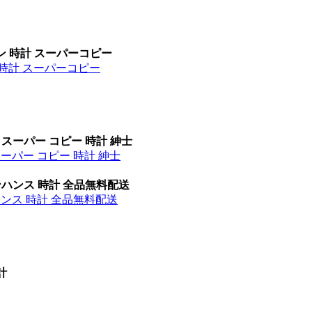
ン 時計 スーパーコピー
 時計 スーパーコピー
 スーパー コピー 時計 紳士
スーパー コピー 時計 紳士
ンハンス 時計 全品無料配送
ハンス 時計 全品無料配送
計