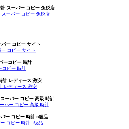
時計 スーパー コピー 免税店
計 スーパー コピー 免税店
ーパー コピー サイト
パー コピー サイト
ーパーコピー 時計
パーコピー 時計
時計 レディース 激安
計 レディース 激安
 スーパー コピー 高級 時計
ーパー コピー 高級 時計
パー コピー 時計 n級品
ー コピー 時計 n級品