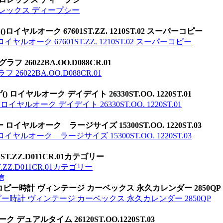
ロレックス ディープシー
ヤルオーク 67601ST.ZZ. 1210ST.02 スーパーコピー
ルオーク 67601ST.ZZ. 1210ST.02 スーパーコピー
26022BA.OO.D088CR.01
022BA.OO.D088CR.01
ヤルオーク デイデイト 26330ST.OO. 1220ST.01
オーク デイデイト 26330ST.OO. 1220ST.01
イヤルオーク ラージサイズ 15300ST.OO. 1220ST.03
ルオーク ラージサイズ 15300ST.OO. 1220ST.03
.ZZ.D011CR.01カテゴリー
Z.D011CR.01カテゴリー
信
コピー時計 ヴィンテージ カーベックス 永久カレンダー 2850QP
ピー時計 ヴィンテージ カーベックス 永久カレンダー 2850QP
ュアルタイム 26120ST.OO.1220ST.03