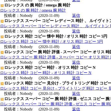
ロレックス の 腕 時計 / omega 腕 時計
ロレックス の 腕 時計 / omega 腕 時計
投稿者：
Nobody
(2020-11-09)
返信
ロレックス スーパー コピー レディース 時計 、 ルイヴィト
ロレックス スーパー コピー レディース 時計 、 ルイヴィトン 
投稿者：
Nobody
(2020-11-09)
返信
ロレックス 時計 コピー 懐中 時計 / オリス 時計 コピー 5円
ロレックス 時計 コピー 懐中 時計 / オリス 時計 コピー 5円
投稿者：
Nobody
(2020-11-09)
返信
ロレックス コピー 腕 時計 評価 - スーパー コピー オリス 時
ロレックス コピー 腕 時計 評価 - スーパー コピー オリス 時計 
投稿者：
Nobody
(2020-11-09)
返信
ロレックス 時計 コピー 時計 - オリス 時計 コピー N
ロレックス 時計 コピー 時計 - オリス 時計 コピー N
投稿者：
Nobody
(2020-11-09)
返信
ロレックス 時計 コピー 見分け - ブライトリング 時計 コピ
ロレックス 時計 コピー 見分け - ブライトリング 時計 コピー 
投稿者：
Nobody
(2020-11-09)
返信
ロレックス スーパー コピー 腕 時計 評価 - ゼニス コピー 腕
ロレックス スーパー コピー 腕 時計 評価 - ゼニス コピー 腕 
投稿者：
Nobody
(2020-11-09)
返信