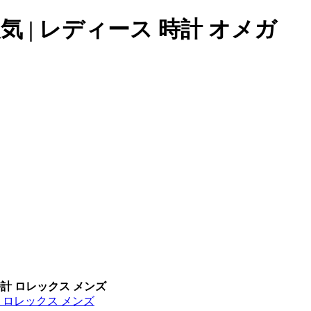
気 | レディース 時計 オメガ
時計 ロレックス メンズ
計 ロレックス メンズ