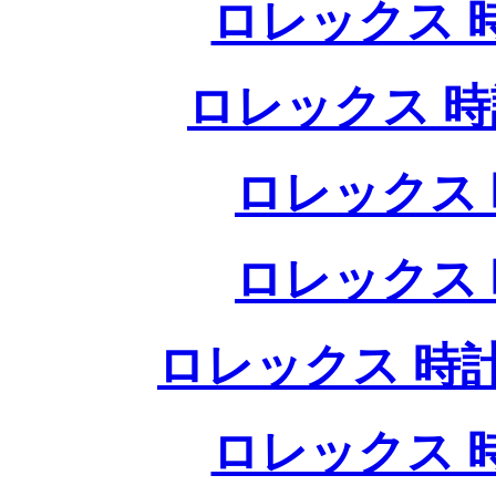
ロレックス 
ロレックス 時
ロレックス 
ロレックス 
ロレックス 時計
ロレックス 