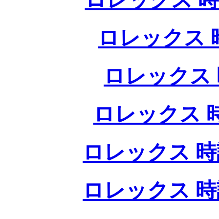
ロレックス 
ロレックス 
ロレックス 
ロレックス 時
ロレックス 時