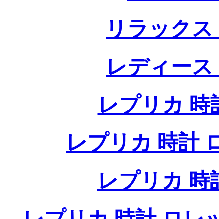
リラックス
レディース
レプリカ 時計
レプリカ 時計 ロレ
レプリカ 時
レプリカ 時計 ロレ