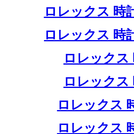
ロレックス 時
ロレックス 時
ロレックス 
ロレックス 
ロレックス 
ロレックス 