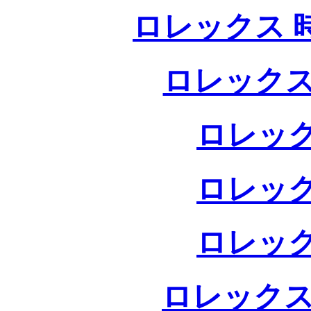
ロレックス 
ロレックス
ロレック
ロレック
ロレック
ロレックス