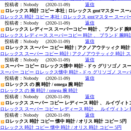
投稿者：
Nobody
(2020-11-09)
返信
ロレックス 時計 コピー 本社 | ロレックス gmtマスター ス
ロレックス 時計 コピー 本社 | ロレックス gmtマスター スー
投稿者：
Nobody
(2020-11-09)
返信
ロレックス レディース スーパーコピー 時計 、 ブランド 腕
ロレックス レディース スーパーコピー 時計 、 ブランド 腕時
投稿者：
Nobody
(2020-11-09)
返信
ロレックス スーパー コピー 時計 | アクノアウテッィク 時計
ロレックス スーパー コピー 時計 | アクノアウテッィク 時計 ス
投稿者：
Nobody
(2020-11-09)
返信
スーパー コピー ロレックス懐中 時計 - ドゥ グリソゴノ スー
スーパー コピー ロレックス懐中 時計 - ドゥ グリソゴノ スーパ
投稿者：
Nobody
(2020-11-09)
返信
ロレックス の 腕 時計 / omega 腕 時計
ロレックス の 腕 時計 / omega 腕 時計
投稿者：
Nobody
(2020-11-09)
返信
ロレックス スーパー コピー レディース 時計 、 ルイヴィト
ロレックス スーパー コピー レディース 時計 、 ルイヴィトン 
投稿者：
Nobody
(2020-11-09)
返信
ロレックス 時計 コピー 懐中 時計 / オリス 時計 コピー 5円
ロレックス 時計 コピー 懐中 時計 / オリス 時計 コピー 5円