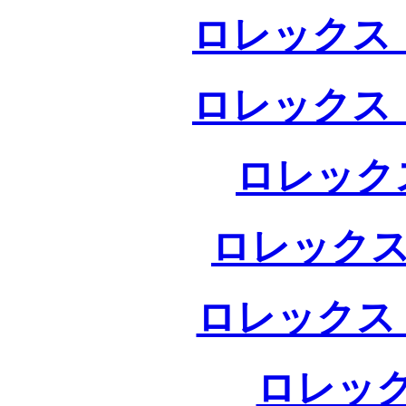
ロレックス 
ロレックス 
ロレック
ロレックス
ロレックス
ロレック