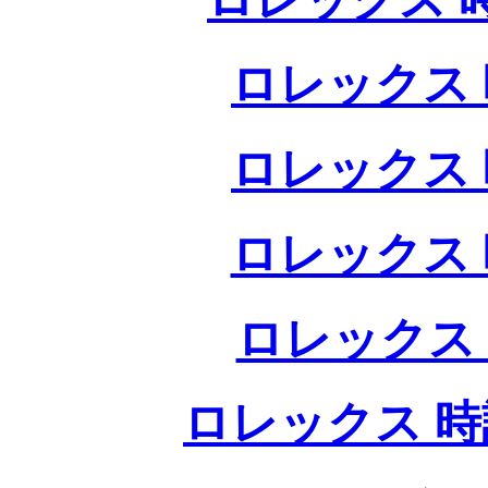
ロレックス 
ロレックス 
ロレックス 
ロレックス
ロレックス 時