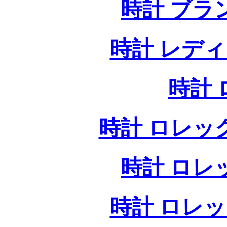
時計 ブラ
時計 レデ
時計
時計 ロレッ
時計 ロレ
時計 ロレ