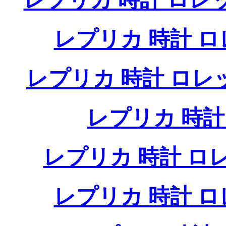
レプリカ 時計 
レプリカ 時計 ロ
レプリカ 時
レプリカ 時計 
レプリカ 時計 