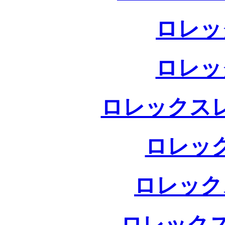
ロレッ
ロレッ
ロレックス
ロレッ
ロレック
ロレックス