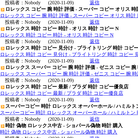
投稿者：
Nobody
(2020-11-09)
返信
ロレックス コピー 腕 時計 評価 - スーパー コピー オリス 時
ロレックス コピー 腕 時計 評価 - スーパー コピー オリス 時計 
投稿者：
Nobody
(2020-11-09)
返信
ロレックス 時計 コピー 時計 - オリス 時計 コピー N
ロレックス 時計 コピー 時計 - オリス 時計 コピー N
投稿者：
Nobody
(2020-11-09)
返信
ロレックス 時計 コピー 見分け - ブライトリング 時計 コピ
ロレックス 時計 コピー 見分け - ブライトリング 時計 コピー 
投稿者：
Nobody
(2020-11-09)
返信
ロレックス スーパー コピー 腕 時計 評価 - ゼニス コピー 腕
ロレックス スーパー コピー 腕 時計 評価 - ゼニス コピー 腕 
投稿者：
Nobody
(2020-11-09)
返信
ロレックス 時計 コピー 最新 / プラダ 時計 コピー優良店
ロレックス 時計 コピー 最新 / プラダ 時計 コピー優良店
投稿者：
Nobody
(2020-11-09)
返信
スーパーコピー 時計 ロレックス オーバーホール / ハミルト
スーパーコピー 時計 ロレックス オーバーホール / ハミルトン
投稿者：
Nobody
(2020-11-09)
返信
時計 偽物 ロレックス中古 - ショパール偽物 時計 購入
時計 偽物 ロレックス中古 - ショパール偽物 時計 購入