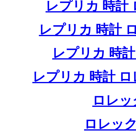
レプリカ 時計
レプリカ 時計
レプリカ 時
レプリカ 時計 
ロレッ
ロレック