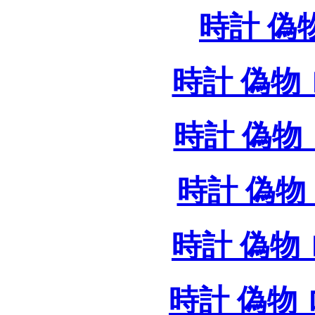
時計 偽
時計 偽物 
時計 偽物 
時計 偽物 
時計 偽物
時計 偽物