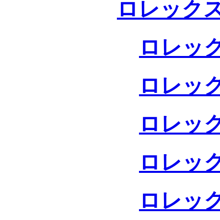
ロレックス
ロレック
ロレック
ロレック
ロレック
ロレック