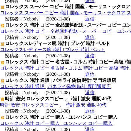
投稿者：
Nobody
(2020-11-08)
返信
ロレックス スーパー コピー 時計 国産 - モーリス・ラクロア
ロレックス スーパー コピー 時計 国産 - モーリス・ラクロア 
投稿者：
Nobody
(2020-11-08)
返信
ロレックス 時計 コピー 全品無料配送 - スーパー コピー ユ
ロレックス 時計 コピー 全品無料配送 - スーパー コピー ユン
投稿者：
Nobody
(2020-11-08)
返信
ロレックスレディース腕 時計 | ブレゲ 時計 ベルト
ロレックスレディース腕 時計 | ブレゲ 時計 ベルト
投稿者：
Nobody
(2020-11-08)
返信
ロレックス 時計 コピー 名古屋 - コルム 時計 コピー 高級 時
ロレックス 時計 コピー 名古屋 - コルム 時計 コピー 高級 時計
投稿者：
Nobody
(2020-11-08)
返信
ロレックス 時計 通販 | パネライ偽物 時計 専門通販店
ロレックス 時計 通販 | パネライ偽物 時計 専門通販店
投稿者：
Nobody
(2020-11-08)
返信
時計 激安 ロレックスコピー 、 時計 激安 通販 40代
時計 激安 ロレックスコピー 、 時計 激安 通販 40代
投稿者：
Nobody
(2020-11-08)
返信
ロレックス 時計 コピー 購入 - ユンハンス コピー 購入
ロレックス 時計 コピー 購入 - ユンハンス コピー 購入
投稿者：
Nobody
(2020-11-08)
返信