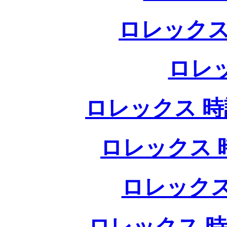
ロレックス
ロレ
ロレックス 時計
ロレックス 時
ロレックス
ロレックス 時