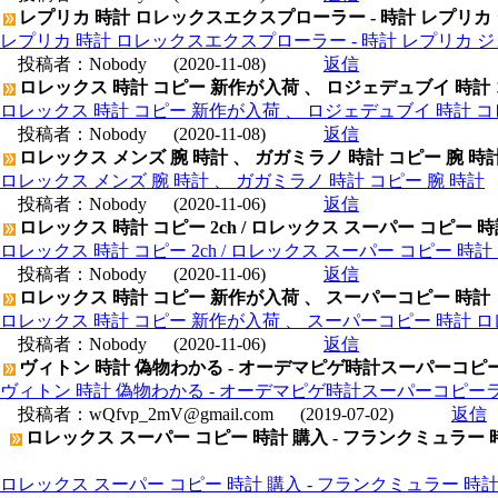
レプリカ 時計 ロレックスエクスプローラー - 時計 レプリカ
レプリカ 時計 ロレックスエクスプローラー - 時計 レプリカ 
投稿者：
Nobody
(2020-11-08)
返信
ロレックス 時計 コピー 新作が入荷 、 ロジェデュブイ 時計
ロレックス 時計 コピー 新作が入荷 、 ロジェデュブイ 時計 コ
投稿者：
Nobody
(2020-11-08)
返信
ロレックス メンズ 腕 時計 、 ガガミラノ 時計 コピー 腕 時
ロレックス メンズ 腕 時計 、 ガガミラノ 時計 コピー 腕 時計
投稿者：
Nobody
(2020-11-06)
返信
ロレックス 時計 コピー 2ch / ロレックス スーパー コピー 
ロレックス 時計 コピー 2ch / ロレックス スーパー コピー 時
投稿者：
Nobody
(2020-11-06)
返信
ロレックス 時計 コピー 新作が入荷 、 スーパーコピー 時計
ロレックス 時計 コピー 新作が入荷 、 スーパーコピー 時計 
投稿者：
Nobody
(2020-11-06)
返信
ヴィトン 時計 偽物わかる - オーデマピゲ時計スーパーコピーラ
ヴィトン 時計 偽物わかる - オーデマピゲ時計スーパーコピーラウ
投稿者：
wQfvp_2mV@gmail.com
(2019-07-02)
返信
ロレックス スーパー コピー 時計 購入 - フランクミュラー 時
ロレックス スーパー コピー 時計 購入 - フランクミュラー 時計