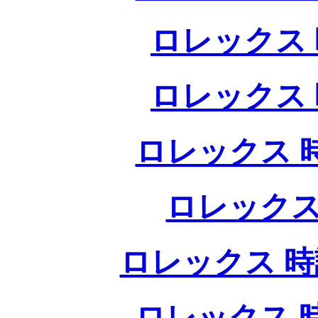
ロレックス 
ロレックス 
ロレックス 
ロレックス
ロレックス 時
ロレックス 