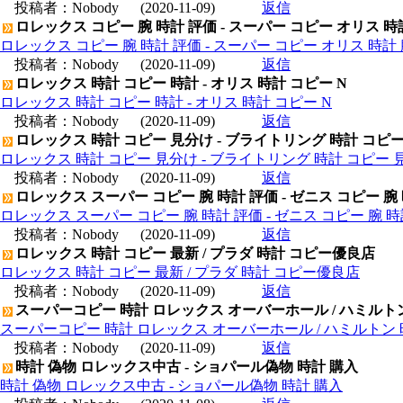
投稿者：
Nobody
(2020-11-09)
返信
ロレックス コピー 腕 時計 評価 - スーパー コピー オリス 時
ロレックス コピー 腕 時計 評価 - スーパー コピー オリス 時計 
投稿者：
Nobody
(2020-11-09)
返信
ロレックス 時計 コピー 時計 - オリス 時計 コピー N
ロレックス 時計 コピー 時計 - オリス 時計 コピー N
投稿者：
Nobody
(2020-11-09)
返信
ロレックス 時計 コピー 見分け - ブライトリング 時計 コピ
ロレックス 時計 コピー 見分け - ブライトリング 時計 コピー 
投稿者：
Nobody
(2020-11-09)
返信
ロレックス スーパー コピー 腕 時計 評価 - ゼニス コピー 腕
ロレックス スーパー コピー 腕 時計 評価 - ゼニス コピー 腕 
投稿者：
Nobody
(2020-11-09)
返信
ロレックス 時計 コピー 最新 / プラダ 時計 コピー優良店
ロレックス 時計 コピー 最新 / プラダ 時計 コピー優良店
投稿者：
Nobody
(2020-11-09)
返信
スーパーコピー 時計 ロレックス オーバーホール / ハミルト
スーパーコピー 時計 ロレックス オーバーホール / ハミルトン
投稿者：
Nobody
(2020-11-09)
返信
時計 偽物 ロレックス中古 - ショパール偽物 時計 購入
時計 偽物 ロレックス中古 - ショパール偽物 時計 購入