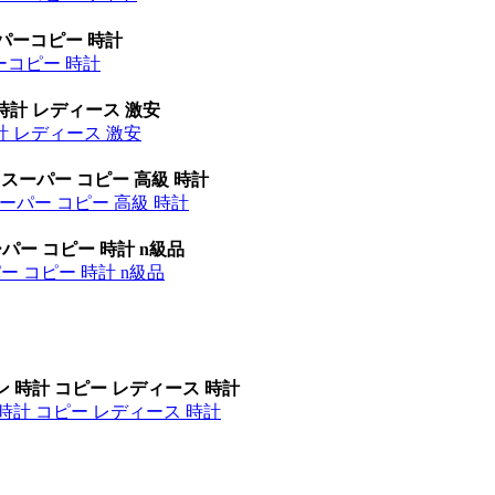
ーパーコピー 時計
パーコピー 時計
時計 レディース 激安
計 レディース 激安
 スーパー コピー 高級 時計
ーパー コピー 高級 時計
パー コピー 時計 n級品
ー コピー 時計 n級品
ン 時計 コピー レディース 時計
時計 コピー レディース 時計