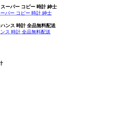
 スーパー コピー 時計 紳士
スーパー コピー 時計 紳士
ンハンス 時計 全品無料配送
ハンス 時計 全品無料配送
計