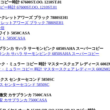
計 67600ST.OO. 1210ST.01
 67600ST.OO. 1210ST.01
レットアワーズ ブラック 7880SEH1
ットアワーズ ブラック 7880SEH1
返信
ト 5850CASA
 5850CASA
ランカ サハラ サーモンピンク 6850SAHA スーパーコピー
ンカ サハラ サーモンピンク 6850SAHA スーパーコピー
ミュラー コピー 時計 マスタースクェア レディース 6002MQZ 
ュラー コピー 時計 マスタースクェア レディース 6002MQZ 5
ックス センターセコンド 5850SC
ス センターセコンド 5850SC
 カサブランカ 7500CASA
カサブランカ 7500CASA