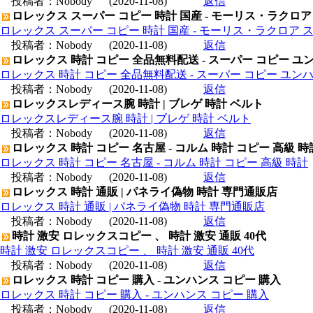
投稿者：
Nobody
(2020-11-08)
返信
ロレックス スーパー コピー 時計 国産 - モーリス・ラクロア
ロレックス スーパー コピー 時計 国産 - モーリス・ラクロア 
投稿者：
Nobody
(2020-11-08)
返信
ロレックス 時計 コピー 全品無料配送 - スーパー コピー ユ
ロレックス 時計 コピー 全品無料配送 - スーパー コピー ユン
投稿者：
Nobody
(2020-11-08)
返信
ロレックスレディース腕 時計 | ブレゲ 時計 ベルト
ロレックスレディース腕 時計 | ブレゲ 時計 ベルト
投稿者：
Nobody
(2020-11-08)
返信
ロレックス 時計 コピー 名古屋 - コルム 時計 コピー 高級 時
ロレックス 時計 コピー 名古屋 - コルム 時計 コピー 高級 時計
投稿者：
Nobody
(2020-11-08)
返信
ロレックス 時計 通販 | パネライ偽物 時計 専門通販店
ロレックス 時計 通販 | パネライ偽物 時計 専門通販店
投稿者：
Nobody
(2020-11-08)
返信
時計 激安 ロレックスコピー 、 時計 激安 通販 40代
時計 激安 ロレックスコピー 、 時計 激安 通販 40代
投稿者：
Nobody
(2020-11-08)
返信
ロレックス 時計 コピー 購入 - ユンハンス コピー 購入
ロレックス 時計 コピー 購入 - ユンハンス コピー 購入
投稿者：
Nobody
(2020-11-08)
返信