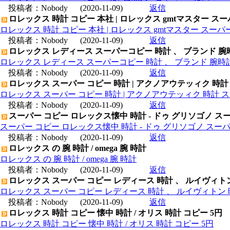
投稿者：
Nobody
(2020-11-09)
返信
ロレックス 時計 コピー 本社 | ロレックス gmtマスター ス
ロレックス 時計 コピー 本社 | ロレックス gmtマスター スー
投稿者：
Nobody
(2020-11-09)
返信
ロレックス レディース スーパーコピー 時計 、 ブランド 腕
ロレックス レディース スーパーコピー 時計 、 ブランド 腕時
投稿者：
Nobody
(2020-11-09)
返信
ロレックス スーパー コピー 時計 | アクノアウテッィク 時計
ロレックス スーパー コピー 時計 | アクノアウテッィク 時計 ス
投稿者：
Nobody
(2020-11-09)
返信
スーパー コピー ロレックス懐中 時計 - ドゥ グリソゴノ スー
スーパー コピー ロレックス懐中 時計 - ドゥ グリソゴノ スーパ
投稿者：
Nobody
(2020-11-09)
返信
ロレックス の 腕 時計 / omega 腕 時計
ロレックス の 腕 時計 / omega 腕 時計
投稿者：
Nobody
(2020-11-09)
返信
ロレックス スーパー コピー レディース 時計 、 ルイヴィト
ロレックス スーパー コピー レディース 時計 、 ルイヴィトン 
投稿者：
Nobody
(2020-11-09)
返信
ロレックス 時計 コピー 懐中 時計 / オリス 時計 コピー 5円
ロレックス 時計 コピー 懐中 時計 / オリス 時計 コピー 5円