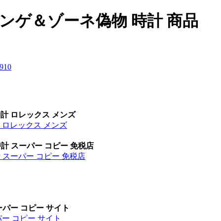
 ランゲ＆ゾーネ偽物 時計 商品
9
10
時計 ロレックス メンズ
計 ロレックス メンズ
時計 スーパー コピー 免税店
計 スーパー コピー 免税店
ーパー コピー サイト
パー コピー サイト