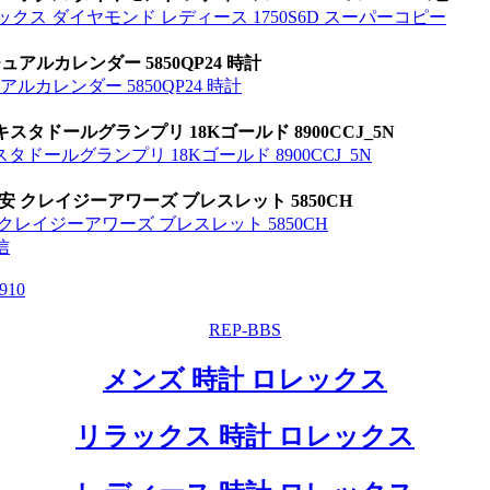
ーベックス ダイヤモンド レディース 1750S6D スーパーコピー
ルカレンダー 5850QP24 時計
カレンダー 5850QP24 時計
タドールグランプリ 18Kゴールド 8900CCJ_5N
ドールグランプリ 18Kゴールド 8900CCJ_5N
激安 クレイジーアワーズ ブレスレット 5850CH
 クレイジーアワーズ ブレスレット 5850CH
信
9
10
REP-BBS
メンズ 時計 ロレックス
リラックス 時計 ロレックス