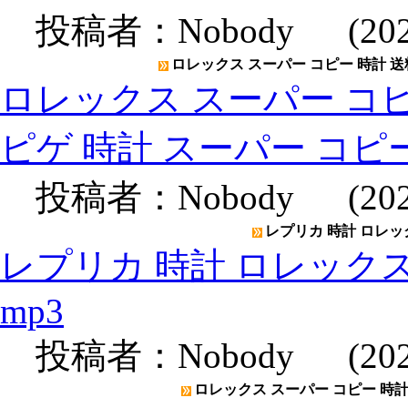
投稿者：
Nobody
(2020
ロレックス スーパー コピー 時計 送
ロレックス スーパー コピ
ピゲ 時計 スーパー コピ
投稿者：
Nobody
(2020
レプリカ 時計 ロレックス
レプリカ 時計 ロレックスメン
mp3
投稿者：
Nobody
(2020
ロレックス スーパー コピー 時計 