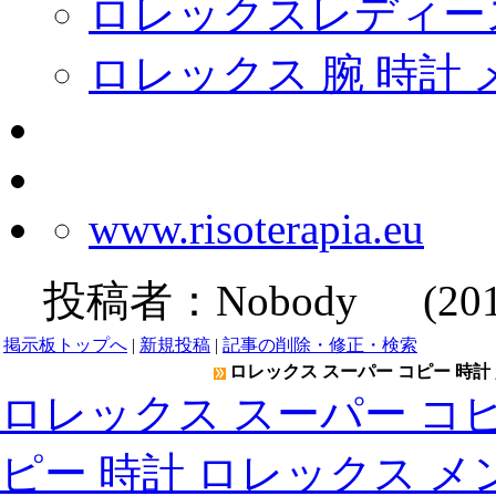
ロレックスレディー
ロレックス 腕 時計 
www.risoterapia.eu
投稿者：
Nobody
(2019-
掲示板トップへ
|
新規投稿
|
記事の削除・修正・検索
ロレックス スーパー コピー 時計 
ロレックス スーパー コピ
ピー 時計 ロレックス メ