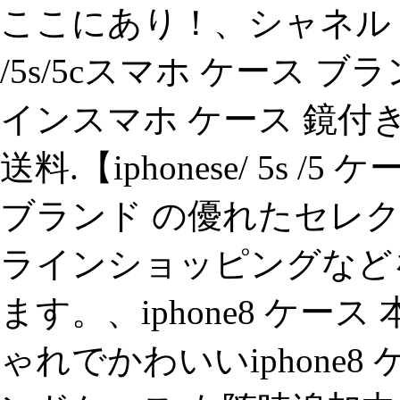
ここにあり！、シャネル ipho
/5s/5cスマホ ケース 
インスマホ ケース 鏡付
送料.【iphonese/ 5s
ブランド の優れたセレク
ラインショッピングなど
ます。、iphone8 ケー
ゃれでかわいいiphone8