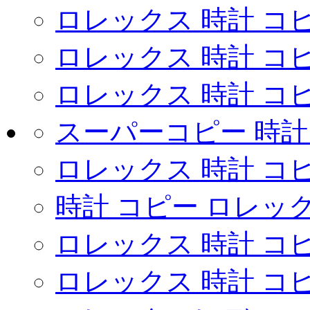
ロレックス 時計 コ
ロレックス 時計 コ
ロレックス 時計 コ
スーパーコピー 時
ロレックス 時計 コピ
時計 コピー ロレッ
ロレックス 時計 コ
ロレックス 時計 コ