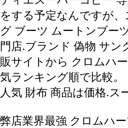
をする予定なんですが、
グ ブーツ ムートンブーツ ブ
門店.ブランド 偽物 サン
販サイトから クロムハーツ (c
気ランキング順で比較。 クロムハ
人気 財布 商品は価格.ス
弊店業界最強 クロムハー