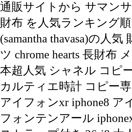
通販サイトから サマンサ ・ タバ
財布 を人気ランキング順
(samantha thavasa
ツ chrome hearts 長財布
本超人気 シャネル コピ
カルティエ時計 コピー専門店
アイフォンxr iphone8 アイ
フォンテンアール iphonex