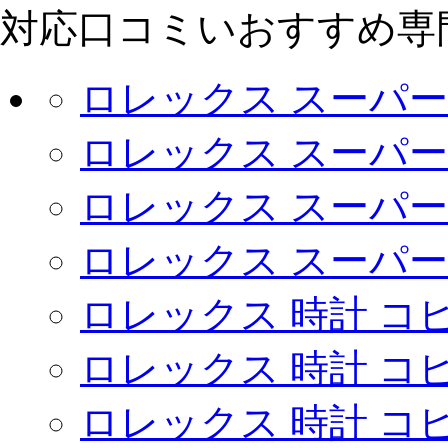
対応口コミいおすすめ専門店go
ロレックス スーパー
ロレックス スーパー 
ロレックス スーパー
ロレックス スーパー
ロレックス 時計 コ
ロレックス 時計 コ
ロレックス 時計 コ