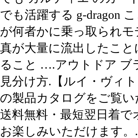
でも活躍する g-drago
が何者かに乗っ取られモ
真が大量に流出したこと
ること ….アウトドア ブラン
見分け方.【ルイ・ヴィト
の製品カタログをご覧い
送料無料・最短翌日着で
お楽しみいただけます。