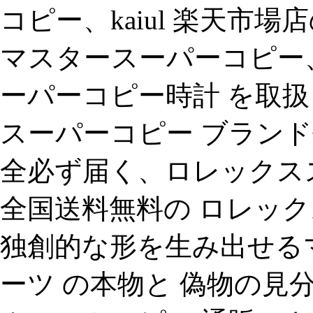
コピー、kaiul 楽天市場
マスタースーパーコピー
ーパーコピー時計 を取扱
スーパーコピー ブラン
全必ず届く、ロレックスス
全国送料無料の ロレック
独創的な形を生み出せる
ーツ の本物と 偽物の見