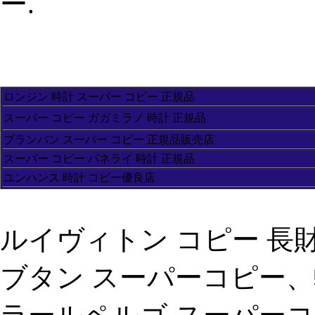
ー.
ロンジン 時計 スーパー コピー 正規品
スーパー コピー ガガミラノ 時計 正規品
ブランパン スーパー コピー 正規品販売店
スーパー コピー パネライ 時計 正規品
ユンハンス 時計 コピー優良店
ルイヴィトン コピー 長
ブタン スーパーコピー