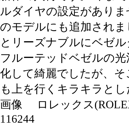
ルダイヤの設定がありま
のモデルにも追加されま
とリーズナブルにベゼル
フルーテッドベゼルの光
化して綺麗でしたが、そ
も上を行くキラキラとし
画像 ロレックス(ROLE
116244