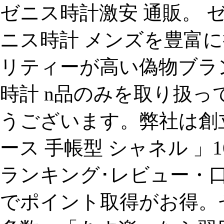
ゼニス時計激安 通販。 
ニス時計 メンズを豊富
リティーが高い偽物ブラン
時計 n品のみを取り扱
うございます。弊社は創立以来
ース 手帳型 シャネル 」
ランキング･レビュー・
でポイント取得がお得。