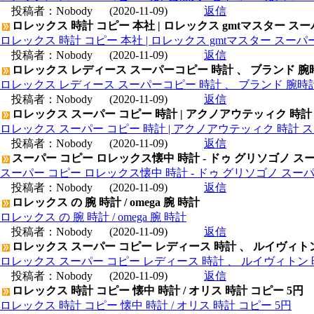
投稿者：
Nobody
(2020-11-09)
返信
ロレックス 時計 コピー 本社 | ロレックス gmtマスター ス
ロレックス 時計 コピー 本社 | ロレックス gmtマスター スー
投稿者：
Nobody
(2020-11-09)
返信
ロレックス レディース スーパーコピー 時計 、 ブランド 腕
ロレックス レディース スーパーコピー 時計 、 ブランド 腕時
投稿者：
Nobody
(2020-11-09)
返信
ロレックス スーパー コピー 時計 | アクノアウテッィク 時計
ロレックス スーパー コピー 時計 | アクノアウテッィク 時計 ス
投稿者：
Nobody
(2020-11-09)
返信
スーパー コピー ロレックス懐中 時計 - ドゥ グリソゴノ スー
スーパー コピー ロレックス懐中 時計 - ドゥ グリソゴノ スーパ
投稿者：
Nobody
(2020-11-09)
返信
ロレックス の 腕 時計 / omega 腕 時計
ロレックス の 腕 時計 / omega 腕 時計
投稿者：
Nobody
(2020-11-09)
返信
ロレックス スーパー コピー レディース 時計 、 ルイヴィト
ロレックス スーパー コピー レディース 時計 、 ルイヴィトン 
投稿者：
Nobody
(2020-11-09)
返信
ロレックス 時計 コピー 懐中 時計 / オリス 時計 コピー 5円
ロレックス 時計 コピー 懐中 時計 / オリス 時計 コピー 5円