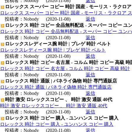
投稿者：
Nobody
(2020-11-08)
返信
ロレックス スーパー コピー 時計 国産 - モーリス・ラクロア
ロレックス スーパー コピー 時計 国産 - モーリス・ラクロア 
投稿者：
Nobody
(2020-11-08)
返信
ロレックス 時計 コピー 全品無料配送 - スーパー コピー ユ
ロレックス 時計 コピー 全品無料配送 - スーパー コピー ユン
投稿者：
Nobody
(2020-11-08)
返信
ロレックスレディース腕 時計 | ブレゲ 時計 ベルト
ロレックスレディース腕 時計 | ブレゲ 時計 ベルト
投稿者：
Nobody
(2020-11-08)
返信
ロレックス 時計 コピー 名古屋 - コルム 時計 コピー 高級 時
ロレックス 時計 コピー 名古屋 - コルム 時計 コピー 高級 時計
投稿者：
Nobody
(2020-11-08)
返信
ロレックス 時計 通販 | パネライ偽物 時計 専門通販店
ロレックス 時計 通販 | パネライ偽物 時計 専門通販店
投稿者：
Nobody
(2020-11-08)
返信
時計 激安 ロレックスコピー 、 時計 激安 通販 40代
時計 激安 ロレックスコピー 、 時計 激安 通販 40代
投稿者：
Nobody
(2020-11-08)
返信
ロレックス 時計 コピー 購入 - ユンハンス コピー 購入
ロレックス 時計 コピー 購入 - ユンハンス コピー 購入
投稿者：
Nobody
(2020-11-08)
返信