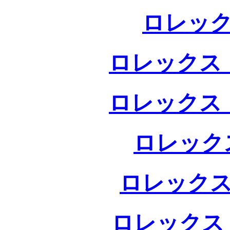
ロレック
ロレックス 
ロレックス 
ロレック
ロレックス
ロレックス