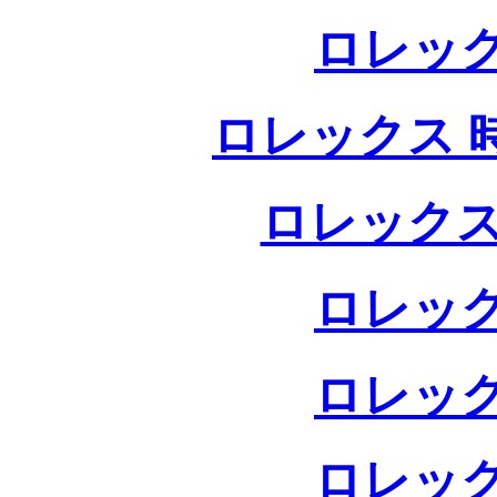
ロレック
ロレックス 
ロレックス
ロレック
ロレック
ロレック