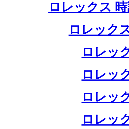
ロレックス 時
ロレックス
ロレック
ロレック
ロレック
ロレック