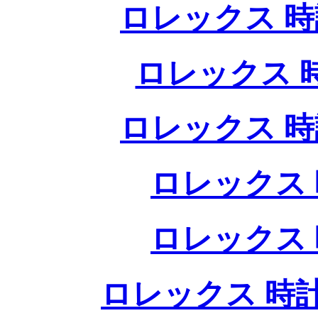
ロレックス 時
ロレックス 
ロレックス 時
ロレックス 
ロレックス 
ロレックス 時計