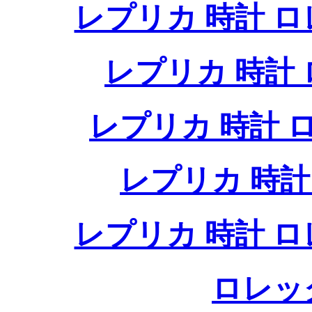
レプリカ 時計 
レプリカ 時計
レプリカ 時計
レプリカ 時
レプリカ 時計 
ロレッ