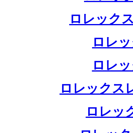
ロレックス
ロレッ
ロレッ
ロレックス
ロレッ