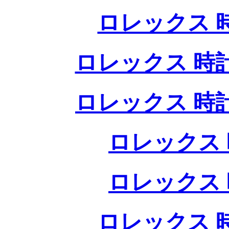
ロレックス 
ロレックス 時
ロレックス 時
ロレックス 
ロレックス 
ロレックス 