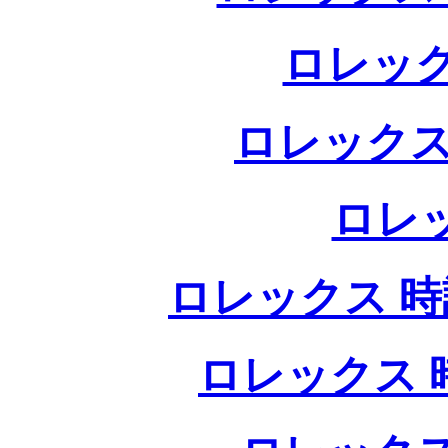
ロレック
ロレックス
ロレ
ロレックス 時計
ロレックス 時