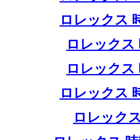
ロレックス 
ロレックス 
ロレックス 
ロレックス 
ロレックス