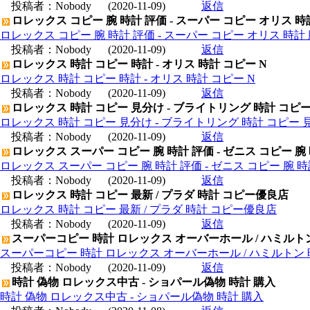
投稿者：
Nobody
(2020-11-09)
返信
ロレックス コピー 腕 時計 評価 - スーパー コピー オリス 時
ロレックス コピー 腕 時計 評価 - スーパー コピー オリス 時計 
投稿者：
Nobody
(2020-11-09)
返信
ロレックス 時計 コピー 時計 - オリス 時計 コピー N
ロレックス 時計 コピー 時計 - オリス 時計 コピー N
投稿者：
Nobody
(2020-11-09)
返信
ロレックス 時計 コピー 見分け - ブライトリング 時計 コピ
ロレックス 時計 コピー 見分け - ブライトリング 時計 コピー 
投稿者：
Nobody
(2020-11-09)
返信
ロレックス スーパー コピー 腕 時計 評価 - ゼニス コピー 腕
ロレックス スーパー コピー 腕 時計 評価 - ゼニス コピー 腕 
投稿者：
Nobody
(2020-11-09)
返信
ロレックス 時計 コピー 最新 / プラダ 時計 コピー優良店
ロレックス 時計 コピー 最新 / プラダ 時計 コピー優良店
投稿者：
Nobody
(2020-11-09)
返信
スーパーコピー 時計 ロレックス オーバーホール / ハミルト
スーパーコピー 時計 ロレックス オーバーホール / ハミルトン
投稿者：
Nobody
(2020-11-09)
返信
時計 偽物 ロレックス中古 - ショパール偽物 時計 購入
時計 偽物 ロレックス中古 - ショパール偽物 時計 購入