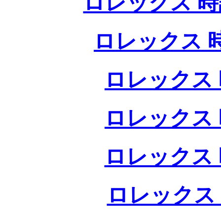
ロレックス 時
ロレックス 
ロレックス 
ロレックス 
ロレックス 
ロレックス