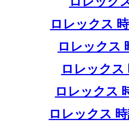
ロレックス
ロレックス 時
ロレックス 
ロレックス 
ロレックス 
ロレックス 時