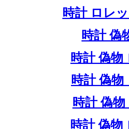
時計 ロレ
時計 偽
時計 偽物 
時計 偽物 
時計 偽物 
時計 偽物