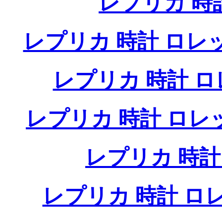
レプリカ 時
レプリカ 時計 ロレ
レプリカ 時計 
レプリカ 時計 ロ
レプリカ 時
レプリカ 時計 