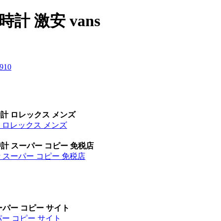
時計 激安 vans
9
10
時計 ロレックス メンズ
計 ロレックス メンズ
時計 スーパー コピー 免税店
計 スーパー コピー 免税店
ーパー コピー サイト
パー コピー サイト