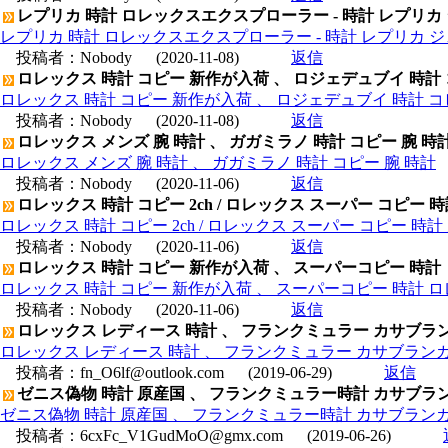
レプリカ 時計 ロレックスエクスプローラー - 時計 レプリカ
レプリカ 時計 ロレックスエクスプローラー - 時計 レプリカ 
投稿者：
Nobody
(2020-11-08)
返信
ロレックス 時計 コピー 新作が入荷 、 ロジェデュブイ 時計
ロレックス 時計 コピー 新作が入荷 、 ロジェデュブイ 時計 コ
投稿者：
Nobody
(2020-11-08)
返信
ロレックス メンズ 腕 時計 、 ガガミラノ 時計 コピー 腕 時
ロレックス メンズ 腕 時計 、 ガガミラノ 時計 コピー 腕 時計
投稿者：
Nobody
(2020-11-06)
返信
ロレックス 時計 コピー 2ch / ロレックス スーパー コピー 
ロレックス 時計 コピー 2ch / ロレックス スーパー コピー 時
投稿者：
Nobody
(2020-11-06)
返信
ロレックス 時計 コピー 新作が入荷 、 スーパーコピー 時計
ロレックス 時計 コピー 新作が入荷 、 スーパーコピー 時計 
投稿者：
Nobody
(2020-11-06)
返信
ロレックス レディース 時計 、 フランクミュラー カサブランカ
ロレックス レディース 時計 、 フランクミュラー カサブランカ ホ
投稿者：
fn_O6lf@outlook.com
(2019-06-29)
返信
ゼニス偽物 時計 原産国 、 フランクミュラー時計 カサブランカ 
ゼニス偽物 時計 原産国 、 フランクミュラー時計 カサブランカ 1
投稿者：
6cxFc_V1GudMoO@gmx.com
(2019-06-26)