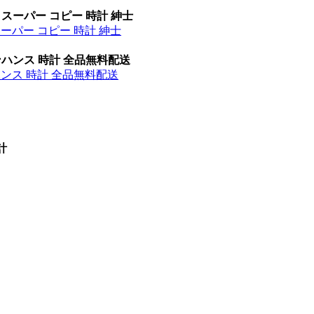
 スーパー コピー 時計 紳士
スーパー コピー 時計 紳士
ンハンス 時計 全品無料配送
ハンス 時計 全品無料配送
計