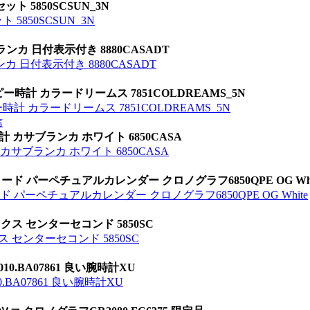
ト 5850SCSUN_3N
5850SCSUN_3N
カ 日付表示付き 8880CASADT
 日付表示付き 8880CASADT
時計 カラードリームス 7851COLDREAMS_5N
 カラードリームス 7851COLDREAMS_5N
信
 カサブランカ ホワイト 6850CASA
カサブランカ ホワイト 6850CASA
ラード パーペチュアルカレンダー クロノグラフ6850QPE OG Whi
ド パーペチュアルカレンダー クロノグラフ6850QPE OG White
ックス センターセコンド 5850SC
ス センターセコンド 5850SC
.BA07861 良い腕時計XU
A07861 良い腕時計XU