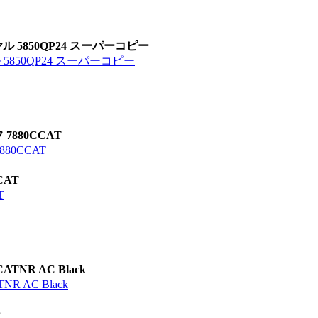
5850QP24 スーパーコピー
850QP24 スーパーコピー
880CCAT
0CCAT
AT
T
R AC Black
AC Black
ー