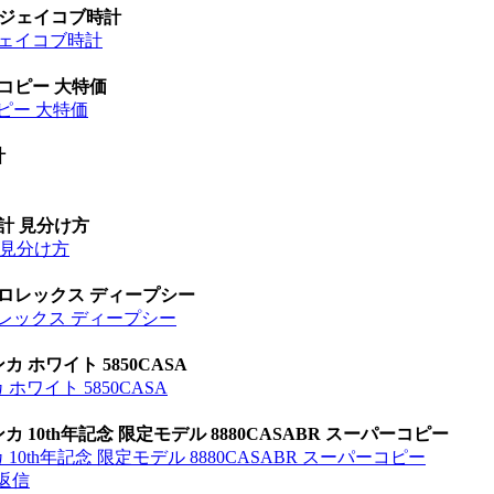
 ジェイコブ時計
ジェイコブ時計
 コピー 大特価
ピー 大特価
計
時計 見分け方
計 見分け方
 ロレックス ディープシー
ロレックス ディープシー
 ホワイト 5850CASA
ワイト 5850CASA
10th年記念 限定モデル 8880CASABR スーパーコピー
0th年記念 限定モデル 8880CASABR スーパーコピー
返信