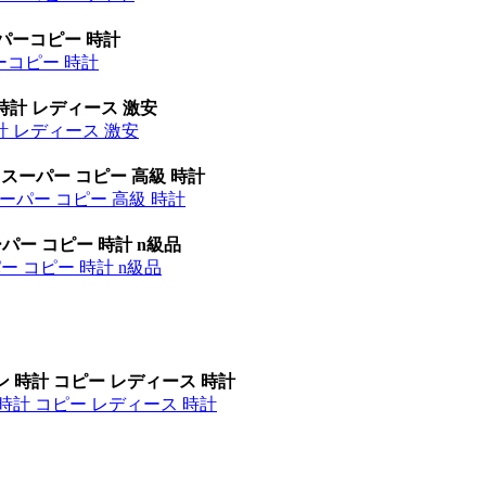
ーパーコピー 時計
パーコピー 時計
時計 レディース 激安
計 レディース 激安
 スーパー コピー 高級 時計
ーパー コピー 高級 時計
パー コピー 時計 n級品
ー コピー 時計 n級品
ン 時計 コピー レディース 時計
時計 コピー レディース 時計