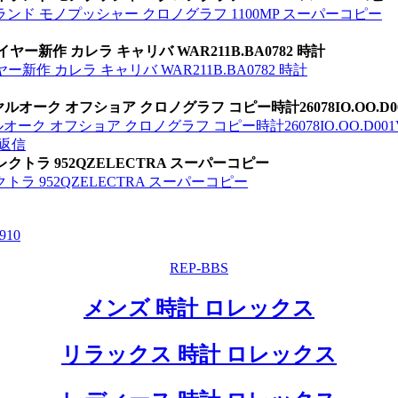
ンド モノプッシャー クロノグラフ 1100MP スーパーコピー
ー新作 カレラ キャリバ WAR211B.BA0782 時計
作 カレラ キャリバ WAR211B.BA0782 時計
ク オフショア クロノグラフ コピー時計26078IO.OO.D001
 オフショア クロノグラフ コピー時計26078IO.OO.D001V
返信
クトラ 952QZELECTRA スーパーコピー
ラ 952QZELECTRA スーパーコピー
9
10
REP-BBS
メンズ 時計 ロレックス
リラックス 時計 ロレックス