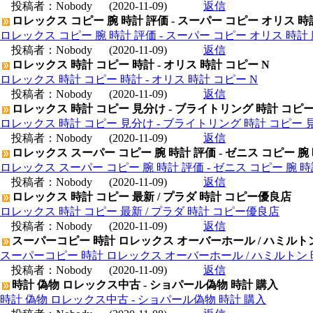
投稿者：
Nobody
(2020-11-09)
返信
ロレックス コピー 腕 時計 評価 - スーパー コピー オリス 時
ロレックス コピー 腕 時計 評価 - スーパー コピー オリス 時計 
投稿者：
Nobody
(2020-11-09)
返信
ロレックス 時計 コピー 時計 - オリス 時計 コピー N
ロレックス 時計 コピー 時計 - オリス 時計 コピー N
投稿者：
Nobody
(2020-11-09)
返信
ロレックス 時計 コピー 見分け - ブライトリング 時計 コピ
ロレックス 時計 コピー 見分け - ブライトリング 時計 コピー 
投稿者：
Nobody
(2020-11-09)
返信
ロレックス スーパー コピー 腕 時計 評価 - ゼニス コピー 腕
ロレックス スーパー コピー 腕 時計 評価 - ゼニス コピー 腕 
投稿者：
Nobody
(2020-11-09)
返信
ロレックス 時計 コピー 最新 / プラダ 時計 コピー優良店
ロレックス 時計 コピー 最新 / プラダ 時計 コピー優良店
投稿者：
Nobody
(2020-11-09)
返信
スーパーコピー 時計 ロレックス オーバーホール / ハミルト
スーパーコピー 時計 ロレックス オーバーホール / ハミルトン
投稿者：
Nobody
(2020-11-09)
返信
時計 偽物 ロレックス中古 - ショパール偽物 時計 購入
時計 偽物 ロレックス中古 - ショパール偽物 時計 購入