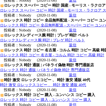
投稿者：
Nobody
(2020-11-08)
返信
ロレックス スーパー コピー 時計 国産 - モーリス・ラクロア
ロレックス スーパー コピー 時計 国産 - モーリス・ラクロア 
投稿者：
Nobody
(2020-11-08)
返信
ロレックス 時計 コピー 全品無料配送 - スーパー コピー ユ
ロレックス 時計 コピー 全品無料配送 - スーパー コピー ユン
投稿者：
Nobody
(2020-11-08)
返信
ロレックスレディース腕 時計 | ブレゲ 時計 ベルト
ロレックスレディース腕 時計 | ブレゲ 時計 ベルト
投稿者：
Nobody
(2020-11-08)
返信
ロレックス 時計 コピー 名古屋 - コルム 時計 コピー 高級 時
ロレックス 時計 コピー 名古屋 - コルム 時計 コピー 高級 時計
投稿者：
Nobody
(2020-11-08)
返信
ロレックス 時計 通販 | パネライ偽物 時計 専門通販店
ロレックス 時計 通販 | パネライ偽物 時計 専門通販店
投稿者：
Nobody
(2020-11-08)
返信
時計 激安 ロレックスコピー 、 時計 激安 通販 40代
時計 激安 ロレックスコピー 、 時計 激安 通販 40代
投稿者：
Nobody
(2020-11-08)
返信
ロレックス 時計 コピー 購入 - ユンハンス コピー 購入
ロレックス 時計 コピー 購入 - ユンハンス コピー 購入
投稿者：
Nobody
(2020-11-08)
返信