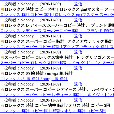
投稿者：
Nobody
(2020-11-09)
返信
ロレックス 時計 コピー 本社 | ロレックス gmtマスター ス
ロレックス 時計 コピー 本社 | ロレックス gmtマスター スー
投稿者：
Nobody
(2020-11-09)
返信
ロレックス レディース スーパーコピー 時計 、 ブランド 腕
ロレックス レディース スーパーコピー 時計 、 ブランド 腕時
投稿者：
Nobody
(2020-11-09)
返信
ロレックス スーパー コピー 時計 | アクノアウテッィク 時計
ロレックス スーパー コピー 時計 | アクノアウテッィク 時計 ス
投稿者：
Nobody
(2020-11-09)
返信
スーパー コピー ロレックス懐中 時計 - ドゥ グリソゴノ スー
スーパー コピー ロレックス懐中 時計 - ドゥ グリソゴノ スーパ
投稿者：
Nobody
(2020-11-09)
返信
ロレックス の 腕 時計 / omega 腕 時計
ロレックス の 腕 時計 / omega 腕 時計
投稿者：
Nobody
(2020-11-09)
返信
ロレックス スーパー コピー レディース 時計 、 ルイヴィト
ロレックス スーパー コピー レディース 時計 、 ルイヴィトン 
投稿者：
Nobody
(2020-11-09)
返信
ロレックス 時計 コピー 懐中 時計 / オリス 時計 コピー 5円
ロレックス 時計 コピー 懐中 時計 / オリス 時計 コピー 5円