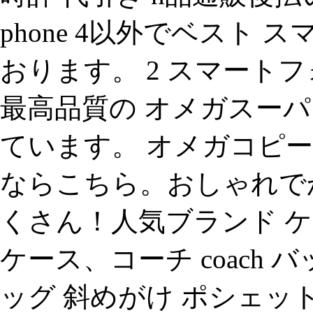
phone 4以外でベスト
おります。 2 スマートフォ
最高品質の オメガスーパ
ています。 オメガコピー 新
ならこちら。おしゃれでかわ
くさん！人気ブランド ケース
ケース、コーチ coach 
ッグ 斜めがけ ポシェッ