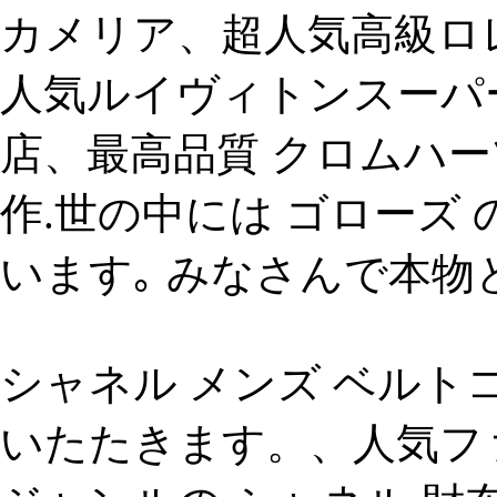
カメリア、超人気高級ロ
人気ルイヴィトンスーパー
店、最高品質 クロムハー
作.世の中には ゴローズ 
います｡ みなさんで本物と 
シャネル メンズ ベル
いたたきます。、人気フ