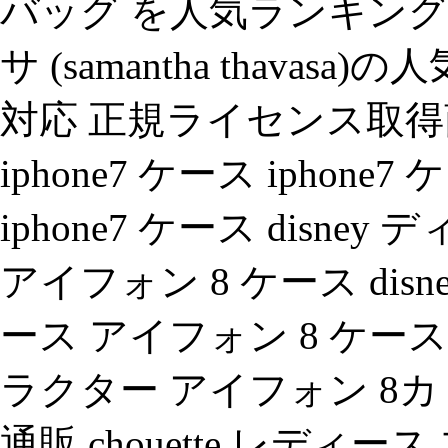
バッグ を人気ランキング
サ (samantha thava
対応 正規ライセンス取得
iphone7 ケース iphone7 
iphone7 ケース disn
アイフォン 8 ケース disne
ース アイフォン 8 ケース カ
ラクター アイフォン 8カ
通販.chouette レディ