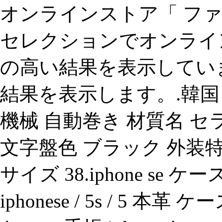
オンラインストア「 ファ
セレクションでオンライ
の高い結果を表示してい
結果を表示します。.韓国 コ
機械 自動巻き 材質名 セ
文字盤色 ブラック 外装
サイズ 38.iphone se ケ
iphonese / 5s / 5 