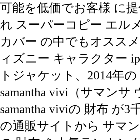
可能を低価でお客様 に提
れ スーパーコピー エルメス
カバー の中でもオスス
ィズニー キャラクター ip
トジャケット、2014年
samantha vivi（サマ
samantha viviの 財
の通販サイトから サマンサ ・ タ