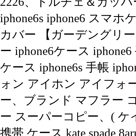
2226、ドルチェ＆ガッバ
iphone6s iphone6
カバー 【ガーデングリー
ー iphone6ケース iphone6
ケース iphone6s 手帳 ipho
ォン アイホン アイフォー
ー、ブランド マフラー 
ー スーパーコピー、( ケ
携帯 ケース kate spade 8aru1