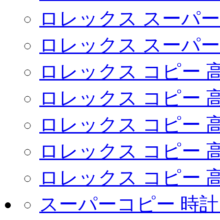
ロレックス スーパー
ロレックス スーパー
ロレックス コピー 
ロレックス コピー 
ロレックス コピー 
ロレックス コピー 
ロレックス コピー 
スーパーコピー 時