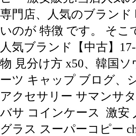
専門店、人気のブランド
いのが 特徴 です。 そこ
人気ブランド【中古】17-2
物 見分け方 x50、韓国
ーツ キャップ ブログ、シ
アクセサリー サマンサ
バサ コインケース 激安 人
グラス スーパーコピー ch5