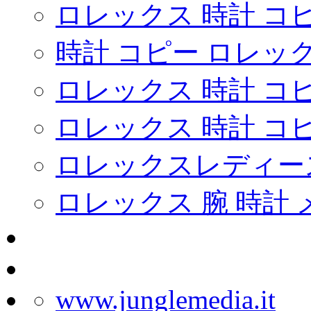
ロレックス 時計 コピ
時計 コピー ロレッ
ロレックス 時計 コ
ロレックス 時計 コ
ロレックスレディー
ロレックス 腕 時計 
www.junglemedia.it