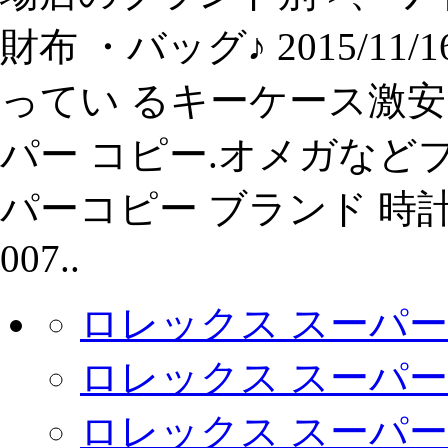
財布 ・バッグ♪ 2015/11/
ってい るキーケース激安 
パー コピー.オメガなど
パーコピー ブランド 時
007..
ロレックス スーパー
ロレックス スーパー 
ロレックス スーパー