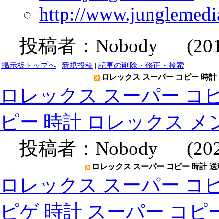
http://www.junglemedia
投稿者：
Nobody
(2019-
掲示板トップへ
|
新規投稿
|
記事の削除・修正・検索
ロレックス スーパー コピー 時計 
ロレックス スーパー コピ
ピー 時計 ロレックス メ
投稿者：
Nobody
(2020
ロレックス スーパー コピー 時計 送
ロレックス スーパー コピ
ピゲ 時計 スーパー コピ