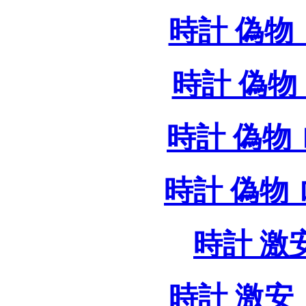
時計 偽物 
時計 偽物 
時計 偽物
時計 偽物
時計 激
時計 激安 