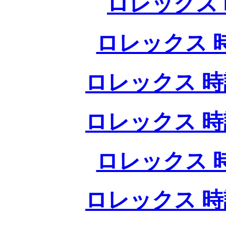
ロレックス 
ロレックス 
ロレックス 時
ロレックス 時
ロレックス 
ロレックス 時