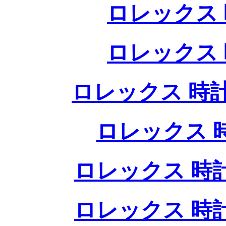
ロレックス 
ロレックス 
ロレックス 時計
ロレックス 
ロレックス 時
ロレックス 時