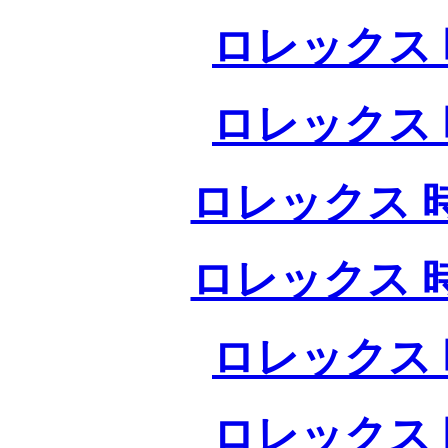
ロレックス 
ロレックス 
ロレックス 
ロレックス 
ロレックス 
ロレックス 