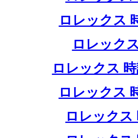
ロレックス 
ロレックス
ロレックス 時
ロレックス 
ロレックス 