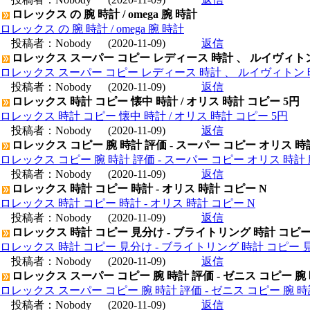
ロレックス の 腕 時計 / omega 腕 時計
ロレックス の 腕 時計 / omega 腕 時計
投稿者：
Nobody
(2020-11-09)
返信
ロレックス スーパー コピー レディース 時計 、 ルイヴィト
ロレックス スーパー コピー レディース 時計 、 ルイヴィトン 
投稿者：
Nobody
(2020-11-09)
返信
ロレックス 時計 コピー 懐中 時計 / オリス 時計 コピー 5円
ロレックス 時計 コピー 懐中 時計 / オリス 時計 コピー 5円
投稿者：
Nobody
(2020-11-09)
返信
ロレックス コピー 腕 時計 評価 - スーパー コピー オリス 時
ロレックス コピー 腕 時計 評価 - スーパー コピー オリス 時計 
投稿者：
Nobody
(2020-11-09)
返信
ロレックス 時計 コピー 時計 - オリス 時計 コピー N
ロレックス 時計 コピー 時計 - オリス 時計 コピー N
投稿者：
Nobody
(2020-11-09)
返信
ロレックス 時計 コピー 見分け - ブライトリング 時計 コピ
ロレックス 時計 コピー 見分け - ブライトリング 時計 コピー 
投稿者：
Nobody
(2020-11-09)
返信
ロレックス スーパー コピー 腕 時計 評価 - ゼニス コピー 腕
ロレックス スーパー コピー 腕 時計 評価 - ゼニス コピー 腕 
投稿者：
Nobody
(2020-11-09)
返信