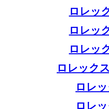
ロレック
ロレック
ロレック
ロレックス
ロレッ
ロレッ