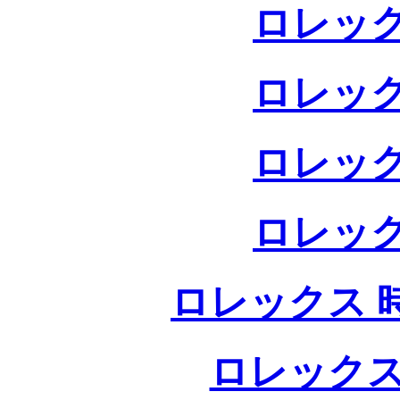
ロレック
ロレック
ロレック
ロレック
ロレックス 
ロレックス