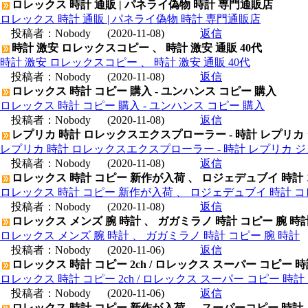
ロレックス 時計 通販 | パネライ偽物 時計 専門通販店
ロレックス 時計 通販 | パネライ偽物 時計 専門通販店
投稿者：
Nobody
(2020-11-08)
返信
時計 激安 ロレックスコピー 、 時計 激安 通販 40代
時計 激安 ロレックスコピー 、 時計 激安 通販 40代
投稿者：
Nobody
(2020-11-08)
返信
ロレックス 時計 コピー 購入 - ユンハンス コピー 購入
ロレックス 時計 コピー 購入 - ユンハンス コピー 購入
投稿者：
Nobody
(2020-11-08)
返信
レプリカ 時計 ロレックスエクスプローラー - 時計 レプリカ
レプリカ 時計 ロレックスエクスプローラー - 時計 レプリカ 
投稿者：
Nobody
(2020-11-08)
返信
ロレックス 時計 コピー 新作が入荷 、 ロジェデュブイ 時計
ロレックス 時計 コピー 新作が入荷 、 ロジェデュブイ 時計 コ
投稿者：
Nobody
(2020-11-08)
返信
ロレックス メンズ 腕 時計 、 ガガミラノ 時計 コピー 腕 時
ロレックス メンズ 腕 時計 、 ガガミラノ 時計 コピー 腕 時計
投稿者：
Nobody
(2020-11-06)
返信
ロレックス 時計 コピー 2ch / ロレックス スーパー コピー 
ロレックス 時計 コピー 2ch / ロレックス スーパー コピー 時
投稿者：
Nobody
(2020-11-06)
返信
ロレックス 時計 コピー 新作が入荷 、 スーパーコピー 時計