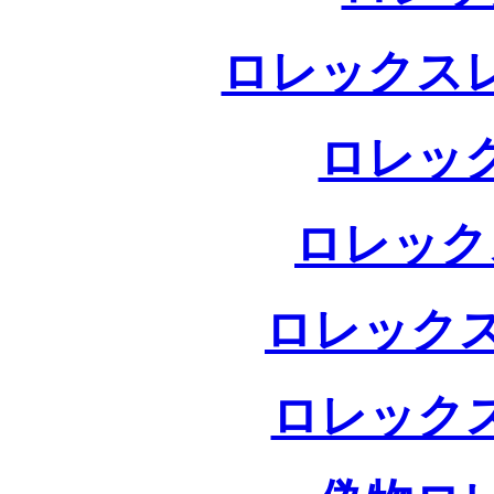
ロレックス
ロレッ
ロレック
ロレックス
ロレック