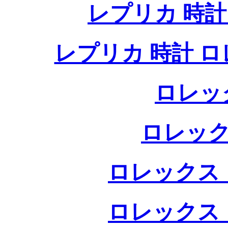
レプリカ 時
レプリカ 時計 
ロレッ
ロレック
ロレックス 
ロレックス 