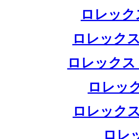
ロレック
ロレックス
ロレックス
ロレック
ロレックス
ロレ