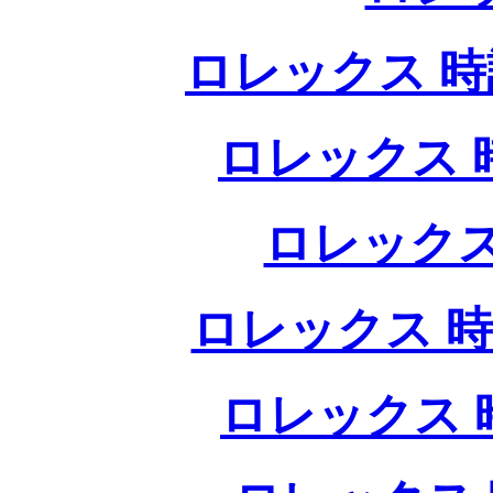
ロレックス 時計
ロレックス 時
ロレックス
ロレックス 時
ロレックス 