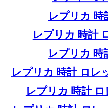
レプリカ 時計
レプリカ 時計 ロレ
レプリカ 時
レプリカ 時計 ロレ
レプリカ 時計 