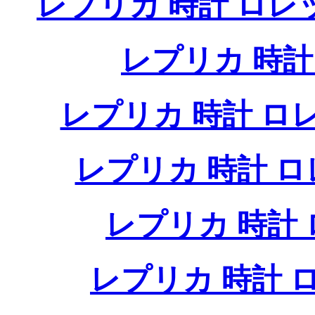
レプリカ 時計 ロ
レプリカ 時
レプリカ 時計 
レプリカ 時計 
レプリカ 時計
レプリカ 時計