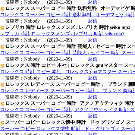
投稿者：
Nobody
(2020-11-09)
返信
ロレックス スーパー コピー 時計 送料無料 - オーデマピゲ 
ロレックス スーパー コピー 時計 送料無料 - オーデマピゲ 時
投稿者：
Nobody
(2020-11-09)
返信
レプリカ 時計 ロレックスメンズ / レプリカ 時計 seiko mp3
レプリカ 時計 ロレックスメンズ / レプリカ 時計 seiko mp3
投稿者：
Nobody
(2020-11-09)
返信
ロレックス スーパー コピー 時計 芸能人 / セイコー 時計 ス
ロレックス スーパー コピー 時計 芸能人 / セイコー 時計 スー
投稿者：
Nobody
(2020-11-09)
返信
ロレックス 時計 コピー 本社 | ロレックス gmtマスター ス
ロレックス 時計 コピー 本社 | ロレックス gmtマスター スー
投稿者：
Nobody
(2020-11-09)
返信
ロレックス レディース スーパーコピー 時計 、 ブランド 腕
ロレックス レディース スーパーコピー 時計 、 ブランド 腕時
投稿者：
Nobody
(2020-11-09)
返信
ロレックス スーパー コピー 時計 | アクノアウテッィク 時計
ロレックス スーパー コピー 時計 | アクノアウテッィク 時計 ス
投稿者：
Nobody
(2020-11-09)
返信
スーパー コピー ロレックス懐中 時計 - ドゥ グリソゴノ スー
スーパー コピー ロレックス懐中 時計 - ドゥ グリソゴノ スーパ
投稿者：
Nobody
(2020-11-09)
返信