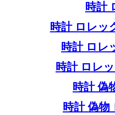
時計
時計 ロレッ
時計 ロレ
時計 ロレ
時計 偽
時計 偽物 