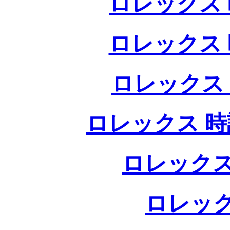
ロレックス 
ロレックス 
ロレックス
ロレックス 時
ロレックス
ロレック