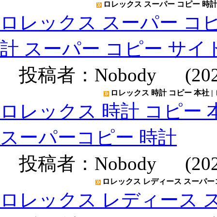
ロレックス スーパー コピー 時計 
ロレックス スーパー コピー
計 スーパー コピー サイ
投稿者：
Nobody
(2020
ロレックス 時計 コピー 本社 |
ロレックス 時計 コピー 本
スーパーコピー 時計
投稿者：
Nobody
(2020
ロレックス レディース スーパーコ
ロレックス レディース ス