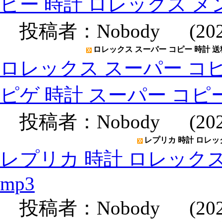
ピー 時計 ロレックス メ
投稿者：
Nobody
(2020
ロレックス スーパー コピー 時計 送
ロレックス スーパー コピ
ピゲ 時計 スーパー コピ
投稿者：
Nobody
(2020
レプリカ 時計 ロレックス
レプリカ 時計 ロレックスメン
mp3
投稿者：
Nobody
(2020