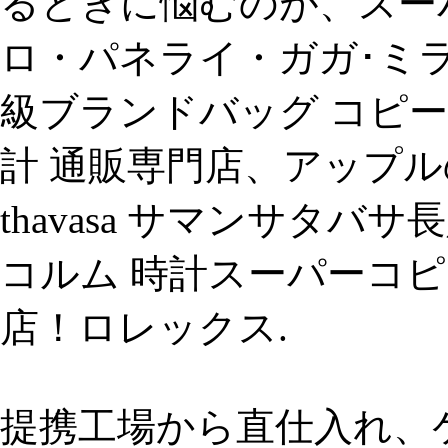
るときに悩むのが、スー
ロ・パネライ・ガガ･ミ
級ブランドバッグ コピー
計 通販専門店、アップルの時
thavasa サマンサタバ
コルム 時計スーパーコピ
店！ロレックス.
提携工場から直仕入れ、ケイト