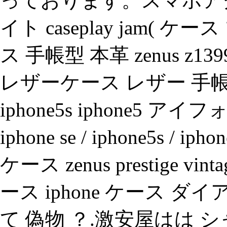
っております。スマホア
イト caseplay jam( ケ
ス 手帳型 本革 zenus z1399i
レザーケース レザー 手帳 ケ
iphone5s iphone5
iphone se / iphone5s 
ケース zenus prestige vinta
ース iphone ケース ダ
て 偽物 ？.激安屋はは 