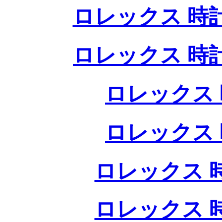
ロレックス 時
ロレックス 時
ロレックス 
ロレックス 
ロレックス 
ロレックス 