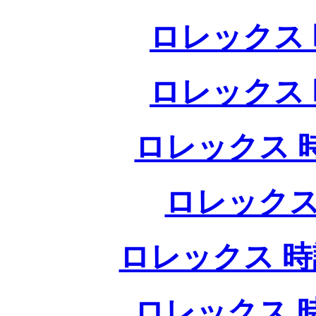
ロレックス 
ロレックス 
ロレックス 
ロレックス
ロレックス 時
ロレックス 