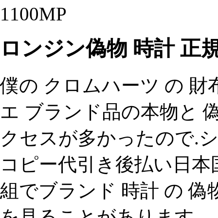
1100MP
ロンジン偽物 時計 正
僕の クロムハーツ の 財
エ ブランド品の本物と 偽
クセスが多かったので.
コピー代引き後払い日本国
組でブランド 時計 の 偽
を見ることがあります。