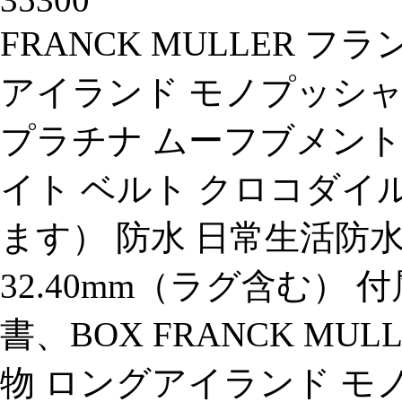
FRANCK MULLER 
アイランド モノプッシャー
プラチナ ムーフブメント
イト ベルト クロコダ
ます） 防水 日常生活防水 
32.40mm（ラグ含む） 
書、BOX FRANCK MU
物 ロングアイランド モ