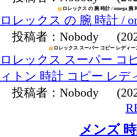
ロレックス の 腕 時計 / omega 腕
ロレックス の 腕 時計 / o
投稿者：
Nobody
(2020
ロレックス スーパー コピー レディース
ロレックス スーパー コピ
ィトン 時計 コピー レデ
投稿者：
Nobody
(2020
R
メンズ 