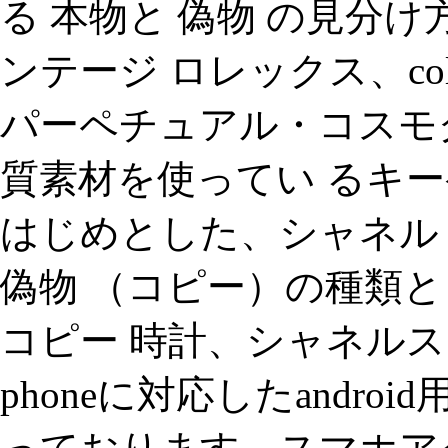
る 本物と 偽物 の見分け
ンテージ ロレックス、col
パーペチュアル・コスモ
質素材を使ってい るキー
はじめとした、シャネル
偽物 （コピー）の種類と
コピー 時計、シャネルス
phoneに対応したandr