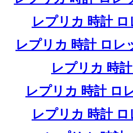
レプリカ 時計 
レプリカ 時計 ロ
レプリカ 時
レプリカ 時計 
レプリカ 時計 