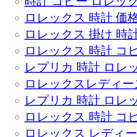
時計 コピー ロレッ
ロレックス 時計 価
ロレックス 掛け 時
ロレックス 時計 コ
レプリカ 時計 ロレ
ロレックスレディー
レプリカ 時計 ロレ
ロレックス 時計 コ
ロレックス レディー