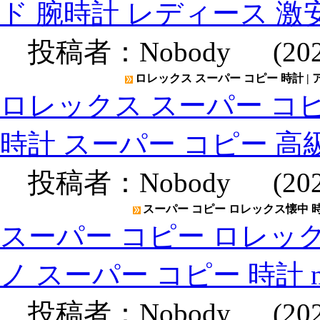
ド 腕時計 レディース 激
投稿者：
Nobody
(2020
ロレックス スーパー コピー 時計 |
ロレックス スーパー コピ
時計 スーパー コピー 高
投稿者：
Nobody
(2020
スーパー コピー ロレックス懐中 時計
スーパー コピー ロレック
ノ スーパー コピー 時計 
投稿者：
Nobody
(2020