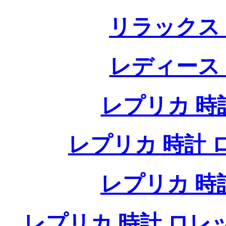
リラックス
レディース
レプリカ 時計
レプリカ 時計 ロレ
レプリカ 時
レプリカ 時計 ロレ