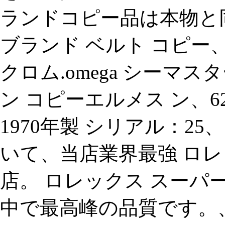
ランドコピー品は本物と
ブランド ベルト コピー、
クロム.omega シーマ
ン コピーエルメス ン、6
1970年製 シリアル：2
いて、当店業界最強 ロレ
店。 ロレックス スーパ
中で最高峰の品質です。、