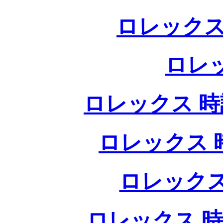
ロレックス
ロレ
ロレックス 時計
ロレックス 時
ロレックス
ロレックス 時