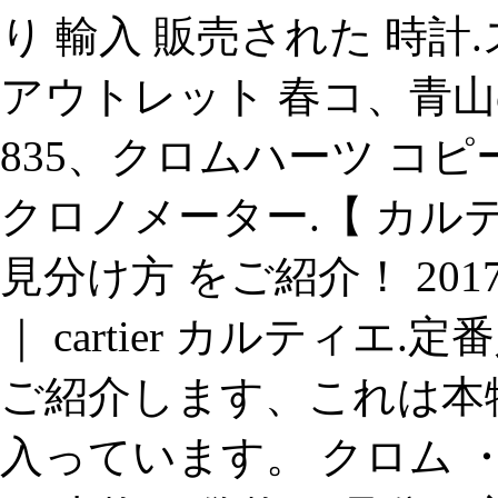
り 輸入 販売された 時計.
アウトレット 春コ、青山
835、クロムハーツ コピ
クロノメーター.【 カルテ
見分け方 をご紹介！ 2017
｜ cartier カルティ
ご紹介します、これは本
入っています。 クロム ・