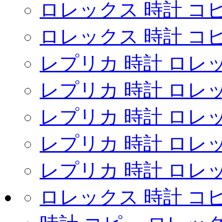
ロレックス 時計 コ
ロレックス 時計 コピ
レプリカ 時計 ロレ
レプリカ 時計 ロレ
レプリカ 時計 ロレ
レプリカ 時計 ロレ
レプリカ 時計 ロレ
ロレックス 時計 コピ