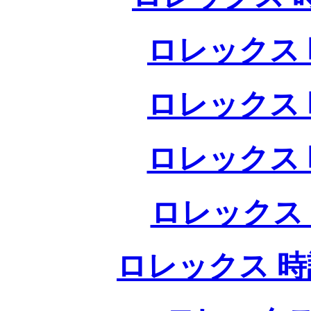
ロレックス 
ロレックス 
ロレックス 
ロレックス
ロレックス 時