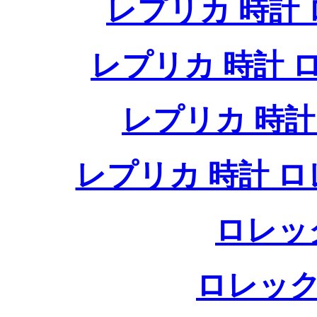
レプリカ 時計
レプリカ 時計
レプリカ 時
レプリカ 時計 
ロレッ
ロレック