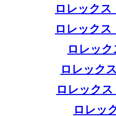
ロレックス 
ロレックス 
ロレック
ロレックス
ロレックス
ロレック