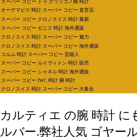
スーパー コピー ドゥ グリソゴノ腕 時計
オーデマピゲ 時計 スーパー コピー 直営店
スーパー コピー クロノスイス 時計 最新
スーパー コピー ゼニス 時計 海外通販
クロノスイス 時計 スーパー コピー 魅力
クロノスイス 時計 スーパー コピー 海外通販
コルム 時計 スーパー コピー 芸能人
スーパー コピー ルイヴィトン 時計 販売
スーパー コピー シャネル 時計 海外通販
スーパー コピー IWC 時計 腕 時計
クロノスイス 時計 スーパー コピー 大集合
カルティエ の腕 時計 に
ルバー.弊社人気 ゴヤール