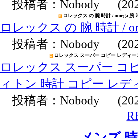
投稿者：
Nobody
(2020
ロレックス の 腕 時計 / omega 腕
ロレックス の 腕 時計 / o
投稿者：
Nobody
(2020
ロレックス スーパー コピー レディース
ロレックス スーパー コピ
ィトン 時計 コピー レデ
投稿者：
Nobody
(2020
R
メンズ 