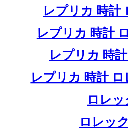
レプリカ 時計
レプリカ 時計
レプリカ 時
レプリカ 時計 
ロレッ
ロレック