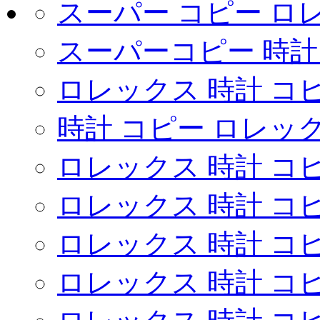
スーパー コピー ロ
スーパーコピー 時
ロレックス 時計 コピ
時計 コピー ロレッ
ロレックス 時計 コ
ロレックス 時計 コ
ロレックス 時計 コ
ロレックス 時計 コ