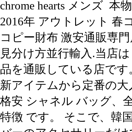
chrome hearts メン
2016年 アウトレット 
コピー財布 激安通販専門
見分け方並行輸入.当店は
品を通販している店です。
新アイテムから定番の大
格安 シャネル バッグ
特徴 です。 そこで、