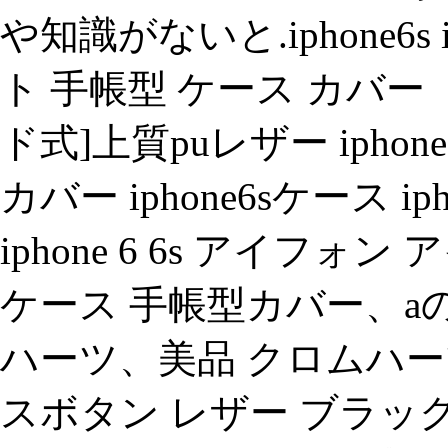
や知識がないと.iphone6s
ト 手帳型 ケース カバー
ド式]上質puレザー iphone6
カバー iphone6sケース iph
iphone 6 6s アイフ
ケース 手帳型カバー、a
ハーツ、美品 クロムハー
スボタン レザー ブラック 