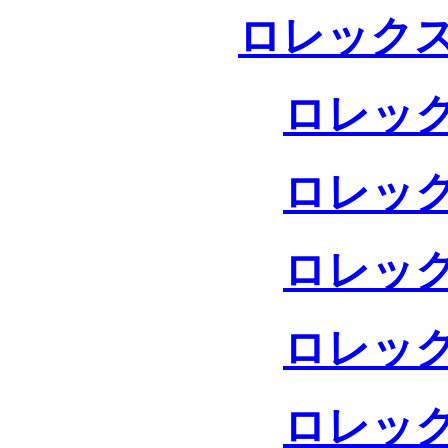
ロレックス
ロレック
ロレック
ロレック
ロレック
ロレック