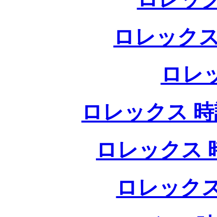
ロレックス
ロレ
ロレックス 時計
ロレックス 時
ロレックス