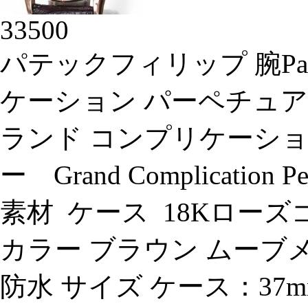
33500
パテックフィリップ 腕Pate
ケーション パーペチュアル
ランド コンプリケーショ
ー Grand Complication Pe
素材 ケース 18Kローズ
カラー ブラウン ムーブメ
防水 サイズ ケース：37