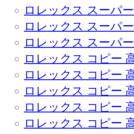
ロレックス スーパー
ロレックス スーパー
ロレックス スーパー
ロレックス コピー 
ロレックス コピー 
ロレックス コピー 
ロレックス コピー 
ロレックス コピー 