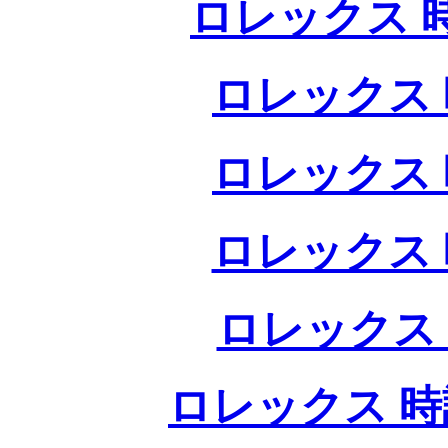
ロレックス 
ロレックス 
ロレックス 
ロレックス 
ロレックス
ロレックス 時