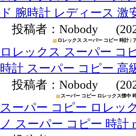
ド 腕時計 レディース 激
投稿者：
Nobody
(2020
ロレックス スーパー コピー 時計 |
ロレックス スーパー コピ
時計 スーパー コピー 高
投稿者：
Nobody
(2020
スーパー コピー ロレックス懐中 時計
スーパー コピー ロレック
ノ スーパー コピー 時計 