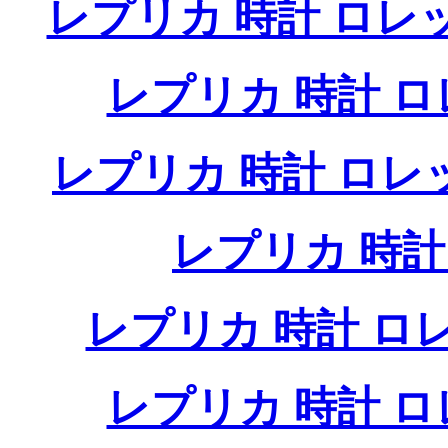
レプリカ 時計 ロレ
レプリカ 時計 
レプリカ 時計 ロ
レプリカ 時
レプリカ 時計 
レプリカ 時計 