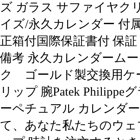
ズ ガラス サファイヤク
イズ/永久カレンダー 付
正箱付国際保証書付 保証
備考 永久カレンダーム
ク ゴールド製交換用ケ
リップ 腕Patek Phili
ーペチュアル カレンダー 
て、あなた私たちのウェ