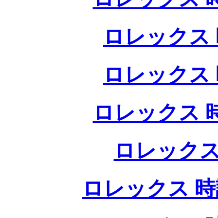
ロレックス 
ロレックス 
ロレックス 
ロレックス
ロレックス 時