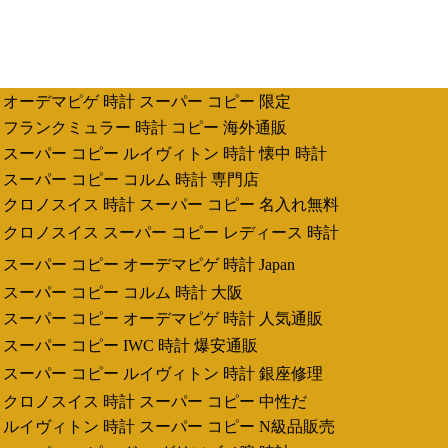
オーデマピゲ 時計 スーパー コピー 限定
フランクミュラー 時計 コピー 海外通販
スーパー コピー ルイヴィトン 時計 懐中 時計
スーパー コピー コルム 時計 専門店
クロノスイス 時計 スーパー コピー 名入れ無料
クロノスイス スーパー コピー レディース 時計
スーパー コピー オーデマピゲ 時計 Japan
スーパー コピー コルム 時計 大阪
スーパー コピー オーデマピゲ 時計 人気通販
スーパー コピー IWC 時計 爆安通販
スーパー コピー ルイヴィトン 時計 銀座修理
クロノスイス 時計 スーパー コピー 中性だ
ルイヴィトン 時計 スーパー コピー N級品販売