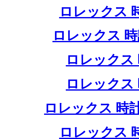
ロレックス 
ロレックス 時
ロレックス 
ロレックス 
ロレックス 時計
ロレックス 