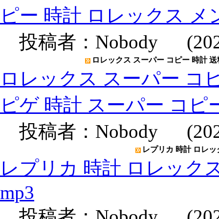
ピー 時計 ロレックス メ
投稿者：
Nobody
(2020
ロレックス スーパー コピー 時計 送
ロレックス スーパー コピ
ピゲ 時計 スーパー コピ
投稿者：
Nobody
(2020
レプリカ 時計 ロレックス
レプリカ 時計 ロレックスメン
mp3
投稿者：
Nobody
(2020