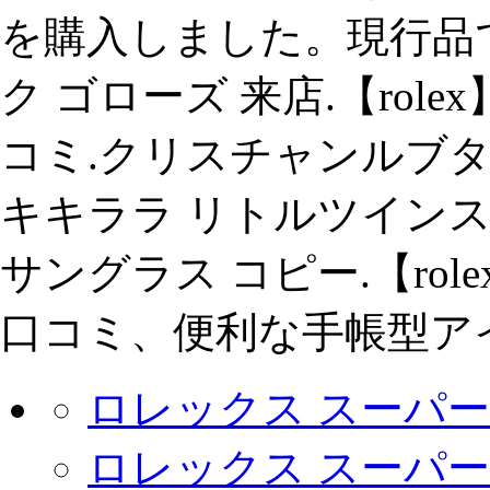
を購入しました。現行品
ク ゴローズ 来店.【rol
コミ.クリスチャンルブ
キキララ リトルツインス
サングラス コピー.【rol
口コミ、便利な手帳型アイ
ロレックス スーパー
ロレックス スーパー 