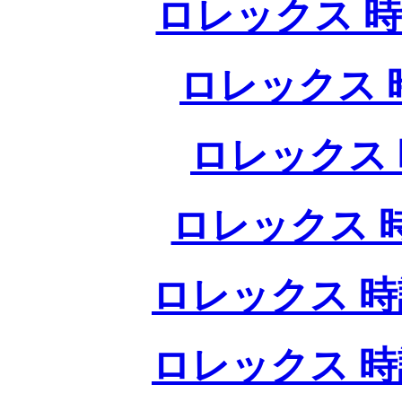
ロレックス 時
ロレックス 
ロレックス 
ロレックス 
ロレックス 時
ロレックス 時