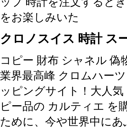
ップ 時計を注文すると
をお楽しみいた
クロノスイス 時計 ス
コピー 財布 シャネル 偽物、
業界最高峰 クロムハーツ
ッピングサイト！大人気
ピー品の カルティエ 
ために、今や世界中にあ