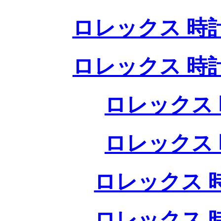
ロレックス 時
ロレックス 時
ロレックス 
ロレックス 
ロレックス 
ロレックス 