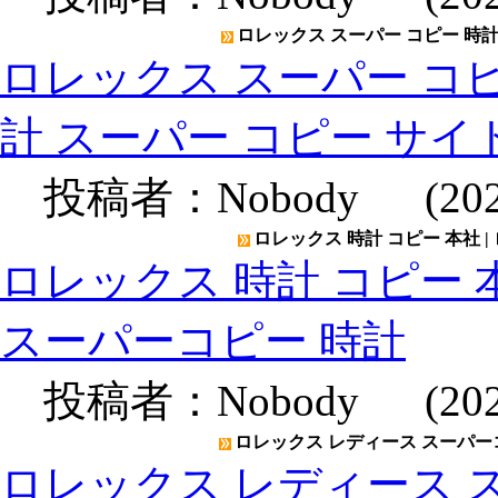
ロレックス スーパー コピー 時計 
ロレックス スーパー コピー
計 スーパー コピー サイ
投稿者：
Nobody
(2020
ロレックス 時計 コピー 本社 |
ロレックス 時計 コピー 本
スーパーコピー 時計
投稿者：
Nobody
(2020
ロレックス レディース スーパーコ
ロレックス レディース ス