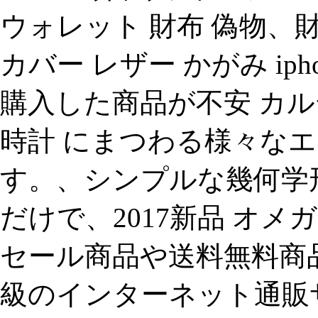
ウォレット 財布 偽物、財
カバー レザー かがみ iph
購入した商品が不安 カル
時計 にまつわる様々な
す。、シンプルな幾何学
だけで、2017新品 オメガ
セール商品や送料無料商
級のインターネット通販