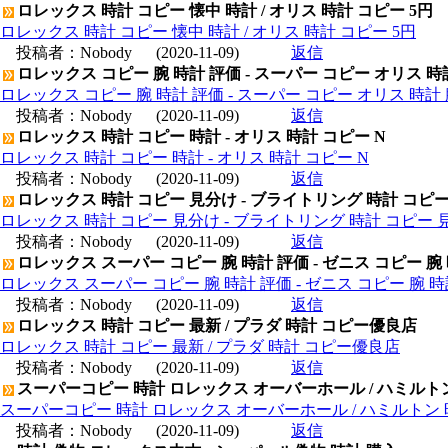
ロレックス 時計 コピー 懐中 時計 / オリス 時計 コピー 5円
ロレックス 時計 コピー 懐中 時計 / オリス 時計 コピー 5円
投稿者：
Nobody
(2020-11-09)
返信
ロレックス コピー 腕 時計 評価 - スーパー コピー オリス 時
ロレックス コピー 腕 時計 評価 - スーパー コピー オリス 時計 
投稿者：
Nobody
(2020-11-09)
返信
ロレックス 時計 コピー 時計 - オリス 時計 コピー N
ロレックス 時計 コピー 時計 - オリス 時計 コピー N
投稿者：
Nobody
(2020-11-09)
返信
ロレックス 時計 コピー 見分け - ブライトリング 時計 コピ
ロレックス 時計 コピー 見分け - ブライトリング 時計 コピー 
投稿者：
Nobody
(2020-11-09)
返信
ロレックス スーパー コピー 腕 時計 評価 - ゼニス コピー 腕
ロレックス スーパー コピー 腕 時計 評価 - ゼニス コピー 腕 
投稿者：
Nobody
(2020-11-09)
返信
ロレックス 時計 コピー 最新 / プラダ 時計 コピー優良店
ロレックス 時計 コピー 最新 / プラダ 時計 コピー優良店
投稿者：
Nobody
(2020-11-09)
返信
スーパーコピー 時計 ロレックス オーバーホール / ハミルト
スーパーコピー 時計 ロレックス オーバーホール / ハミルトン
投稿者：
Nobody
(2020-11-09)
返信