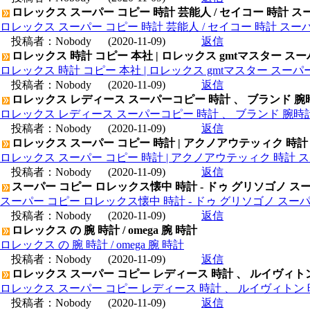
ロレックス スーパー コピー 時計 芸能人 / セイコー 時計 ス
ロレックス スーパー コピー 時計 芸能人 / セイコー 時計 スー
投稿者：
Nobody
(2020-11-09)
返信
ロレックス 時計 コピー 本社 | ロレックス gmtマスター ス
ロレックス 時計 コピー 本社 | ロレックス gmtマスター スー
投稿者：
Nobody
(2020-11-09)
返信
ロレックス レディース スーパーコピー 時計 、 ブランド 腕
ロレックス レディース スーパーコピー 時計 、 ブランド 腕時
投稿者：
Nobody
(2020-11-09)
返信
ロレックス スーパー コピー 時計 | アクノアウテッィク 時計
ロレックス スーパー コピー 時計 | アクノアウテッィク 時計 ス
投稿者：
Nobody
(2020-11-09)
返信
スーパー コピー ロレックス懐中 時計 - ドゥ グリソゴノ スー
スーパー コピー ロレックス懐中 時計 - ドゥ グリソゴノ スーパ
投稿者：
Nobody
(2020-11-09)
返信
ロレックス の 腕 時計 / omega 腕 時計
ロレックス の 腕 時計 / omega 腕 時計
投稿者：
Nobody
(2020-11-09)
返信
ロレックス スーパー コピー レディース 時計 、 ルイヴィト
ロレックス スーパー コピー レディース 時計 、 ルイヴィトン 
投稿者：
Nobody
(2020-11-09)
返信