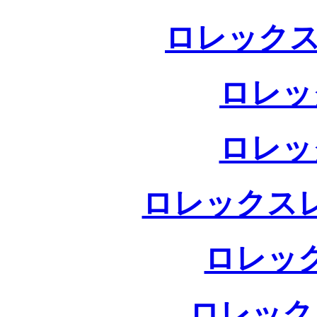
ロレックス
ロレッ
ロレッ
ロレックス
ロレッ
ロレック