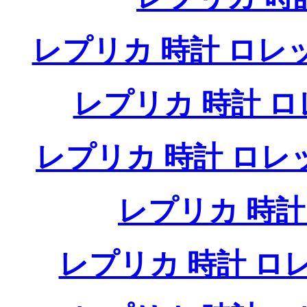
レプリカ 時計 ロレ
レプリカ 時計 
レプリカ 時計 ロ
レプリカ 時
レプリカ 時計 