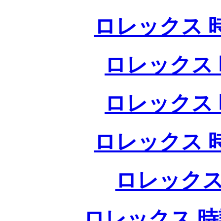
ロレックス 
ロレックス 
ロレックス 
ロレックス 
ロレックス
ロレックス 時