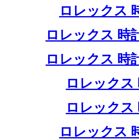
ロレックス 
ロレックス 時
ロレックス 時
ロレックス 
ロレックス 
ロレックス 