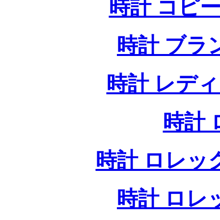
時計 コピー
時計 ブラ
時計 レデ
時計
時計 ロレッ
時計 ロレ