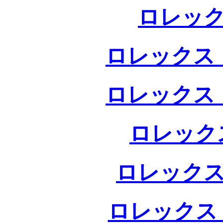
ロレック
ロレックス 
ロレックス 
ロレック
ロレックス
ロレックス