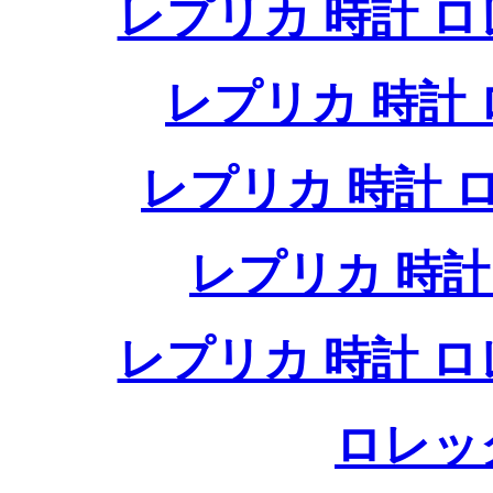
レプリカ 時計 
レプリカ 時計
レプリカ 時計
レプリカ 時
レプリカ 時計 
ロレッ