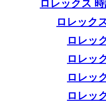
ロレックス 時
ロレックス
ロレック
ロレック
ロレック
ロレック