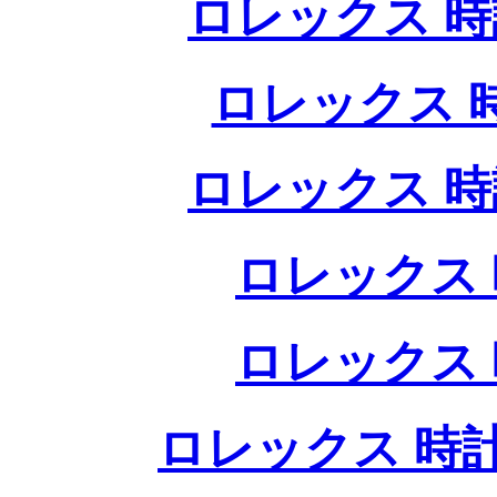
ロレックス 時
ロレックス 
ロレックス 時
ロレックス 
ロレックス 
ロレックス 時計