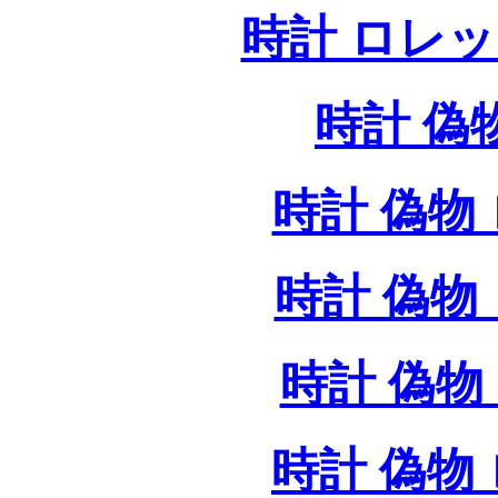
時計 ロレ
時計 偽
時計 偽物 
時計 偽物 
時計 偽物 
時計 偽物