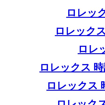
ロレック
ロレックス
ロレ
ロレックス 時計
ロレックス 時
ロレックス