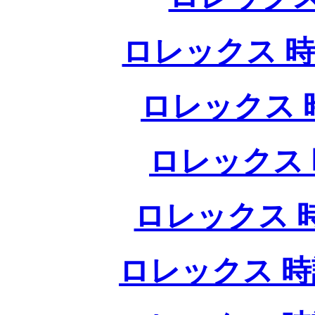
ロレックス 時
ロレックス 
ロレックス 
ロレックス 
ロレックス 時