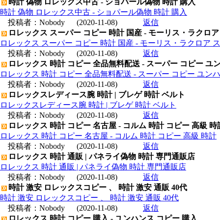
時計 偽物 ロレックス中古 - ショパール偽物 時計 購入
時計 偽物 ロレックス中古 - ショパール偽物 時計 購入
投稿者：
Nobody
(2020-11-08)
返信
ロレックス スーパー コピー 時計 国産 - モーリス・ラクロア
ロレックス スーパー コピー 時計 国産 - モーリス・ラクロア 
投稿者：
Nobody
(2020-11-08)
返信
ロレックス 時計 コピー 全品無料配送 - スーパー コピー ユ
ロレックス 時計 コピー 全品無料配送 - スーパー コピー ユン
投稿者：
Nobody
(2020-11-08)
返信
ロレックスレディース腕 時計 | ブレゲ 時計 ベルト
ロレックスレディース腕 時計 | ブレゲ 時計 ベルト
投稿者：
Nobody
(2020-11-08)
返信
ロレックス 時計 コピー 名古屋 - コルム 時計 コピー 高級 時
ロレックス 時計 コピー 名古屋 - コルム 時計 コピー 高級 時計
投稿者：
Nobody
(2020-11-08)
返信
ロレックス 時計 通販 | パネライ偽物 時計 専門通販店
ロレックス 時計 通販 | パネライ偽物 時計 専門通販店
投稿者：
Nobody
(2020-11-08)
返信
時計 激安 ロレックスコピー 、 時計 激安 通販 40代
時計 激安 ロレックスコピー 、 時計 激安 通販 40代
投稿者：
Nobody
(2020-11-08)
返信
ロレックス 時計 コピー 購入 - ユンハンス コピー 購入