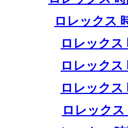
ロレックス 
ロレックス 
ロレックス 
ロレックス 
ロレックス