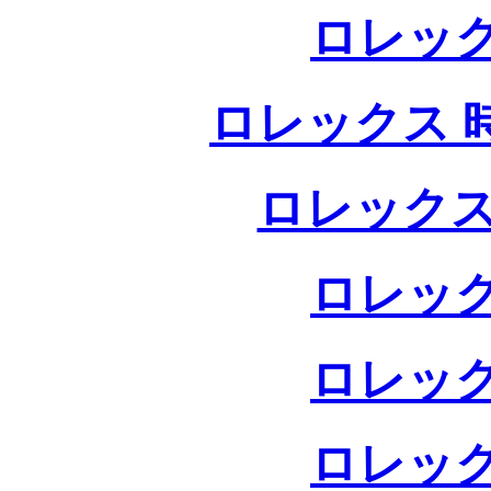
ロレック
ロレックス 
ロレックス
ロレック
ロレック
ロレック