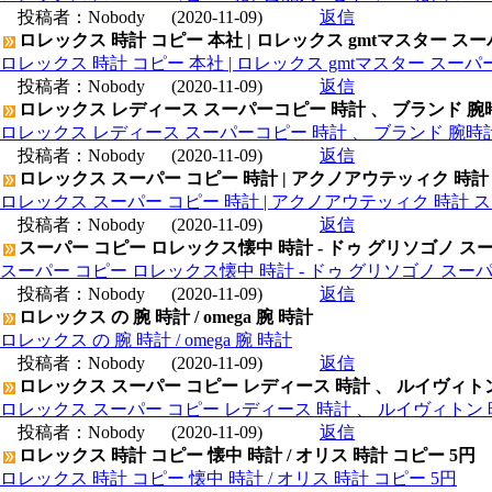
投稿者：
Nobody
(2020-11-09)
返信
ロレックス 時計 コピー 本社 | ロレックス gmtマスター ス
ロレックス 時計 コピー 本社 | ロレックス gmtマスター スー
投稿者：
Nobody
(2020-11-09)
返信
ロレックス レディース スーパーコピー 時計 、 ブランド 腕
ロレックス レディース スーパーコピー 時計 、 ブランド 腕時
投稿者：
Nobody
(2020-11-09)
返信
ロレックス スーパー コピー 時計 | アクノアウテッィク 時計
ロレックス スーパー コピー 時計 | アクノアウテッィク 時計 ス
投稿者：
Nobody
(2020-11-09)
返信
スーパー コピー ロレックス懐中 時計 - ドゥ グリソゴノ スー
スーパー コピー ロレックス懐中 時計 - ドゥ グリソゴノ スーパ
投稿者：
Nobody
(2020-11-09)
返信
ロレックス の 腕 時計 / omega 腕 時計
ロレックス の 腕 時計 / omega 腕 時計
投稿者：
Nobody
(2020-11-09)
返信
ロレックス スーパー コピー レディース 時計 、 ルイヴィト
ロレックス スーパー コピー レディース 時計 、 ルイヴィトン 
投稿者：
Nobody
(2020-11-09)
返信
ロレックス 時計 コピー 懐中 時計 / オリス 時計 コピー 5円
ロレックス 時計 コピー 懐中 時計 / オリス 時計 コピー 5円