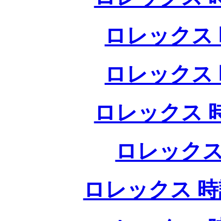
ロレックス 
ロレックス 
ロレックス 
ロレックス
ロレックス 時