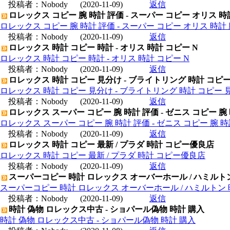
投稿者：
Nobody
(2020-11-09)
返信
ロレックス コピー 腕 時計 評価 - スーパー コピー オリス 時
ロレックス コピー 腕 時計 評価 - スーパー コピー オリス 時計 
投稿者：
Nobody
(2020-11-09)
返信
ロレックス 時計 コピー 時計 - オリス 時計 コピー N
ロレックス 時計 コピー 時計 - オリス 時計 コピー N
投稿者：
Nobody
(2020-11-09)
返信
ロレックス 時計 コピー 見分け - ブライトリング 時計 コピ
ロレックス 時計 コピー 見分け - ブライトリング 時計 コピー 
投稿者：
Nobody
(2020-11-09)
返信
ロレックス スーパー コピー 腕 時計 評価 - ゼニス コピー 腕
ロレックス スーパー コピー 腕 時計 評価 - ゼニス コピー 腕 
投稿者：
Nobody
(2020-11-09)
返信
ロレックス 時計 コピー 最新 / プラダ 時計 コピー優良店
ロレックス 時計 コピー 最新 / プラダ 時計 コピー優良店
投稿者：
Nobody
(2020-11-09)
返信
スーパーコピー 時計 ロレックス オーバーホール / ハミルト
スーパーコピー 時計 ロレックス オーバーホール / ハミルトン
投稿者：
Nobody
(2020-11-09)
返信
時計 偽物 ロレックス中古 - ショパール偽物 時計 購入
時計 偽物 ロレックス中古 - ショパール偽物 時計 購入