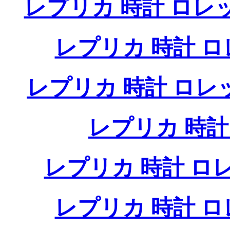
レプリカ 時計 ロレ
レプリカ 時計 
レプリカ 時計 ロ
レプリカ 時
レプリカ 時計 
レプリカ 時計 