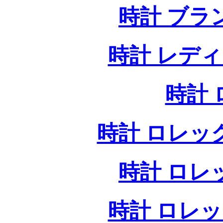
時計 ブラ
時計 レデ
時計
時計 ロレッ
時計 ロレ
時計 ロレ