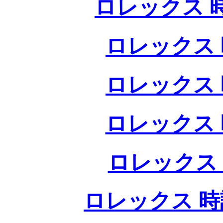
ロレックス 
ロレックス 
ロレックス 
ロレックス 
ロレックス
ロレックス 時