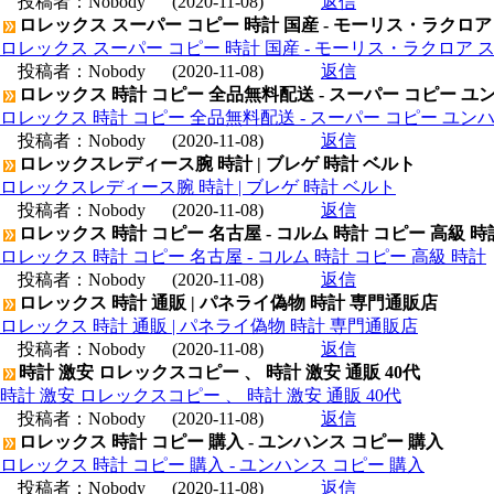
投稿者：
Nobody
(2020-11-08)
返信
ロレックス スーパー コピー 時計 国産 - モーリス・ラクロア
ロレックス スーパー コピー 時計 国産 - モーリス・ラクロア 
投稿者：
Nobody
(2020-11-08)
返信
ロレックス 時計 コピー 全品無料配送 - スーパー コピー ユ
ロレックス 時計 コピー 全品無料配送 - スーパー コピー ユン
投稿者：
Nobody
(2020-11-08)
返信
ロレックスレディース腕 時計 | ブレゲ 時計 ベルト
ロレックスレディース腕 時計 | ブレゲ 時計 ベルト
投稿者：
Nobody
(2020-11-08)
返信
ロレックス 時計 コピー 名古屋 - コルム 時計 コピー 高級 時
ロレックス 時計 コピー 名古屋 - コルム 時計 コピー 高級 時計
投稿者：
Nobody
(2020-11-08)
返信
ロレックス 時計 通販 | パネライ偽物 時計 専門通販店
ロレックス 時計 通販 | パネライ偽物 時計 専門通販店
投稿者：
Nobody
(2020-11-08)
返信
時計 激安 ロレックスコピー 、 時計 激安 通販 40代
時計 激安 ロレックスコピー 、 時計 激安 通販 40代
投稿者：
Nobody
(2020-11-08)
返信
ロレックス 時計 コピー 購入 - ユンハンス コピー 購入
ロレックス 時計 コピー 購入 - ユンハンス コピー 購入
投稿者：
Nobody
(2020-11-08)
返信