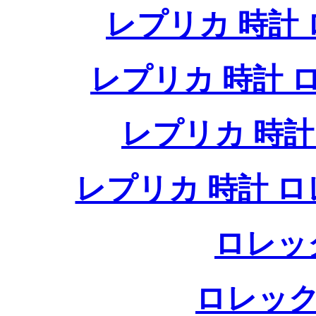
レプリカ 時計
レプリカ 時計
レプリカ 時
レプリカ 時計 
ロレッ
ロレック