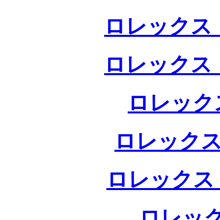
ロレックス 
ロレックス 
ロレック
ロレックス
ロレックス
ロレック