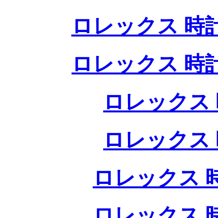
ロレックス 時
ロレックス 時
ロレックス 
ロレックス 
ロレックス 
ロレックス 