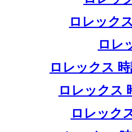
ロレックス
ロレ
ロレックス 時計
ロレックス 時
ロレックス