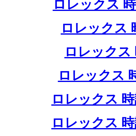
ロレックス 時
ロレックス 
ロレックス 
ロレックス 
ロレックス 時
ロレックス 時