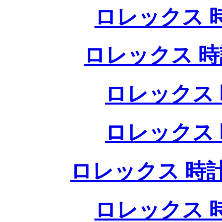
ロレックス 
ロレックス 時
ロレックス 
ロレックス 
ロレックス 時計
ロレックス 