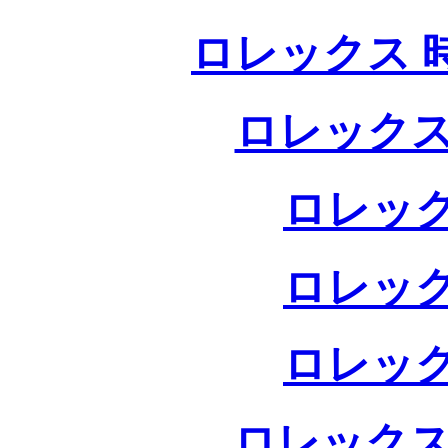
ロレックス 
ロレックス
ロレック
ロレック
ロレック
ロレックス