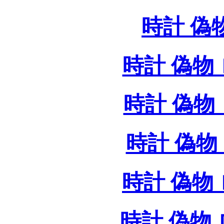
時計 偽
時計 偽物 
時計 偽物 
時計 偽物 
時計 偽物
時計 偽物