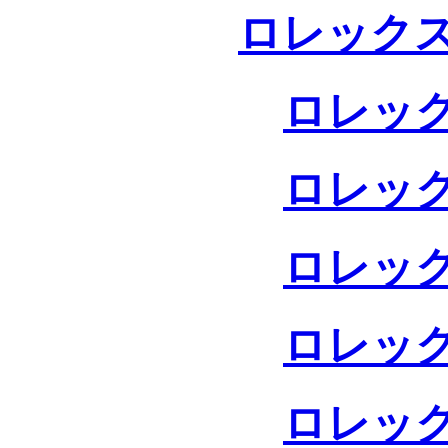
ロレックス
ロレック
ロレック
ロレック
ロレック
ロレック