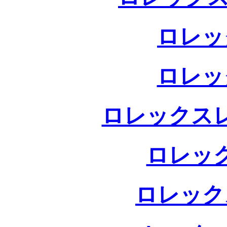
ロレッ
ロレッ
ロレックス
ロレッ
ロレック