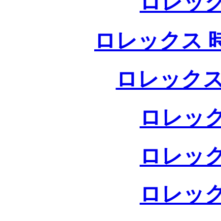
ロレック
ロレックス 
ロレックス
ロレック
ロレック
ロレック