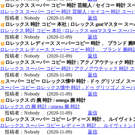
ロレックス スーパー コピー 時計 芸能人 / セイコー 時計 ス
ロレックス スーパー コピー 時計 芸能人 / セイコー 時計 スー
投稿者：
Nobody
(2020-11-09)
返信
ロレックス 時計 コピー 本社 | ロレックス gmtマスター ス
ロレックス 時計 コピー 本社 | ロレックス gmtマスター スー
投稿者：
Nobody
(2020-11-09)
返信
ロレックス レディース スーパーコピー 時計 、 ブランド 腕
ロレックス レディース スーパーコピー 時計 、 ブランド 腕時
投稿者：
Nobody
(2020-11-09)
返信
ロレックス スーパー コピー 時計 | アクノアウテッィク 時計
ロレックス スーパー コピー 時計 | アクノアウテッィク 時計 ス
投稿者：
Nobody
(2020-11-09)
返信
スーパー コピー ロレックス懐中 時計 - ドゥ グリソゴノ スー
スーパー コピー ロレックス懐中 時計 - ドゥ グリソゴノ スーパ
投稿者：
Nobody
(2020-11-09)
返信
ロレックス の 腕 時計 / omega 腕 時計
ロレックス の 腕 時計 / omega 腕 時計
投稿者：
Nobody
(2020-11-09)
返信
ロレックス スーパー コピー レディース 時計 、 ルイヴィト
ロレックス スーパー コピー レディース 時計 、 ルイヴィトン 
投稿者：
Nobody
(2020-11-09)
返信