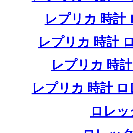
レプリカ 時計
レプリカ 時計
レプリカ 時
レプリカ 時計 
ロレッ