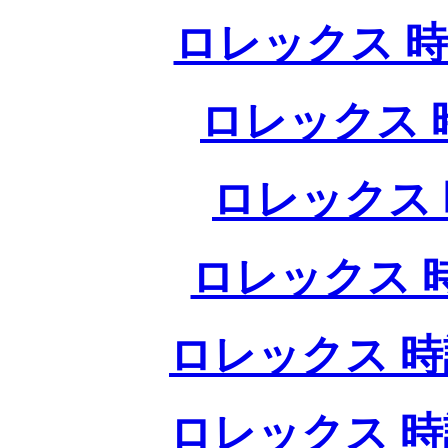
ロレックス 時
ロレックス 
ロレックス 
ロレックス 
ロレックス 時
ロレックス 時