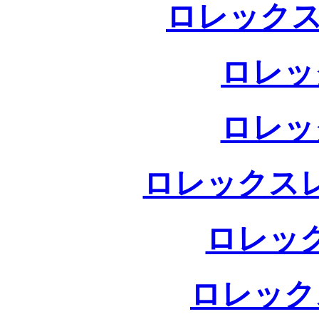
ロレックス
ロレッ
ロレッ
ロレックス
ロレッ
ロレック