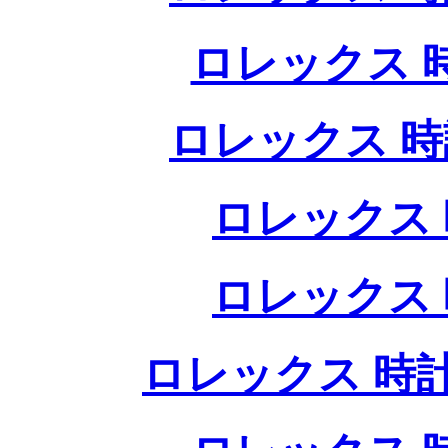
ロレックス 
ロレックス 時
ロレックス 
ロレックス 
ロレックス 時計