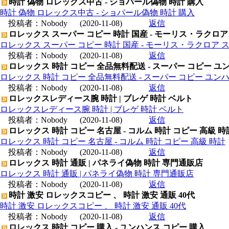
時計 偽物 ロレックス中古 - ショパール偽物 時計 購入
時計 偽物 ロレックス中古 - ショパール偽物 時計 購入
投稿者：
Nobody
(2020-11-08)
返信
ロレックス スーパー コピー 時計 国産 - モーリス・ラクロア
ロレックス スーパー コピー 時計 国産 - モーリス・ラクロア 
投稿者：
Nobody
(2020-11-08)
返信
ロレックス 時計 コピー 全品無料配送 - スーパー コピー ユ
ロレックス 時計 コピー 全品無料配送 - スーパー コピー ユン
投稿者：
Nobody
(2020-11-08)
返信
ロレックスレディース腕 時計 | ブレゲ 時計 ベルト
ロレックスレディース腕 時計 | ブレゲ 時計 ベルト
投稿者：
Nobody
(2020-11-08)
返信
ロレックス 時計 コピー 名古屋 - コルム 時計 コピー 高級 時
ロレックス 時計 コピー 名古屋 - コルム 時計 コピー 高級 時計
投稿者：
Nobody
(2020-11-08)
返信
ロレックス 時計 通販 | パネライ偽物 時計 専門通販店
ロレックス 時計 通販 | パネライ偽物 時計 専門通販店
投稿者：
Nobody
(2020-11-08)
返信
時計 激安 ロレックスコピー 、 時計 激安 通販 40代
時計 激安 ロレックスコピー 、 時計 激安 通販 40代
投稿者：
Nobody
(2020-11-08)
返信
ロレックス 時計 コピー 購入 - ユンハンス コピー 購入