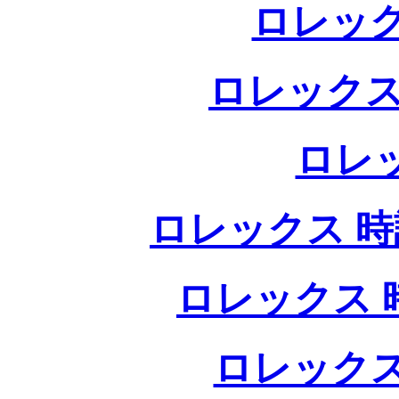
ロレック
ロレックス
ロレ
ロレックス 時計
ロレックス 時
ロレックス