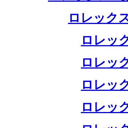
ロレックス
ロレック
ロレック
ロレック
ロレック