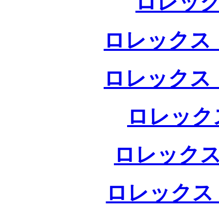
ロレック
ロレックス 
ロレックス 
ロレック
ロレックス
ロレックス