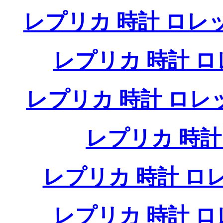
レプリカ 時計 ロレ
レプリカ 時計 
レプリカ 時計 ロ
レプリカ 時
レプリカ 時計 
レプリカ 時計 