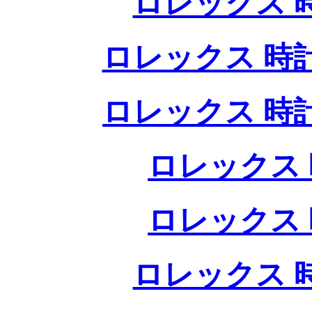
ロレックス 
ロレックス 時
ロレックス 時
ロレックス 
ロレックス 
ロレックス 