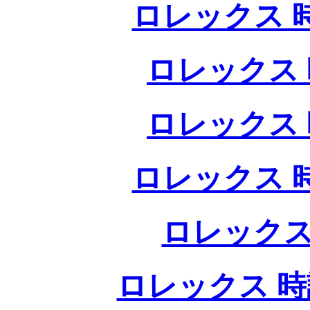
ロレックス 
ロレックス 
ロレックス 
ロレックス 
ロレックス
ロレックス 時