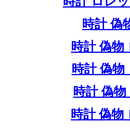
時計 ロレ
時計 偽
時計 偽物 
時計 偽物 
時計 偽物 
時計 偽物