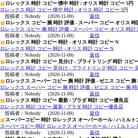
ロレックス 時計 コピー 懐中 時計 / オリス 時計 コピー 5円
ロレックス 時計 コピー 懐中 時計 / オリス 時計 コピー 5円
投稿者：
Nobody
(2020-11-09)
返信
ロレックス コピー 腕 時計 評価 - スーパー コピー オリス 時
ロレックス コピー 腕 時計 評価 - スーパー コピー オリス 時計 
投稿者：
Nobody
(2020-11-09)
返信
ロレックス 時計 コピー 時計 - オリス 時計 コピー N
ロレックス 時計 コピー 時計 - オリス 時計 コピー N
投稿者：
Nobody
(2020-11-09)
返信
ロレックス 時計 コピー 見分け - ブライトリング 時計 コピ
ロレックス 時計 コピー 見分け - ブライトリング 時計 コピー 
投稿者：
Nobody
(2020-11-09)
返信
ロレックス スーパー コピー 腕 時計 評価 - ゼニス コピー 腕
ロレックス スーパー コピー 腕 時計 評価 - ゼニス コピー 腕 
投稿者：
Nobody
(2020-11-09)
返信
ロレックス 時計 コピー 最新 / プラダ 時計 コピー優良店
ロレックス 時計 コピー 最新 / プラダ 時計 コピー優良店
投稿者：
Nobody
(2020-11-09)
返信
スーパーコピー 時計 ロレックス オーバーホール / ハミルト
スーパーコピー 時計 ロレックス オーバーホール / ハミルトン
投稿者：
Nobody
(2020-11-09)
返信