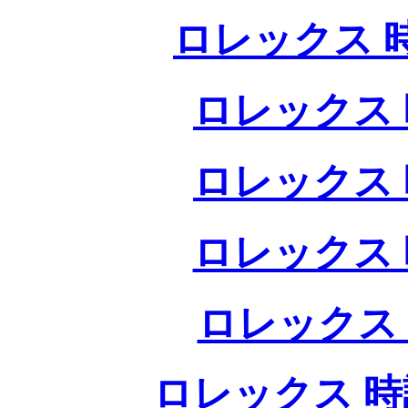
ロレックス 
ロレックス 
ロレックス 
ロレックス 
ロレックス
ロレックス 時