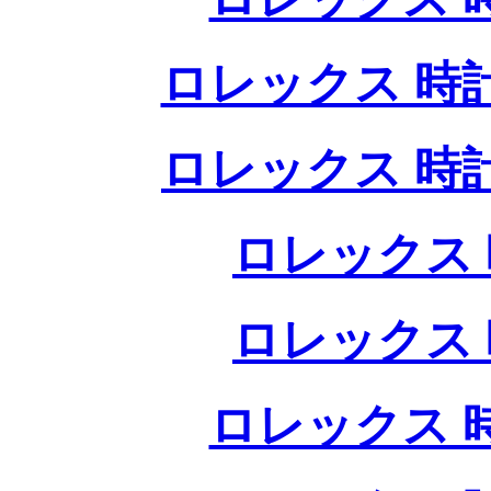
ロレックス 時
ロレックス 時
ロレックス 
ロレックス 
ロレックス 