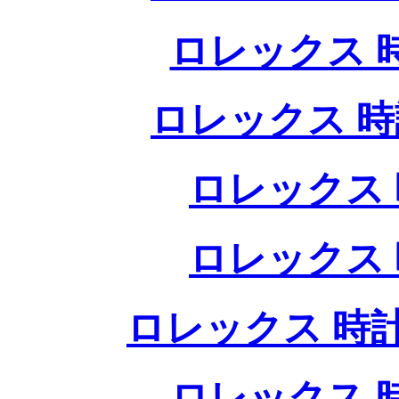
ロレックス 
ロレックス 時
ロレックス 
ロレックス 
ロレックス 時計
ロレックス 