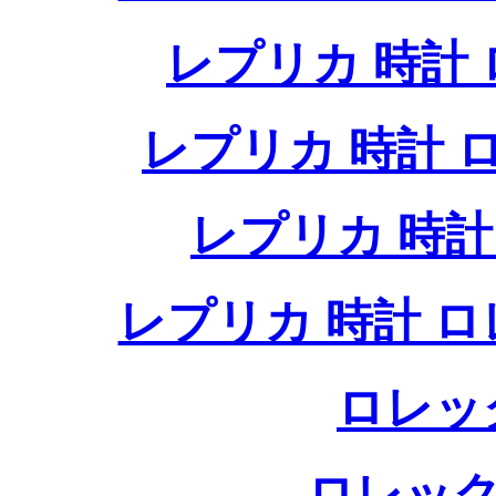
レプリカ 時計
レプリカ 時計
レプリカ 時
レプリカ 時計 
ロレッ
ロレック