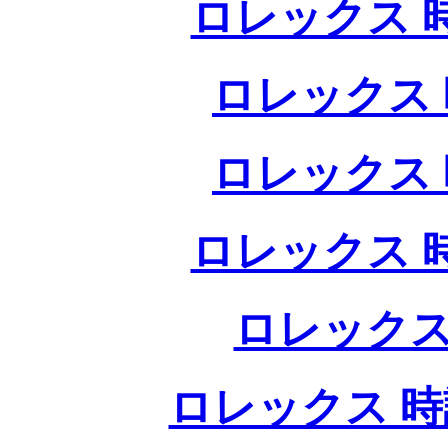
ロレックス 
ロレックス 
ロレックス 
ロレックス 
ロレックス
ロレックス 時