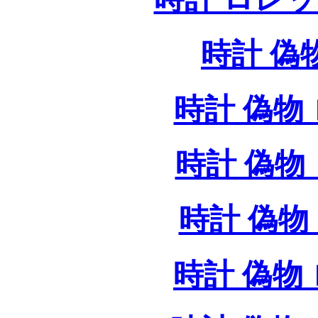
時計 偽
時計 偽物 
時計 偽物 
時計 偽物 
時計 偽物