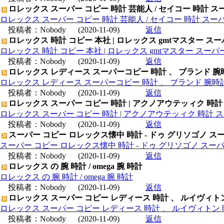
ロレックス スーパー コピー 時計 芸能人 / セイコー 時計 ス
ロレックス スーパー コピー 時計 芸能人 / セイコー 時計 スー
投稿者：
Nobody
(2020-11-09)
返信
ロレックス 時計 コピー 本社 | ロレックス gmtマスター ス
ロレックス 時計 コピー 本社 | ロレックス gmtマスター スー
投稿者：
Nobody
(2020-11-09)
返信
ロレックス レディース スーパーコピー 時計 、 ブランド 腕
ロレックス レディース スーパーコピー 時計 、 ブランド 腕時
投稿者：
Nobody
(2020-11-09)
返信
ロレックス スーパー コピー 時計 | アクノアウテッィク 時計
ロレックス スーパー コピー 時計 | アクノアウテッィク 時計 ス
投稿者：
Nobody
(2020-11-09)
返信
スーパー コピー ロレックス懐中 時計 - ドゥ グリソゴノ スー
スーパー コピー ロレックス懐中 時計 - ドゥ グリソゴノ スーパ
投稿者：
Nobody
(2020-11-09)
返信
ロレックス の 腕 時計 / omega 腕 時計
ロレックス の 腕 時計 / omega 腕 時計
投稿者：
Nobody
(2020-11-09)
返信
ロレックス スーパー コピー レディース 時計 、 ルイヴィト
ロレックス スーパー コピー レディース 時計 、 ルイヴィトン 
投稿者：
Nobody
(2020-11-09)
返信