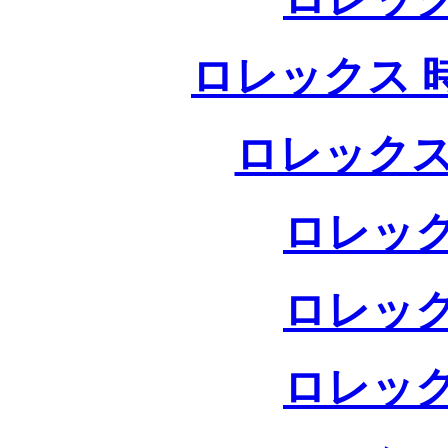
ロレックス 
ロレックス
ロレック
ロレック
ロレック