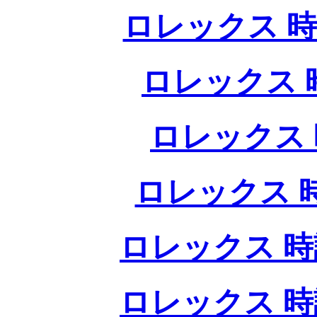
ロレックス 時
ロレックス 
ロレックス 
ロレックス 
ロレックス 時
ロレックス 時