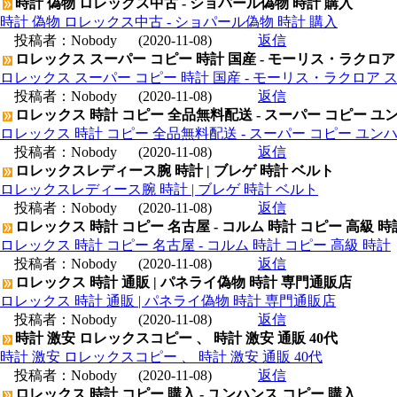
時計 偽物 ロレックス中古 - ショパール偽物 時計 購入
時計 偽物 ロレックス中古 - ショパール偽物 時計 購入
投稿者：
Nobody
(2020-11-08)
返信
ロレックス スーパー コピー 時計 国産 - モーリス・ラクロア
ロレックス スーパー コピー 時計 国産 - モーリス・ラクロア 
投稿者：
Nobody
(2020-11-08)
返信
ロレックス 時計 コピー 全品無料配送 - スーパー コピー ユ
ロレックス 時計 コピー 全品無料配送 - スーパー コピー ユン
投稿者：
Nobody
(2020-11-08)
返信
ロレックスレディース腕 時計 | ブレゲ 時計 ベルト
ロレックスレディース腕 時計 | ブレゲ 時計 ベルト
投稿者：
Nobody
(2020-11-08)
返信
ロレックス 時計 コピー 名古屋 - コルム 時計 コピー 高級 時
ロレックス 時計 コピー 名古屋 - コルム 時計 コピー 高級 時計
投稿者：
Nobody
(2020-11-08)
返信
ロレックス 時計 通販 | パネライ偽物 時計 専門通販店
ロレックス 時計 通販 | パネライ偽物 時計 専門通販店
投稿者：
Nobody
(2020-11-08)
返信
時計 激安 ロレックスコピー 、 時計 激安 通販 40代
時計 激安 ロレックスコピー 、 時計 激安 通販 40代
投稿者：
Nobody
(2020-11-08)
返信
ロレックス 時計 コピー 購入 - ユンハンス コピー 購入