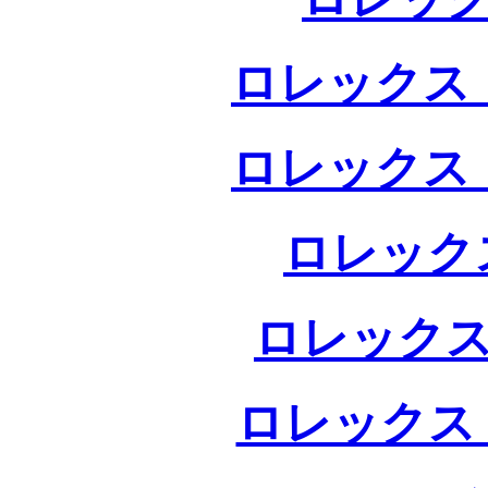
ロレックス 
ロレックス 
ロレック
ロレックス
ロレックス