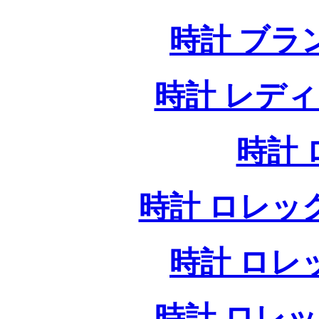
時計 ブラ
時計 レデ
時計
時計 ロレッ
時計 ロレ
時計 ロレ