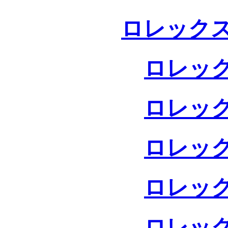
ロレックス
ロレック
ロレック
ロレック
ロレック
ロレック