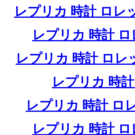
レプリカ 時計 ロレ
レプリカ 時計 
レプリカ 時計 ロ
レプリカ 時
レプリカ 時計 
レプリカ 時計 