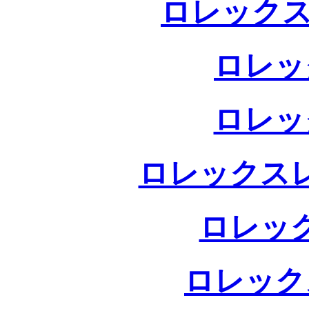
ロレックス
ロレッ
ロレッ
ロレックス
ロレッ
ロレック