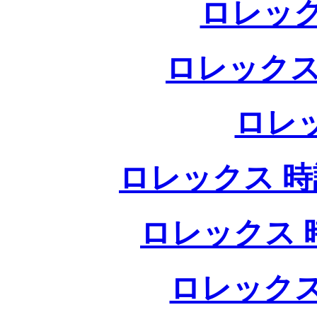
ロレック
ロレックス
ロレ
ロレックス 時計
ロレックス 時
ロレックス