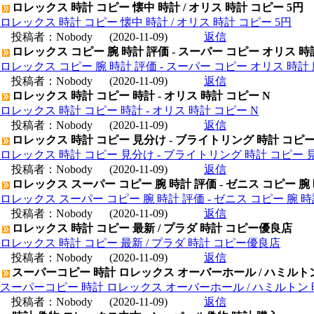
ロレックス 時計 コピー 懐中 時計 / オリス 時計 コピー 5円
ロレックス 時計 コピー 懐中 時計 / オリス 時計 コピー 5円
投稿者：
Nobody
(2020-11-09)
返信
ロレックス コピー 腕 時計 評価 - スーパー コピー オリス 時
ロレックス コピー 腕 時計 評価 - スーパー コピー オリス 時計 
投稿者：
Nobody
(2020-11-09)
返信
ロレックス 時計 コピー 時計 - オリス 時計 コピー N
ロレックス 時計 コピー 時計 - オリス 時計 コピー N
投稿者：
Nobody
(2020-11-09)
返信
ロレックス 時計 コピー 見分け - ブライトリング 時計 コピ
ロレックス 時計 コピー 見分け - ブライトリング 時計 コピー 
投稿者：
Nobody
(2020-11-09)
返信
ロレックス スーパー コピー 腕 時計 評価 - ゼニス コピー 腕
ロレックス スーパー コピー 腕 時計 評価 - ゼニス コピー 腕 
投稿者：
Nobody
(2020-11-09)
返信
ロレックス 時計 コピー 最新 / プラダ 時計 コピー優良店
ロレックス 時計 コピー 最新 / プラダ 時計 コピー優良店
投稿者：
Nobody
(2020-11-09)
返信
スーパーコピー 時計 ロレックス オーバーホール / ハミルト
スーパーコピー 時計 ロレックス オーバーホール / ハミルトン
投稿者：
Nobody
(2020-11-09)
返信