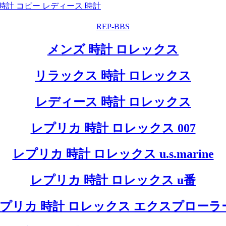
時計 コピー レディース 時計
REP-BBS
メンズ 時計 ロレックス
リラックス 時計 ロレックス
レディース 時計 ロレックス
レプリカ 時計 ロレックス 007
レプリカ 時計 ロレックス u.s.marine
レプリカ 時計 ロレックス u番
プリカ 時計 ロレックス エクスプローラ