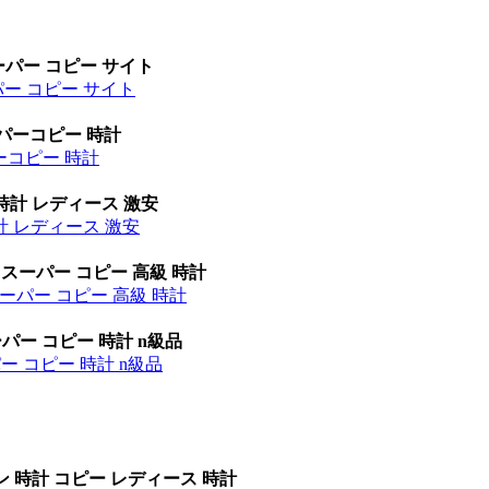
ーパー コピー サイト
パー コピー サイト
ーパーコピー 時計
パーコピー 時計
時計 レディース 激安
計 レディース 激安
 スーパー コピー 高級 時計
ーパー コピー 高級 時計
パー コピー 時計 n級品
ー コピー 時計 n級品
ン 時計 コピー レディース 時計