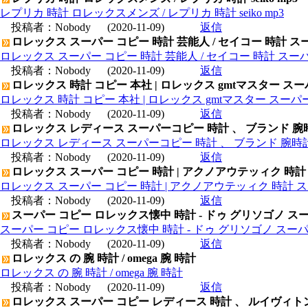
レプリカ 時計 ロレックスメンズ / レプリカ 時計 seiko mp3
投稿者：
Nobody
(2020-11-09)
返信
ロレックス スーパー コピー 時計 芸能人 / セイコー 時計 ス
ロレックス スーパー コピー 時計 芸能人 / セイコー 時計 スー
投稿者：
Nobody
(2020-11-09)
返信
ロレックス 時計 コピー 本社 | ロレックス gmtマスター ス
ロレックス 時計 コピー 本社 | ロレックス gmtマスター スー
投稿者：
Nobody
(2020-11-09)
返信
ロレックス レディース スーパーコピー 時計 、 ブランド 腕
ロレックス レディース スーパーコピー 時計 、 ブランド 腕時
投稿者：
Nobody
(2020-11-09)
返信
ロレックス スーパー コピー 時計 | アクノアウテッィク 時計
ロレックス スーパー コピー 時計 | アクノアウテッィク 時計 ス
投稿者：
Nobody
(2020-11-09)
返信
スーパー コピー ロレックス懐中 時計 - ドゥ グリソゴノ スー
スーパー コピー ロレックス懐中 時計 - ドゥ グリソゴノ スーパ
投稿者：
Nobody
(2020-11-09)
返信
ロレックス の 腕 時計 / omega 腕 時計
ロレックス の 腕 時計 / omega 腕 時計
投稿者：
Nobody
(2020-11-09)
返信
ロレックス スーパー コピー レディース 時計 、 ルイヴィト