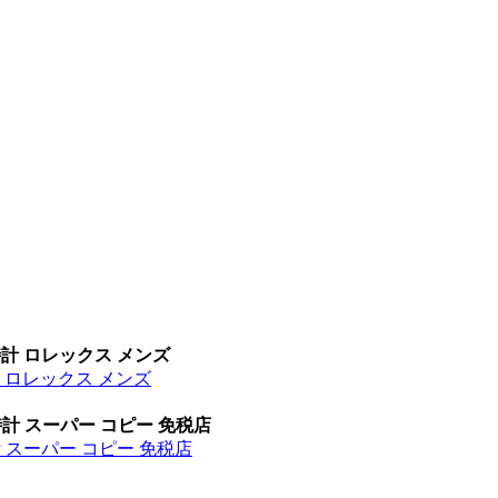
時計 ロレックス メンズ
計 ロレックス メンズ
時計 スーパー コピー 免税店
計 スーパー コピー 免税店