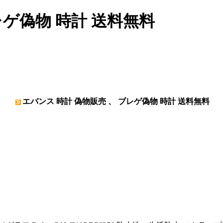
レゲ偽物 時計 送料無料
エバンス 時計 偽物販売 、 ブレゲ偽物 時計 送料無料