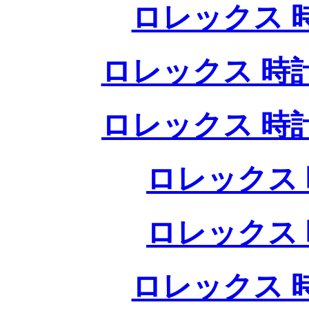
ロレックス 
ロレックス 時
ロレックス 時
ロレックス 
ロレックス 
ロレックス 