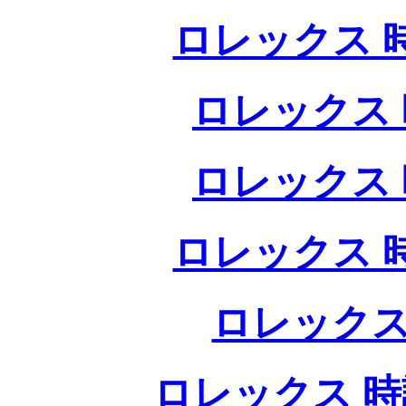
ロレックス 
ロレックス 
ロレックス 
ロレックス 
ロレックス
ロレックス 時