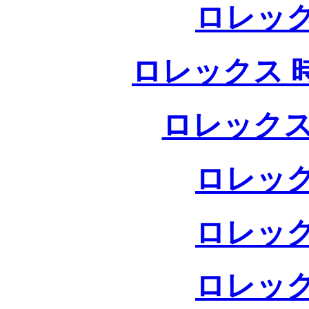
ロレック
ロレックス 
ロレックス
ロレック
ロレック
ロレック