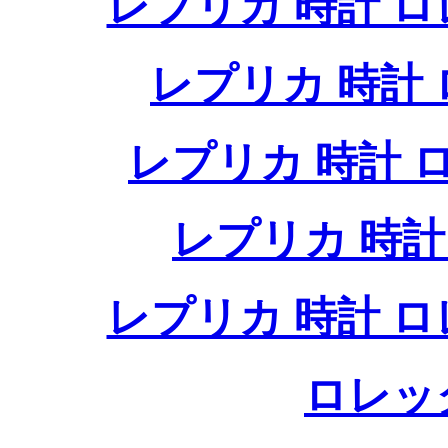
レプリカ 時計 
レプリカ 時計
レプリカ 時計
レプリカ 時
レプリカ 時計 
ロレッ