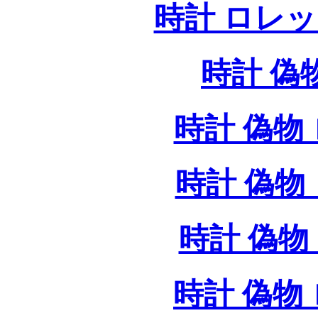
時計 ロレ
時計 偽
時計 偽物 
時計 偽物 
時計 偽物 
時計 偽物