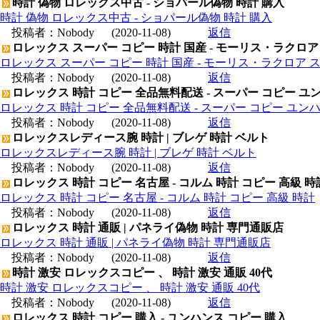
時計 偽物 ロレックス中古 - ショパール偽物 時計 購入
時計 偽物 ロレックス中古 - ショパール偽物 時計 購入
投稿者：
Nobody
(2020-11-08)
返信
ロレックス スーパー コピー 時計 国産 - モーリス・ラクロア
ロレックス スーパー コピー 時計 国産 - モーリス・ラクロア 
投稿者：
Nobody
(2020-11-08)
返信
ロレックス 時計 コピー 全品無料配送 - スーパー コピー ユ
ロレックス 時計 コピー 全品無料配送 - スーパー コピー ユン
投稿者：
Nobody
(2020-11-08)
返信
ロレックスレディース腕 時計 | ブレゲ 時計 ベルト
ロレックスレディース腕 時計 | ブレゲ 時計 ベルト
投稿者：
Nobody
(2020-11-08)
返信
ロレックス 時計 コピー 名古屋 - コルム 時計 コピー 高級 時
ロレックス 時計 コピー 名古屋 - コルム 時計 コピー 高級 時計
投稿者：
Nobody
(2020-11-08)
返信
ロレックス 時計 通販 | パネライ偽物 時計 専門通販店
ロレックス 時計 通販 | パネライ偽物 時計 専門通販店
投稿者：
Nobody
(2020-11-08)
返信
時計 激安 ロレックスコピー 、 時計 激安 通販 40代
時計 激安 ロレックスコピー 、 時計 激安 通販 40代
投稿者：
Nobody
(2020-11-08)
返信
ロレックス 時計 コピー 購入 - ユンハンス コピー 購入