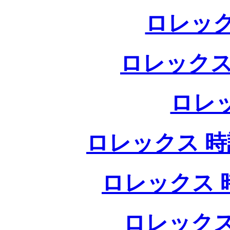
ロレック
ロレックス
ロレ
ロレックス 時計
ロレックス 時
ロレックス