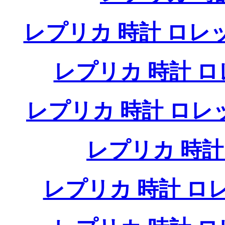
レプリカ 時計 ロレ
レプリカ 時計 
レプリカ 時計 ロ
レプリカ 時
レプリカ 時計 