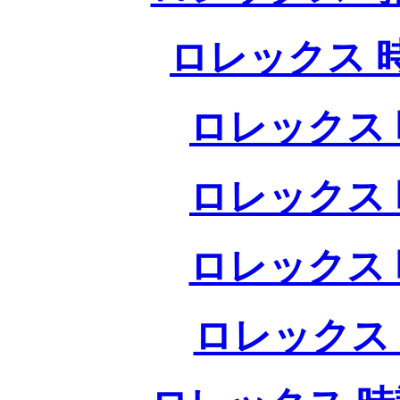
ロレックス 
ロレックス 
ロレックス 
ロレックス 
ロレックス