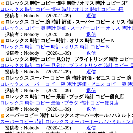
ロレックス 時計 コピー 懐中 時計 / オリス 時計 コピー 5円
ロレックス 時計 コピー 懐中 時計 / オリス 時計 コピー 5円
投稿者：
Nobody
(2020-11-09)
返信
ロレックス コピー 腕 時計 評価 - スーパー コピー オリス 時
ロレックス コピー 腕 時計 評価 - スーパー コピー オリス 時計 
投稿者：
Nobody
(2020-11-09)
返信
ロレックス 時計 コピー 時計 - オリス 時計 コピー N
ロレックス 時計 コピー 時計 - オリス 時計 コピー N
投稿者：
Nobody
(2020-11-09)
返信
ロレックス 時計 コピー 見分け - ブライトリング 時計 コピ
ロレックス 時計 コピー 見分け - ブライトリング 時計 コピー 
投稿者：
Nobody
(2020-11-09)
返信
ロレックス スーパー コピー 腕 時計 評価 - ゼニス コピー 腕
ロレックス スーパー コピー 腕 時計 評価 - ゼニス コピー 腕 
投稿者：
Nobody
(2020-11-09)
返信
ロレックス 時計 コピー 最新 / プラダ 時計 コピー優良店
ロレックス 時計 コピー 最新 / プラダ 時計 コピー優良店
投稿者：
Nobody
(2020-11-09)
返信
スーパーコピー 時計 ロレックス オーバーホール / ハミルト
スーパーコピー 時計 ロレックス オーバーホール / ハミルトン
投稿者：
Nobody
(2020-11-09)
返信