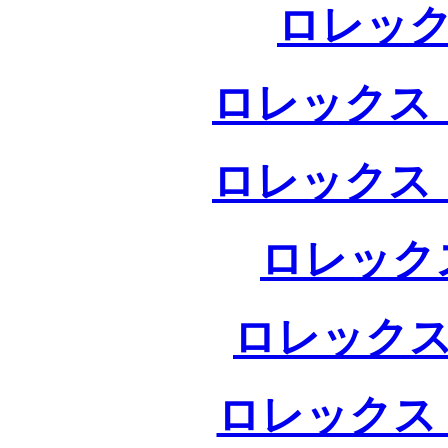
ロレック
ロレックス 
ロレックス 
ロレック
ロレックス
ロレックス