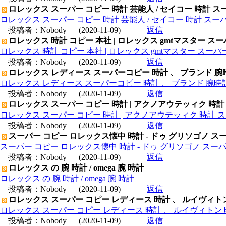
ロレックス スーパー コピー 時計 芸能人 / セイコー 時計 ス
ロレックス スーパー コピー 時計 芸能人 / セイコー 時計 スー
投稿者：
Nobody
(2020-11-09)
返信
ロレックス 時計 コピー 本社 | ロレックス gmtマスター ス
ロレックス 時計 コピー 本社 | ロレックス gmtマスター スー
投稿者：
Nobody
(2020-11-09)
返信
ロレックス レディース スーパーコピー 時計 、 ブランド 腕
ロレックス レディース スーパーコピー 時計 、 ブランド 腕時
投稿者：
Nobody
(2020-11-09)
返信
ロレックス スーパー コピー 時計 | アクノアウテッィク 時計
ロレックス スーパー コピー 時計 | アクノアウテッィク 時計 ス
投稿者：
Nobody
(2020-11-09)
返信
スーパー コピー ロレックス懐中 時計 - ドゥ グリソゴノ スー
スーパー コピー ロレックス懐中 時計 - ドゥ グリソゴノ スーパ
投稿者：
Nobody
(2020-11-09)
返信
ロレックス の 腕 時計 / omega 腕 時計
ロレックス の 腕 時計 / omega 腕 時計
投稿者：
Nobody
(2020-11-09)
返信
ロレックス スーパー コピー レディース 時計 、 ルイヴィト
ロレックス スーパー コピー レディース 時計 、 ルイヴィトン 
投稿者：
Nobody
(2020-11-09)
返信