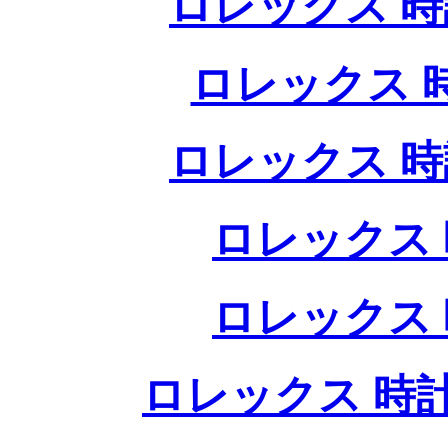
ロレックス 時
ロレックス 
ロレックス 時
ロレックス 
ロレックス 
ロレックス 時計