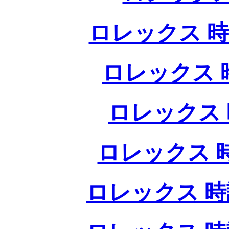
ロレックス 時
ロレックス 
ロレックス 
ロレックス 
ロレックス 時