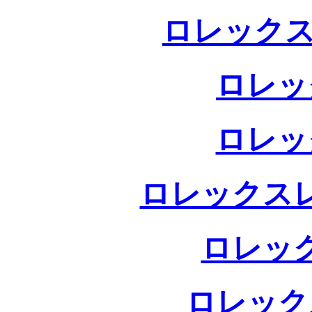
ロレックス
ロレッ
ロレッ
ロレックス
ロレッ
ロレック