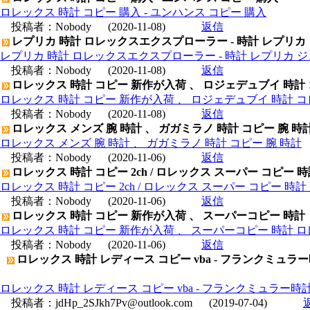
ロレックス 時計 コピー 購入 - ユンハンス コピー 購入
投稿者：
Nobody
(2020-11-08)
返信
レプリカ 時計 ロレックスエクスプローラー - 時計 レプリカ
レプリカ 時計 ロレックスエクスプローラー - 時計 レプリカ 
投稿者：
Nobody
(2020-11-08)
返信
ロレックス 時計 コピー 新作が入荷 、 ロジェデュブイ 時計
ロレックス 時計 コピー 新作が入荷 、 ロジェデュブイ 時計 コ
投稿者：
Nobody
(2020-11-08)
返信
ロレックス メンズ 腕 時計 、 ガガミラノ 時計 コピー 腕 時
ロレックス メンズ 腕 時計 、 ガガミラノ 時計 コピー 腕 時計
投稿者：
Nobody
(2020-11-06)
返信
ロレックス 時計 コピー 2ch / ロレックス スーパー コピー 
ロレックス 時計 コピー 2ch / ロレックス スーパー コピー 時
投稿者：
Nobody
(2020-11-06)
返信
ロレックス 時計 コピー 新作が入荷 、 スーパーコピー 時計
ロレックス 時計 コピー 新作が入荷 、 スーパーコピー 時計 
投稿者：
Nobody
(2020-11-06)
返信
ロレックス 時計 レディース コピー vba - フランクミュラ
ロレックス 時計 レディース コピー vba - フランクミュラー
投稿者：
jdHp_2SJkh7Pv@outlook.com
(2019-07-04)