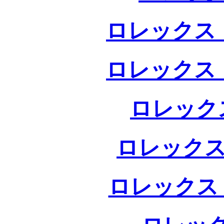
ロレックス 
ロレックス 
ロレック
ロレックス
ロレックス