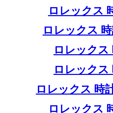
ロレックス 
ロレックス 時
ロレックス 
ロレックス 
ロレックス 時計
ロレックス 