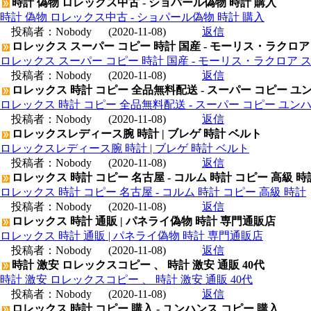
時計 偽物 ロレックス中古 - ショパール偽物 時計 購入
時計 偽物 ロレックス中古 - ショパール偽物 時計 購入
投稿者：
Nobody
(2020-11-08)
返信
ロレックス スーパー コピー 時計 国産 - モーリス・ラクロア
ロレックス スーパー コピー 時計 国産 - モーリス・ラクロア 
投稿者：
Nobody
(2020-11-08)
返信
ロレックス 時計 コピー 全品無料配送 - スーパー コピー ユ
ロレックス 時計 コピー 全品無料配送 - スーパー コピー ユン
投稿者：
Nobody
(2020-11-08)
返信
ロレックスレディース腕 時計 | ブレゲ 時計 ベルト
ロレックスレディース腕 時計 | ブレゲ 時計 ベルト
投稿者：
Nobody
(2020-11-08)
返信
ロレックス 時計 コピー 名古屋 - コルム 時計 コピー 高級 時
ロレックス 時計 コピー 名古屋 - コルム 時計 コピー 高級 時計
投稿者：
Nobody
(2020-11-08)
返信
ロレックス 時計 通販 | パネライ偽物 時計 専門通販店
ロレックス 時計 通販 | パネライ偽物 時計 専門通販店
投稿者：
Nobody
(2020-11-08)
返信
時計 激安 ロレックスコピー 、 時計 激安 通販 40代
時計 激安 ロレックスコピー 、 時計 激安 通販 40代
投稿者：
Nobody
(2020-11-08)
返信
ロレックス 時計 コピー 購入 - ユンハンス コピー 購入