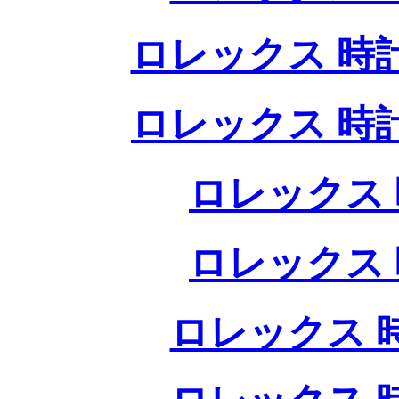
ロレックス 時
ロレックス 時
ロレックス 
ロレックス 
ロレックス 