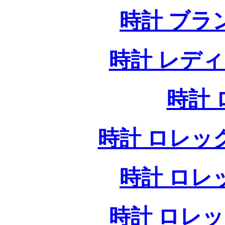
時計 ブラ
時計 レデ
時計
時計 ロレッ
時計 ロレ
時計 ロレ