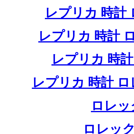
レプリカ 時計
レプリカ 時計
レプリカ 時
レプリカ 時計 
ロレッ
ロレック