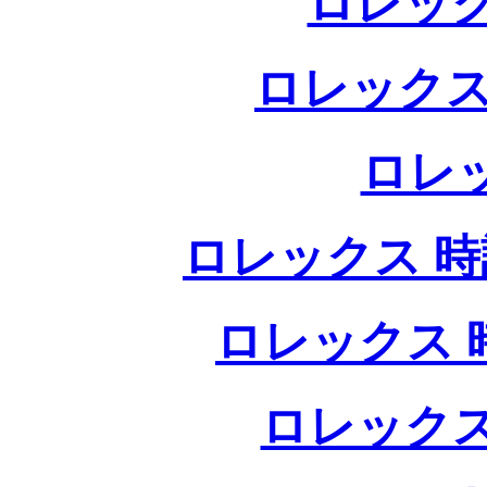
ロレック
ロレックス
ロレ
ロレックス 時計
ロレックス 時
ロレックス