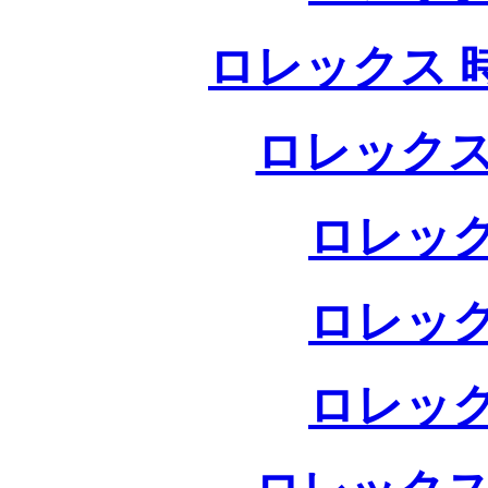
ロレックス 
ロレックス
ロレック
ロレック
ロレック