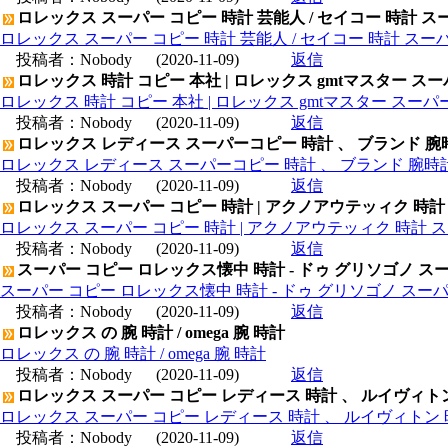
ロレックス スーパー コピー 時計 芸能人 / セイコー 時計 ス
ロレックス スーパー コピー 時計 芸能人 / セイコー 時計 スー
投稿者：
Nobody
(2020-11-09)
返信
ロレックス 時計 コピー 本社 | ロレックス gmtマスター ス
ロレックス 時計 コピー 本社 | ロレックス gmtマスター スー
投稿者：
Nobody
(2020-11-09)
返信
ロレックス レディース スーパーコピー 時計 、 ブランド 腕
ロレックス レディース スーパーコピー 時計 、 ブランド 腕時
投稿者：
Nobody
(2020-11-09)
返信
ロレックス スーパー コピー 時計 | アクノアウテッィク 時計
ロレックス スーパー コピー 時計 | アクノアウテッィク 時計 ス
投稿者：
Nobody
(2020-11-09)
返信
スーパー コピー ロレックス懐中 時計 - ドゥ グリソゴノ スー
スーパー コピー ロレックス懐中 時計 - ドゥ グリソゴノ スーパ
投稿者：
Nobody
(2020-11-09)
返信
ロレックス の 腕 時計 / omega 腕 時計
ロレックス の 腕 時計 / omega 腕 時計
投稿者：
Nobody
(2020-11-09)
返信
ロレックス スーパー コピー レディース 時計 、 ルイヴィト
ロレックス スーパー コピー レディース 時計 、 ルイヴィトン 
投稿者：
Nobody
(2020-11-09)
返信