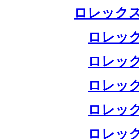
ロレックス
ロレック
ロレック
ロレック
ロレック
ロレック