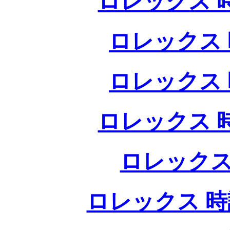
ロレックス 
ロレックス 
ロレックス 
ロレックス 
ロレックス
ロレックス 時