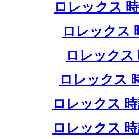
ロレックス 時
ロレックス 
ロレックス 
ロレックス 
ロレックス 時
ロレックス 時