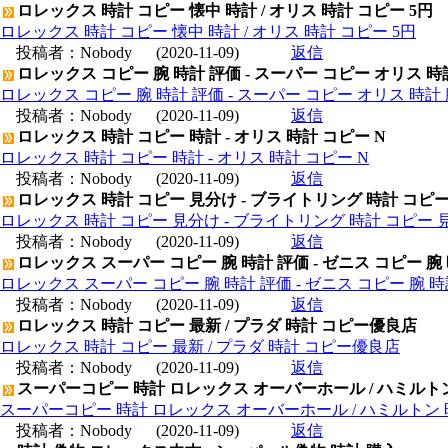
ロレックス 時計 コピー 懐中 時計 / オリス 時計 コピー 5円
ロレックス 時計 コピー 懐中 時計 / オリス 時計 コピー 5円
投稿者：
Nobody
(2020-11-09)
返信
ロレックス コピー 腕 時計 評価 - スーパー コピー オリス 時
ロレックス コピー 腕 時計 評価 - スーパー コピー オリス 時計 
投稿者：
Nobody
(2020-11-09)
返信
ロレックス 時計 コピー 時計 - オリス 時計 コピー N
ロレックス 時計 コピー 時計 - オリス 時計 コピー N
投稿者：
Nobody
(2020-11-09)
返信
ロレックス 時計 コピー 見分け - ブライトリング 時計 コピ
ロレックス 時計 コピー 見分け - ブライトリング 時計 コピー 
投稿者：
Nobody
(2020-11-09)
返信
ロレックス スーパー コピー 腕 時計 評価 - ゼニス コピー 腕
ロレックス スーパー コピー 腕 時計 評価 - ゼニス コピー 腕 
投稿者：
Nobody
(2020-11-09)
返信
ロレックス 時計 コピー 最新 / プラダ 時計 コピー優良店
ロレックス 時計 コピー 最新 / プラダ 時計 コピー優良店
投稿者：
Nobody
(2020-11-09)
返信
スーパーコピー 時計 ロレックス オーバーホール / ハミルト
スーパーコピー 時計 ロレックス オーバーホール / ハミルトン
投稿者：
Nobody
(2020-11-09)
返信