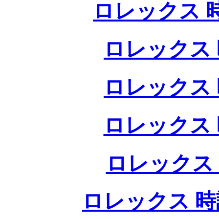
ロレックス 
ロレックス 
ロレックス 
ロレックス 
ロレックス
ロレックス 時