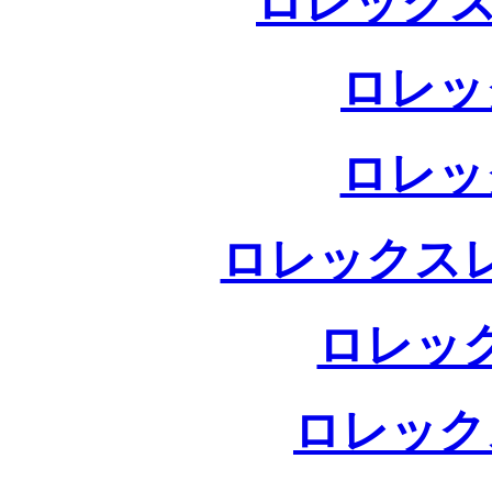
ロレックス
ロレッ
ロレッ
ロレックス
ロレッ
ロレック