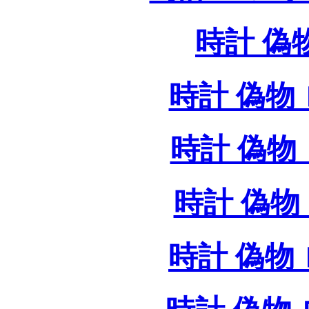
時計 偽
時計 偽物 
時計 偽物 
時計 偽物 
時計 偽物