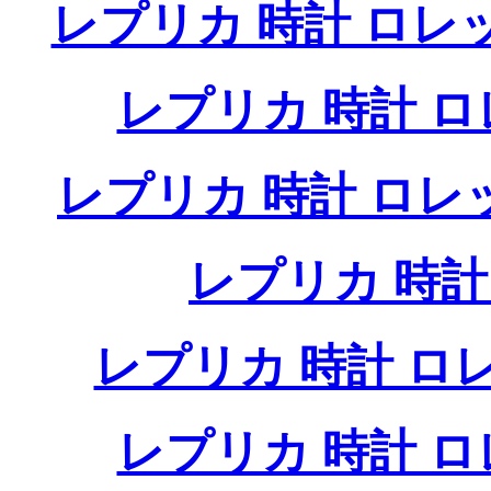
レプリカ 時計 ロレ
レプリカ 時計 
レプリカ 時計 ロ
レプリカ 時
レプリカ 時計 
レプリカ 時計 