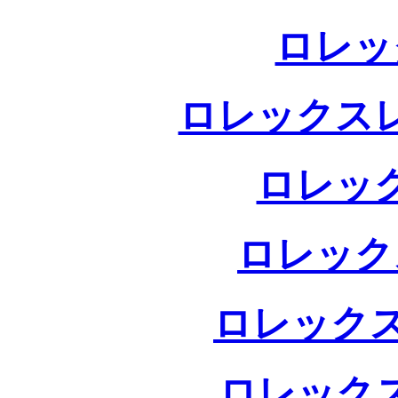
ロレッ
ロレックス
ロレッ
ロレック
ロレックス
ロレック