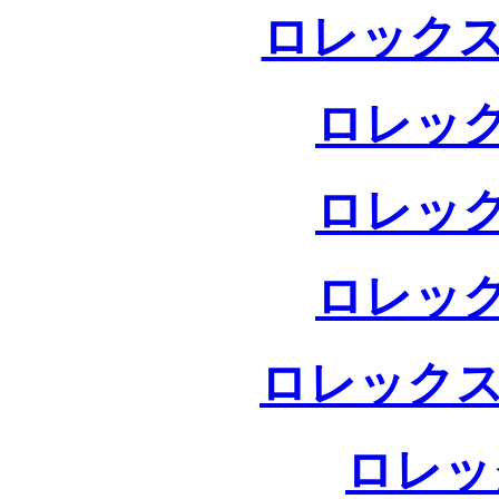
ロレックス
ロレック
ロレック
ロレック
ロレックス
ロレッ