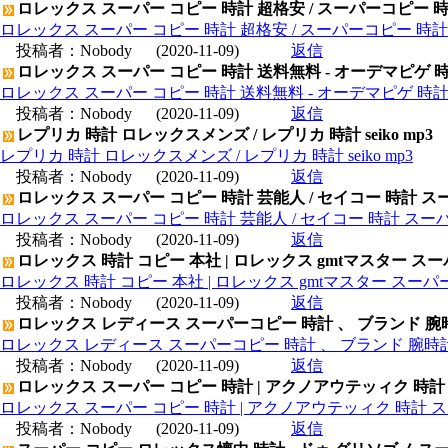
ロレックス スーパー コピー 時計 超格安 / スーパーコピー 
ロレックス スーパー コピー 時計 超格安 / スーパーコピー 時
投稿者：
Nobody
(2020-11-09)
返信
ロレックス スーパー コピー 時計 送料無料 - オーデマピゲ 
ロレックス スーパー コピー 時計 送料無料 - オーデマピゲ 時
投稿者：
Nobody
(2020-11-09)
返信
レプリカ 時計 ロレックスメンズ / レプリカ 時計 seiko mp3
レプリカ 時計 ロレックスメンズ / レプリカ 時計 seiko mp3
投稿者：
Nobody
(2020-11-09)
返信
ロレックス スーパー コピー 時計 芸能人 / セイコー 時計 ス
ロレックス スーパー コピー 時計 芸能人 / セイコー 時計 スー
投稿者：
Nobody
(2020-11-09)
返信
ロレックス 時計 コピー 本社 | ロレックス gmtマスター ス
ロレックス 時計 コピー 本社 | ロレックス gmtマスター スー
投稿者：
Nobody
(2020-11-09)
返信
ロレックス レディース スーパーコピー 時計 、 ブランド 腕
ロレックス レディース スーパーコピー 時計 、 ブランド 腕時
投稿者：
Nobody
(2020-11-09)
返信
ロレックス スーパー コピー 時計 | アクノアウテッィク 時計
ロレックス スーパー コピー 時計 | アクノアウテッィク 時計 ス
投稿者：
Nobody
(2020-11-09)
返信