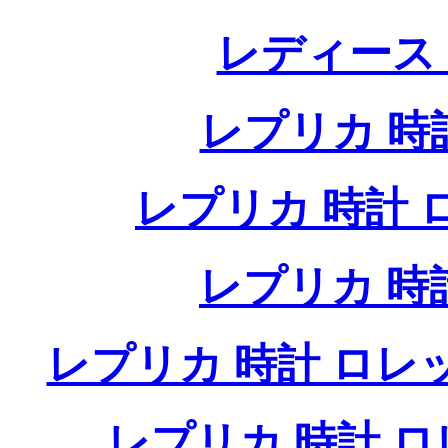
レディース
レプリカ 時計
レプリカ 時計 ロレ
レプリカ 時
レプリカ 時計 ロレ
レプリカ 時計 