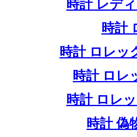
時計 レデ
時計
時計 ロレッ
時計 ロレ
時計 ロレ
時計 偽