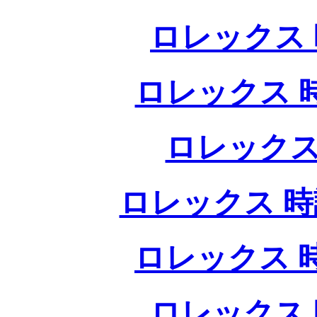
ロレックス 
ロレックス 
ロレックス
ロレックス 時
ロレックス 
ロレックス 