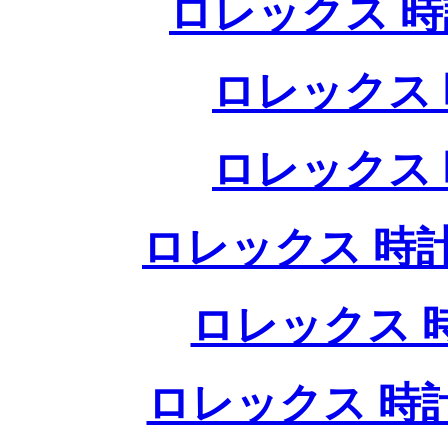
ロレックス 時
ロレックス 
ロレックス 
ロレックス 時計
ロレックス 
ロレックス 時