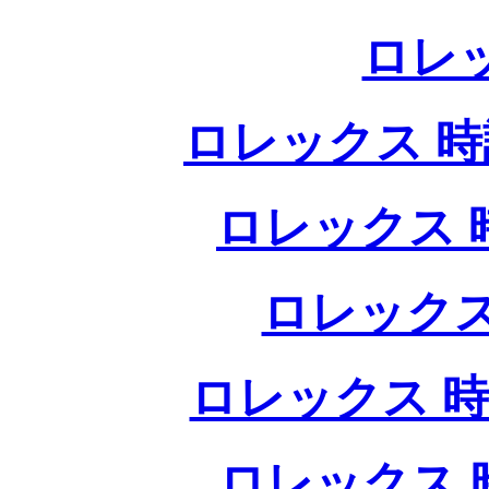
ロレ
ロレックス 時計
ロレックス 時
ロレックス
ロレックス 時
ロレックス 