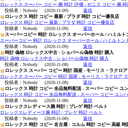
ロレックス スーパー コピー 腕 時計 評価 - ゼニス コピー 腕 
投稿者：
Nobody
(2020-11-09)
返信
ロレックス 時計 コピー 最新 / プラダ 時計 コピー優良店
ロレックス 時計 コピー 最新 / プラダ 時計 コピー優良店
投稿者：
Nobody
(2020-11-09)
返信
スーパーコピー 時計 ロレックス オーバーホール / ハミルト
スーパーコピー 時計 ロレックス オーバーホール / ハミルトン
投稿者：
Nobody
(2020-11-09)
返信
時計 偽物 ロレックス中古 - ショパール偽物 時計 購入
時計 偽物 ロレックス中古 - ショパール偽物 時計 購入
投稿者：
Nobody
(2020-11-08)
返信
ロレックス スーパー コピー 時計 国産 - モーリス・ラクロア
ロレックス スーパー コピー 時計 国産 - モーリス・ラクロア 
投稿者：
Nobody
(2020-11-08)
返信
ロレックス 時計 コピー 全品無料配送 - スーパー コピー ユ
ロレックス 時計 コピー 全品無料配送 - スーパー コピー ユン
投稿者：
Nobody
(2020-11-08)
返信
ロレックスレディース腕 時計 | ブレゲ 時計 ベルト
ロレックスレディース腕 時計 | ブレゲ 時計 ベルト
投稿者：
Nobody
(2020-11-08)
返信
ロレックス 時計 コピー 名古屋 - コルム 時計 コピー 高級 時