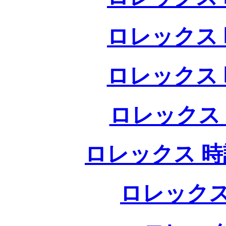
ロレックス 
ロレックス 
ロレックス
ロレックス 時
ロレックス