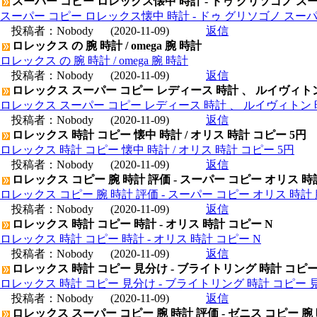
スーパー コピー ロレックス懐中 時計 - ドゥ グリソゴノ スー
スーパー コピー ロレックス懐中 時計 - ドゥ グリソゴノ スーパ
投稿者：
Nobody
(2020-11-09)
返信
ロレックス の 腕 時計 / omega 腕 時計
ロレックス の 腕 時計 / omega 腕 時計
投稿者：
Nobody
(2020-11-09)
返信
ロレックス スーパー コピー レディース 時計 、 ルイヴィト
ロレックス スーパー コピー レディース 時計 、 ルイヴィトン 
投稿者：
Nobody
(2020-11-09)
返信
ロレックス 時計 コピー 懐中 時計 / オリス 時計 コピー 5円
ロレックス 時計 コピー 懐中 時計 / オリス 時計 コピー 5円
投稿者：
Nobody
(2020-11-09)
返信
ロレックス コピー 腕 時計 評価 - スーパー コピー オリス 時
ロレックス コピー 腕 時計 評価 - スーパー コピー オリス 時計 
投稿者：
Nobody
(2020-11-09)
返信
ロレックス 時計 コピー 時計 - オリス 時計 コピー N
ロレックス 時計 コピー 時計 - オリス 時計 コピー N
投稿者：
Nobody
(2020-11-09)
返信
ロレックス 時計 コピー 見分け - ブライトリング 時計 コピ
ロレックス 時計 コピー 見分け - ブライトリング 時計 コピー 
投稿者：
Nobody
(2020-11-09)
返信
ロレックス スーパー コピー 腕 時計 評価 - ゼニス コピー 腕