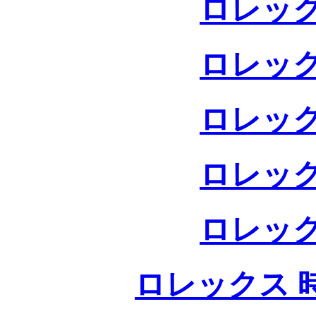
ロレック
ロレック
ロレック
ロレック
ロレック
ロレックス 