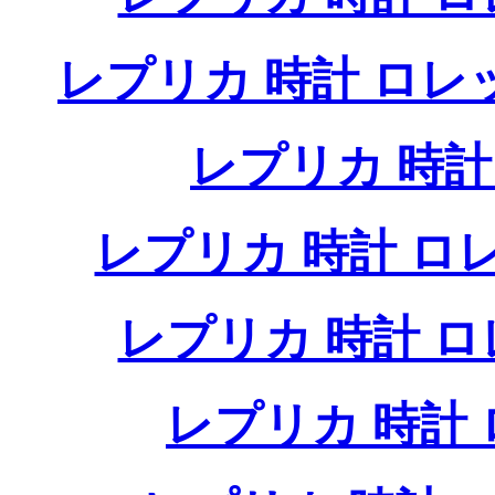
レプリカ 時計 ロ
レプリカ 時
レプリカ 時計 
レプリカ 時計 
レプリカ 時計