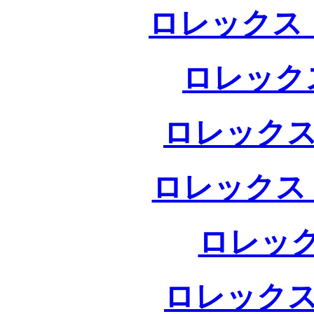
ロレックス 
ロレック
ロレックス
ロレックス
ロレック
ロレックス