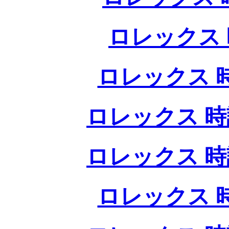
ロレックス 
ロレックス 
ロレックス 時
ロレックス 時
ロレックス 