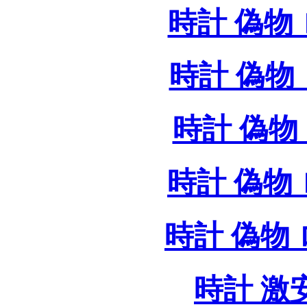
時計 偽物 
時計 偽物 
時計 偽物 
時計 偽物
時計 偽物
時計 激