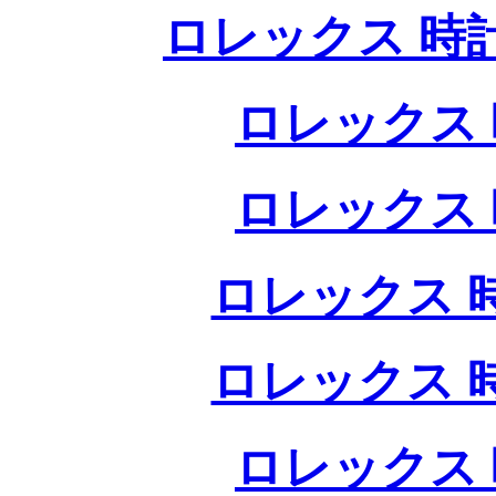
ロレックス 時
ロレックス 
ロレックス 
ロレックス 
ロレックス 
ロレックス 