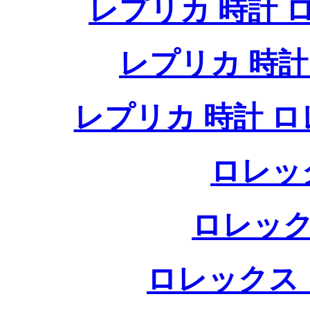
レプリカ 時計
レプリカ 時
レプリカ 時計 
ロレッ
ロレック
ロレックス 