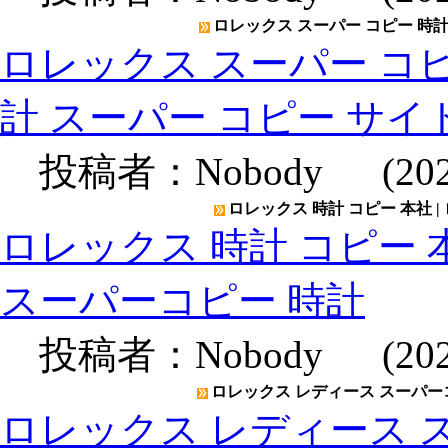
ロレックス スーパー コピー 時計 
ロレックス スーパー コピー
計 スーパー コピー サイ
投稿者：
Nobody
(2020
ロレックス 時計 コピー 本社 |
ロレックス 時計 コピー 本
スーパーコピー 時計
投稿者：
Nobody
(2020
ロレックス レディース スーパーコ
ロレックス レディース ス