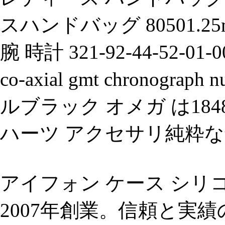
スハンドバッグ 80501.
腕 時計 321-92-44-52-01-001
co-axial gmt chronograp
ルブラック オメガ は18
ハーツ アクセサリ純粋な
アイフォン ケース シリコン
2007年創業。信頼と実