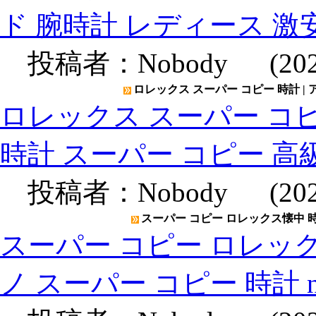
ド 腕時計 レディース 激
投稿者：
Nobody
(2020
ロレックス スーパー コピー 時計 |
ロレックス スーパー コピ
時計 スーパー コピー 高
投稿者：
Nobody
(2020
スーパー コピー ロレックス懐中 時計
スーパー コピー ロレック
ノ スーパー コピー 時計 