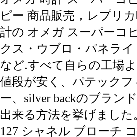
ピー 商品販売，レプリカ
計の オメガ スーパーコ
クス・ウブロ・パネライ
など.すべて自らの工場
値段が安く、パテックフ
ー、silver backのブ
出来る方法を挙げました。
127 シャネル ブローチ