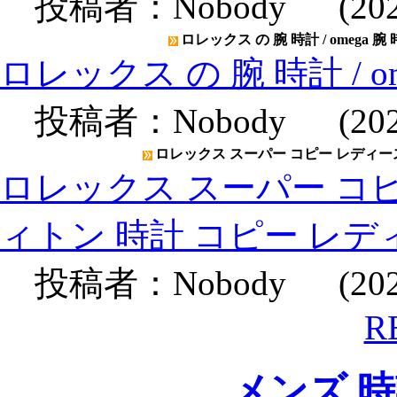
投稿者：
Nobody
(2020
ロレックス の 腕 時計 / omega 腕
ロレックス の 腕 時計 / o
投稿者：
Nobody
(2020
ロレックス スーパー コピー レディース
ロレックス スーパー コピ
ィトン 時計 コピー レデ
投稿者：
Nobody
(2020
R
メンズ 