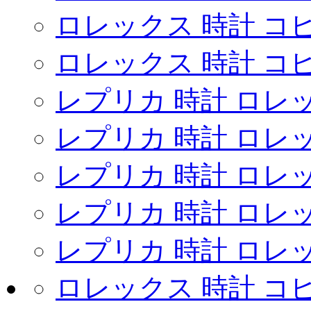
ロレックス 時計 コ
ロレックス 時計 コピ
レプリカ 時計 ロレ
レプリカ 時計 ロレ
レプリカ 時計 ロレ
レプリカ 時計 ロレ
レプリカ 時計 ロレ
ロレックス 時計 コピ