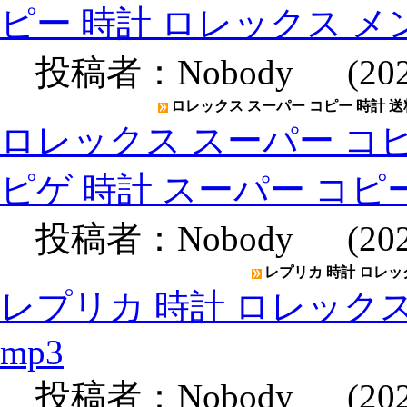
ピー 時計 ロレックス メ
投稿者：
Nobody
(2020
ロレックス スーパー コピー 時計 送
ロレックス スーパー コピ
ピゲ 時計 スーパー コピ
投稿者：
Nobody
(2020
レプリカ 時計 ロレックス
レプリカ 時計 ロレックスメン
mp3
投稿者：
Nobody
(2020