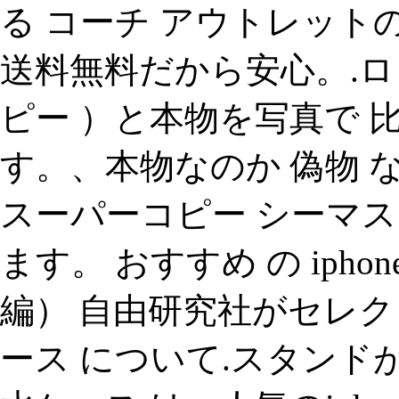
る コーチ アウトレット
送料無料だから安心。.ロ
ピー ）と本物を写真で 
す。、本物なのか 偽物 
スーパーコピー シーマ
ます。 おすすめ の iphone
編） 自由研究社がセレク
ース について.スタンドが