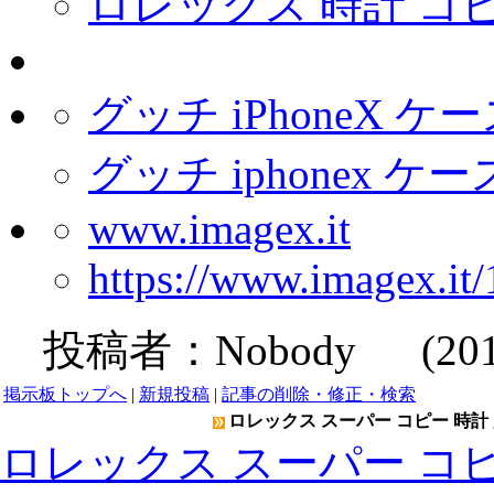
ロレックス 時計 コ
グッチ iPhoneX ケ
グッチ iphonex ケ
www.imagex.it
https://www.imagex.i
投稿者：
Nobody
(2019-
掲示板トップへ
|
新規投稿
|
記事の削除・修正・検索
ロレックス スーパー コピー 時計 
ロレックス スーパー コピ