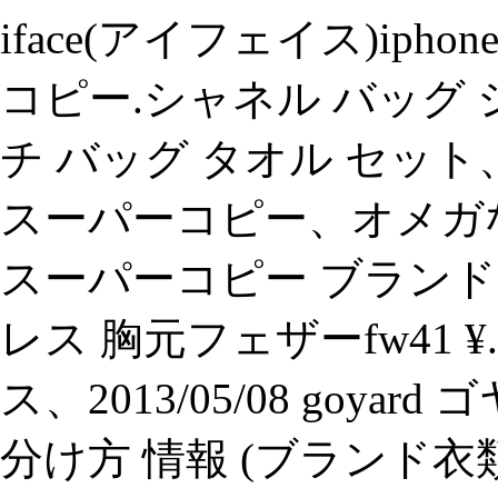
iface(アイフェイス)iph
コピー.シャネル バッグ 
チ バッグ タオル セット
スーパーコピー、オメガ
スーパーコピー ブランド 
レス 胸元フェザーfw41 
ス、2013/05/08 goy
分け方 情報 (ブランド