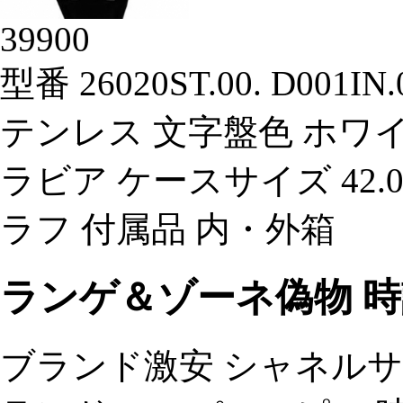
39900
型番 26020ST.00. D00
テンレス 文字盤色 ホワ
ラビア ケースサイズ 42.
ラフ 付属品 内・外箱
ランゲ＆ゾーネ偽物 時
ブランド激安 シャネル