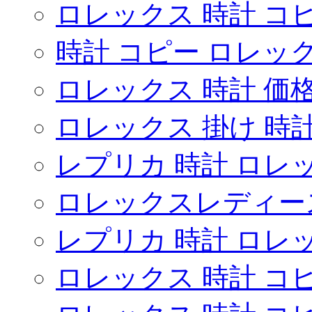
ロレックス 時計 コ
時計 コピー ロレッ
ロレックス 時計 価
ロレックス 掛け 時
レプリカ 時計 ロレ
ロレックスレディー
レプリカ 時計 ロレ
ロレックス 時計 コ