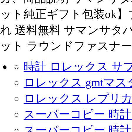
ット純正ギフト包装ok】
れ 送料無料 サマンサタバ
ット ラウンドファスナー
時計 ロレックス サ
ロレックス gmtマ
ロレックス レプリカ
スーパーコピー 時計
スーパーコピー 時計