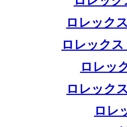
ロレック
ロレックス
ロレックス
ロレック
ロレックス
ロレ