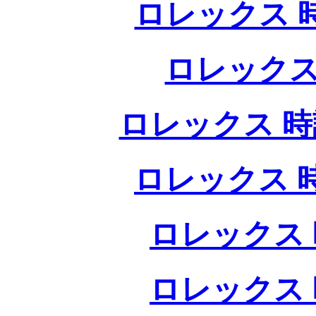
ロレックス 
ロレックス
ロレックス 時
ロレックス 
ロレックス 
ロレックス 