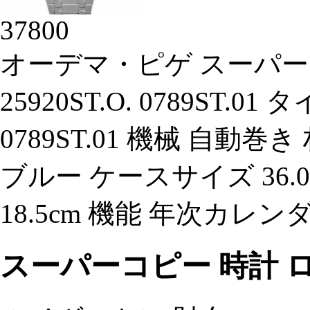
37800
オーデマ・ピゲ スーパーコピーﾛ
25920ST.O. 0789ST.01
0789ST.01 機械 自動
ブルー ケースサイズ 36.
18.5cm 機能 年次カレ
スーパーコピー 時計 