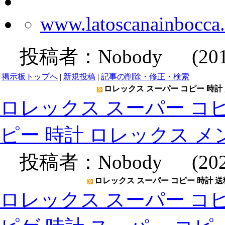
www.latoscanainbocca.
投稿者：
Nobody
(2019-
掲示板トップへ
|
新規投稿
|
記事の削除・修正・検索
ロレックス スーパー コピー 時計 
ロレックス スーパー コピ
ピー 時計 ロレックス メ
投稿者：
Nobody
(2020
ロレックス スーパー コピー 時計 送
ロレックス スーパー コピ