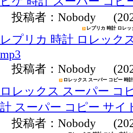
ピゲ 時計 スーパー コピ
投稿者：
Nobody
(2020
レプリカ 時計 ロレックス
レプリカ 時計 ロレックスメン
mp3
投稿者：
Nobody
(2020
ロレックス スーパー コピー 時計 
ロレックス スーパー コピー
計 スーパー コピー サイ
投稿者：
Nobody
(2020