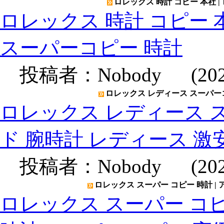
ロレックス 時計 コピー 本社 |
ロレックス 時計 コピー 本
スーパーコピー 時計
投稿者：
Nobody
(2020
ロレックス レディース スーパーコ
ロレックス レディース ス
ド 腕時計 レディース 激
投稿者：
Nobody
(2020
ロレックス スーパー コピー 時計 |
ロレックス スーパー コピ