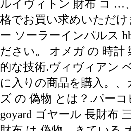
ルイヴィトン 財布 コ …
格でお買い求めいただけ
ー ソーラーインパルス hb
ださい。 オメガ の 時
的な技術.ヴィヴィアン 
に入りの商品を購入。、
ズ の 偽物 とは？.パーコ
goyard ゴヤール 長財
財布 は 偽物、きている