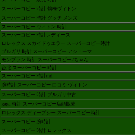
スーパーコピー 時計 鶴橋ヴィトン
スーパーコピー 時計 グッチ メンズ
スーパーコピー ヴィトン 時計
スーパーコピー 時計レディース
ロレックス スカイドゥエラー スーパーコピー時計
ブルガリ 時計 スーパーコピー アショーマ
モンブラン 時計 スーパーコピー2ちゃん
台北 スーパーコピー 時計
スーパーコピー 時計mri
腕時計 スーパーコピー 口コミ ヴィトン
スーパーコピー 時計 ブルガリ中古
gaga 時計 スーパーコピー店頭販売
ロレックス ディープシー スーパーコピー時計
スーパーコピー 腕時計
スーパーコピー 時計 ロレックス