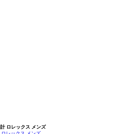
時計 ロレックス メンズ
計 ロレックス メンズ