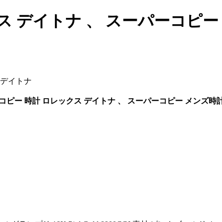
ス デイトナ 、 スーパーコピ
 デイトナ
コピー 時計 ロレックス デイトナ 、 スーパーコピー メンズ時