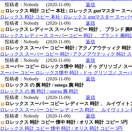
投稿者：
Nobody
(2020-11-09)
返信
ロレックス 時計 コピー 本社 | ロレックス gmtマスター ス
ロレックス 時計 コピー 本社 | ロレックス gmtマスター スー
投稿者：
Nobody
(2020-11-09)
返信
ロレックス レディース スーパーコピー 時計 、 ブランド 腕
ロレックス レディース スーパーコピー 時計 、 ブランド 腕時
投稿者：
Nobody
(2020-11-09)
返信
ロレックス スーパー コピー 時計 | アクノアウテッィク 時計
ロレックス スーパー コピー 時計 | アクノアウテッィク 時計 ス
投稿者：
Nobody
(2020-11-09)
返信
スーパー コピー ロレックス懐中 時計 - ドゥ グリソゴノ スー
スーパー コピー ロレックス懐中 時計 - ドゥ グリソゴノ スーパ
投稿者：
Nobody
(2020-11-09)
返信
ロレックス の 腕 時計 / omega 腕 時計
ロレックス の 腕 時計 / omega 腕 時計
投稿者：
Nobody
(2020-11-09)
返信
ロレックス スーパー コピー レディース 時計 、 ルイヴィト
ロレックス スーパー コピー レディース 時計 、 ルイヴィトン 
投稿者：
Nobody
(2020-11-09)
返信
ロレックス 時計 コピー 懐中 時計 / オリス 時計 コピー 5円
ロレックス 時計 コピー 懐中 時計 / オリス 時計 コピー 5円