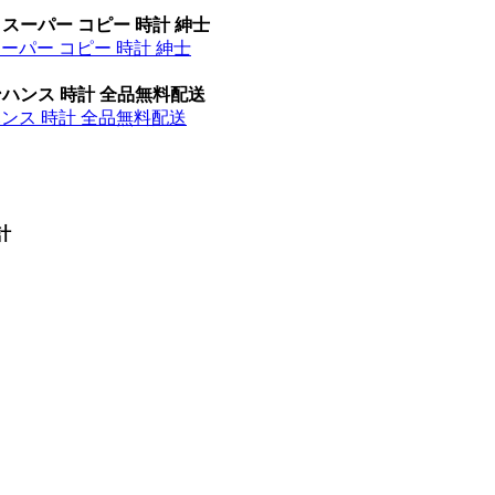
 スーパー コピー 時計 紳士
スーパー コピー 時計 紳士
ンハンス 時計 全品無料配送
ハンス 時計 全品無料配送
計