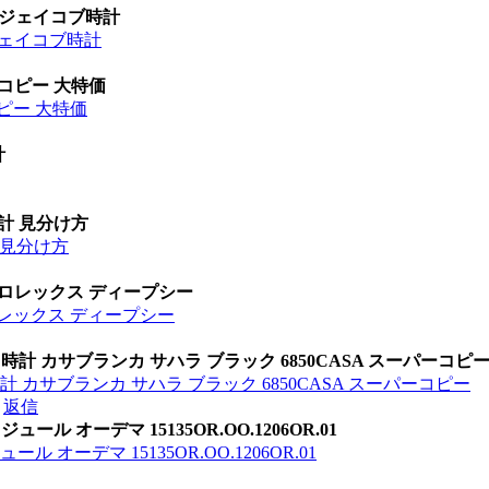
 ジェイコブ時計
ジェイコブ時計
 コピー 大特価
ピー 大特価
計
時計 見分け方
計 見分け方
 ロレックス ディープシー
ロレックス ディープシー
時計 カサブランカ サハラ ブラック 6850CASA スーパーコピ
計 カサブランカ サハラ ブラック 6850CASA スーパーコピー
返信
ル オーデマ 15135OR.OO.1206OR.01
オーデマ 15135OR.OO.1206OR.01