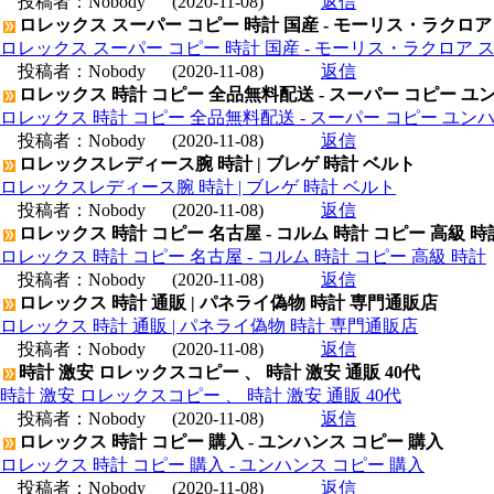
投稿者：
Nobody
(2020-11-08)
返信
ロレックス スーパー コピー 時計 国産 - モーリス・ラクロア
ロレックス スーパー コピー 時計 国産 - モーリス・ラクロア 
投稿者：
Nobody
(2020-11-08)
返信
ロレックス 時計 コピー 全品無料配送 - スーパー コピー ユ
ロレックス 時計 コピー 全品無料配送 - スーパー コピー ユン
投稿者：
Nobody
(2020-11-08)
返信
ロレックスレディース腕 時計 | ブレゲ 時計 ベルト
ロレックスレディース腕 時計 | ブレゲ 時計 ベルト
投稿者：
Nobody
(2020-11-08)
返信
ロレックス 時計 コピー 名古屋 - コルム 時計 コピー 高級 時
ロレックス 時計 コピー 名古屋 - コルム 時計 コピー 高級 時計
投稿者：
Nobody
(2020-11-08)
返信
ロレックス 時計 通販 | パネライ偽物 時計 専門通販店
ロレックス 時計 通販 | パネライ偽物 時計 専門通販店
投稿者：
Nobody
(2020-11-08)
返信
時計 激安 ロレックスコピー 、 時計 激安 通販 40代
時計 激安 ロレックスコピー 、 時計 激安 通販 40代
投稿者：
Nobody
(2020-11-08)
返信
ロレックス 時計 コピー 購入 - ユンハンス コピー 購入
ロレックス 時計 コピー 購入 - ユンハンス コピー 購入
投稿者：
Nobody
(2020-11-08)
返信