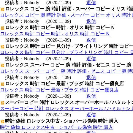
投稿者：
Nobody
(2020-11-09)
返信
ロレックス コピー 腕 時計 評価 - スーパー コピー オリス 時
ロレックス コピー 腕 時計 評価 - スーパー コピー オリス 時計 
投稿者：
Nobody
(2020-11-09)
返信
ロレックス 時計 コピー 時計 - オリス 時計 コピー N
ロレックス 時計 コピー 時計 - オリス 時計 コピー N
投稿者：
Nobody
(2020-11-09)
返信
ロレックス 時計 コピー 見分け - ブライトリング 時計 コピ
ロレックス 時計 コピー 見分け - ブライトリング 時計 コピー 
投稿者：
Nobody
(2020-11-09)
返信
ロレックス スーパー コピー 腕 時計 評価 - ゼニス コピー 腕
ロレックス スーパー コピー 腕 時計 評価 - ゼニス コピー 腕 
投稿者：
Nobody
(2020-11-09)
返信
ロレックス 時計 コピー 最新 / プラダ 時計 コピー優良店
ロレックス 時計 コピー 最新 / プラダ 時計 コピー優良店
投稿者：
Nobody
(2020-11-09)
返信
スーパーコピー 時計 ロレックス オーバーホール / ハミルト
スーパーコピー 時計 ロレックス オーバーホール / ハミルトン
投稿者：
Nobody
(2020-11-09)
返信
時計 偽物 ロレックス中古 - ショパール偽物 時計 購入
時計 偽物 ロレックス中古 - ショパール偽物 時計 購入