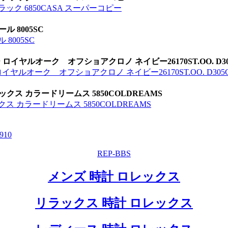
ブラック 6850CASA スーパーコピー
 8005SC
8005SC
イヤルオーク オフショアクロノ ネイビー26170ST.OO. D305
ヤルオーク オフショアクロノ ネイビー26170ST.OO. D305CR
クス カラードリームス 5850COLDREAMS
ス カラードリームス 5850COLDREAMS
9
10
REP-BBS
メンズ 時計 ロレックス
リラックス 時計 ロレックス