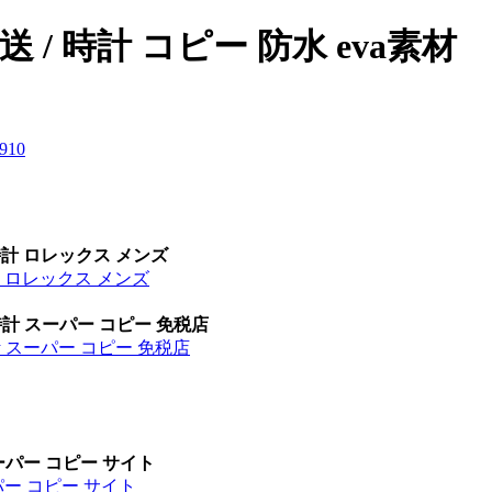
/ 時計 コピー 防水 eva素材
9
10
時計 ロレックス メンズ
計 ロレックス メンズ
時計 スーパー コピー 免税店
計 スーパー コピー 免税店
ーパー コピー サイト
パー コピー サイト