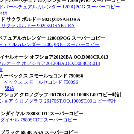
ランドパーペチュアルカレンダー 1200QPOG スーパーコピー
ドパーペチュアルカレンダー 1200QPOG スーパーコピー
返信
 サクラ ボルドー 902QZDSAKURA
サクラ ボルドー 902QZDSAKURA
ペチュアルカレンダー 1200QPOG スーパーコピー
ュアルカレンダー 1200QPOG スーパーコピー
イヤルオーク オフショア26120BA.OO.D088CR.013
ルオーク オフショア26120BA.OO.D088CR.013
信
カーベックス スモールセコンド 7500S6
ベックス スモールセコンド 7500S6
返信
ア クロノグラフ 26170ST.OO.1000ST.09コピー時計
 クロノグラフ 26170ST.OO.1000ST.09コピー時計
ンダイヤル 7880SCDT スーパーコピー
イヤル 7880SCDT スーパーコピー
 ブラック 6850CASA スーパーコピー