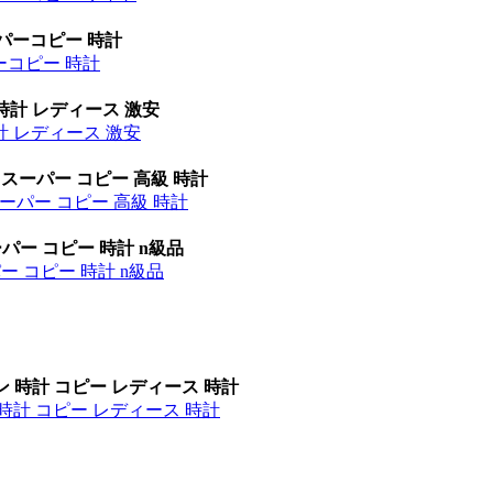
ーパーコピー 時計
パーコピー 時計
時計 レディース 激安
計 レディース 激安
 スーパー コピー 高級 時計
ーパー コピー 高級 時計
パー コピー 時計 n級品
ー コピー 時計 n級品
ン 時計 コピー レディース 時計
時計 コピー レディース 時計