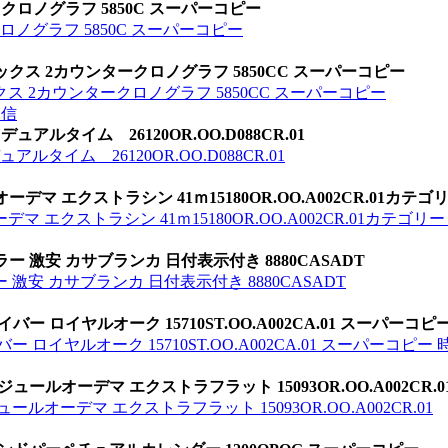
クロノグラフ 5850C スーパーコピー
ロノグラフ 5850C スーパーコピー
ックス 2カウンタークロノグラフ 5850CC スーパーコピー
ス 2カウンタークロノグラフ 5850CC スーパーコピー
返信
アルタイム 26120OR.OO.D088CR.01
タイム 26120OR.OO.D088CR.01
マ エクストラシン 41ｍ15180OR.OO.A002CR.01カテゴ
 エクストラシン 41ｍ15180OR.OO.A002CR.01カテゴリ
 激安 カサブランカ 日付表示付き 8880CASADT
激安 カサブランカ 日付表示付き 8880CASADT
 ロイヤルオーク 15710ST.OO.A002CA.01 スーパーコピ
ロイヤルオーク 15710ST.OO.A002CA.01 スーパーコピー 
ールオーデマ エクストラフラット 15093OR.OO.A002CR.0
オーデマ エクストラフラット 15093OR.OO.A002CR.01