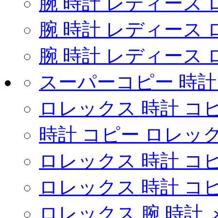
腕 時計 レディース
腕 時計 レディース
腕 時計 レディース
スーパーコピー 時
ロレックス 時計 コピ
時計 コピー ロレッ
ロレックス 時計 コ
ロレックス 時計 コ
ロレックス 腕 時計 