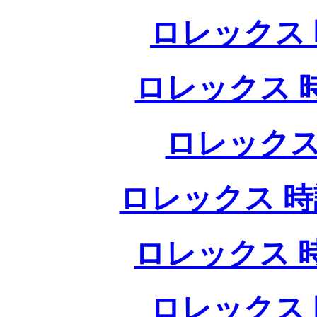
ロレックス 
ロレックス 
ロレックス
ロレックス 時
ロレックス 
ロレックス 