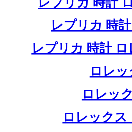
レプリカ 時計
レプリカ 時
レプリカ 時計 
ロレッ
ロレック
ロレックス 