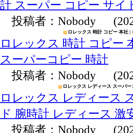
計 スーパー コピー サイ
投稿者：
Nobody
(2020
ロレックス 時計 コピー 本社 |
ロレックス 時計 コピー 本
スーパーコピー 時計
投稿者：
Nobody
(2020
ロレックス レディース スーパーコ
ロレックス レディース ス
ド 腕時計 レディース 激
投稿者：
Nobody
(2020