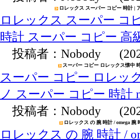
ロレックス スーパー コピー 時計 |
ロレックス スーパー コピ
時計 スーパー コピー 高
投稿者：
Nobody
(2020
スーパー コピー ロレックス懐中 時計
スーパー コピー ロレック
ノ スーパー コピー 時計 
投稿者：
Nobody
(2020
ロレックス の 腕 時計 / omega 腕
ロレックス の 腕 時計 / o