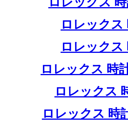
ロレックス 時
ロレックス 
ロレックス 
ロレックス 時計
ロレックス 
ロレックス 時