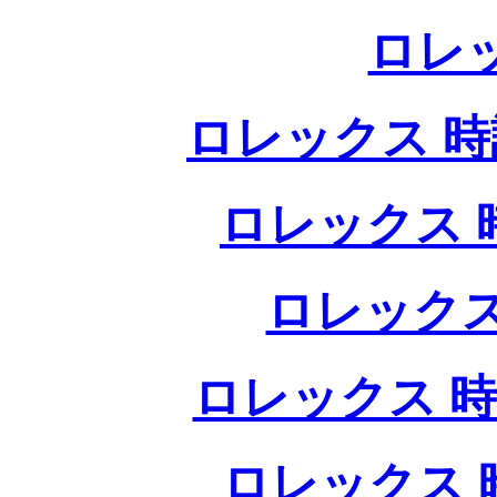
ロレ
ロレックス 時計
ロレックス 時
ロレックス
ロレックス 時
ロレックス 