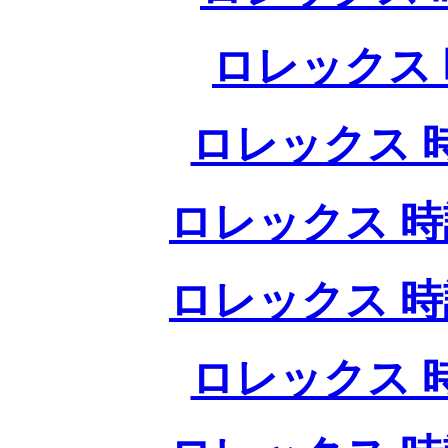
ロレックス 
ロレックス 
ロレックス 時
ロレックス 時
ロレックス 