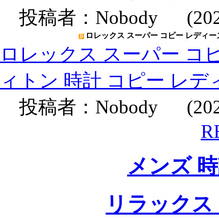
投稿者：
Nobody
(2020
ロレックス スーパー コピー レディース
ロレックス スーパー コピ
ィトン 時計 コピー レデ
投稿者：
Nobody
(2020
R
メンズ 
リラックス