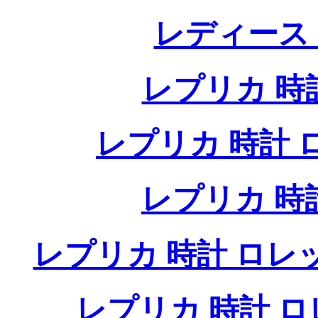
レディース
レプリカ 時計
レプリカ 時計 ロレ
レプリカ 時
レプリカ 時計 ロレ
レプリカ 時計 