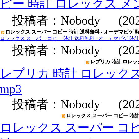
ピー 時計 ロレックス メ
投稿者：
Nobody
(2020
ロレックス スーパー コピー 時計 送料無料 - オーデマピゲ 
ロレックス スーパー コピー 時計 送料無料 - オーデマピゲ 時
投稿者：
Nobody
(2020
レプリカ 時計 ロレックス
レプリカ 時計 ロレックスメン
mp3
投稿者：
Nobody
(2020
ロレックス スーパー コピー 時計 
ロレックス スーパー コピー