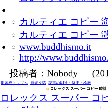
カルティエ コピー 
カルティエ コピー 
www.buddhismo.it
http://www.buddhismo
投稿者：
Nobody
(2019-
掲示板トップへ
|
新規投稿
|
記事の削除・修正・検索
ロレックス スーパー コピー 時計 
ロレックス スーパー コピ