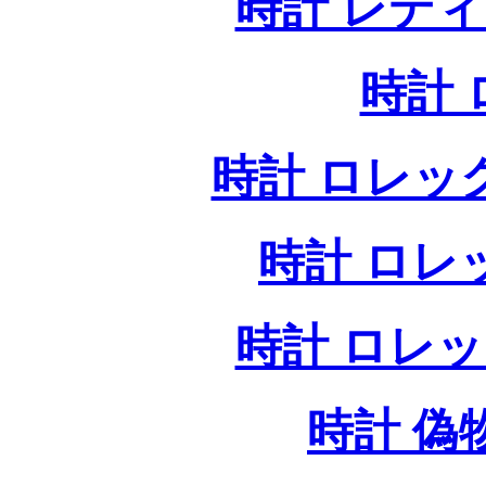
時計 レデ
時計
時計 ロレッ
時計 ロレ
時計 ロレ
時計 偽