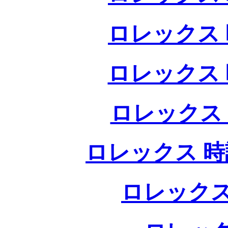
ロレックス 
ロレックス 
ロレックス
ロレックス 時
ロレックス