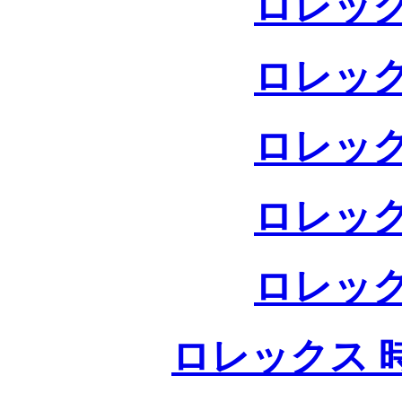
ロレック
ロレック
ロレック
ロレック
ロレック
ロレックス 