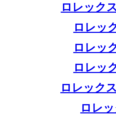
ロレックス
ロレック
ロレック
ロレック
ロレックス
ロレッ