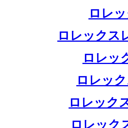
ロレッ
ロレックス
ロレッ
ロレック
ロレックス
ロレック