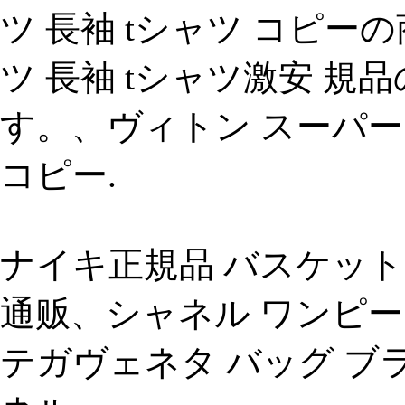
ツ 長袖 tシャツ コピー
ツ 長袖 tシャツ激安 規
す。、ヴィトン スーパー
コピー.
ナイキ正規品 バスケット
通贩、シャネル ワンピー
テガヴェネタ バッグ ブラ