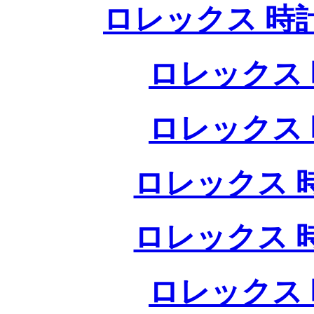
ロレックス 時
ロレックス 
ロレックス 
ロレックス 
ロレックス 
ロレックス 