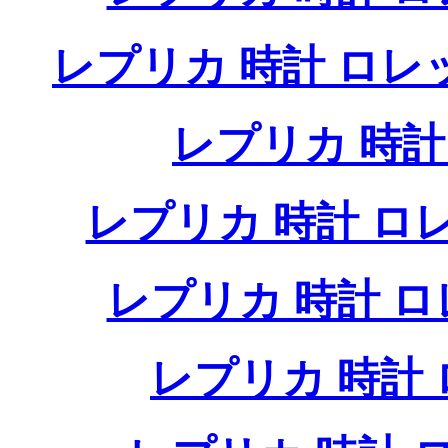
レプリカ 時計 ロ
レプリカ 時
レプリカ 時計 
レプリカ 時計 
レプリカ 時計