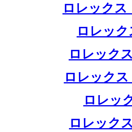
ロレックス 
ロレック
ロレックス
ロレックス
ロレック
ロレックス