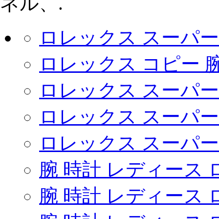
ネル、.
ロレックス スーパー 
ロレックス コピー 腕
ロレックス スーパー
ロレックス スーパー 
ロレックス スーパー
腕 時計 レディース
腕 時計 レディース