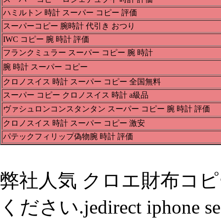
ハミルトン 時計 スーパー コピー 評価
スーパーコピー 腕時計 代引き おつり
IWC コピー 腕 時計 評価
フランクミュラー スーパー コピー 腕 時計
腕 時計 スーパー コピー
クロノスイス 時計 スーパー コピー 全国無料
スーパー コピー クロノスイス 時計 a級品
ヴァシュロンコンスタンタン スーパー コピー 腕 時計 評価
クロノスイス 時計 スーパー コピー 激安
パテックフィリップ偽物腕 時計 評価
弊社人気 クロエ財布コピ
ください.jedirect iphon