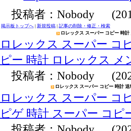
投稿者：
Nobody
(2019-
掲示板トップへ
|
新規投稿
|
記事の削除・修正・検索
ロレックス スーパー コピー 時計 
ロレックス スーパー コピ
ピー 時計 ロレックス メ
投稿者：
Nobody
(2020
ロレックス スーパー コピー 時計 送
ロレックス スーパー コピ
ピゲ 時計 スーパー コピ
投稿者：
Nobody
(2020