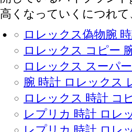
高くなっていくにつれて
ロレックス偽物腕 時
ロレックス コピー 腕
ロレックス スーパー 
腕 時計 ロレックス
ロレックス 時計 コ
レプリカ 時計 ロレ
レプリカ 時計 ロレ