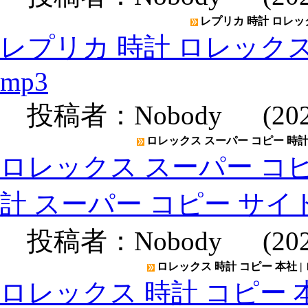
レプリカ 時計 ロレックス
レプリカ 時計 ロレックスメン
mp3
投稿者：
Nobody
(2020
ロレックス スーパー コピー 時計 
ロレックス スーパー コピー
計 スーパー コピー サイ
投稿者：
Nobody
(2020
ロレックス 時計 コピー 本社 |
ロレックス 時計 コピー 本