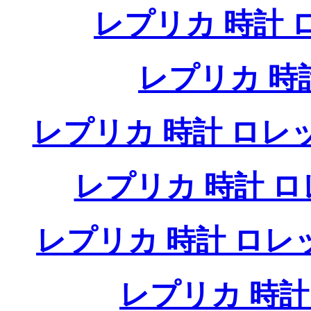
レプリカ 時計 ロレ
レプリカ 時
レプリカ 時計 ロレ
レプリカ 時計 
レプリカ 時計 ロ
レプリカ 時