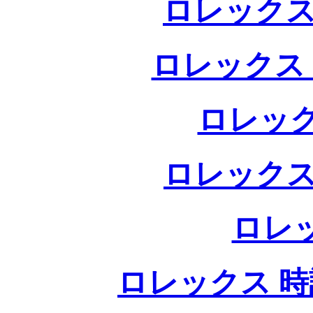
ロレックス
ロレックス
ロレック
ロレックス
ロレ
ロレックス 時計