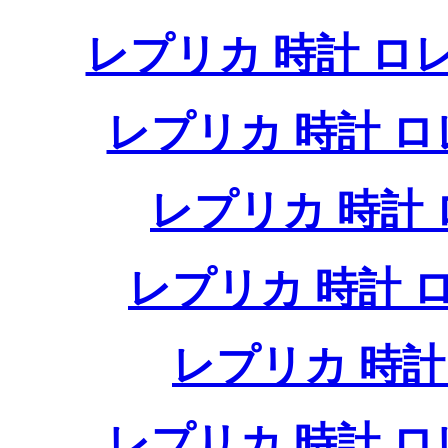
レプリカ 時計 
レプリカ 時計 
レプリカ 時計
レプリカ 時計
レプリカ 時
レプリカ 時計 