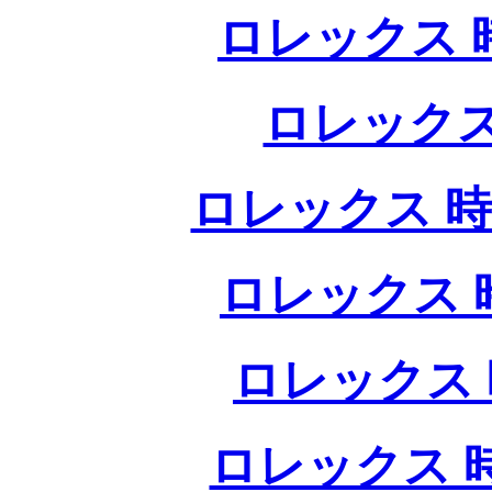
ロレックス 時
ロレックス
ロレックス 時
ロレックス 
ロレックス 
ロレックス 