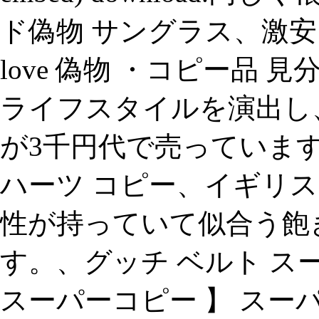
ド偽物 サングラス、激安 
love 偽物 ・コピー品 
ライフスタイルを演出し、楽天 
が3千円代で売っています
ハーツ コピー、イギリス
性が持っていて似合う飽
す。、グッチ ベルト ス
スーパーコピー 】 スー