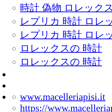
時計 偽物 ロレック
レプリカ 時計 ロレ
レプリカ 時計 ロレ
ロレックスの 時計
ロレックスの 時計
www.macelleriapisi.it
https://www.macelleriap