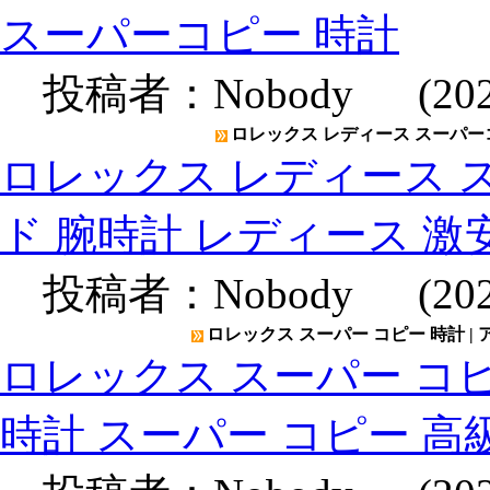
スーパーコピー 時計
投稿者：
Nobody
(2020
ロレックス レディース スーパーコ
ロレックス レディース ス
ド 腕時計 レディース 激
投稿者：
Nobody
(2020
ロレックス スーパー コピー 時計 |
ロレックス スーパー コピ
時計 スーパー コピー 高