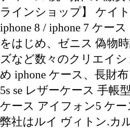
ラインショップ】 ケイト
iphone 8 / iphone
をはじめ、ゼニス 偽物
ズなど数々のクリエイシ
め iphone ケース、長財布 
5s se レザーケース 手帳
ケース アイフォン5 ケ
弊社はルイ ヴィトン.カ