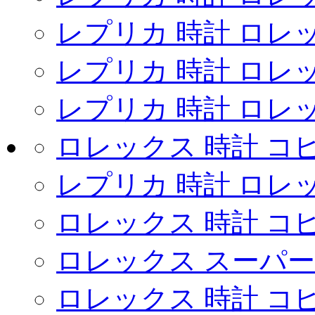
レプリカ 時計 ロレ
レプリカ 時計 ロレ
レプリカ 時計 ロレ
ロレックス 時計 コ
レプリカ 時計 ロレ
ロレックス 時計 コピ
ロレックス スーパー
ロレックス 時計 コ