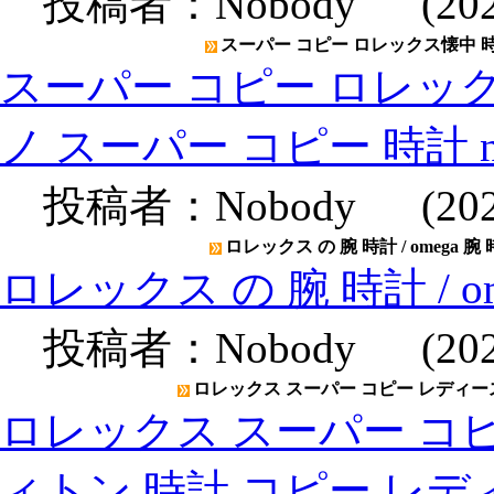
投稿者：
Nobody
(2020
スーパー コピー ロレックス懐中 時計
スーパー コピー ロレック
ノ スーパー コピー 時計 
投稿者：
Nobody
(2020
ロレックス の 腕 時計 / omega 腕
ロレックス の 腕 時計 / o
投稿者：
Nobody
(2020
ロレックス スーパー コピー レディース
ロレックス スーパー コピ
ィトン 時計 コピー レデ