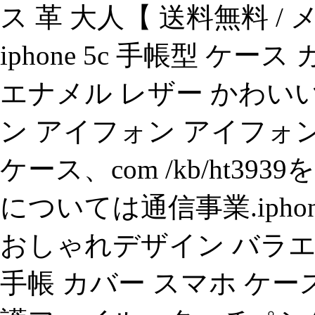
ス 革 大人【 送料無料 / メー
iphone 5c 手帳型 ケ
エナメル レザー かわいい 
ン アイフォン アイフォン 
ケース、com /kb/ht39
については通信事業.iphon
おしゃれデザイン バラエ
手帳 カバー スマホ ケース 