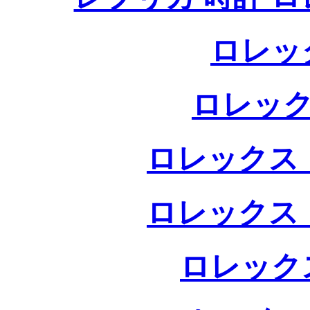
ロレッ
ロレック
ロレックス 
ロレックス 
ロレック