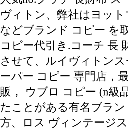
ヴィトン、弊社はヨット
などブランド コピー 
コピー代引き.コーチ 長 
させて、ルイヴィトンス
ーパー コピー 専門店，最
販， ウブロ コピー (n
たことがある有名ブラン
方、ロス ヴィンテージス