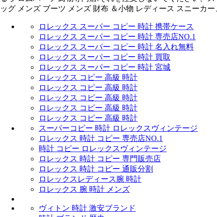
ッグ メンズ ブーツ メンズ 財布 ＆小物 レディース スニーカー
ロレックス スーパー コピー 時計 携帯ケース
ロレックス スーパー コピー 時計 専売店NO.1
ロレックス スーパー コピー 時計 名入れ無料
ロレックス スーパー コピー 時計 買取
ロレックス スーパー コピー 時計 宮城
ロレックス コピー 高級 時計
ロレックス コピー 高級 時計
ロレックス コピー 高級 時計
ロレックス コピー 高級 時計
ロレックス コピー 高級 時計
スーパーコピー 時計 ロレックスヴィンテージ
ロレックス 時計 コピー 専売店NO.1
時計 コピー ロレックスヴィンテージ
ロレックス 時計 コピー 専門販売店
ロレックス 時計 コピー 通販分割
ロレックスレディース腕 時計
ロレックス 腕 時計 メンズ
ヴィトン 時計 激安ブランド