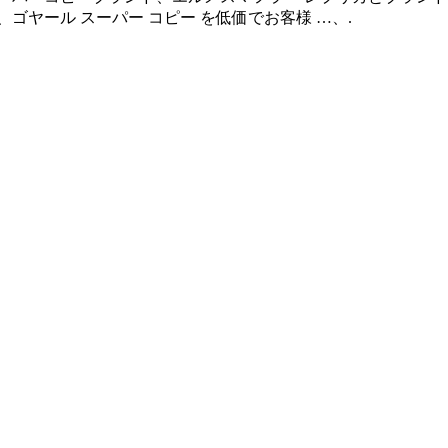
、ゴヤール スーパー コピー を低価でお客様 …、.