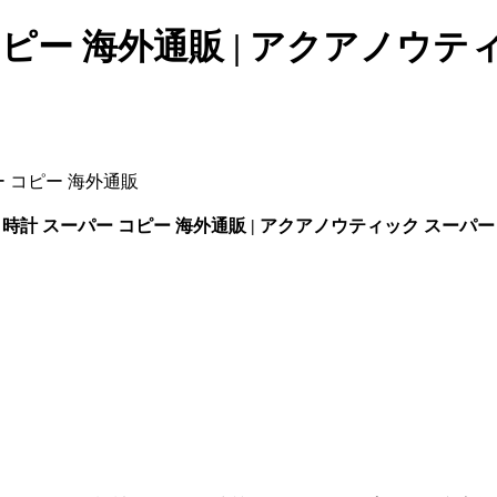
ピー 海外通販 | アクアノウティ
 コピー 海外通販
時計 スーパー コピー 海外通販 | アクアノウティック スーパー 