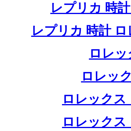
レプリカ 時
レプリカ 時計 
ロレッ
ロレック
ロレックス 
ロレックス 