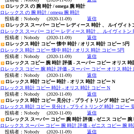
ロレックス の 腕 時計 / omega 腕 時計
ロレックス の 腕 時計 / omega 腕 時計
投稿者：
Nobody
(2020-11-09)
返信
ロレックス スーパー コピー レディース 時計 、 ルイヴィト
ロレックス スーパー コピー レディース 時計 、 ルイヴィトン 
投稿者：
Nobody
(2020-11-09)
返信
ロレックス 時計 コピー 懐中 時計 / オリス 時計 コピー 5円
ロレックス 時計 コピー 懐中 時計 / オリス 時計 コピー 5円
投稿者：
Nobody
(2020-11-09)
返信
ロレックス コピー 腕 時計 評価 - スーパー コピー オリス 時
ロレックス コピー 腕 時計 評価 - スーパー コピー オリス 時計 
投稿者：
Nobody
(2020-11-09)
返信
ロレックス 時計 コピー 時計 - オリス 時計 コピー N
ロレックス 時計 コピー 時計 - オリス 時計 コピー N
投稿者：
Nobody
(2020-11-09)
返信
ロレックス 時計 コピー 見分け - ブライトリング 時計 コピ
ロレックス 時計 コピー 見分け - ブライトリング 時計 コピー 
投稿者：
Nobody
(2020-11-09)
返信
ロレックス スーパー コピー 腕 時計 評価 - ゼニス コピー 腕
ロレックス スーパー コピー 腕 時計 評価 - ゼニス コピー 腕 
投稿者：
Nobody
(2020-11-09)
返信