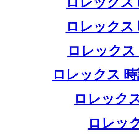
ロレックス 
ロレックス 
ロレックス
ロレックス 時
ロレックス
ロレック