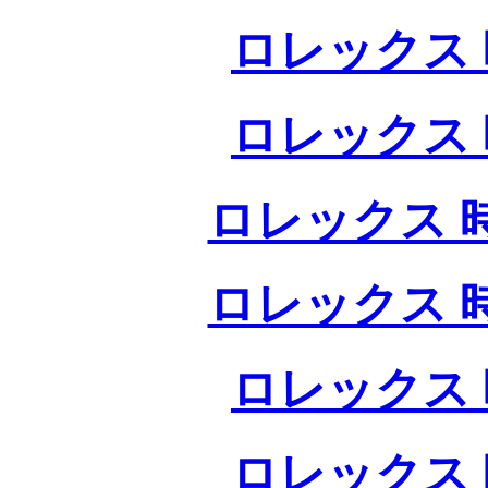
ロレックス 
ロレックス 
ロレックス 
ロレックス 
ロレックス 
ロレックス 