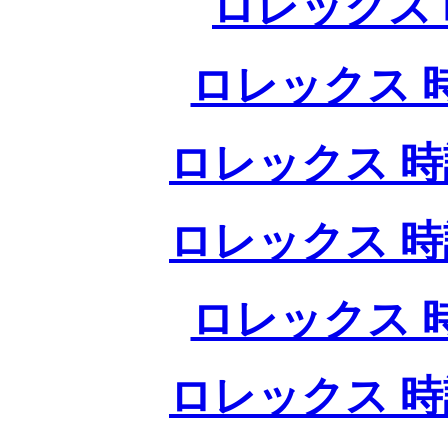
ロレックス 
ロレックス 
ロレックス 時
ロレックス 時
ロレックス 
ロレックス 時