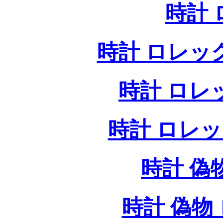
時計
時計 ロレッ
時計 ロレ
時計 ロレ
時計 偽
時計 偽物 