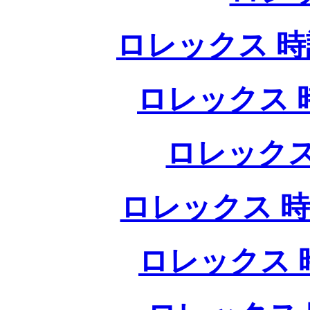
ロレックス 時計
ロレックス 時
ロレックス
ロレックス 時
ロレックス 