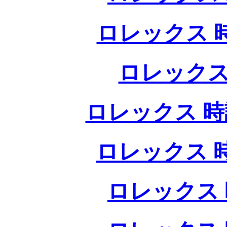
ロレックス 
ロレックス
ロレックス 時
ロレックス 
ロレックス 