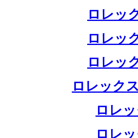
ロレック
ロレック
ロレック
ロレックス
ロレッ
ロレッ