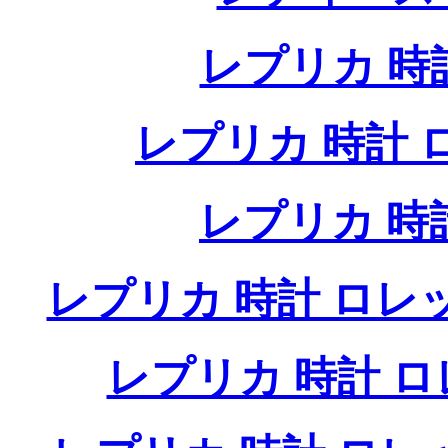
レプリカ 時計
レプリカ 時計 ロレ
レプリカ 時
レプリカ 時計 ロレ
レプリカ 時計 