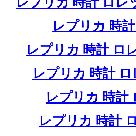
レプリカ 時計 ロ
レプリカ 時
レプリカ 時計 
レプリカ 時計 
レプリカ 時計
レプリカ 時計