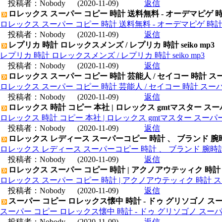
投稿者：
Nobody
(2020-11-09)
返信
ロレックス スーパー コピー 時計 送料無料 - オーデマピゲ 
ロレックス スーパー コピー 時計 送料無料 - オーデマピゲ 時
投稿者：
Nobody
(2020-11-09)
返信
レプリカ 時計 ロレックスメンズ / レプリカ 時計 seiko mp3
レプリカ 時計 ロレックスメンズ / レプリカ 時計 seiko mp3
投稿者：
Nobody
(2020-11-09)
返信
ロレックス スーパー コピー 時計 芸能人 / セイコー 時計 ス
ロレックス スーパー コピー 時計 芸能人 / セイコー 時計 スー
投稿者：
Nobody
(2020-11-09)
返信
ロレックス 時計 コピー 本社 | ロレックス gmtマスター ス
ロレックス 時計 コピー 本社 | ロレックス gmtマスター スー
投稿者：
Nobody
(2020-11-09)
返信
ロレックス レディース スーパーコピー 時計 、 ブランド 腕
ロレックス レディース スーパーコピー 時計 、 ブランド 腕時
投稿者：
Nobody
(2020-11-09)
返信
ロレックス スーパー コピー 時計 | アクノアウテッィク 時計
ロレックス スーパー コピー 時計 | アクノアウテッィク 時計 ス
投稿者：
Nobody
(2020-11-09)
返信
スーパー コピー ロレックス懐中 時計 - ドゥ グリソゴノ スー
スーパー コピー ロレックス懐中 時計 - ドゥ グリソゴノ スーパ
投稿者：
Nobody
(2020-11-09)
返信