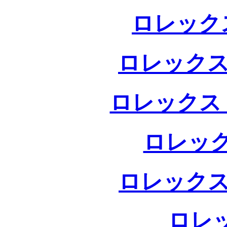
ロレック
ロレックス
ロレックス
ロレック
ロレックス
ロレ