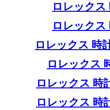
ロレックス 
ロレックス 
ロレックス 時計
ロレックス 
ロレックス 時
ロレックス 時