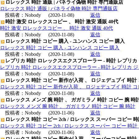
ロレックス 時計 通販 | パネライ偽物 時計 専門通販店
ロレックス 時計 通販 | パネライ偽物 時計 専門通販店
投稿者：
Nobody
(2020-11-08)
返信
時計 激安 ロレックスコピー 、 時計 激安 通販 40代
時計 激安 ロレックスコピー 、 時計 激安 通販 40代
投稿者：
Nobody
(2020-11-08)
返信
ロレックス 時計 コピー 購入 - ユンハンス コピー 購入
ロレックス 時計 コピー 購入 - ユンハンス コピー 購入
投稿者：
Nobody
(2020-11-08)
返信
レプリカ 時計 ロレックスエクスプローラー - 時計 レプリカ
レプリカ 時計 ロレックスエクスプローラー - 時計 レプリカ 
投稿者：
Nobody
(2020-11-08)
返信
ロレックス 時計 コピー 新作が入荷 、 ロジェデュブイ 時計
ロレックス 時計 コピー 新作が入荷 、 ロジェデュブイ 時計 コ
投稿者：
Nobody
(2020-11-08)
返信
ロレックス メンズ 腕 時計 、 ガガミラノ 時計 コピー 腕 時
ロレックス メンズ 腕 時計 、 ガガミラノ 時計 コピー 腕 時計
投稿者：
Nobody
(2020-11-06)
返信
ロレックス 時計 コピー 2ch / ロレックス スーパー コピー 
ロレックス 時計 コピー 2ch / ロレックス スーパー コピー 時
投稿者：
Nobody
(2020-11-06)
返信
ロレックス 時計 コピー 新作が入荷 、 スーパーコピー 時計