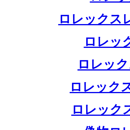
ロレックス
ロレッ
ロレック
ロレックス
ロレック