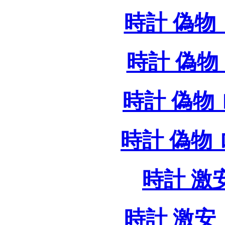
時計 偽物 
時計 偽物 
時計 偽物
時計 偽物
時計 激
時計 激安 