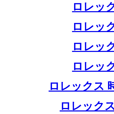
ロレック
ロレック
ロレック
ロレック
ロレックス 
ロレックス