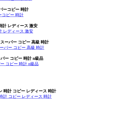
ーパーコピー 時計
パーコピー 時計
時計 レディース 激安
計 レディース 激安
 スーパー コピー 高級 時計
ーパー コピー 高級 時計
パー コピー 時計 n級品
ー コピー 時計 n級品
ン 時計 コピー レディース 時計
時計 コピー レディース 時計