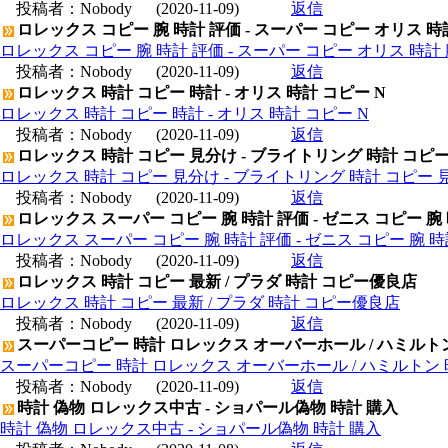
投稿者：
Nobody
(2020-11-09)
返信
ロレックス コピー 腕 時計 評価 - スーパー コピー オリス 時
ロレックス コピー 腕 時計 評価 - スーパー コピー オリス 時計 
投稿者：
Nobody
(2020-11-09)
返信
ロレックス 時計 コピー 時計 - オリス 時計 コピー N
ロレックス 時計 コピー 時計 - オリス 時計 コピー N
投稿者：
Nobody
(2020-11-09)
返信
ロレックス 時計 コピー 見分け - ブライトリング 時計 コピ
ロレックス 時計 コピー 見分け - ブライトリング 時計 コピー 
投稿者：
Nobody
(2020-11-09)
返信
ロレックス スーパー コピー 腕 時計 評価 - ゼニス コピー 腕
ロレックス スーパー コピー 腕 時計 評価 - ゼニス コピー 腕 
投稿者：
Nobody
(2020-11-09)
返信
ロレックス 時計 コピー 最新 / プラダ 時計 コピー優良店
ロレックス 時計 コピー 最新 / プラダ 時計 コピー優良店
投稿者：
Nobody
(2020-11-09)
返信
スーパーコピー 時計 ロレックス オーバーホール / ハミルト
スーパーコピー 時計 ロレックス オーバーホール / ハミルトン
投稿者：
Nobody
(2020-11-09)
返信
時計 偽物 ロレックス中古 - ショパール偽物 時計 購入
時計 偽物 ロレックス中古 - ショパール偽物 時計 購入