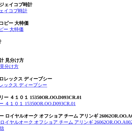
 ジェイコブ時計
ジェイコブ時計
 コピー 大特価
ピー 大特価
計
時計 見分け方
計 見分け方
 ロレックス ディープシー
ロレックス ディープシー
１０１ 15350OR.OO.D093CR.01
１ 15350OR.OO.D093CR.01
イヤルオーク オフショア チーム アリンギ 26062OR.OO.A00
ヤルオーク オフショア チーム アリンギ 26062OR.OO.A002C
信