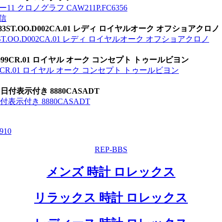
 クロノグラフ CAW211P.FC6356
信
283ST.OO.D002CA.01 レディ ロイヤルオーク オフショアクロノ
3ST.OO.D002CA.01 レディ ロイヤルオーク オフショアクロノ
D099CR.01 ロイヤル オーク コンセプト トゥールビヨン
099CR.01 ロイヤル オーク コンセプト トゥールビヨン
付表示付き 8880CASADT
表示付き 8880CASADT
9
10
REP-BBS
メンズ 時計 ロレックス
リラックス 時計 ロレックス