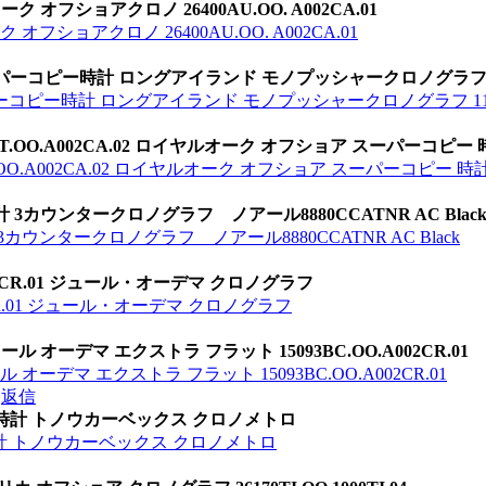
オフショアクロノ 26400AU.OO. A002CA.01
ショアクロノ 26400AU.OO. A002CA.01
パーコピー時計 ロングアイランド モノプッシャークロノグラフ 1
ーコピー時計 ロングアイランド モノプッシャークロノグラフ 11
T.OO.A002CA.02 ロイヤルオーク オフショア スーパーコピー 
.OO.A002CA.02 ロイヤルオーク オフショア スーパーコピー 時
 3カウンタークロノグラフ ノアール8880CCATNR AC Blac
3カウンタークロノグラフ ノアール8880CCATNR AC Black
088CR.01 ジュール・オーデマ クロノグラフ
8CR.01 ジュール・オーデマ クロノグラフ
 オーデマ エクストラ フラット 15093BC.OO.A002CR.01
ーデマ エクストラ フラット 15093BC.OO.A002CR.01
返信
ー 時計 トノウカーベックス クロノメトロ
時計 トノウカーベックス クロノメトロ