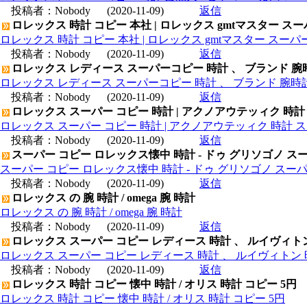
投稿者：
Nobody
(2020-11-09)
返信
ロレックス 時計 コピー 本社 | ロレックス gmtマスター ス
ロレックス 時計 コピー 本社 | ロレックス gmtマスター スー
投稿者：
Nobody
(2020-11-09)
返信
ロレックス レディース スーパーコピー 時計 、 ブランド 腕
ロレックス レディース スーパーコピー 時計 、 ブランド 腕時
投稿者：
Nobody
(2020-11-09)
返信
ロレックス スーパー コピー 時計 | アクノアウテッィク 時計
ロレックス スーパー コピー 時計 | アクノアウテッィク 時計 ス
投稿者：
Nobody
(2020-11-09)
返信
スーパー コピー ロレックス懐中 時計 - ドゥ グリソゴノ スー
スーパー コピー ロレックス懐中 時計 - ドゥ グリソゴノ スーパ
投稿者：
Nobody
(2020-11-09)
返信
ロレックス の 腕 時計 / omega 腕 時計
ロレックス の 腕 時計 / omega 腕 時計
投稿者：
Nobody
(2020-11-09)
返信
ロレックス スーパー コピー レディース 時計 、 ルイヴィト
ロレックス スーパー コピー レディース 時計 、 ルイヴィトン 
投稿者：
Nobody
(2020-11-09)
返信
ロレックス 時計 コピー 懐中 時計 / オリス 時計 コピー 5円
ロレックス 時計 コピー 懐中 時計 / オリス 時計 コピー 5円