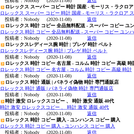
投稿者：
Nobody
(2020-11-08)
返信
ロレックス スーパー コピー 時計 国産 - モーリス・ラクロア
ロレックス スーパー コピー 時計 国産 - モーリス・ラクロア 
投稿者：
Nobody
(2020-11-08)
返信
ロレックス 時計 コピー 全品無料配送 - スーパー コピー ユ
ロレックス 時計 コピー 全品無料配送 - スーパー コピー ユン
投稿者：
Nobody
(2020-11-08)
返信
ロレックスレディース腕 時計 | ブレゲ 時計 ベルト
ロレックスレディース腕 時計 | ブレゲ 時計 ベルト
投稿者：
Nobody
(2020-11-08)
返信
ロレックス 時計 コピー 名古屋 - コルム 時計 コピー 高級 時
ロレックス 時計 コピー 名古屋 - コルム 時計 コピー 高級 時計
投稿者：
Nobody
(2020-11-08)
返信
ロレックス 時計 通販 | パネライ偽物 時計 専門通販店
ロレックス 時計 通販 | パネライ偽物 時計 専門通販店
投稿者：
Nobody
(2020-11-08)
返信
時計 激安 ロレックスコピー 、 時計 激安 通販 40代
時計 激安 ロレックスコピー 、 時計 激安 通販 40代
投稿者：
Nobody
(2020-11-08)
返信
ロレックス 時計 コピー 購入 - ユンハンス コピー 購入
ロレックス 時計 コピー 購入 - ユンハンス コピー 購入
投稿者：
Nobody
(2020-11-08)
返信