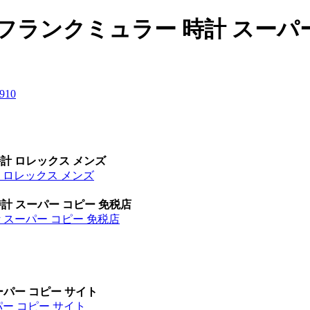
/ フランクミュラー 時計 スーパ
9
10
時計 ロレックス メンズ
計 ロレックス メンズ
時計 スーパー コピー 免税店
計 スーパー コピー 免税店
ーパー コピー サイト
パー コピー サイト