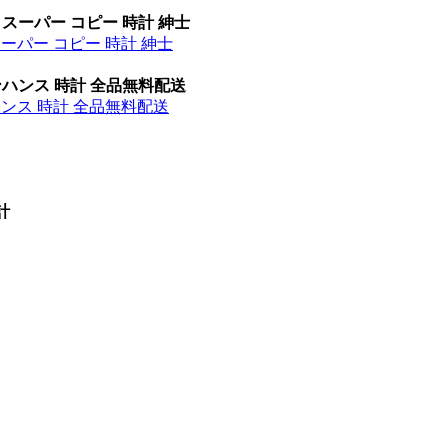
 スーパー コピー 時計 紳士
スーパー コピー 時計 紳士
ンハンス 時計 全品無料配送
ハンス 時計 全品無料配送
計