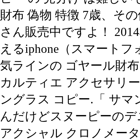
財布 偽物 特徴 7歳、そ
さん販売中ですよ！ 201
えるiphone（スマートフ
気ラインの ゴヤール財布
カルティエ アクセサリー
ングラス コピー.「 サ
んだけどスヌーピーのデニ
アクシャル クロノメーター