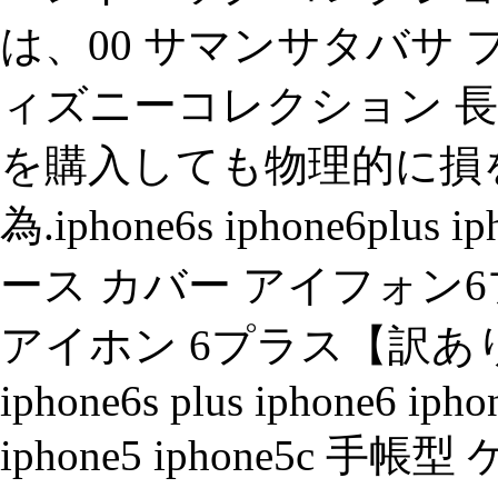
は、00 サマンサタバサ プチチ
ィズニーコレクション 長 
を購入しても物理的に損
為.iphone6s iphone6plus
ース カバー アイフォン6プ
アイホン 6プラス【訳あり
iphone6s plus iphone6 ipho
iphone5 iphone5c 