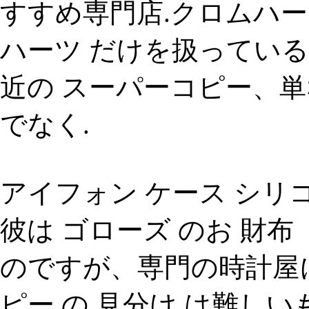
すすめ専門店.クロムハー
ハーツ だけを扱っている
近の スーパーコピー、単
でなく.
アイフォン ケース シリコン 
彼は ゴローズ のお 財
のですが、専門の時計屋
ピー の 見分け は難し