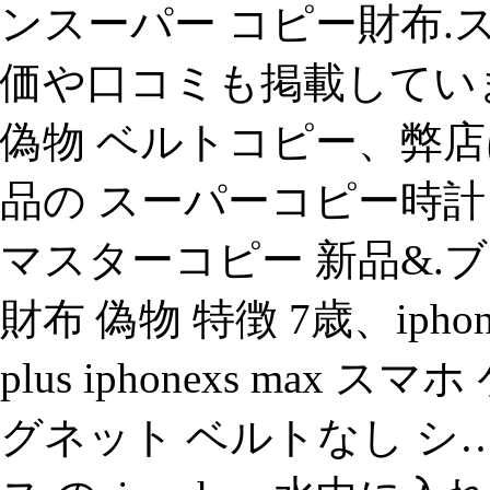
ンスーパー コピー財布.ス
価や口コミも掲載していま
偽物 ベルトコピー、弊店
品の スーパーコピー時計 を
マスターコピー 新品&.
財布 偽物 特徴 7歳、iphone8 
plus iphonexs max
グネット ベルトなし シ… 