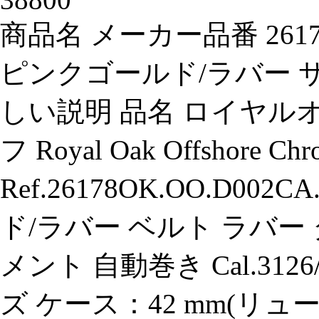
商品名 メーカー品番 26178O
ピンクゴールド/ラバー サイ
しい説明 品名 ロイヤル
フ Royal Oak Offshore Ch
Ref.26178OK.OO.D00
ド/ラバー ベルト ラバー
メント 自動巻き Cal.3126
ズ ケース：42 mm(リ