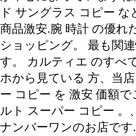
ド サングラス コピー 
商品激安.腕 時計 の優
ショッピング。 最も関
す。 カルティエ のす
ホから見ている 方、当
ー コピー を 激安 価額
ルト スーパー コピー 
ナンバーワンのお店です.