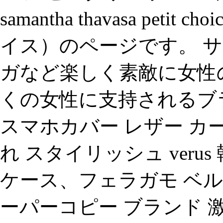
samantha thavasa pe
イス）のページです。 サ
ガなど楽しく素敵に女性
くの女性に支持されるブ
スマホカバー レザー カ
れ スタイリッシュ verus 
ケース、フェラガモ ベル
ーパーコピー ブランド 