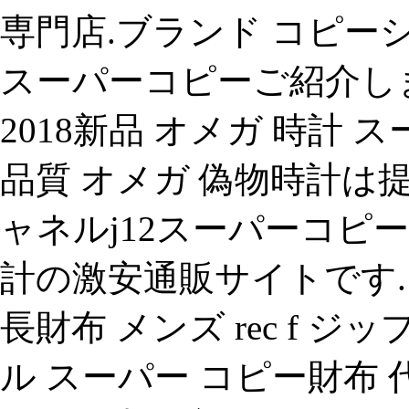
専門店.ブランド コピー
スーパーコピーご紹介し
2018新品 オメガ 時計
品質 オメガ 偽物時計は
ャネルj12スーパーコピー
計の激安通販サイトです.】 ク
長財布 メンズ rec f ジップ
ル スーパー コピー財布 