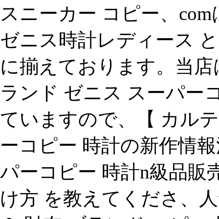
スニーカー コピー、com
ゼニス時計レディース と
に揃えております。当店
ランド ゼニス スーパー
ていますので、【 カル
ーコピー 時計の新作情報
パーコピー 時計n級品販
け方 を教えてくださ、人