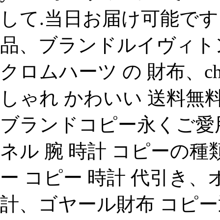
して.当日お届け可能です。、
品、ブランドルイヴィト
クロムハーツ の 財布、cho
しゃれ かわいい 送料無料 
ブランドコピー永くご愛
ネル 腕 時計 コピーの
ー コピー 時計 代引き、
計、ゴヤール財布 コピ