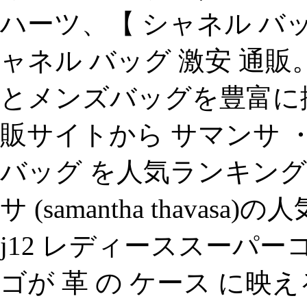
ハーツ、【 シャネル バッグ
ャネル バッグ 激安 通販
とメンズバッグを豊富に
販サイトから サマンサ ・ タバサ
バッグ を人気ランキング
サ (samantha thava
j12 レディーススーパ
ゴが 革 の ケース に