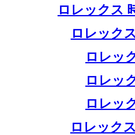
ロレックス 
ロレックス
ロレック
ロレック
ロレック
ロレックス