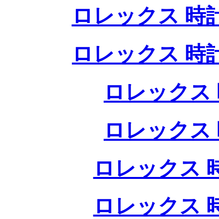
ロレックス 時
ロレックス 時
ロレックス 
ロレックス 
ロレックス 
ロレックス 