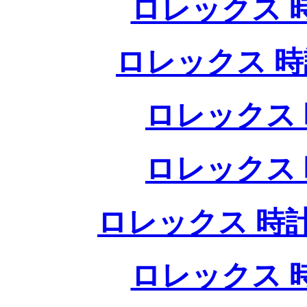
ロレックス 
ロレックス 時
ロレックス 
ロレックス 
ロレックス 時計
ロレックス 