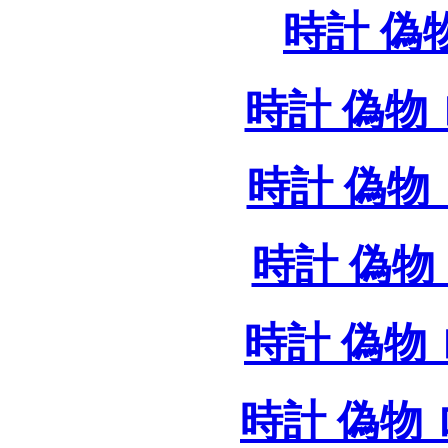
時計 偽
時計 偽物 
時計 偽物 
時計 偽物 
時計 偽物
時計 偽物