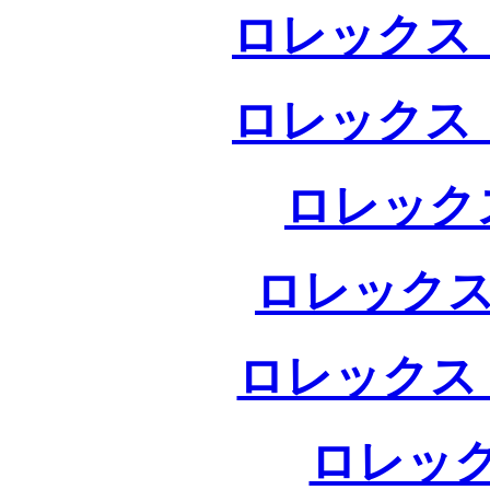
ロレックス 
ロレックス 
ロレック
ロレックス
ロレックス
ロレック