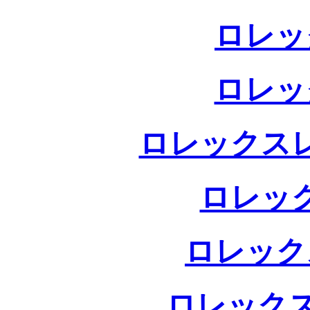
ロレッ
ロレッ
ロレックス
ロレッ
ロレック
ロレックス