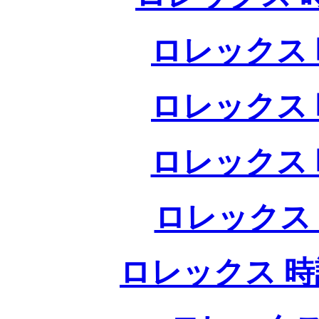
ロレックス 
ロレックス 
ロレックス 
ロレックス
ロレックス 時