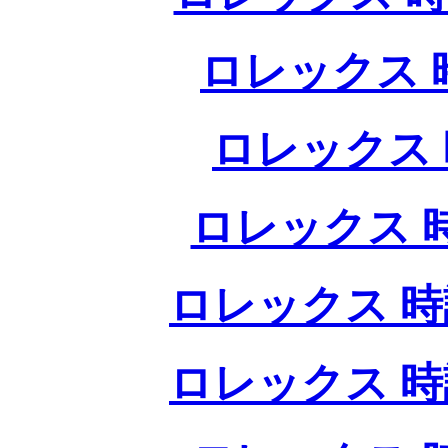
ロレックス 
ロレックス 
ロレックス 
ロレックス 時
ロレックス 時