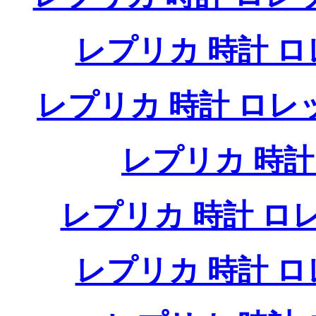
レプリカ 時計 
レプリカ 時計 ロ
レプリカ 時
レプリカ 時計 
レプリカ 時計 