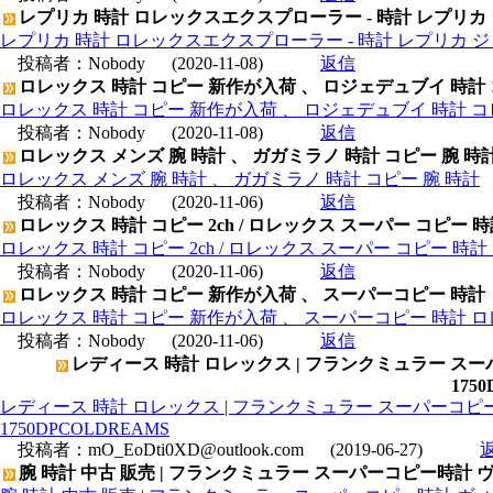
レプリカ 時計 ロレックスエクスプローラー - 時計 レプリカ
レプリカ 時計 ロレックスエクスプローラー - 時計 レプリカ 
投稿者：
Nobody
(2020-11-08)
返信
ロレックス 時計 コピー 新作が入荷 、 ロジェデュブイ 時計
ロレックス 時計 コピー 新作が入荷 、 ロジェデュブイ 時計 コ
投稿者：
Nobody
(2020-11-08)
返信
ロレックス メンズ 腕 時計 、 ガガミラノ 時計 コピー 腕 時
ロレックス メンズ 腕 時計 、 ガガミラノ 時計 コピー 腕 時計
投稿者：
Nobody
(2020-11-06)
返信
ロレックス 時計 コピー 2ch / ロレックス スーパー コピー 
ロレックス 時計 コピー 2ch / ロレックス スーパー コピー 時
投稿者：
Nobody
(2020-11-06)
返信
ロレックス 時計 コピー 新作が入荷 、 スーパーコピー 時計
ロレックス 時計 コピー 新作が入荷 、 スーパーコピー 時計 
投稿者：
Nobody
(2020-11-06)
返信
レディース 時計 ロレックス | フランクミュラー 
175
レディース 時計 ロレックス | フランクミュラー スーパーコ
1750DPCOLDREAMS
投稿者：
mO_EoDti0XD@outlook.com
(2019-06-27)
腕 時計 中古 販売 | フランクミュラー スーパーコピー時計 