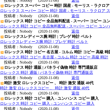
投稿者：
Nobody
(2020-11-08)
返信
ロレックス スーパー コピー 時計 国産 - モーリス・ラクロア
ロレックス スーパー コピー 時計 国産 - モーリス・ラクロア 
投稿者：
Nobody
(2020-11-08)
返信
ロレックス 時計 コピー 全品無料配送 - スーパー コピー ユ
ロレックス 時計 コピー 全品無料配送 - スーパー コピー ユン
投稿者：
Nobody
(2020-11-08)
返信
ロレックスレディース腕 時計 | ブレゲ 時計 ベルト
ロレックスレディース腕 時計 | ブレゲ 時計 ベルト
投稿者：
Nobody
(2020-11-08)
返信
ロレックス 時計 コピー 名古屋 - コルム 時計 コピー 高級 時
ロレックス 時計 コピー 名古屋 - コルム 時計 コピー 高級 時計
投稿者：
Nobody
(2020-11-08)
返信
ロレックス 時計 通販 | パネライ偽物 時計 専門通販店
ロレックス 時計 通販 | パネライ偽物 時計 専門通販店
投稿者：
Nobody
(2020-11-08)
返信
時計 激安 ロレックスコピー 、 時計 激安 通販 40代
時計 激安 ロレックスコピー 、 時計 激安 通販 40代
投稿者：
Nobody
(2020-11-08)
返信
ロレックス 時計 コピー 購入 - ユンハンス コピー 購入
ロレックス 時計 コピー 購入 - ユンハンス コピー 購入
投稿者：
Nobody
(2020-11-08)
返信