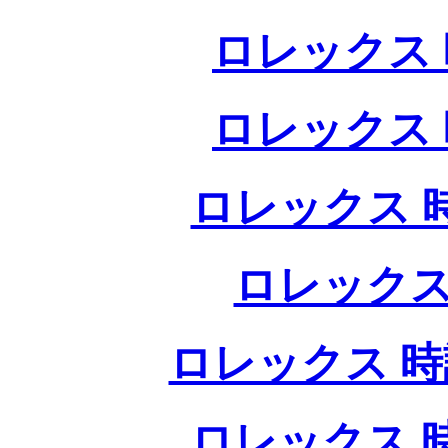
ロレックス 
ロレックス 
ロレックス 
ロレックス
ロレックス 時
ロレックス 