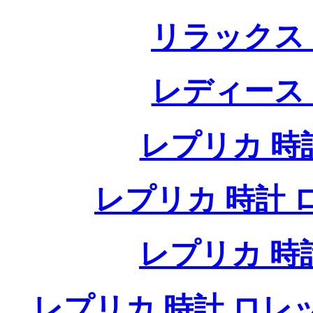
リラックス
レディース
レプリカ 時計
レプリカ 時計 ロレ
レプリカ 時
レプリカ 時計 ロレ