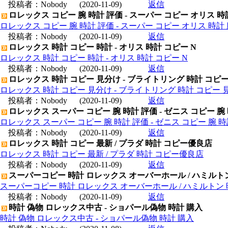
投稿者：
Nobody
(2020-11-09)
返信
ロレックス コピー 腕 時計 評価 - スーパー コピー オリス 時
ロレックス コピー 腕 時計 評価 - スーパー コピー オリス 時計 
投稿者：
Nobody
(2020-11-09)
返信
ロレックス 時計 コピー 時計 - オリス 時計 コピー N
ロレックス 時計 コピー 時計 - オリス 時計 コピー N
投稿者：
Nobody
(2020-11-09)
返信
ロレックス 時計 コピー 見分け - ブライトリング 時計 コピ
ロレックス 時計 コピー 見分け - ブライトリング 時計 コピー 
投稿者：
Nobody
(2020-11-09)
返信
ロレックス スーパー コピー 腕 時計 評価 - ゼニス コピー 腕
ロレックス スーパー コピー 腕 時計 評価 - ゼニス コピー 腕 
投稿者：
Nobody
(2020-11-09)
返信
ロレックス 時計 コピー 最新 / プラダ 時計 コピー優良店
ロレックス 時計 コピー 最新 / プラダ 時計 コピー優良店
投稿者：
Nobody
(2020-11-09)
返信
スーパーコピー 時計 ロレックス オーバーホール / ハミルト
スーパーコピー 時計 ロレックス オーバーホール / ハミルトン
投稿者：
Nobody
(2020-11-09)
返信
時計 偽物 ロレックス中古 - ショパール偽物 時計 購入
時計 偽物 ロレックス中古 - ショパール偽物 時計 購入