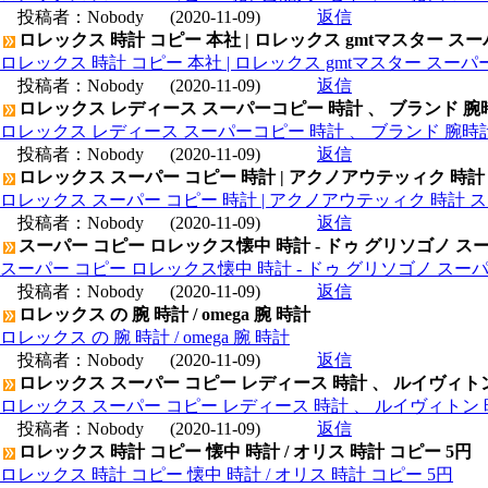
投稿者：
Nobody
(2020-11-09)
返信
ロレックス 時計 コピー 本社 | ロレックス gmtマスター ス
ロレックス 時計 コピー 本社 | ロレックス gmtマスター スー
投稿者：
Nobody
(2020-11-09)
返信
ロレックス レディース スーパーコピー 時計 、 ブランド 腕
ロレックス レディース スーパーコピー 時計 、 ブランド 腕時
投稿者：
Nobody
(2020-11-09)
返信
ロレックス スーパー コピー 時計 | アクノアウテッィク 時計
ロレックス スーパー コピー 時計 | アクノアウテッィク 時計 ス
投稿者：
Nobody
(2020-11-09)
返信
スーパー コピー ロレックス懐中 時計 - ドゥ グリソゴノ スー
スーパー コピー ロレックス懐中 時計 - ドゥ グリソゴノ スーパ
投稿者：
Nobody
(2020-11-09)
返信
ロレックス の 腕 時計 / omega 腕 時計
ロレックス の 腕 時計 / omega 腕 時計
投稿者：
Nobody
(2020-11-09)
返信
ロレックス スーパー コピー レディース 時計 、 ルイヴィト
ロレックス スーパー コピー レディース 時計 、 ルイヴィトン 
投稿者：
Nobody
(2020-11-09)
返信
ロレックス 時計 コピー 懐中 時計 / オリス 時計 コピー 5円
ロレックス 時計 コピー 懐中 時計 / オリス 時計 コピー 5円