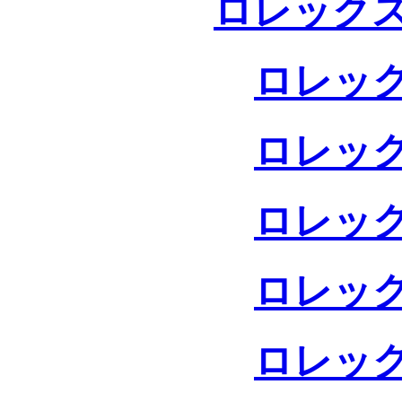
ロレックス
ロレック
ロレック
ロレック
ロレック
ロレック