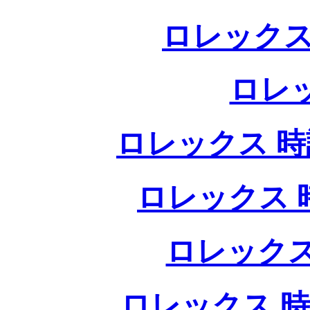
ロレックス
ロレ
ロレックス 時計
ロレックス 時
ロレックス
ロレックス 時