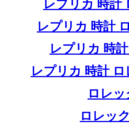
レプリカ 時計
レプリカ 時計
レプリカ 時
レプリカ 時計 
ロレッ
ロレック