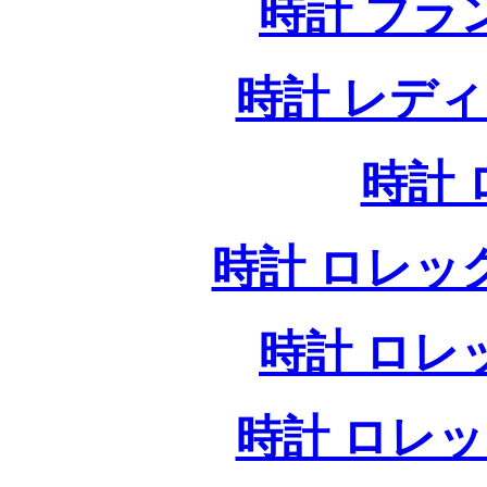
時計 ブラ
時計 レデ
時計
時計 ロレッ
時計 ロレ
時計 ロレ