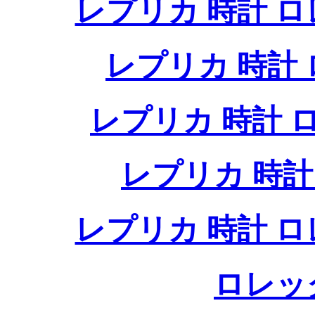
レプリカ 時計 
レプリカ 時計
レプリカ 時計
レプリカ 時
レプリカ 時計 
ロレッ