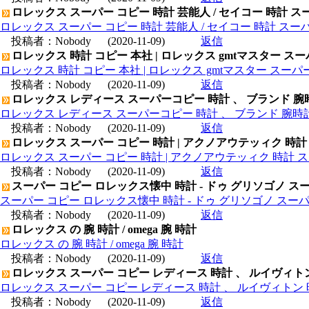
ロレックス スーパー コピー 時計 芸能人 / セイコー 時計 ス
ロレックス スーパー コピー 時計 芸能人 / セイコー 時計 スー
投稿者：
Nobody
(2020-11-09)
返信
ロレックス 時計 コピー 本社 | ロレックス gmtマスター ス
ロレックス 時計 コピー 本社 | ロレックス gmtマスター スー
投稿者：
Nobody
(2020-11-09)
返信
ロレックス レディース スーパーコピー 時計 、 ブランド 腕
ロレックス レディース スーパーコピー 時計 、 ブランド 腕時
投稿者：
Nobody
(2020-11-09)
返信
ロレックス スーパー コピー 時計 | アクノアウテッィク 時計
ロレックス スーパー コピー 時計 | アクノアウテッィク 時計 ス
投稿者：
Nobody
(2020-11-09)
返信
スーパー コピー ロレックス懐中 時計 - ドゥ グリソゴノ スー
スーパー コピー ロレックス懐中 時計 - ドゥ グリソゴノ スーパ
投稿者：
Nobody
(2020-11-09)
返信
ロレックス の 腕 時計 / omega 腕 時計
ロレックス の 腕 時計 / omega 腕 時計
投稿者：
Nobody
(2020-11-09)
返信
ロレックス スーパー コピー レディース 時計 、 ルイヴィト
ロレックス スーパー コピー レディース 時計 、 ルイヴィトン 
投稿者：
Nobody
(2020-11-09)
返信