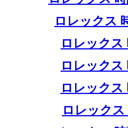
ロレックス 
ロレックス 
ロレックス 
ロレックス 
ロレックス