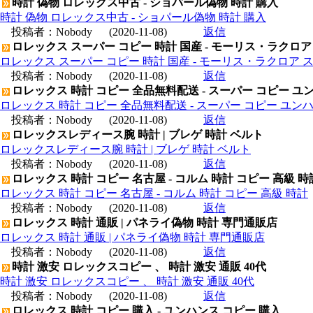
時計 偽物 ロレックス中古 - ショパール偽物 時計 購入
時計 偽物 ロレックス中古 - ショパール偽物 時計 購入
投稿者：
Nobody
(2020-11-08)
返信
ロレックス スーパー コピー 時計 国産 - モーリス・ラクロア
ロレックス スーパー コピー 時計 国産 - モーリス・ラクロア 
投稿者：
Nobody
(2020-11-08)
返信
ロレックス 時計 コピー 全品無料配送 - スーパー コピー ユ
ロレックス 時計 コピー 全品無料配送 - スーパー コピー ユン
投稿者：
Nobody
(2020-11-08)
返信
ロレックスレディース腕 時計 | ブレゲ 時計 ベルト
ロレックスレディース腕 時計 | ブレゲ 時計 ベルト
投稿者：
Nobody
(2020-11-08)
返信
ロレックス 時計 コピー 名古屋 - コルム 時計 コピー 高級 時
ロレックス 時計 コピー 名古屋 - コルム 時計 コピー 高級 時計
投稿者：
Nobody
(2020-11-08)
返信
ロレックス 時計 通販 | パネライ偽物 時計 専門通販店
ロレックス 時計 通販 | パネライ偽物 時計 専門通販店
投稿者：
Nobody
(2020-11-08)
返信
時計 激安 ロレックスコピー 、 時計 激安 通販 40代
時計 激安 ロレックスコピー 、 時計 激安 通販 40代
投稿者：
Nobody
(2020-11-08)
返信
ロレックス 時計 コピー 購入 - ユンハンス コピー 購入