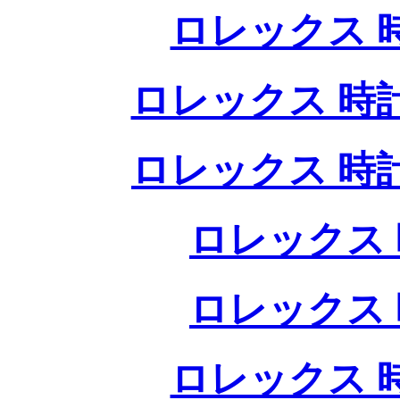
ロレックス 
ロレックス 時
ロレックス 時
ロレックス 
ロレックス 
ロレックス 