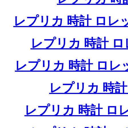
レプリカ 時計 ロレ
レプリカ 時計 
レプリカ 時計 ロ
レプリカ 時
レプリカ 時計 