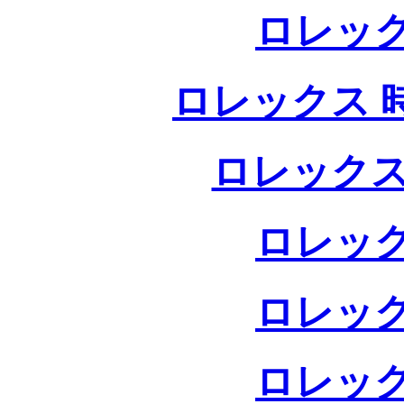
ロレック
ロレックス 
ロレックス
ロレック
ロレック
ロレック