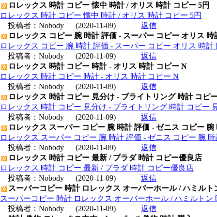
ロレックス 時計 コピー 懐中 時計 / オリス 時計 コピー 5円
ロレックス 時計 コピー 懐中 時計 / オリス 時計 コピー 5円
投稿者：
Nobody
(2020-11-09)
返信
ロレックス コピー 腕 時計 評価 - スーパー コピー オリス 時
ロレックス コピー 腕 時計 評価 - スーパー コピー オリス 時計 
投稿者：
Nobody
(2020-11-09)
返信
ロレックス 時計 コピー 時計 - オリス 時計 コピー N
ロレックス 時計 コピー 時計 - オリス 時計 コピー N
投稿者：
Nobody
(2020-11-09)
返信
ロレックス 時計 コピー 見分け - ブライトリング 時計 コピ
ロレックス 時計 コピー 見分け - ブライトリング 時計 コピー 
投稿者：
Nobody
(2020-11-09)
返信
ロレックス スーパー コピー 腕 時計 評価 - ゼニス コピー 腕
ロレックス スーパー コピー 腕 時計 評価 - ゼニス コピー 腕 
投稿者：
Nobody
(2020-11-09)
返信
ロレックス 時計 コピー 最新 / プラダ 時計 コピー優良店
ロレックス 時計 コピー 最新 / プラダ 時計 コピー優良店
投稿者：
Nobody
(2020-11-09)
返信
スーパーコピー 時計 ロレックス オーバーホール / ハミルト
スーパーコピー 時計 ロレックス オーバーホール / ハミルトン
投稿者：
Nobody
(2020-11-09)
返信