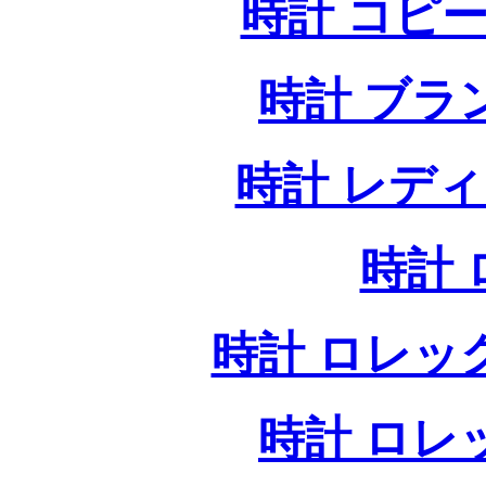
時計 コピー
時計 ブラ
時計 レデ
時計
時計 ロレッ
時計 ロレ