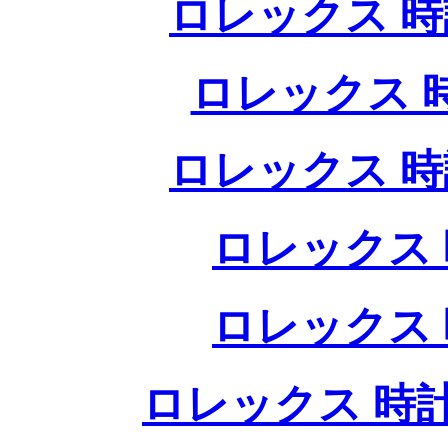
ロレックス 時
ロレックス 
ロレックス 時
ロレックス 
ロレックス 
ロレックス 時計