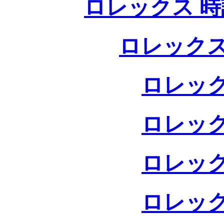
ロレックス 時
ロレックス
ロレック
ロレック
ロレック
ロレック