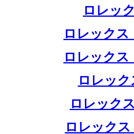
ロレック
ロレックス 
ロレックス 
ロレック
ロレックス
ロレックス