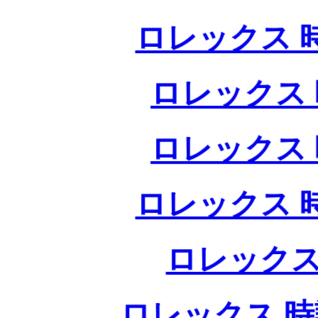
ロレックス 
ロレックス 
ロレックス 
ロレックス 
ロレックス
ロレックス 時