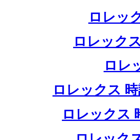
ロレック
ロレックス
ロレ
ロレックス 時計
ロレックス 時
ロレックス