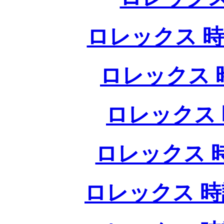
ロレックス 時
ロレックス 
ロレックス 
ロレックス 
ロレックス 時