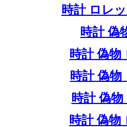
時計 ロレ
時計 偽
時計 偽物 
時計 偽物 
時計 偽物 
時計 偽物