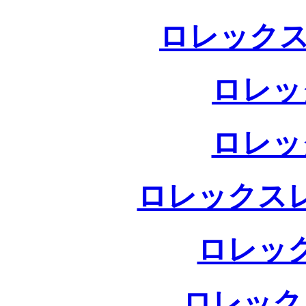
ロレックス
ロレッ
ロレッ
ロレックス
ロレッ
ロレック