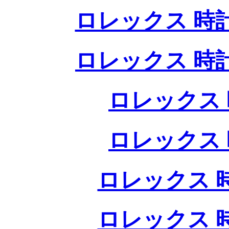
ロレックス 時
ロレックス 時
ロレックス 
ロレックス 
ロレックス 
ロレックス 