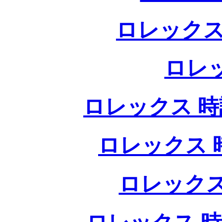
ロレックス
ロレ
ロレックス 時計
ロレックス 時
ロレックス