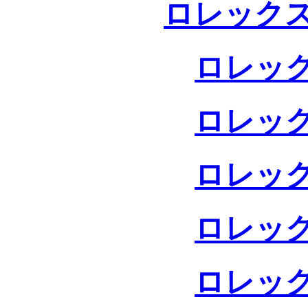
ロレックス
ロレック
ロレック
ロレック
ロレック
ロレック