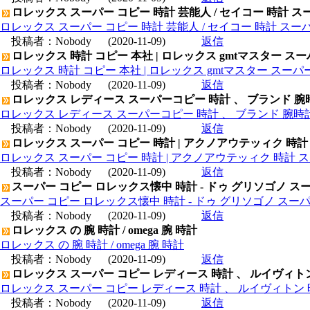
ロレックス スーパー コピー 時計 芸能人 / セイコー 時計 ス
ロレックス スーパー コピー 時計 芸能人 / セイコー 時計 スー
投稿者：
Nobody
(2020-11-09)
返信
ロレックス 時計 コピー 本社 | ロレックス gmtマスター ス
ロレックス 時計 コピー 本社 | ロレックス gmtマスター スー
投稿者：
Nobody
(2020-11-09)
返信
ロレックス レディース スーパーコピー 時計 、 ブランド 腕
ロレックス レディース スーパーコピー 時計 、 ブランド 腕時
投稿者：
Nobody
(2020-11-09)
返信
ロレックス スーパー コピー 時計 | アクノアウテッィク 時計
ロレックス スーパー コピー 時計 | アクノアウテッィク 時計 ス
投稿者：
Nobody
(2020-11-09)
返信
スーパー コピー ロレックス懐中 時計 - ドゥ グリソゴノ スー
スーパー コピー ロレックス懐中 時計 - ドゥ グリソゴノ スーパ
投稿者：
Nobody
(2020-11-09)
返信
ロレックス の 腕 時計 / omega 腕 時計
ロレックス の 腕 時計 / omega 腕 時計
投稿者：
Nobody
(2020-11-09)
返信
ロレックス スーパー コピー レディース 時計 、 ルイヴィト
ロレックス スーパー コピー レディース 時計 、 ルイヴィトン 
投稿者：
Nobody
(2020-11-09)
返信