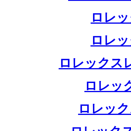
ロレッ
ロレッ
ロレックス
ロレッ
ロレック