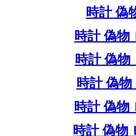
時計 偽
時計 偽物 
時計 偽物 
時計 偽物 
時計 偽物
時計 偽物