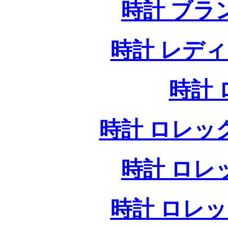
時計 ブラ
時計 レデ
時計
時計 ロレッ
時計 ロレ
時計 ロレ