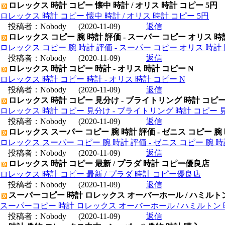
ロレックス 時計 コピー 懐中 時計 / オリス 時計 コピー 5円
ロレックス 時計 コピー 懐中 時計 / オリス 時計 コピー 5円
投稿者：
Nobody
(2020-11-09)
返信
ロレックス コピー 腕 時計 評価 - スーパー コピー オリス 時
ロレックス コピー 腕 時計 評価 - スーパー コピー オリス 時計 
投稿者：
Nobody
(2020-11-09)
返信
ロレックス 時計 コピー 時計 - オリス 時計 コピー N
ロレックス 時計 コピー 時計 - オリス 時計 コピー N
投稿者：
Nobody
(2020-11-09)
返信
ロレックス 時計 コピー 見分け - ブライトリング 時計 コピ
ロレックス 時計 コピー 見分け - ブライトリング 時計 コピー 
投稿者：
Nobody
(2020-11-09)
返信
ロレックス スーパー コピー 腕 時計 評価 - ゼニス コピー 腕
ロレックス スーパー コピー 腕 時計 評価 - ゼニス コピー 腕 
投稿者：
Nobody
(2020-11-09)
返信
ロレックス 時計 コピー 最新 / プラダ 時計 コピー優良店
ロレックス 時計 コピー 最新 / プラダ 時計 コピー優良店
投稿者：
Nobody
(2020-11-09)
返信
スーパーコピー 時計 ロレックス オーバーホール / ハミルト
スーパーコピー 時計 ロレックス オーバーホール / ハミルトン
投稿者：
Nobody
(2020-11-09)
返信