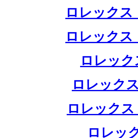
ロレックス 
ロレックス 
ロレック
ロレックス
ロレックス
ロレック