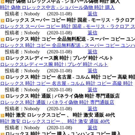
時計 偽物 ロレックス中古 - ショパール偽物 時計 購入
時計 偽物 ロレックス中古 - ショパール偽物 時計 購入
投稿者：
Nobody
(2020-11-08)
返信
ロレックス スーパー コピー 時計 国産 - モーリス・ラクロア
ロレックス スーパー コピー 時計 国産 - モーリス・ラクロア 
投稿者：
Nobody
(2020-11-08)
返信
ロレックス 時計 コピー 全品無料配送 - スーパー コピー ユ
ロレックス 時計 コピー 全品無料配送 - スーパー コピー ユン
投稿者：
Nobody
(2020-11-08)
返信
ロレックスレディース腕 時計 | ブレゲ 時計 ベルト
ロレックスレディース腕 時計 | ブレゲ 時計 ベルト
投稿者：
Nobody
(2020-11-08)
返信
ロレックス 時計 コピー 名古屋 - コルム 時計 コピー 高級 時
ロレックス 時計 コピー 名古屋 - コルム 時計 コピー 高級 時計
投稿者：
Nobody
(2020-11-08)
返信
ロレックス 時計 通販 | パネライ偽物 時計 専門通販店
ロレックス 時計 通販 | パネライ偽物 時計 専門通販店
投稿者：
Nobody
(2020-11-08)
返信
時計 激安 ロレックスコピー 、 時計 激安 通販 40代
時計 激安 ロレックスコピー 、 時計 激安 通販 40代
投稿者：
Nobody
(2020-11-08)
返信
ロレックス 時計 コピー 購入 - ユンハンス コピー 購入