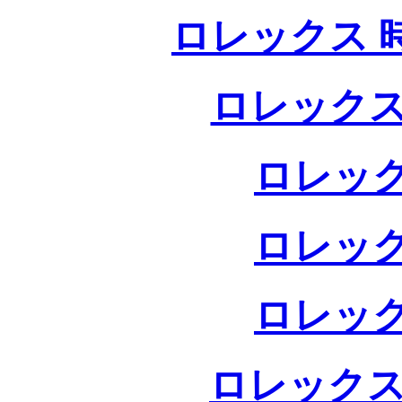
ロレックス 
ロレックス
ロレック
ロレック
ロレック
ロレックス