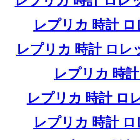
レプリカ 時計 ロレ
レプリカ 時計 
レプリカ 時計 ロ
レプリカ 時
レプリカ 時計 
レプリカ 時計 