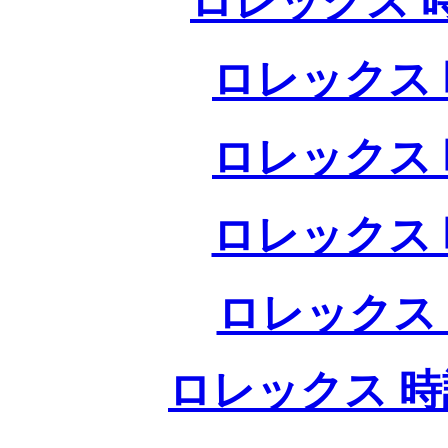
ロレックス 
ロレックス 
ロレックス 
ロレックス 
ロレックス
ロレックス 時