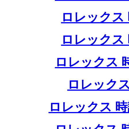
ロレックス 
ロレックス 
ロレックス 
ロレックス
ロレックス 時