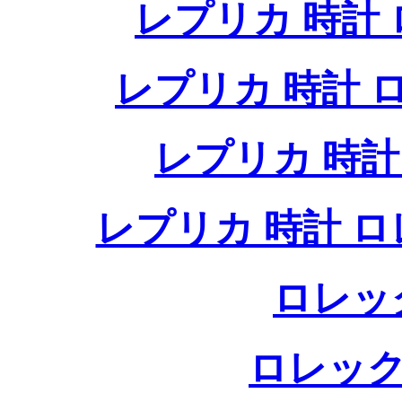
レプリカ 時計
レプリカ 時計
レプリカ 時
レプリカ 時計 
ロレッ
ロレック