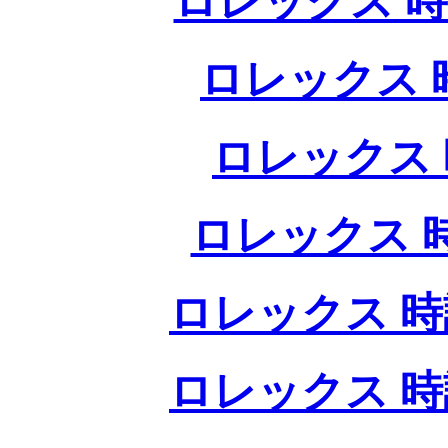
ロレックス 時
ロレックス 
ロレックス 
ロレックス 
ロレックス 時
ロレックス 時