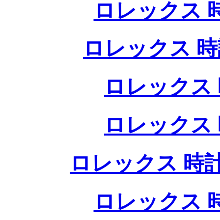
ロレックス 
ロレックス 時
ロレックス 
ロレックス 
ロレックス 時計
ロレックス 