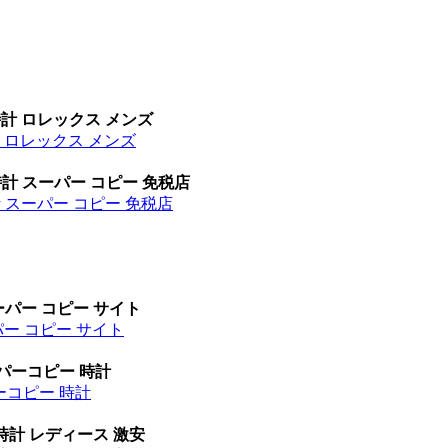
時計 ロレックス メンズ
計 ロレックス メンズ
時計 スーパー コピー 免税店
計 スーパー コピー 免税店
ーパー コピー サイト
パー コピー サイト
ーパーコピー 時計
パーコピー 時計
時計 レディース 激安