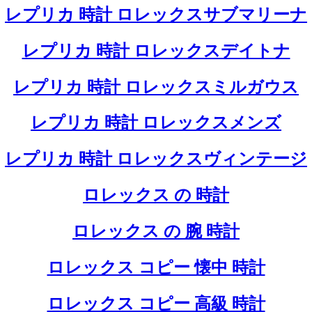
レプリカ 時計 ロレックスサブマリーナ
レプリカ 時計 ロレックスデイトナ
レプリカ 時計 ロレックスミルガウス
レプリカ 時計 ロレックスメンズ
レプリカ 時計 ロレックスヴィンテージ
ロレックス の 時計
ロレックス の 腕 時計
ロレックス コピー 懐中 時計
ロレックス コピー 高級 時計