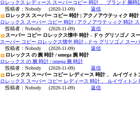
ロレックス レディース スーパーコピー 時計 、 ブランド 腕時
投稿者：
Nobody
(2020-11-09)
返信
ロレックス スーパー コピー 時計 | アクノアウテッィク 時計
ロレックス スーパー コピー 時計 | アクノアウテッィク 時計 ス
投稿者：
Nobody
(2020-11-09)
返信
スーパー コピー ロレックス懐中 時計 - ドゥ グリソゴノ スー
スーパー コピー ロレックス懐中 時計 - ドゥ グリソゴノ スーパ
投稿者：
Nobody
(2020-11-09)
返信
ロレックス の 腕 時計 / omega 腕 時計
ロレックス の 腕 時計 / omega 腕 時計
投稿者：
Nobody
(2020-11-09)
返信
ロレックス スーパー コピー レディース 時計 、 ルイヴィト
ロレックス スーパー コピー レディース 時計 、 ルイヴィトン 
投稿者：
Nobody
(2020-11-09)
返信