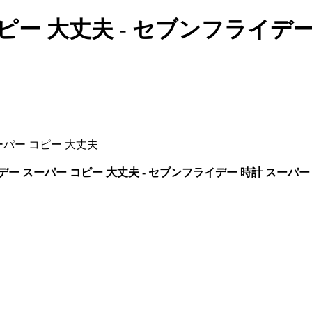
ー 大丈夫 - セブンフライデー
パー コピー 大丈夫
ー スーパー コピー 大丈夫 - セブンフライデー 時計 スーパー