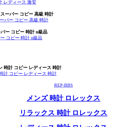
計 レディース 激安
 スーパー コピー 高級 時計
ーパー コピー 高級 時計
パー コピー 時計 n級品
ー コピー 時計 n級品
ン 時計 コピー レディース 時計
時計 コピー レディース 時計
REP-BBS
メンズ 時計 ロレックス
リラックス 時計 ロレックス