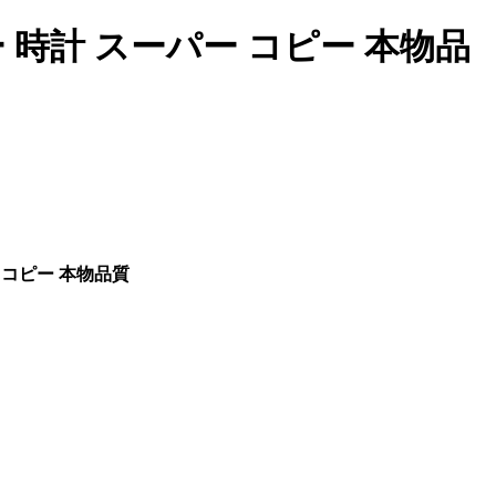
 時計 スーパー コピー 本物品
 コピー 本物品質