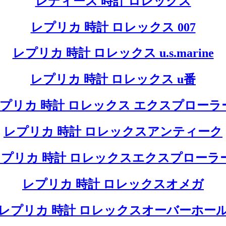
レディース 時計 ロレックス
レプリカ 時計 ロレックス 007
レプリカ 時計 ロレックス u.s.marine
レプリカ 時計 ロレックス u番
プリカ 時計 ロレックス エクスプローラ
レプリカ 時計 ロレックスアンティーク
プリカ 時計 ロレックスエクスプローラ
レプリカ 時計 ロレックスオメガ
レプリカ 時計 ロレックスオーバーホー