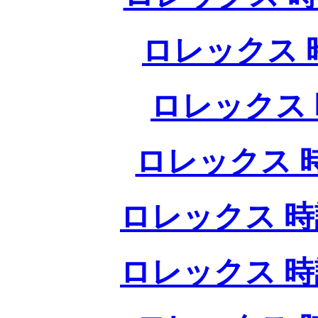
ロレックス 
ロレックス 
ロレックス 
ロレックス 時
ロレックス 時