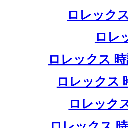
ロレックス
ロレ
ロレックス 時計
ロレックス 時
ロレックス
ロレックス 時