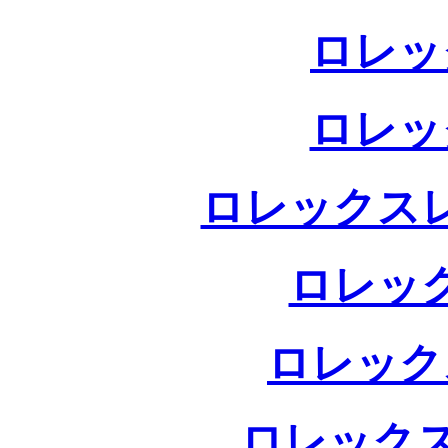
ロレッ
ロレッ
ロレックス
ロレッ
ロレック
ロレックス