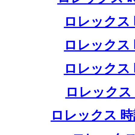
ロレックス 
ロレックス 
ロレックス 
ロレックス
ロレックス 時