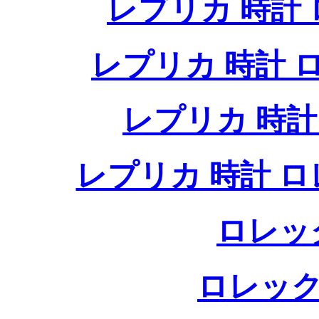
レプリカ 時計
レプリカ 時計
レプリカ 時
レプリカ 時計 
ロレッ
ロレック