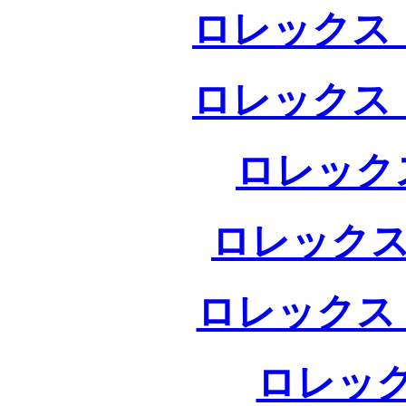
ロレックス 
ロレックス 
ロレック
ロレックス
ロレックス
ロレック