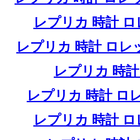
レプリカ 時計 
レプリカ 時計 ロ
レプリカ 時
レプリカ 時計 
レプリカ 時計 