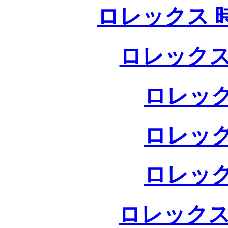
ロレックス 
ロレックス
ロレック
ロレック
ロレック
ロレックス