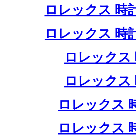
ロレックス 時
ロレックス 時
ロレックス 
ロレックス 
ロレックス 
ロレックス 