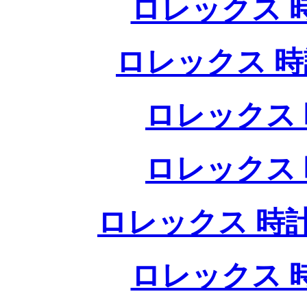
ロレックス 
ロレックス 時
ロレックス 
ロレックス 
ロレックス 時計
ロレックス 