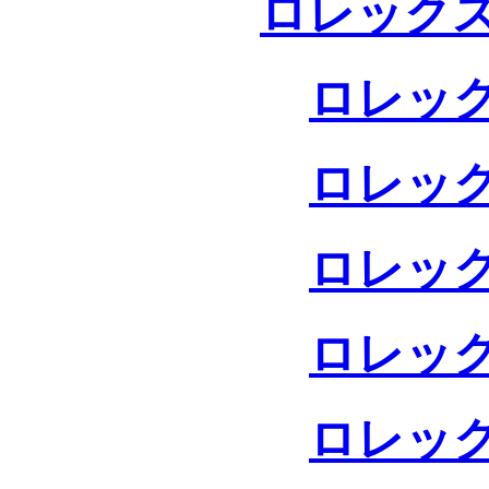
ロレックス
ロレック
ロレック
ロレック
ロレック
ロレック