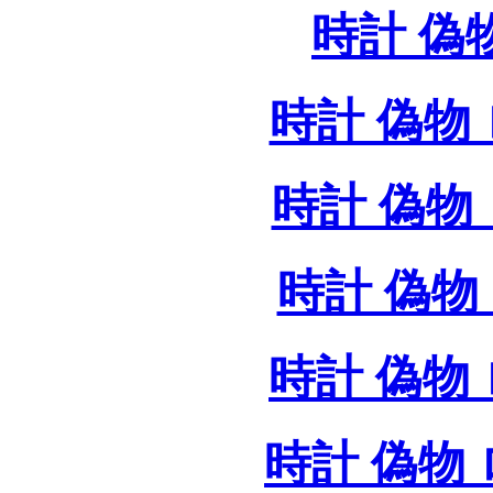
時計 偽
時計 偽物 
時計 偽物 
時計 偽物 
時計 偽物
時計 偽物