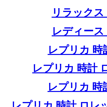
リラックス
レディース
レプリカ 時計
レプリカ 時計 ロレ
レプリカ 時
レプリカ 時計 ロレ