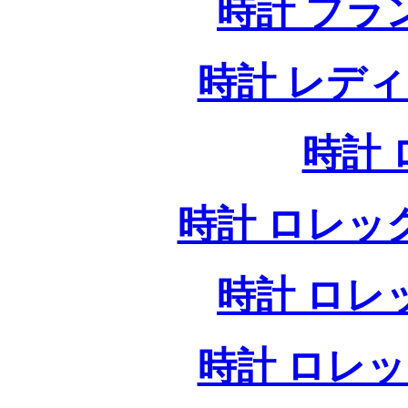
時計 ブラ
時計 レデ
時計
時計 ロレッ
時計 ロレ
時計 ロレ