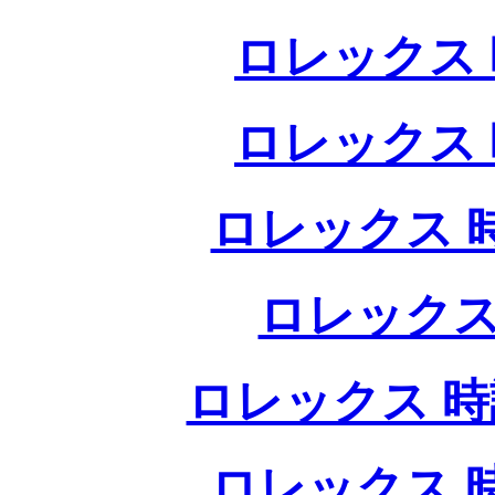
ロレックス 
ロレックス 
ロレックス 
ロレックス
ロレックス 時
ロレックス 