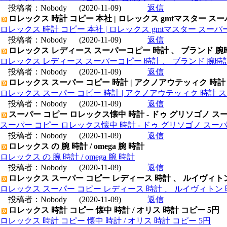
投稿者：
Nobody
(2020-11-09)
返信
ロレックス 時計 コピー 本社 | ロレックス gmtマスター ス
ロレックス 時計 コピー 本社 | ロレックス gmtマスター スー
投稿者：
Nobody
(2020-11-09)
返信
ロレックス レディース スーパーコピー 時計 、 ブランド 腕
ロレックス レディース スーパーコピー 時計 、 ブランド 腕時
投稿者：
Nobody
(2020-11-09)
返信
ロレックス スーパー コピー 時計 | アクノアウテッィク 時計
ロレックス スーパー コピー 時計 | アクノアウテッィク 時計 ス
投稿者：
Nobody
(2020-11-09)
返信
スーパー コピー ロレックス懐中 時計 - ドゥ グリソゴノ スー
スーパー コピー ロレックス懐中 時計 - ドゥ グリソゴノ スーパ
投稿者：
Nobody
(2020-11-09)
返信
ロレックス の 腕 時計 / omega 腕 時計
ロレックス の 腕 時計 / omega 腕 時計
投稿者：
Nobody
(2020-11-09)
返信
ロレックス スーパー コピー レディース 時計 、 ルイヴィト
ロレックス スーパー コピー レディース 時計 、 ルイヴィトン 
投稿者：
Nobody
(2020-11-09)
返信
ロレックス 時計 コピー 懐中 時計 / オリス 時計 コピー 5円
ロレックス 時計 コピー 懐中 時計 / オリス 時計 コピー 5円