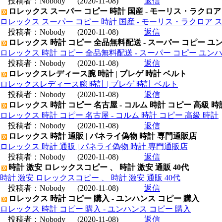
投稿者：
Nobody
(2020-11-08)
返信
ロレックス スーパー コピー 時計 国産 - モーリス・ラクロア
ロレックス スーパー コピー 時計 国産 - モーリス・ラクロア 
投稿者：
Nobody
(2020-11-08)
返信
ロレックス 時計 コピー 全品無料配送 - スーパー コピー ユ
ロレックス 時計 コピー 全品無料配送 - スーパー コピー ユン
投稿者：
Nobody
(2020-11-08)
返信
ロレックスレディース腕 時計 | ブレゲ 時計 ベルト
ロレックスレディース腕 時計 | ブレゲ 時計 ベルト
投稿者：
Nobody
(2020-11-08)
返信
ロレックス 時計 コピー 名古屋 - コルム 時計 コピー 高級 時
ロレックス 時計 コピー 名古屋 - コルム 時計 コピー 高級 時計
投稿者：
Nobody
(2020-11-08)
返信
ロレックス 時計 通販 | パネライ偽物 時計 専門通販店
ロレックス 時計 通販 | パネライ偽物 時計 専門通販店
投稿者：
Nobody
(2020-11-08)
返信
時計 激安 ロレックスコピー 、 時計 激安 通販 40代
時計 激安 ロレックスコピー 、 時計 激安 通販 40代
投稿者：
Nobody
(2020-11-08)
返信
ロレックス 時計 コピー 購入 - ユンハンス コピー 購入
ロレックス 時計 コピー 購入 - ユンハンス コピー 購入
投稿者：
Nobody
(2020-11-08)
返信