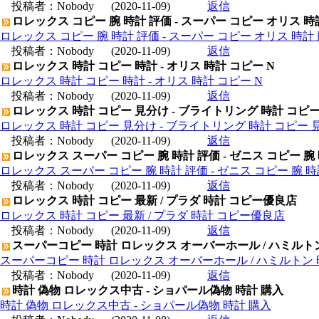
投稿者：
Nobody
(2020-11-09)
返信
ロレックス コピー 腕 時計 評価 - スーパー コピー オリス 時
ロレックス コピー 腕 時計 評価 - スーパー コピー オリス 時計 
投稿者：
Nobody
(2020-11-09)
返信
ロレックス 時計 コピー 時計 - オリス 時計 コピー N
ロレックス 時計 コピー 時計 - オリス 時計 コピー N
投稿者：
Nobody
(2020-11-09)
返信
ロレックス 時計 コピー 見分け - ブライトリング 時計 コピ
ロレックス 時計 コピー 見分け - ブライトリング 時計 コピー 
投稿者：
Nobody
(2020-11-09)
返信
ロレックス スーパー コピー 腕 時計 評価 - ゼニス コピー 腕
ロレックス スーパー コピー 腕 時計 評価 - ゼニス コピー 腕 
投稿者：
Nobody
(2020-11-09)
返信
ロレックス 時計 コピー 最新 / プラダ 時計 コピー優良店
ロレックス 時計 コピー 最新 / プラダ 時計 コピー優良店
投稿者：
Nobody
(2020-11-09)
返信
スーパーコピー 時計 ロレックス オーバーホール / ハミルト
スーパーコピー 時計 ロレックス オーバーホール / ハミルトン
投稿者：
Nobody
(2020-11-09)
返信
時計 偽物 ロレックス中古 - ショパール偽物 時計 購入
時計 偽物 ロレックス中古 - ショパール偽物 時計 購入