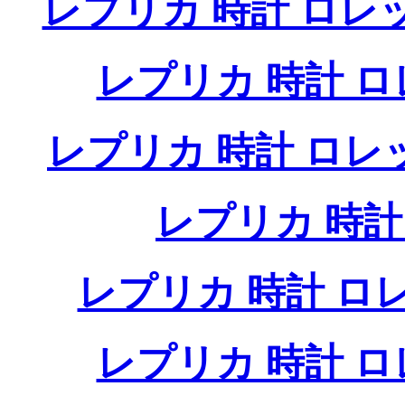
レプリカ 時計 ロレ
レプリカ 時計 
レプリカ 時計 ロ
レプリカ 時
レプリカ 時計 
レプリカ 時計 