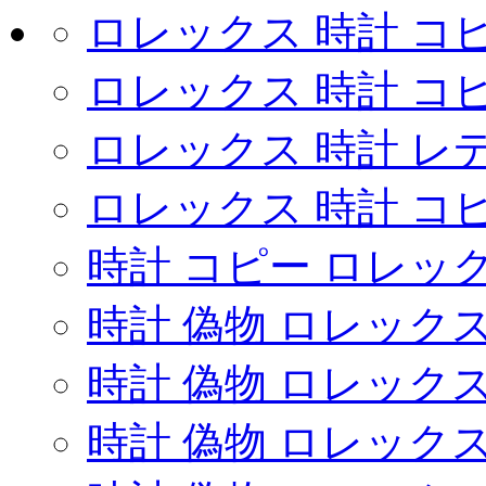
ロレックス 時計 コ
ロレックス 時計 コ
ロレックス 時計 レ
ロレックス 時計 コ
時計 コピー ロレックス u
時計 偽物 ロレック
時計 偽物 ロレック
時計 偽物 ロレック