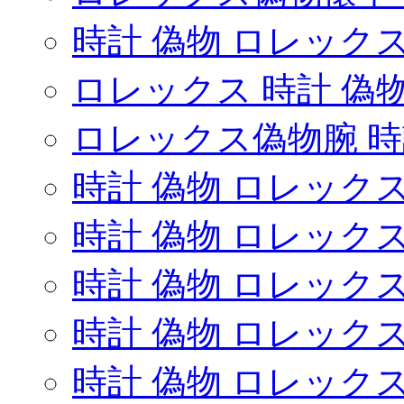
時計 偽物 ロレックス
ロレックス 時計 偽
ロレックス偽物腕 時
時計 偽物 ロレック
時計 偽物 ロレック
時計 偽物 ロレック
時計 偽物 ロレック
時計 偽物 ロレック