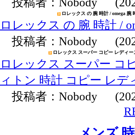
投稿者：
Nobody
(2020
ロレックス の 腕 時計 / omega 腕
ロレックス の 腕 時計 / o
投稿者：
Nobody
(2020
ロレックス スーパー コピー レディース
ロレックス スーパー コピ
ィトン 時計 コピー レデ
投稿者：
Nobody
(2020
R
メンズ 