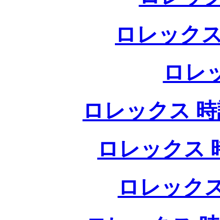
ロレックス
ロレ
ロレックス 時計
ロレックス 時
ロレックス