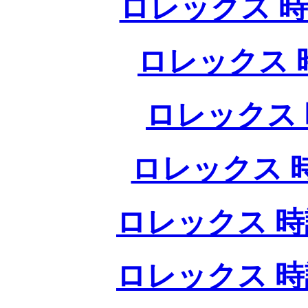
ロレックス 時
ロレックス 
ロレックス 
ロレックス 
ロレックス 時
ロレックス 時