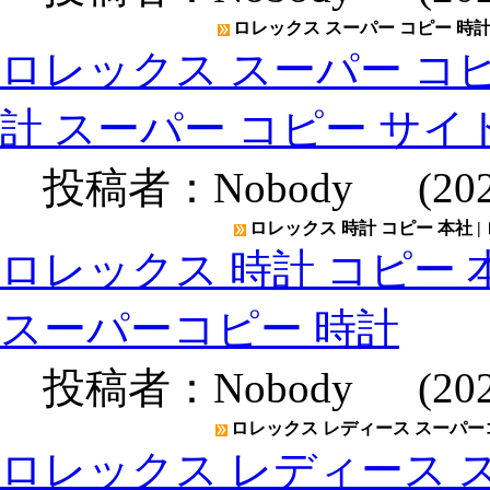
ロレックス スーパー コピー 時計 
ロレックス スーパー コピー
計 スーパー コピー サイ
投稿者：
Nobody
(2020
ロレックス 時計 コピー 本社 |
ロレックス 時計 コピー 本
スーパーコピー 時計
投稿者：
Nobody
(2020
ロレックス レディース スーパーコ
ロレックス レディース ス