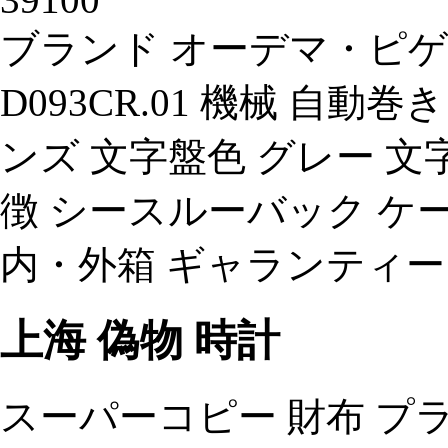
ブランド オーデマ・ピゲ 時計
D093CR.01 機械 自動
ンズ 文字盤色 グレー 文
徴 シースルーバック ケースサ
内・外箱 ギャランティ
上海 偽物 時計
スーパーコピー 財布 プラ