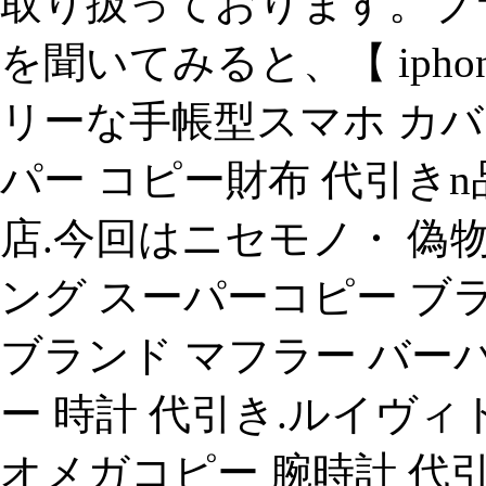
取り扱っております。ブ
を聞いてみると、【 ipho
リーな手帳型スマホ カバー 
パー コピー財布 代引き
店.今回はニセモノ・ 
ング スーパーコピー ブラ
ブランド マフラー バーバリー
ー 時計 代引き.ルイヴ
オメガコピー 腕時計 代