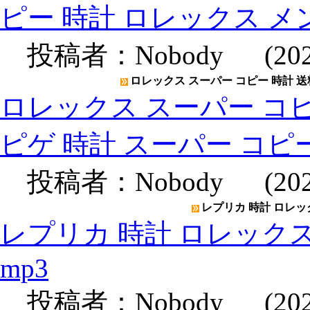
ピー 時計 ロレックス メ
投稿者：
Nobody
(2020
ロレックス スーパー コピー 時計 送
ロレックス スーパー コピ
ピゲ 時計 スーパー コピ
投稿者：
Nobody
(2020
レプリカ 時計 ロレックス
レプリカ 時計 ロレックスメン
mp3
投稿者：
Nobody
(2020