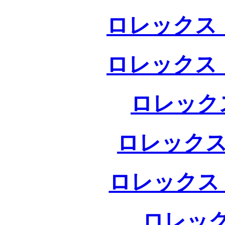
ロレックス 
ロレックス 
ロレック
ロレックス
ロレックス
ロレック