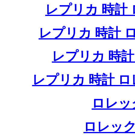
レプリカ 時計
レプリカ 時計
レプリカ 時
レプリカ 時計 
ロレッ
ロレック