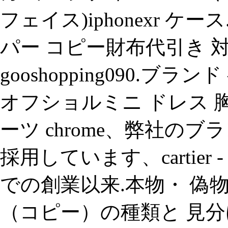
フェイス)iphonexr 
パー コピー財布代引き 
gooshopping090.ブ
オフショルミニ ドレス 胸元
ーツ chrome、弊社
採用しています、cartier
での創業以来.本物・ 偽物
（コピー）の種類と 見分