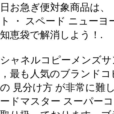
日お急ぎ便対象商品は、
ト ・ スペード ニューヨーク
知恵袋で解消しよう！.
シャネルコピーメンズサ
，最も人気のブランドコ
の 見分け方 が非常に
ードマスター スーパーコ