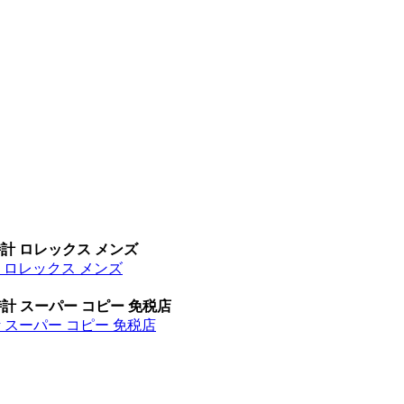
時計 ロレックス メンズ
計 ロレックス メンズ
時計 スーパー コピー 免税店
計 スーパー コピー 免税店