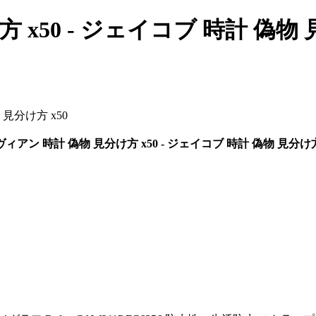
 x50 - ジェイコブ 時計 偽
見分け方 x50
ィアン 時計 偽物 見分け方 x50 - ジェイコブ 時計 偽物 見分