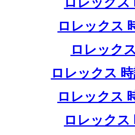
ロレックス 
ロレックス 
ロレックス
ロレックス 時
ロレックス 
ロレックス 