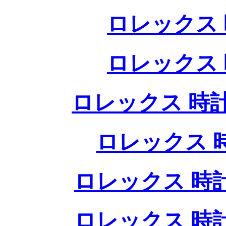
ロレックス 
ロレックス 
ロレックス 時計
ロレックス 
ロレックス 時
ロレックス 時