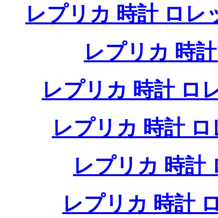
レプリカ 時計 ロ
レプリカ 時
レプリカ 時計 
レプリカ 時計 
レプリカ 時計
レプリカ 時計