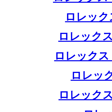
ロレック
ロレックス
ロレックス
ロレック
ロレックス