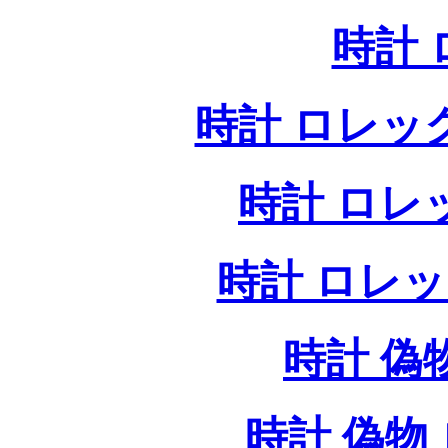
時計
時計 ロレッ
時計 ロレ
時計 ロレ
時計 偽
時計 偽物 