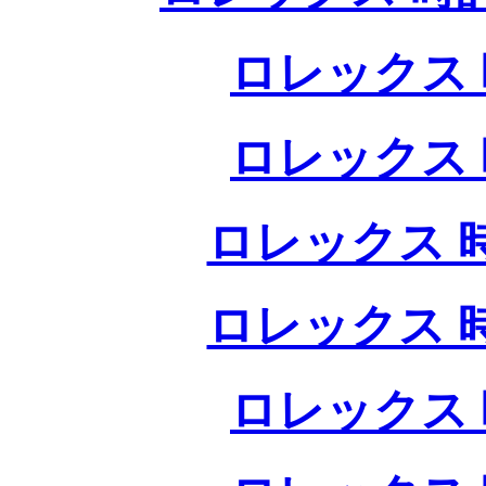
ロレックス 
ロレックス 
ロレックス 
ロレックス 
ロレックス 