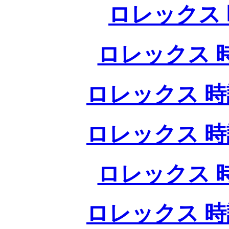
ロレックス 
ロレックス 
ロレックス 時
ロレックス 時
ロレックス 
ロレックス 時