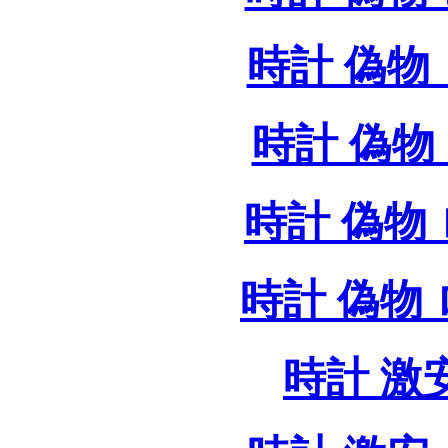
時計 偽物 
時計 偽物 
時計 偽物
時計 偽物
時計 激