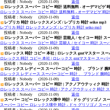
投稿者：
Nobody
(2020-11-09)
返信
ロレックス スーパー コピー 時計 送料無料 - オーデマピゲ 
ロレックス スーパー コピー 時計 送料無料 - オーデマピゲ 時
投稿者：
Nobody
(2020-11-09)
返信
レプリカ 時計 ロレックスメンズ / レプリカ 時計 seiko mp3
レプリカ 時計 ロレックスメンズ / レプリカ 時計 seiko mp3
投稿者：
Nobody
(2020-11-09)
返信
ロレックス スーパー コピー 時計 芸能人 / セイコー 時計 ス
ロレックス スーパー コピー 時計 芸能人 / セイコー 時計 スー
投稿者：
Nobody
(2020-11-09)
返信
ロレックス 時計 コピー 本社 | ロレックス gmtマスター ス
ロレックス 時計 コピー 本社 | ロレックス gmtマスター スー
投稿者：
Nobody
(2020-11-09)
返信
ロレックス レディース スーパーコピー 時計 、 ブランド 腕
ロレックス レディース スーパーコピー 時計 、 ブランド 腕時
投稿者：
Nobody
(2020-11-09)
返信
ロレックス スーパー コピー 時計 | アクノアウテッィク 時計
ロレックス スーパー コピー 時計 | アクノアウテッィク 時計 ス
投稿者：
Nobody
(2020-11-09)
返信
スーパー コピー ロレックス懐中 時計 - ドゥ グリソゴノ スー
スーパー コピー ロレックス懐中 時計 - ドゥ グリソゴノ スーパ
投稿者：
Nobody
(2020-11-09)
返信