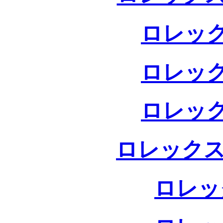
ロレック
ロレック
ロレック
ロレックス
ロレッ