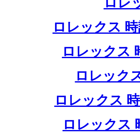
ロレ
ロレックス 時計
ロレックス 時
ロレックス
ロレックス 時
ロレックス 