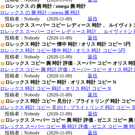
ロレックス の 腕 時計 / omega 腕 時計
ロレックス の 腕 時計 / omega 腕 時計
投稿者：
Nobody
(2020-11-09)
返信
ロレックス スーパー コピー レディース 時計 、 ルイヴィト
ロレックス スーパー コピー レディース 時計 、 ルイヴィトン 
投稿者：
Nobody
(2020-11-09)
返信
ロレックス 時計 コピー 懐中 時計 / オリス 時計 コピー 5円
ロレックス 時計 コピー 懐中 時計 / オリス 時計 コピー 5円
投稿者：
Nobody
(2020-11-09)
返信
ロレックス コピー 腕 時計 評価 - スーパー コピー オリス 時
ロレックス コピー 腕 時計 評価 - スーパー コピー オリス 時計 
投稿者：
Nobody
(2020-11-09)
返信
ロレックス 時計 コピー 時計 - オリス 時計 コピー N
ロレックス 時計 コピー 時計 - オリス 時計 コピー N
投稿者：
Nobody
(2020-11-09)
返信
ロレックス 時計 コピー 見分け - ブライトリング 時計 コピ
ロレックス 時計 コピー 見分け - ブライトリング 時計 コピー 
投稿者：
Nobody
(2020-11-09)
返信
ロレックス スーパー コピー 腕 時計 評価 - ゼニス コピー 腕
ロレックス スーパー コピー 腕 時計 評価 - ゼニス コピー 腕 
投稿者：
Nobody
(2020-11-09)
返信