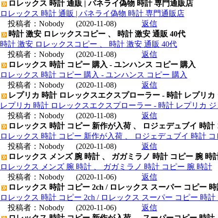
ロレックス 時計 通販 | パネライ偽物 時計 専門通販店
ロレックス 時計 通販 | パネライ偽物 時計 専門通販店
投稿者：
Nobody
(2020-11-08)
返信
時計 激安 ロレックスコピー 、 時計 激安 通販 40代
時計 激安 ロレックスコピー 、 時計 激安 通販 40代
投稿者：
Nobody
(2020-11-08)
返信
ロレックス 時計 コピー 購入 - ユンハンス コピー 購入
ロレックス 時計 コピー 購入 - ユンハンス コピー 購入
投稿者：
Nobody
(2020-11-08)
返信
レプリカ 時計 ロレックスエクスプローラー - 時計 レプリカ
レプリカ 時計 ロレックスエクスプローラー - 時計 レプリカ 
投稿者：
Nobody
(2020-11-08)
返信
ロレックス 時計 コピー 新作が入荷 、 ロジェデュブイ 時計
ロレックス 時計 コピー 新作が入荷 、 ロジェデュブイ 時計 コ
投稿者：
Nobody
(2020-11-08)
返信
ロレックス メンズ 腕 時計 、 ガガミラノ 時計 コピー 腕 時
ロレックス メンズ 腕 時計 、 ガガミラノ 時計 コピー 腕 時計
投稿者：
Nobody
(2020-11-06)
返信
ロレックス 時計 コピー 2ch / ロレックス スーパー コピー 
ロレックス 時計 コピー 2ch / ロレックス スーパー コピー 時
投稿者：
Nobody
(2020-11-06)
返信
ロレックス 時計 コピー 新作が入荷 、 スーパーコピー 時計