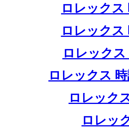
ロレックス 
ロレックス 
ロレックス
ロレックス 時
ロレックス
ロレック