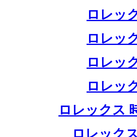
ロレック
ロレック
ロレック
ロレック
ロレックス 
ロレックス