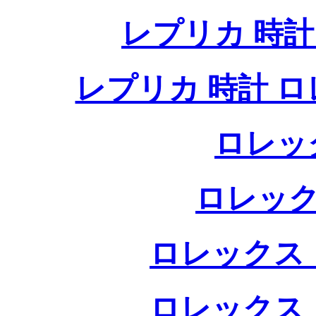
レプリカ 時
レプリカ 時計 
ロレッ
ロレック
ロレックス 
ロレックス 