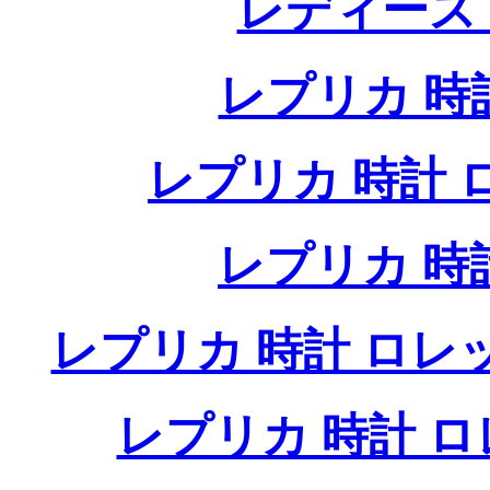
レディース
レプリカ 時計
レプリカ 時計 ロレ
レプリカ 時
レプリカ 時計 ロレ
レプリカ 時計 