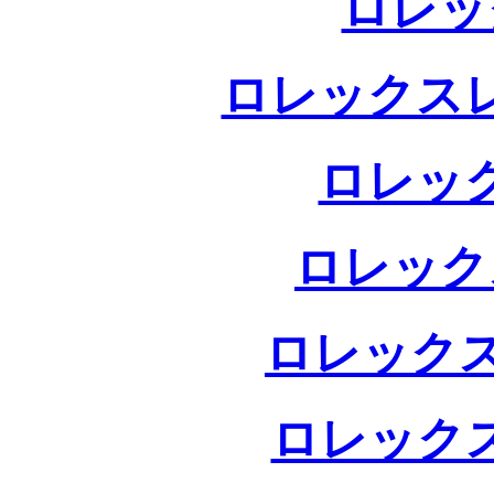
ロレッ
ロレックス
ロレッ
ロレック
ロレックス
ロレック