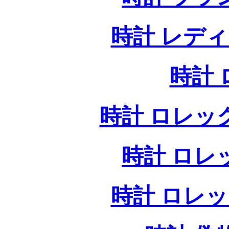
時計 レデ
時計
時計 ロレッ
時計 ロレ
時計 ロレ