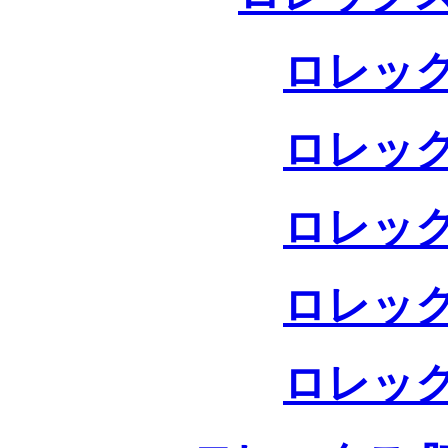
ロレック
ロレック
ロレック
ロレック
ロレック