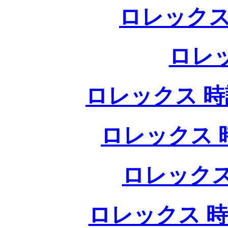
ロレックス
ロレ
ロレックス 時計
ロレックス 時
ロレックス
ロレックス 時