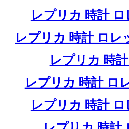
レプリカ 時計 
レプリカ 時計 ロ
レプリカ 時
レプリカ 時計 
レプリカ 時計 
レプリカ 時計