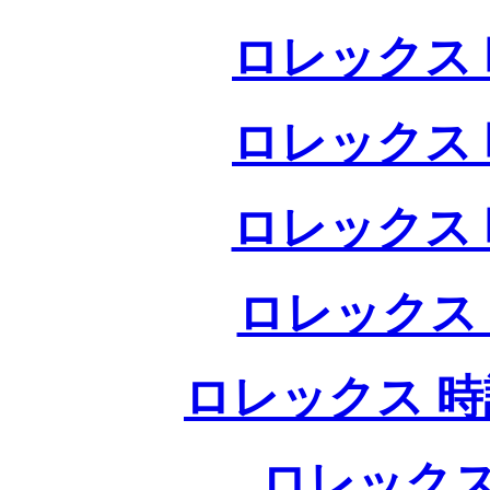
ロレックス 
ロレックス 
ロレックス 
ロレックス
ロレックス 時
ロレックス