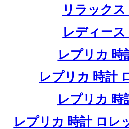
リラックス
レディース
レプリカ 時計
レプリカ 時計 ロレ
レプリカ 時
レプリカ 時計 ロレ