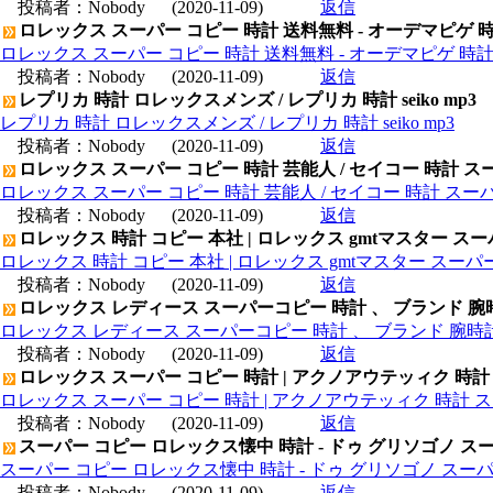
投稿者：
Nobody
(2020-11-09)
返信
ロレックス スーパー コピー 時計 送料無料 - オーデマピゲ 
ロレックス スーパー コピー 時計 送料無料 - オーデマピゲ 時
投稿者：
Nobody
(2020-11-09)
返信
レプリカ 時計 ロレックスメンズ / レプリカ 時計 seiko mp3
レプリカ 時計 ロレックスメンズ / レプリカ 時計 seiko mp3
投稿者：
Nobody
(2020-11-09)
返信
ロレックス スーパー コピー 時計 芸能人 / セイコー 時計 ス
ロレックス スーパー コピー 時計 芸能人 / セイコー 時計 スー
投稿者：
Nobody
(2020-11-09)
返信
ロレックス 時計 コピー 本社 | ロレックス gmtマスター ス
ロレックス 時計 コピー 本社 | ロレックス gmtマスター スー
投稿者：
Nobody
(2020-11-09)
返信
ロレックス レディース スーパーコピー 時計 、 ブランド 腕
ロレックス レディース スーパーコピー 時計 、 ブランド 腕時
投稿者：
Nobody
(2020-11-09)
返信
ロレックス スーパー コピー 時計 | アクノアウテッィク 時計
ロレックス スーパー コピー 時計 | アクノアウテッィク 時計 ス
投稿者：
Nobody
(2020-11-09)
返信
スーパー コピー ロレックス懐中 時計 - ドゥ グリソゴノ スー
スーパー コピー ロレックス懐中 時計 - ドゥ グリソゴノ スーパ
投稿者：
Nobody
(2020-11-09)
返信