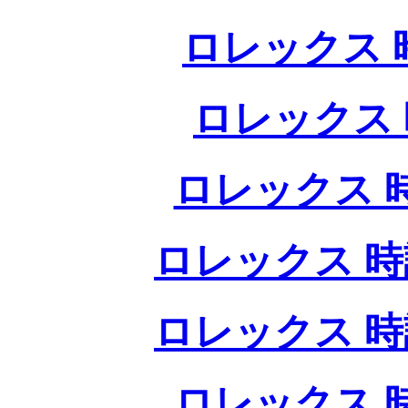
ロレックス 
ロレックス 
ロレックス 
ロレックス 時
ロレックス 時
ロレックス 