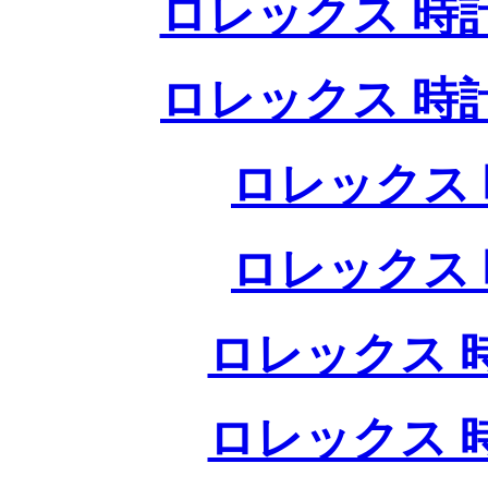
ロレックス 時
ロレックス 時
ロレックス 
ロレックス 
ロレックス 
ロレックス 