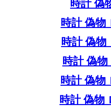
時計 偽
時計 偽物 
時計 偽物 
時計 偽物 
時計 偽物
時計 偽物