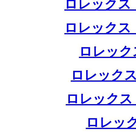
ロレックス 
ロレックス 
ロレック
ロレックス
ロレックス
ロレック