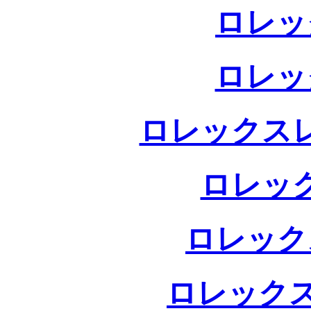
ロレッ
ロレッ
ロレックス
ロレッ
ロレック
ロレックス