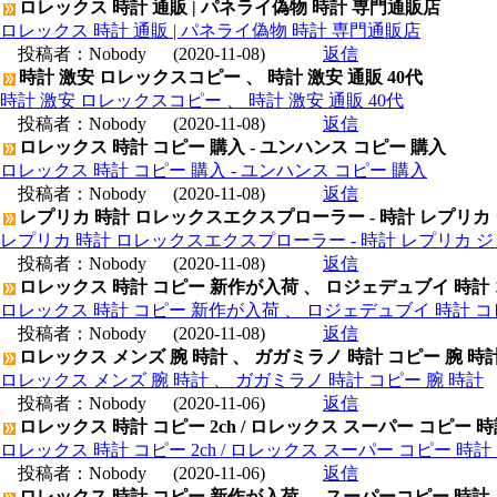
ロレックス 時計 通販 | パネライ偽物 時計 専門通販店
ロレックス 時計 通販 | パネライ偽物 時計 専門通販店
投稿者：
Nobody
(2020-11-08)
返信
時計 激安 ロレックスコピー 、 時計 激安 通販 40代
時計 激安 ロレックスコピー 、 時計 激安 通販 40代
投稿者：
Nobody
(2020-11-08)
返信
ロレックス 時計 コピー 購入 - ユンハンス コピー 購入
ロレックス 時計 コピー 購入 - ユンハンス コピー 購入
投稿者：
Nobody
(2020-11-08)
返信
レプリカ 時計 ロレックスエクスプローラー - 時計 レプリカ
レプリカ 時計 ロレックスエクスプローラー - 時計 レプリカ 
投稿者：
Nobody
(2020-11-08)
返信
ロレックス 時計 コピー 新作が入荷 、 ロジェデュブイ 時計
ロレックス 時計 コピー 新作が入荷 、 ロジェデュブイ 時計 コ
投稿者：
Nobody
(2020-11-08)
返信
ロレックス メンズ 腕 時計 、 ガガミラノ 時計 コピー 腕 時
ロレックス メンズ 腕 時計 、 ガガミラノ 時計 コピー 腕 時計
投稿者：
Nobody
(2020-11-06)
返信
ロレックス 時計 コピー 2ch / ロレックス スーパー コピー 
ロレックス 時計 コピー 2ch / ロレックス スーパー コピー 時
投稿者：
Nobody
(2020-11-06)
返信
ロレックス 時計 コピー 新作が入荷 、 スーパーコピー 時計