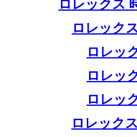
ロレックス 
ロレックス
ロレック
ロレック
ロレック
ロレックス