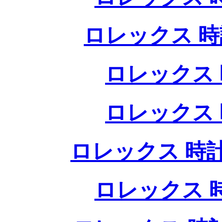
ロレックス 時
ロレックス 
ロレックス 
ロレックス 時計
ロレックス 