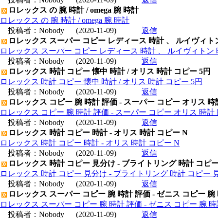
ロレックス の 腕 時計 / omega 腕 時計
ロレックス の 腕 時計 / omega 腕 時計
投稿者：
Nobody
(2020-11-09)
返信
ロレックス スーパー コピー レディース 時計 、 ルイヴィト
ロレックス スーパー コピー レディース 時計 、 ルイヴィトン 
投稿者：
Nobody
(2020-11-09)
返信
ロレックス 時計 コピー 懐中 時計 / オリス 時計 コピー 5円
ロレックス 時計 コピー 懐中 時計 / オリス 時計 コピー 5円
投稿者：
Nobody
(2020-11-09)
返信
ロレックス コピー 腕 時計 評価 - スーパー コピー オリス 時
ロレックス コピー 腕 時計 評価 - スーパー コピー オリス 時計 
投稿者：
Nobody
(2020-11-09)
返信
ロレックス 時計 コピー 時計 - オリス 時計 コピー N
ロレックス 時計 コピー 時計 - オリス 時計 コピー N
投稿者：
Nobody
(2020-11-09)
返信
ロレックス 時計 コピー 見分け - ブライトリング 時計 コピ
ロレックス 時計 コピー 見分け - ブライトリング 時計 コピー 
投稿者：
Nobody
(2020-11-09)
返信
ロレックス スーパー コピー 腕 時計 評価 - ゼニス コピー 腕
ロレックス スーパー コピー 腕 時計 評価 - ゼニス コピー 腕 
投稿者：
Nobody
(2020-11-09)
返信