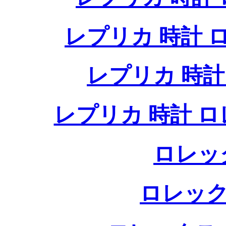
レプリカ 時計
レプリカ 時
レプリカ 時計 
ロレッ
ロレック