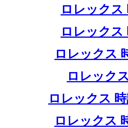
ロレックス 
ロレックス 
ロレックス 
ロレックス
ロレックス 時
ロレックス 